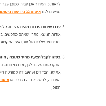
לראות כי המחיר אכן סביר. כמובן שצרי
מציעים לכם
איטום גג ביריעות ביטומנ
ערכו שיחת היכרות מהירה:
שיחה טלפונ
אודות הנושא ופתרון שאתם מחפשים, בנ
ומהיחסים שלכם מול אותו איש המקצוע.
בקשו לקבל הצעת מחיר כתובה / חוזה
התקדמתם מעבר לכך, אז רצוי חוזה. בד
את שני הצדדים ושהעבודה מפורטת היט
העבודה, למשל אם זה גג בטון או
איטום
הסופי).