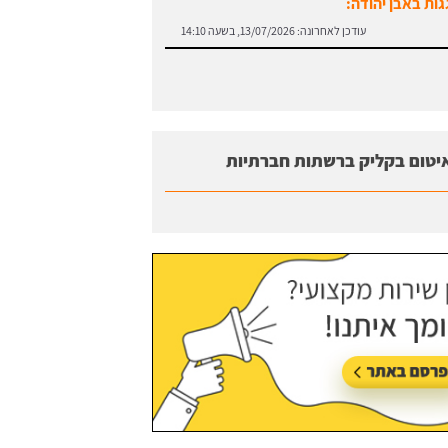
גות באבן יהודה:
עודכן לאחרונה:
13/07/2026, בשעה 14:10
יטום בקליק ברשתות חברתיות