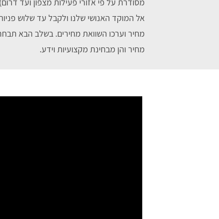
מסודרת על פי אזורי פעילות מצפון ועד דרום)
אל המוקד האנושי שלנו ולקבל עד שלוש פניות
מחיר וערכו השוואת מחירים. בשלב הבא תבחר
מחיר והן מבחינת מקצועיות וידע.