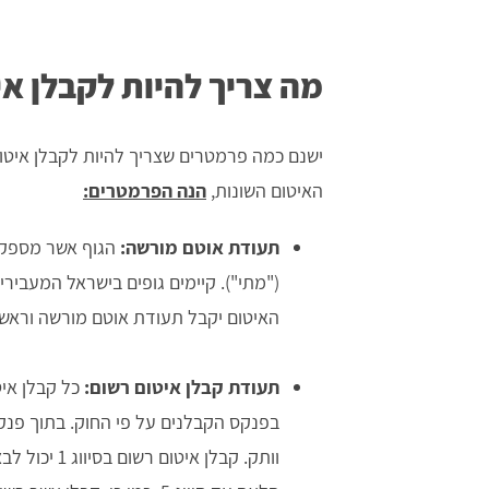
מה צריך להיות לקבלן א
ישנם כמה פרמטרים שצריך להיות לקבלן איטו
האיטום השונות,
הנה הפרמטרים:
תעודת אוטם מורשה:
הגוף אשר מספק א
האיטום יקבל תעודת אוטם מורשה וראשי
תעודת קבלן איטום רשום:
בפנקס הקבלנים על פי החוק. בתוך פנקס