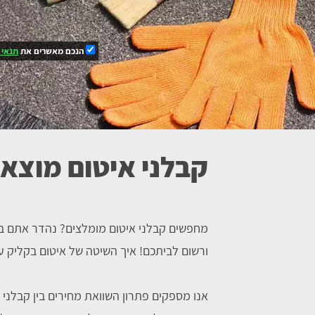
הנכם מאשרים את
תנאי 
קבלני איטום מוצאי
מחפשים קבלני איטום מומלצים? נהדר אתם בד
ורשום לביתכם! איך השיטה של איטום בקליק 
אנו מספקים פתרון השוואת מחירים בין קבלני