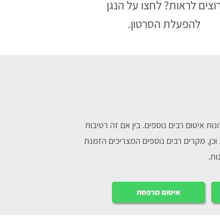
וצים לראות? לחצו על הנגן
להפעלת הסרטון.
נות איטום רבים נוספים. בין אם זה רטיבות
כן, מקרים רבים נוספים המצריכים הזמנת
ות.
איטום מרפסת