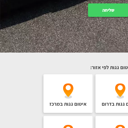
שליחה
ום גגות לפי אזור:
 גגות בדרום
איטום גגות במרכז