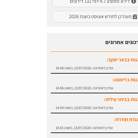
דירוג ממוצע 4.7 לפי 132 דירוגים
מעודכן לחודש אוגוסט בשנת 2026
כונים אחרונים
גות בבאר יעקב:
עודכן לאחרונה:
13/07/2026, בשעה 14:08
גות בדימונה:
עודכן לאחרונה:
13/07/2026, בשעה 14:06
גות בביתר עילית:
עודכן לאחרונה:
13/07/2026, בשעה 14:04
נרת חודרת:
עודכן לאחרונה:
13/07/2026, בשעה 14:01