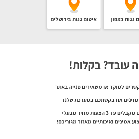
ם גגות בצפון
איטום גגות בירושלים
ה עובד? בקלות!
רים למוקד או משאירים פנייה באתר
 מזינים את בקשתכם במערכת שלנו
אתם מקבלים עד 3 הצעות מחיר מבעלי
ע אמינים ואיכותיים מאזור מגוריכם!