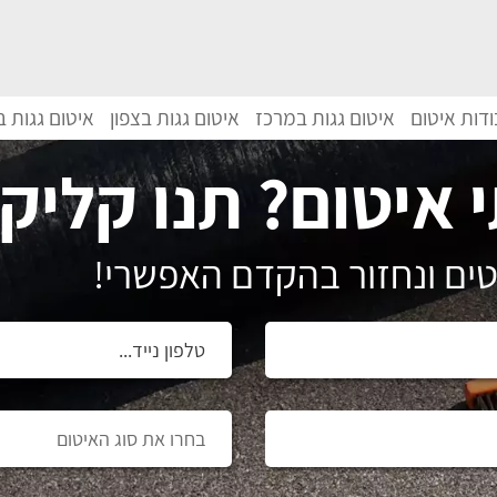
דות איטום
איטום גגות במרכז
איטום גגות בצפון
איטום גגות 
 איטום? תנו קליק!
ים ונחזור בהקדם האפשרי!