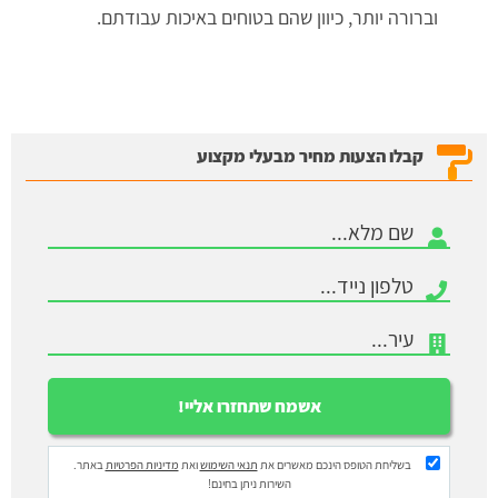
וברורה יותר, כיוון שהם בטוחים באיכות עבודתם.
קבלו הצעות מחיר מבעלי מקצוע
בשליחת הטופס הינכם מאשרים את
תנאי השימוש
ואת
מדיניות הפרטיות
באתר.
השירות ניתן בחינם!