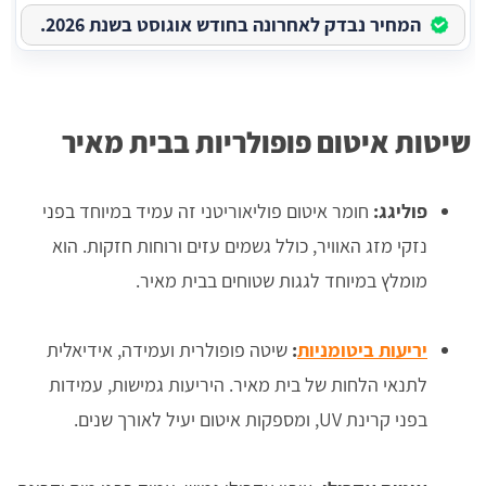
המחיר נבדק לאחרונה בחודש אוגוסט בשנת 2026.
שיטות איטום פופולריות בבית מאיר
פוליגג:
חומר איטום פוליאוריטני זה עמיד במיוחד בפני
נזקי מזג האוויר, כולל גשמים עזים ורוחות חזקות. הוא
מומלץ במיוחד לגגות שטוחים בבית מאיר.
יריעות ביטומניות
:
שיטה פופולרית ועמידה, אידיאלית
לתנאי הלחות של בית מאיר. היריעות גמישות, עמידות
בפני קרינת UV, ומספקות איטום יעיל לאורך שנים.