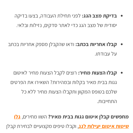
בדיקת מצב הגג:
לפני תחילת העבודה, בצעו בדיקה
יסודית של מצב הגג כדי לאתר סדקים, נזילות ובלאי.
קבלו אחריות בכתב:
ודאו שהקבלן מספק אחריות בכתב
על עבודתו.
קבלו הצעות מחיר:
רוצים לקבל הצעות מחיר לאיטום
גגות בבית מאיר בקלות ובמהירות? השאירו את הפרטים
שלכם בטופס המקוון ותקבלו הצעות מחיר ללא כל
התחייבות.
מחפשים קבלן איטום גגות בבית מאיר?
השוו מחירים,
גלו
שיטות איטום יעילות לגג
, וקבלו טיפים מקצועיים לבחירת קבלן