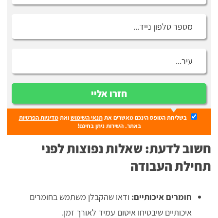
חזרו אליי
בשליחת הטופס הינכם מאשרים את
תנאי השימוש
ואת
מדיניות הפרטיות
באתר. השירות ניתן בחינם!
חשוב לדעת: שאלות נפוצות לפני
תחילת העבודה
חומרים איכותיים:
ודאו שהקבלן משתמש בחומרים
איכותיים שיבטיחו איטום עמיד לאורך זמן.