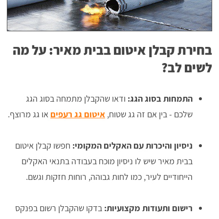
בחירת קבלן איטום בבית מאיר: על מה
לשים לב?
התמחות בסוג הגג:
ודאו שהקבלן מתמחה בסוג הגג
שלכם - בין אם זה גג שטוח,
איטום גג רעפים
או גג מרוצף.
ניסיון והיכרות עם האקלים המקומי:
חפשו קבלן איטום
בבית מאיר שיש לו ניסיון מוכח בעבודה בתנאי האקלים
הייחודיים לעיר, כמו לחות גבוהה, רוחות חזקות וגשם.
רישום ותעודות מקצועיות:
בדקו שהקבלן רשום בפנקס