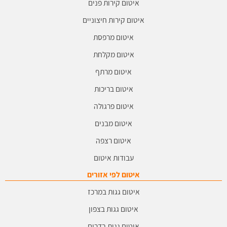
איטום קירות פנים
איטום קירות חיצוניים
איטום מרפסת
איטום מקלחת
איטום מרתף
איטום בריכות
איטום פרגולה
איטום מבנים
איטום רצפה
עבודות איטום
איטום לפי אזורים
איטום גגות במרכז
איטום גגות בצפון
איטום גגות בדרום