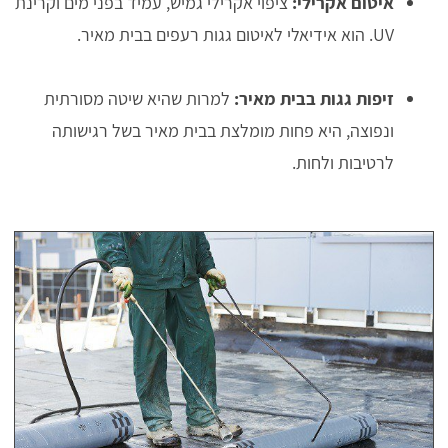
איטום אקרילי:
ציפוי אקרילי גמיש, עמיד בפני מים וקרינת
UV. הוא אידיאלי לאיטום גגות רעפים בבית מאיר.
זיפות גגות בבית מאיר:
למרות שהיא שיטה מסורתית
ונפוצה, היא פחות מומלצת בבית מאיר בשל רגישותה
לרטיבות ולחות.