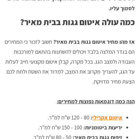
לסמוך עליו.
כמה עולה איטום גגות בבית מאיר?
אז מהו מחיר איטום גגות בבית מאיר?
חשוב לזכור כי המחירים
הם בגדר המלצה בלבד ויכולים להשתנות בהתאם למורכבות
העבודה ולמצב הגג. בכל מקרה, קבלן איטום מקצועי חייב לעלות
על הגג, להעריך מקרוב את המצב, למדוד את השטח ולתת לכם
הצעת מחיר מדויקת.
הנה כמה דוגמאות נפוצות למחירים:
איטום אקרילי
:
80 - 120 ש"ח למ"ר.
יריעות ביטומניות:
100 - 150 ש"ח למ"ר.
זיפות גגות בבית מאיר:
50 - 80 ש"ח למ"ר.