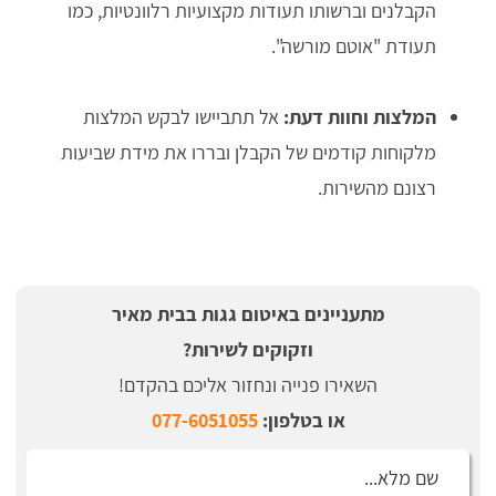
הקבלנים וברשותו תעודות מקצועיות רלוונטיות, כמו
תעודת "אוטם מורשה".
המלצות וחוות דעת:
אל תתביישו לבקש המלצות
מלקוחות קודמים של הקבלן ובררו את מידת שביעות
רצונם מהשירות.
מתעניינים באיטום גגות בבית מאיר
וזקוקים לשירות?
השאירו פנייה ונחזור אליכם בהקדם!
או בטלפון:
077-6051055