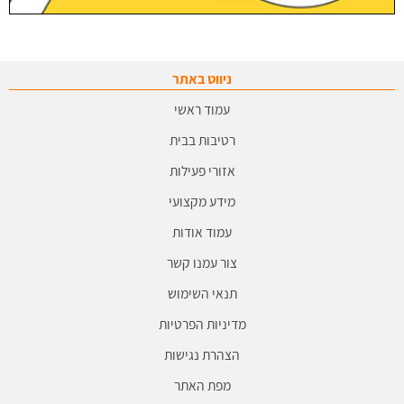
ניווט באתר
עמוד ראשי
רטיבות בבית
אזורי פעילות
מידע מקצועי
עמוד אודות
צור עמנו קשר
תנאי השימוש
מדיניות הפרטיות
הצהרת נגישות
מפת האתר