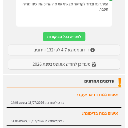
האתר נח וברור לקריאה מצאתי את מה שחיפשתי כיוון שהיה
הסבר.
לצפייה בכל הביקורות
דירוג ממוצע 4.7 לפי 132 דירוגים
מעודכן לחודש אוגוסט בשנת 2026
עדכונים אחרונים
איטום גגות בבאר יעקב:
עודכן לאחרונה:
13/07/2026, בשעה 14:08
איטום גגות בדימונה:
עודכן לאחרונה:
13/07/2026, בשעה 14:06