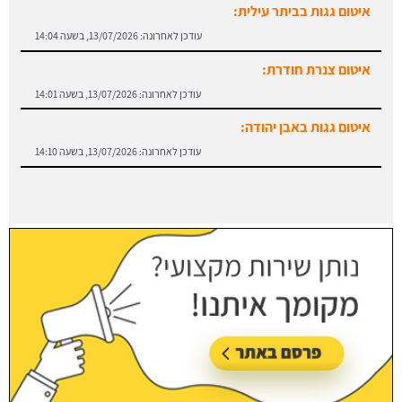
איטום גגות בביתר עילית:
עודכן לאחרונה:
13/07/2026, בשעה 14:04
איטום צנרת חודרת:
עודכן לאחרונה:
13/07/2026, בשעה 14:01
איטום גגות באבן יהודה:
עודכן לאחרונה:
13/07/2026, בשעה 14:10