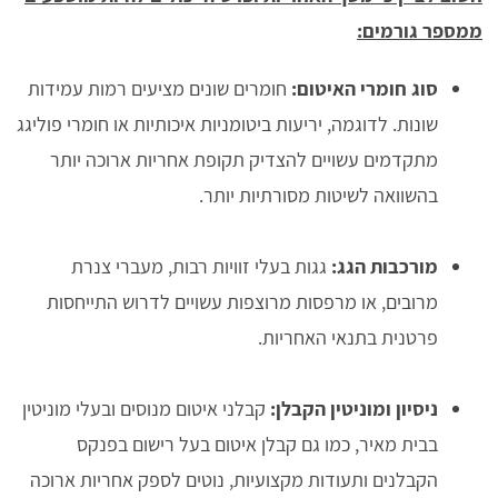
ממספר גורמים:
סוג חומרי האיטום:
חומרים שונים מציעים רמות עמידות
שונות. לדוגמה, יריעות ביטומניות איכותיות או חומרי פוליגג
מתקדמים עשויים להצדיק תקופת אחריות ארוכה יותר
בהשוואה לשיטות מסורתיות יותר.
מורכבות הגג:
גגות בעלי זוויות רבות, מעברי צנרת
מרובים, או מרפסות מרוצפות עשויים לדרוש התייחסות
פרטנית בתנאי האחריות.
ניסיון ומוניטין הקבלן:
קבלני איטום מנוסים ובעלי מוניטין
בבית מאיר, כמו גם קבלן איטום בעל רישום בפנקס
הקבלנים ותעודות מקצועיות, נוטים לספק אחריות ארוכה