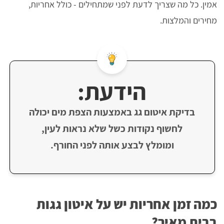
אמין. כל מה שצריך לדעת לפני שמתחילים - כולל אחריות,
מחירים והמלצות.
הידעת:
בדיקת איטום גג באמצעות הצפת מים יכולה
לחשוף נקודות כשל שלא נראות לעין,
ומומלץ לבצע אותה לפני החורף.
כמה זמן אחריות יש על איטון גגות
בבית מאיר?