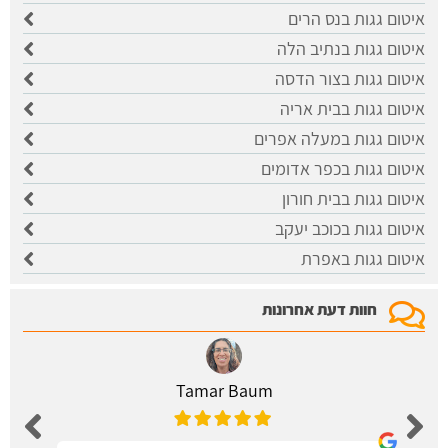
איטום גגות בנס הרים
איטום גגות בנתיב הלה
איטום גגות בצור הדסה
איטום גגות בבית אריה
איטום גגות במעלה אפרים
איטום גגות בכפר אדומים
איטום גגות בבית חורון
איטום גגות בכוכב יעקב
איטום גגות באפרת
חוות דעת אחרונות
Tamar Baum