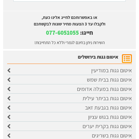
או באפשרותכם לחייג אלינו כעת,
ולקבלו עד 3 הצעות מחיר שונות לבקשתכם
חייגו:
077-6051055
השירות ניתן בחינם לגמרי וללא כל התחייבות!
איטום גגות בירושלים
איטום גגות במודיעין
איטום גגות בבית שמש
איטום גגות במעלה אדומים
איטום גגות בביתר עילית
איטום גגות בגבעת זאב
איטום גגות בגוש עציון
איטום גגות בקרית יערים
איטום גגות בשריגים