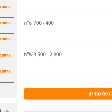
איטום ג
400 - 700 ש"ח
איטום ג
איטום ג
2,800 - 3,500 ש"ח
איטום צ
איטום ג
פס מחירון
א