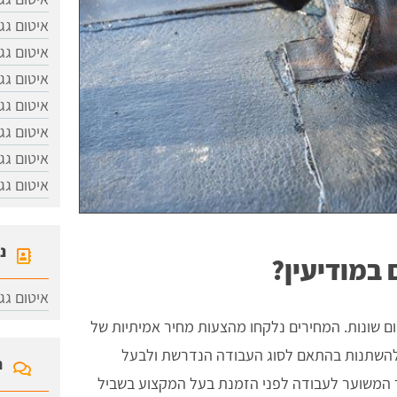
איטום גג
איטום גג
איטום גג
איטום גגו
איטום גג
איטום גג
איטום גג
נ
 במודיעין?
איטום גג
ם שונות. המחירים נלקחו מהצעות מחיר אמיתיות של
 להשתנות בהתאם לסוג העבודה הנדרשת ולבעל
ח
ר המשוער לעבודה לפני הזמנת בעל המקצוע בשביל