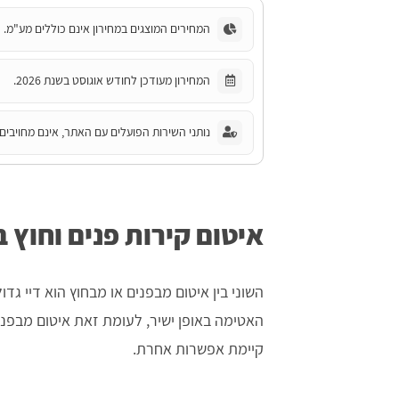
המחירים המוצגים במחירון אינם כוללים מע"מ.
המחירון מעודכן לחודש אוגוסט בשנת 2026.
נותני השירות הפועלים עם האתר, אינם מחויבים 
איטום קירות פנים וחוץ 
השוני בין איטום מבפנים או מבחוץ הוא דיי גד
האטימה באופן ישיר, לעומת זאת איטום מבפני
קיימת אפשרות אחרת.