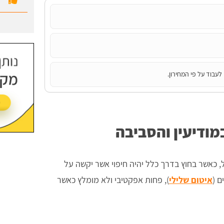
לעבוד על פי המחירון.
במודיעין והסביבה
ול, כאשר בחוץ בדרך כלל יהיה חיפוי אשר יקשה על
ם (
איטום שלילי
), פחות אפקטיבי ולא מומלץ כאשר