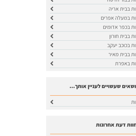
ות בבית אריה
ות במעלה אפרים
ות בכפר אדומים
ת בבית חורון
ות בכוכב יעקב
ות בבית מאיר
ות באפרת
ושאים שעשויים לעניין אותך...
ות
וות דעת אחרונות