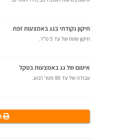
תיקון נקודתי בגג באמצעות זפת
תיקון שטח של עד 5 מ"ר.
איטום של גג באמצעות בטקל
עבודה של עד 80 מטר רבוע.
הד