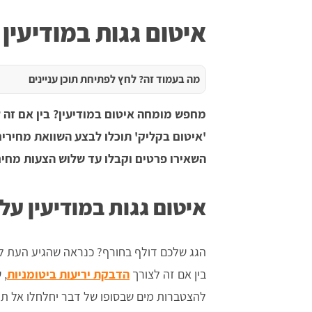
איטום גגות במודיעין
מה בעמוד זה? לחץ לפתיחת תוכן עניינים
מחפש מומחה איטום במודיעין? בין אם זה ל
'איטום בקליק' תוכלו לבצע השוואת מחירים 
השאירו פרטים וקבלו עד שלוש הצעות מחיר
איטום גגות במודיעין על
הגג שלכם דולף בחורף? כנראה שהגיע העת לה
בין אם זה לצורך
הדבקת יריעות ביטומניות
, 
להצטברות מים שבסופו של דבר יחלחלו אל תו