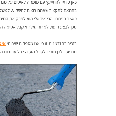
כאן כדאי להתייעץ עם מומחה לאיטום על מנת
בהתאם לתקציב שאתם רוצים להשקיע. למשל - סי
כאשר הפתרון הכי אידאלי הוא לפרק את החיפו
מכן לבצע חיפוי, למרוח סילר ולקבל אטימה ה
נזכיר בהזדמנות זו כי אנו מספקים שירותי
איט
מודיעין ולכן תוכלו לקבל מענה לכל עבודות 