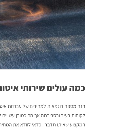
כמה עולים שירותי איטום
הנה מספר דוגמאות למחירים של עבודות איטו
לקוחות בעיר ובסביבתה אך הם כמובן עשויים
המקצוע שאיתו תדברו. כדאי לוודא את המחי