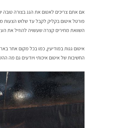
אם אתם צריכים לאטום את הגג בצורה טובה יות
פורטל איטום בקליק לקבל עד שלוש הצעות מחי
השוואת מחירים קצרה שעשויה להוזיל את העלו
איטום גגות במודיעין, כמו בכל מקום אחר באר
החשיבות של איטום איכותי ויודעים גם מה ה