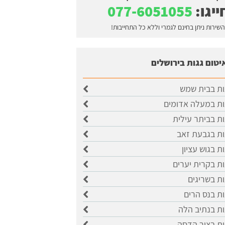
ייגו:
077-6051055
השירות ניתן בחינם לגמרי וללא כל התחייבות!
יטום גגות בירושלים
ות בבית שמש
ות במעלה אדומים
ות בביתר עילית
ות בגבעת זאב
ת בגוש עציון
ות בקרית יערים
ות בשריגים
ות בנס הרים
ות בנתיב הלה
ות בצור הדסה