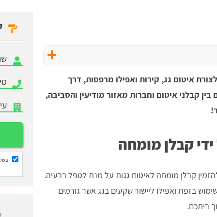
ק
צורת איטום גג, קירות ואפילו מרפסות, דרך
בין קבלני איטום וחברות מאזור מודיעין והסביבה,
!
 ידי קבלן מומחה
בשלי
זמין קבלן מומחה לאיטום גגות על מנת לטפל בבעיה.
שימוש בזפת ואפילו ליישור שקעים בגג אשר גורמים
ך ביתכם.
ו