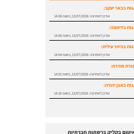
גות בבאר יעקב:
עודכן לאחרונה:
13/07/2026, בשעה 14:08
גות בדימונה:
עודכן לאחרונה:
13/07/2026, בשעה 14:06
גות בביתר עילית:
עודכן לאחרונה:
13/07/2026, בשעה 14:04
נרת חודרת:
עודכן לאחרונה:
13/07/2026, בשעה 14:01
גות באבן יהודה:
עודכן לאחרונה:
13/07/2026, בשעה 14:10
יטום בקליק ברשתות חברתיות