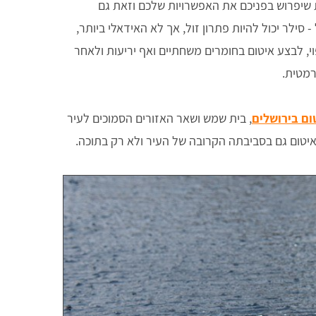
 שיפרוש בפניכם את האפשרויות שלכם וזאת גם
לר יכול להיות פתרון זול, אך לא האידאלי ביותר,
י, לבצע איטום בחומרים משחתיים ואף יריעות ולאחר
רמטית.
ום בירושלים
, בית שמש ושאר האזורים הסמוכים לעיר
האיטום גם בסביבתה הקרובה של העיר ולא רק בתוכה.