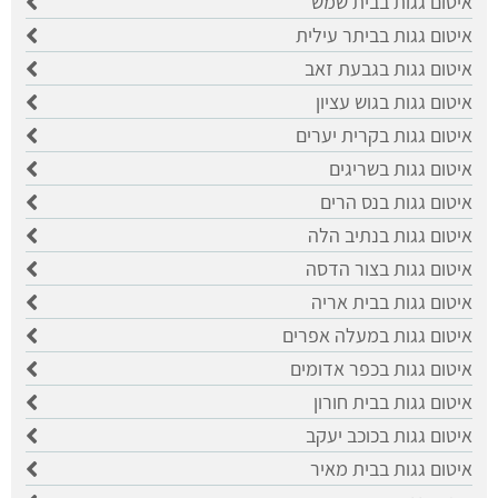
איטום גגות בבית שמש
איטום גגות בביתר עילית
איטום גגות בגבעת זאב
איטום גגות בגוש עציון
איטום גגות בקרית יערים
איטום גגות בשריגים
איטום גגות בנס הרים
איטום גגות בנתיב הלה
איטום גגות בצור הדסה
איטום גגות בבית אריה
איטום גגות במעלה אפרים
איטום גגות בכפר אדומים
איטום גגות בבית חורון
איטום גגות בכוכב יעקב
איטום גגות בבית מאיר