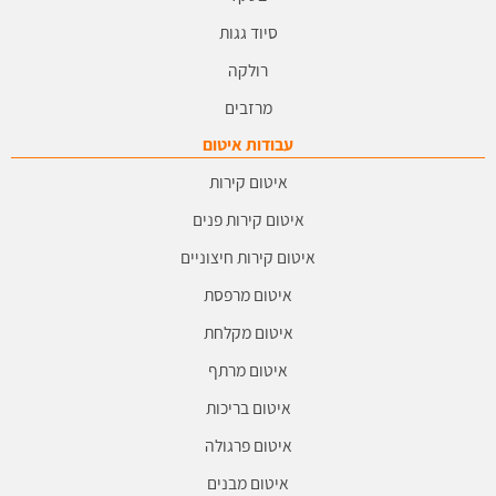
סיוד גגות
רולקה
מרזבים
עבודות איטום
איטום קירות
איטום קירות פנים
איטום קירות חיצוניים
איטום מרפסת
איטום מקלחת
איטום מרתף
איטום בריכות
איטום פרגולה
איטום מבנים