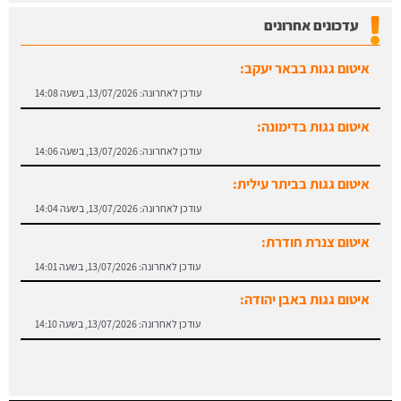
עדכונים אחרונים
איטום גגות בבאר יעקב:
עודכן לאחרונה:
13/07/2026, בשעה 14:08
איטום גגות בדימונה:
עודכן לאחרונה:
13/07/2026, בשעה 14:06
איטום גגות בביתר עילית:
עודכן לאחרונה:
13/07/2026, בשעה 14:04
איטום צנרת חודרת:
עודכן לאחרונה:
13/07/2026, בשעה 14:01
איטום גגות באבן יהודה:
עודכן לאחרונה:
13/07/2026, בשעה 14:10