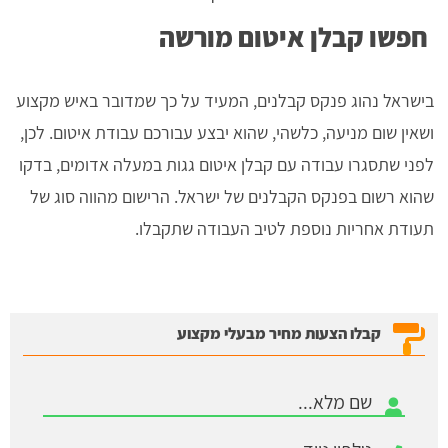
חפשו קבלן איטום מורשה
בישראל נהוג פנקס קבלנים, המעיד על כך שמדובר באיש מקצוע
ושאין שום מניעה, כלשהי, שהוא יבצע עבורכם עבודת איטום. לכן,
לפני שתסגרו עבודה עם קבלן איטום גגות במעלה אדומים, בדקו
שהוא רשום בפנקס הקבלנים של ישראל. הרישום מהווה סוג של
תעודת אחריות נוספת לטיב העבודה שתקבלו.
קבלו הצעות מחיר מבעלי מקצוע