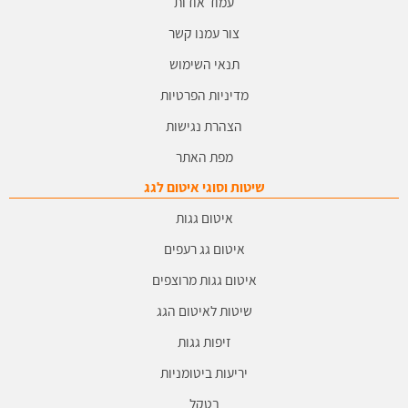
עמוד אודות
צור עמנו קשר
תנאי השימוש
מדיניות הפרטיות
הצהרת נגישות
מפת האתר
שיטות וסוגי איטום לגג
איטום גגות
איטום גג רעפים
איטום גגות מרוצפים
שיטות לאיטום הגג
זיפות גגות
יריעות ביטומניות
בטקל