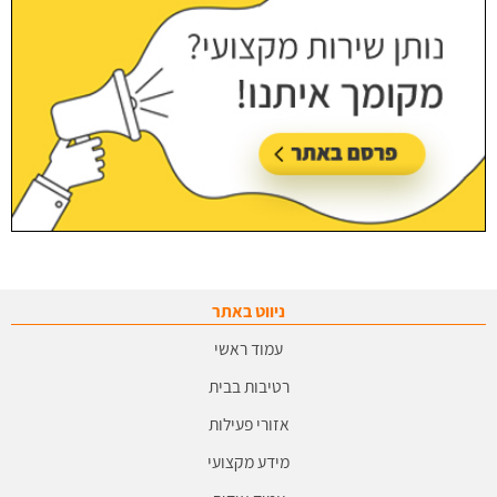
ניווט באתר
עמוד ראשי
רטיבות בבית
אזורי פעילות
מידע מקצועי