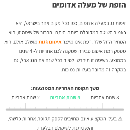
הזפת של מעלה אדומים
זיפות גג במעלה אדומים, כמו בכל מקום אחר בישראל, היא
כאמור השיטה המקובלת ביותר. היתרון הברור של שיטה זו, הוא
המחיר הזול שלה. זפת אינו מייצר
איטום גגות
מושלם אולם, הוא
מספק רמת איטום סבירה שמקנה לכם אחריות ל- 4 שנים
בממוצע. בשיטה זו תידרשו לסייד בכל שנה את הגג אבל, גם
במקרה זה מדובר בעלויות נמוכות.
משך תקופת האחריות הממוצעות:
8 שנות אחריות
4 שנות אחריות
2 שנות אחריות
⚠️ בעלי המקצוע אינם מחויבים לספק תקופת אחריות כלשהי,
והיא ניתנת לשיקולם הבלעדי.