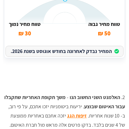
טווח מחיר גבוה
טווח מחיר נמוך
30 ₪
50 ₪
המחיר נבדק לאחרונה בחודש אוגוסט בשנת 2026.
2.
האלמנט השני החשוב הנו
-
משך תקופת האחריות שתקבלו
עבור האיטום שבוצע
. יריעות ביטומניות יזכו אתכם, על פי רוב,
ב- 10 שנות אחריות.
זיפות הגג
יזכה אתכם באחריות ממוצעת
של 4 שנים בלבד. בדקו פרטים אלה מראש מול חברת האיטום.