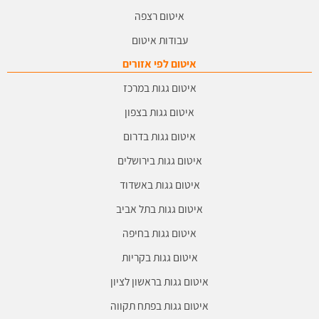
איטום רצפה
עבודות איטום
איטום לפי אזורים
איטום גגות במרכז
איטום גגות בצפון
איטום גגות בדרום
איטום גגות בירושלים
איטום גגות באשדוד
איטום גגות בתל אביב
איטום גגות בחיפה
איטום גגות בקריות
איטום גגות בראשון לציון
איטום גגות בפתח תקווה