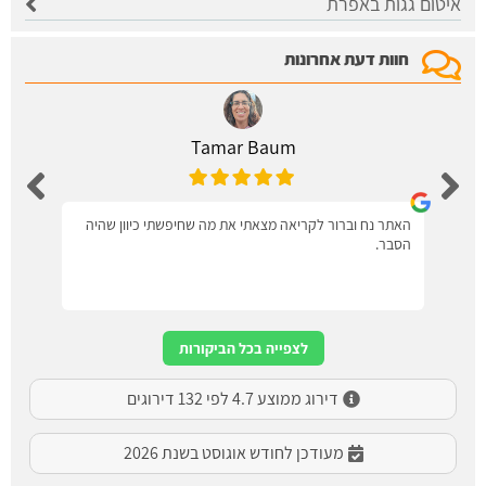
איטום גגות באפרת
חוות דעת אחרונות
Tamar Baum
האתר נח וברור לקריאה מצאתי את מה שחיפשתי כיוון שהיה
הסבר.
לצפייה בכל הביקורות
דירוג ממוצע 4.7 לפי 132 דירוגים
מעודכן לחודש אוגוסט בשנת 2026