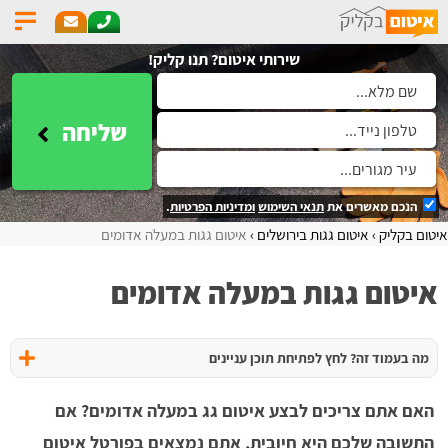
שירותי איטום? תנו קליק!
שליחה
הנכם מאשרים את
תנאי השימוש
ומדיניות הפרטיות
.
איטום בקליק
איטום גגות בירושלים
איטום גגות במעלה אדומים
איטום גגות במעלה אדומים
מה בעמוד זה? לחץ לפתיחת תוכן עניינים
האם אתם צריכים לבצע איטום גג במעלה אדומים? אם
התשובה שלכם היא חיובית, אתם נמצאים בפורטל איטום