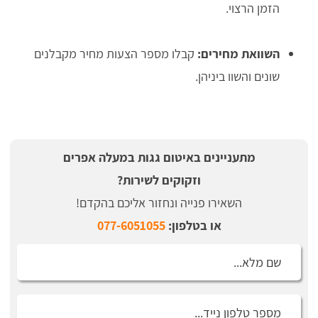
הזמן הרצוי.
השוואת מחירים:
קבלו מספר הצעות מחיר מקבלנים
שונים והשוו ביניהן.
מתעניינים באיטום גגות במעלה אפרים
וזקוקים לשירות?
השאירו פנייה ונחזור אליכם בהקדם!
או בטלפון:
077-6051055