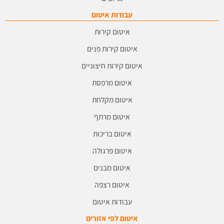
עבודות איטום
איטום קירות
איטום קירות פנים
איטום קירות חיצוניים
איטום מרפסת
איטום מקלחת
איטום מרתף
איטום בריכות
איטום פרגולה
איטום מבנים
איטום רצפה
עבודות איטום
איטום לפי אזורים