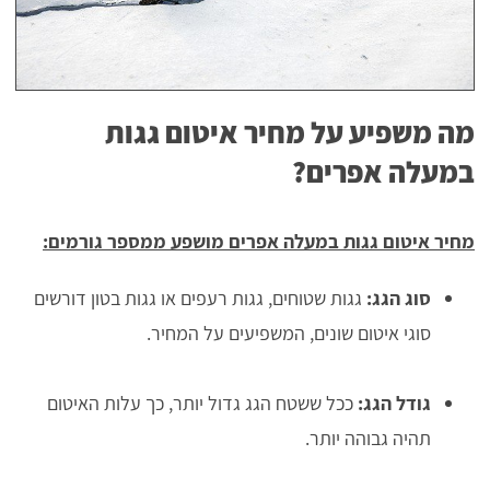
מה משפיע על מחיר איטום גגות
במעלה אפרים?
מחיר איטום גגות במעלה אפרים מושפע ממספר גורמים:
סוג הגג:
גגות שטוחים, גגות רעפים או גגות בטון דורשים
סוגי איטום שונים, המשפיעים על המחיר.
גודל הגג:
ככל ששטח הגג גדול יותר, כך עלות האיטום
תהיה גבוהה יותר.