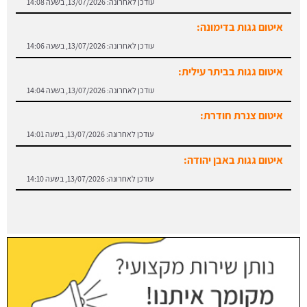
עודכן לאחרונה:
13/07/2026, בשעה 14:08
איטום גגות בדימונה:
עודכן לאחרונה:
13/07/2026, בשעה 14:06
איטום גגות בביתר עילית:
עודכן לאחרונה:
13/07/2026, בשעה 14:04
איטום צנרת חודרת:
עודכן לאחרונה:
13/07/2026, בשעה 14:01
איטום גגות באבן יהודה:
עודכן לאחרונה:
13/07/2026, בשעה 14:10