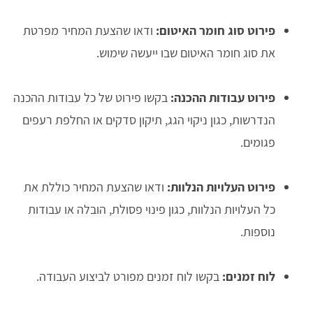
פירוט סוג חומר האיטום:
ודאו שהצעת המחיר מפרטת
את סוג חומר האיטום שבו ייעשה שימוש.
פירוט עבודות ההכנה:
בקשו פירוט של כל עבודות ההכנה
הנדרשות, כגון ניקוי הגג, תיקון סדקים או החלפת רעפים
פגומים.
פירוט העלויות הנלוות:
ודאו שהצעת המחיר כוללת את
כל העלויות הנלוות, כגון פינוי פסולת, הובלה או עבודות
נוספות.
לוח זמנים:
בקשו לוח זמנים מפורט לביצוע העבודה.