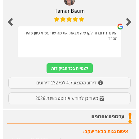
Tamar Baum
האתר נח וברור לקריאה מצאתי את מה שחיפשתי כיוון שהיה
הסבר.
לצפייה בכל הביקורות
דירוג ממוצע 4.7 לפי 132 דירוגים
מעודכן לחודש אוגוסט בשנת 2026
עדכונים אחרונים
איטום גגות בבאר יעקב: