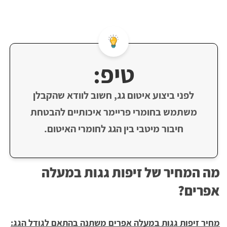
טיפ:
לפני ביצוע איטום גג, חשוב לוודא שהקבלן
משתמש בחומרי פריימר איכותיים להבטחת
חיבור מיטבי בין הגג לחומרי האיטום.
מה המחיר של זיפות גגות במעלה
אפרים?
מחיר זיפות גגות במעלה אפרים משתנה בהתאם לגודל הגג: