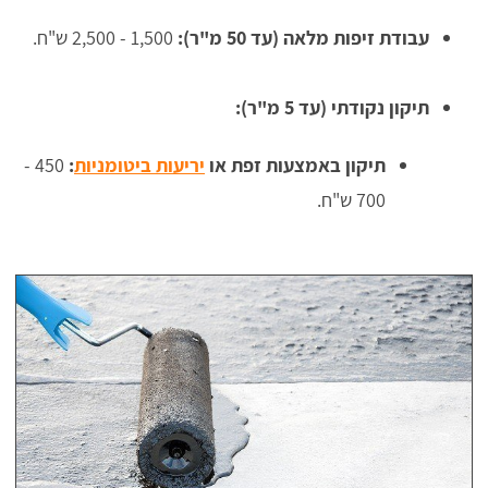
עבודת זיפות מלאה (עד 50 מ"ר):
1,500 - 2,500 ש"ח.
תיקון נקודתי (עד 5 מ"ר):
תיקון באמצעות זפת או
יריעות ביטומניות
:
450 -
700 ש"ח.