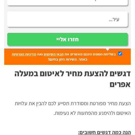
חזרו אליי
בשליחת הטופס הינכם מאשרים את
תנאי השימוש
ואת
מדיניות הפרטיות
באתר. השירות ניתן בחינם!
דגשים להצעת מחיר לאיטום במעלה
אפרים
הצעת מחיר מפורטת ומסודרת תסייע לכם להבין את עלויות
האיטום ולהימנע מהפתעות לא נעימות.
הנה כמה דגשים חשובים: