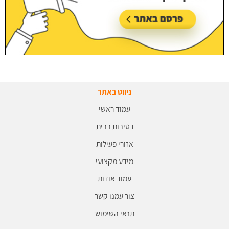
ניווט באתר
עמוד ראשי
רטיבות בבית
אזורי פעילות
מידע מקצועי
עמוד אודות
צור עמנו קשר
תנאי השימוש