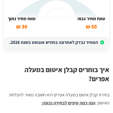
טווח מחיר גבוה
טווח מחיר נמוך
30 ₪
50 ₪
המחיר נבדק לאחרונה בחודש אוגוסט בשנת 2026.
איך בוחרים קבלן איטום במעלה
אפרים?
בחירת קבלן איטום במעלה אפרים היא חשובה מאוד להצלחת
האיטום.
הנה כמה טיפים לבחירה נכונה: