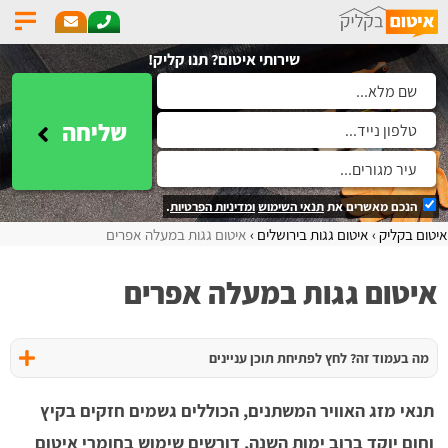
שירותי איטום? תנו קליק!
שליחה
הנכם מאשרים את
תנאי השימוש
ומדיניות הפרטיות
.
איטום בקליק
איטום גגות בירושלים
איטום גגות במעלה אפרים
איטום גגות במעלה אפרים
מה בעמוד זה? לחץ לפתיחת תוכן עניינים
תנאי מזג האוויר המשתנים, הכוללים גשמים חזקים בקיץ
וחום יוקד ברוב ימות השנה, דורשים שימוש בחומרי איטום