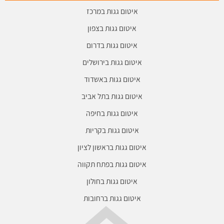
איטום גגות במרכז
איטום גגות בצפון
איטום גגות בדרום
איטום גגות בירושלים
איטום גגות באשדוד
איטום גגות בתל אביב
איטום גגות בחיפה
איטום גגות בקריות
איטום גגות בראשון לציון
איטום גגות בפתח תקווה
איטום גגות בחולון
איטום גגות ברחובות