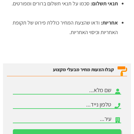
תנאי תשלום:
סכמו על תנאי תשלום ברורים ומפורטים.
אחריות:
ודאו שהצעת המחיר כוללת פירוט של תקופת
האחריות וכיסוי האחריות.
קבלו הצעות מחיר מבעלי מקצוע