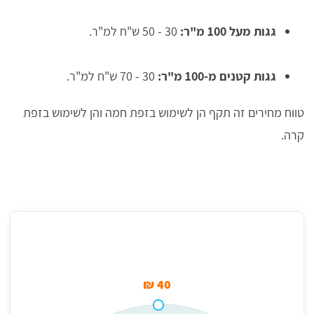
גגות מעל 100 מ"ר:
30 - 50 ש"ח למ"ר.
גגות קטנים מ-100 מ"ר:
30 - 70 ש"ח למ"ר.
טווח מחירים זה תקף הן לשימוש בזפת חמה והן לשימוש בזפת
קרה.
מחיר ממוצע לזיפות גגות במעלה אפרים
40 ₪