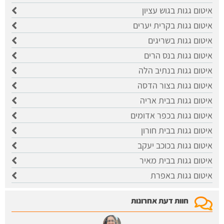
איטום גגות בגוש עציון
איטום גגות בקרית יערים
איטום גגות בשריגים
איטום גגות בנס הרים
איטום גגות בנתיב הלה
איטום גגות בצור הדסה
איטום גגות בבית אריה
איטום גגות בכפר אדומים
איטום גגות בבית חורון
איטום גגות בכוכב יעקב
איטום גגות בבית מאיר
איטום גגות באפרת
חוות דעת אחרונות