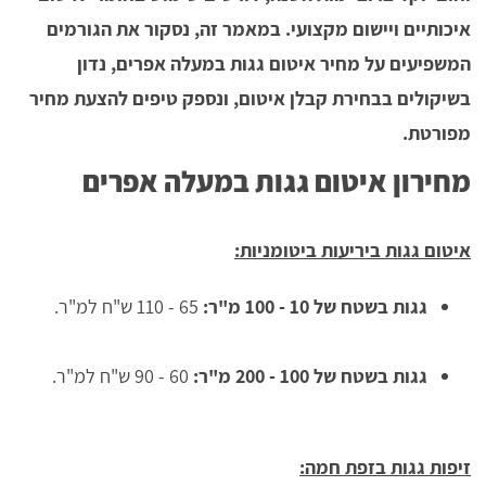
איכותיים ויישום מקצועי. במאמר זה, נסקור את הגורמים
המשפיעים על מחיר איטום גגות במעלה אפרים, נדון
בשיקולים בבחירת קבלן איטום, ונספק טיפים להצעת מחיר
מפורטת.
מחירון איטום גגות במעלה אפרים
איטום גגות ביריעות ביטומניות:
גגות בשטח של 10 - 100 מ"ר:
65 - 110 ש"ח למ"ר.
גגות בשטח של 100 - 200 מ"ר:
60 - 90 ש"ח למ"ר.
זיפות גגות בזפת חמה: