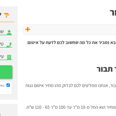
ר
ק
א נסביר את כל מה שחשוב לכם לדעת על איטום
 תבור
ור, אנחנו ממליצים לכם לבדוק מהו מחיר איטום גגות
בשלי
חיר הוא החל מ-10 מ"ר עד 100 מ"ר
65 - 110 ש"ח.
ו