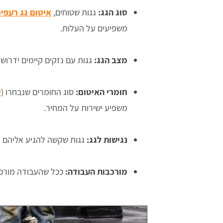
סוג הגג:
גגות שטוחים,
איטום גג רעפי
משפיעים על העלות.
מצב הגג:
גגות עם נזקים קיימים ידרוש
חומרי האיטום:
סוג החומרים שנבחרו (
י
משפיע ישירות על המחיר.
נגישות לגג:
גגות שקשה להגיע אליהם דו
מורכבות העבודה:
ככל שהעבודה מורכבת