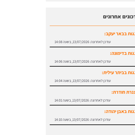
כונים אחרונים
גות בבאר יעקב:
עודכן לאחרונה:
13/07/2026, בשעה 14:08
גות בדימונה:
עודכן לאחרונה:
13/07/2026, בשעה 14:06
גות בביתר עילית:
עודכן לאחרונה:
13/07/2026, בשעה 14:04
נרת חודרת:
עודכן לאחרונה:
13/07/2026, בשעה 14:01
גות באבן יהודה:
עודכן לאחרונה:
13/07/2026, בשעה 14:10