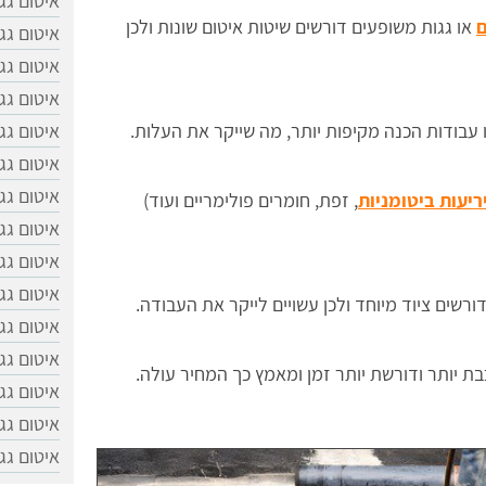
איטום גג
ם
או גגות משופעים דורשים שיטות איטום שונות ולכן
איטום גג
איטום גג
איטום גג
איטום גג
ו עבודות הכנה מקיפות יותר, מה שייקר את העלות.
איטום גג
איטום גג
ריעות ביטומניות
, זפת, חומרים פולימריים ועוד)
איטום גג
איטום גג
איטום גג
רשים ציוד מיוחד ולכן עשויים לייקר את העבודה.
איטום גג
איטום גג
 יותר ודורשת יותר זמן ומאמץ כך המחיר עולה.
איטום גג
איטום גג
איטום גג