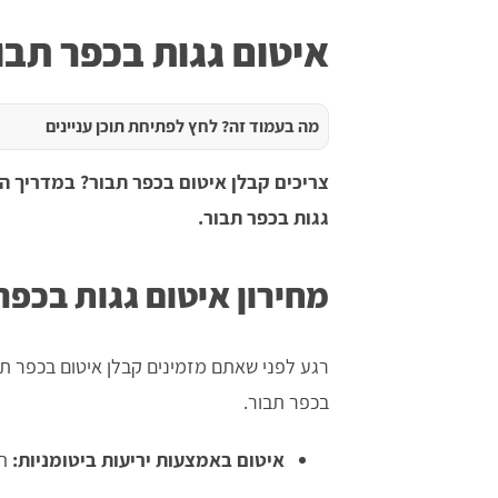
איטום גגות בכפר תבו
מה בעמוד זה? לחץ לפתיחת תוכן עניינים
צריכים קבלן איטום בכפר תבור?
במדריך הב
גגות בכפר תבור.
מחירון איטום גגות בכפר
רגע לפני שאתם מזמינים קבלן איטום בכפר תב
בכפר תבור.
איטום באמצעות יריעות ביטומניות:
המ