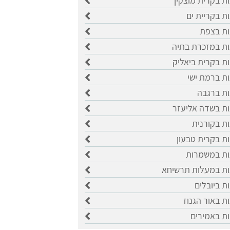
ות בקרית מוצקין
ות בקריית ים
ות בצפת
ות במזכרת בתיה
ות בקרית ביאליק
ות ברמת ישי
ות ברגבה
ות בשדה אליעזר
ות בקורנית
ות בקרית טבעון
ות במשמרות
ות במעלות תרשיחא
ות ביובלים
ות באור הגנוז
ות באמירים