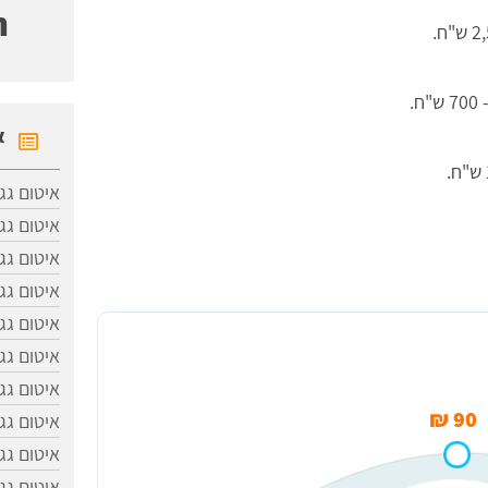
ח
א
איטום גג
איטום גג
איטום גג
איטום גג
איטום גג
בכפר תבור
איטום גג
איטום גג
90 ₪
איטום גג
איטום ג
איטום גג