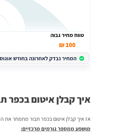
טווח מחיר גבוה
100 ₪
המחיר נבדק לאחרונה בחודש אוגוסט בש
איך קבלן איטום בכפר 
אז איך קבלן איטום בכפר תבור מתמחר את ה
מושפע ממספר גורמים מרכזיים: