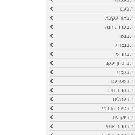
ות בעכו
ות באור עקיבא
ות בפרדס חנה
ות בנשר
ות בנצרת
ות בחריש
ות בזכרון יעקב
ות בקצרין
גות בשפרעם
ות בקרית חיים
ות בעתלית
ות בטירת הכרמל
ות ביוקנעם
ות בקרית אתא