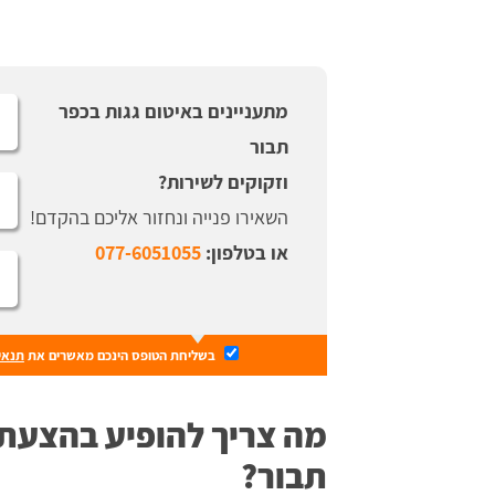
מתעניינים באיטום גגות בכפר
תבור
וזקוקים לשירות?
השאירו פנייה ונחזור אליכם בהקדם!
או בטלפון:
077-6051055
בשליחת הטופס הינכם מאשרים את
תנאי
מה צריך להופיע בהצעת 
תבור?