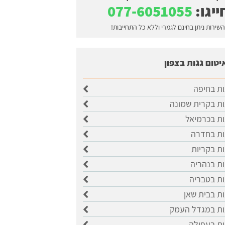
ייגו:
077-6051055
השירות ניתן בחינם לגמרי וללא כל התחייבות!
יטום גגות בצפון
ות בחיפה
ות בקרית שמונה
ות בכרמיאל
ות בחדרה
ות בקריות
ות בנהריה
ות בטבריה
ות בבית שאן
גות במגדל העמק
ות בעפולה