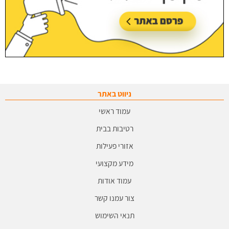
ניווט באתר
עמוד ראשי
רטיבות בבית
אזורי פעילות
מידע מקצועי
עמוד אודות
צור עמנו קשר
תנאי השימוש