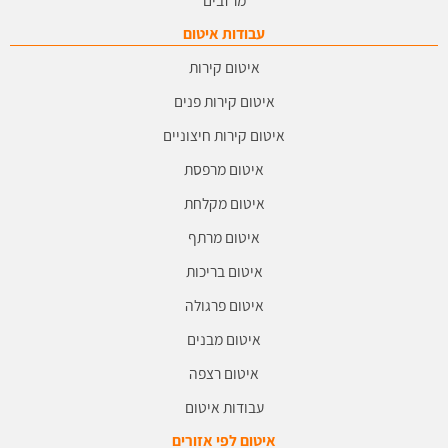
מרזבים
עבודות איטום
איטום קירות
איטום קירות פנים
איטום קירות חיצוניים
איטום מרפסת
איטום מקלחת
איטום מרתף
איטום בריכות
איטום פרגולה
איטום מבנים
איטום רצפה
עבודות איטום
איטום לפי אזורים