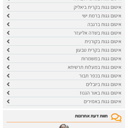
איטום גגות בקרית ביאליק
איטום גגות ברמת ישי
איטום גגות ברגבה
איטום גגות בשדה אליעזר
איטום גגות בקורנית
איטום גגות בקרית טבעון
איטום גגות במשמרות
איטום גגות במעלות תרשיחא
איטום גגות בכפר תבור
איטום גגות ביובלים
איטום גגות באור הגנוז
איטום גגות באמירים
חוות דעת אחרונות