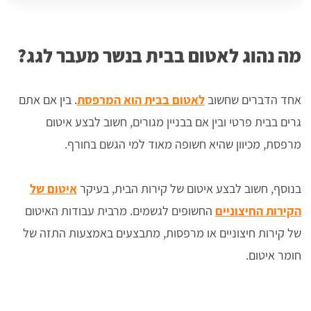
מה נהוג לאטום בבית בנשר מעבר לגג?
אחד הדברים שחשוב
לאטום בבית הוא המרפסת
. בין אם אתם
גרים בבית פרטי ובין אם בבניין מגורים, חשוב לבצע איטום
מרפסת, מכיוון שהיא חשופה מאוד למי הגשם בחורף.
בנוסף, חשוב לבצע איטום של קירות הבית, בעיקר
איטום של
הקירות החיצוניים
החשופים לגשמים. מרבית עבודות האיטום
של קירות חיצוניים או מרפסות, מתבצעים באמצעות התזה של
חומר איטום.