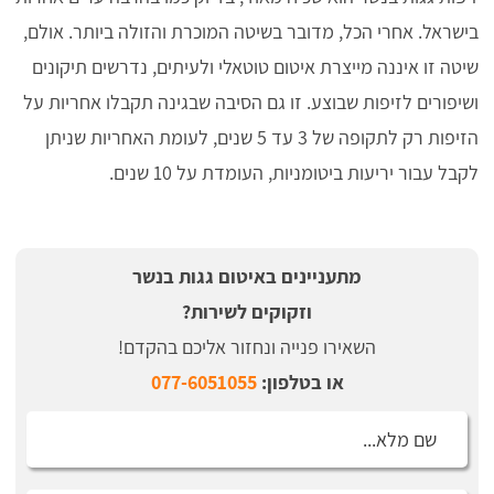
בישראל. אחרי הכל, מדובר בשיטה המוכרת והזולה ביותר. אולם,
שיטה זו איננה מייצרת איטום טוטאלי ולעיתים, נדרשים תיקונים
ושיפורים לזיפות שבוצע. זו גם הסיבה שבגינה תקבלו אחריות על
הזיפות רק לתקופה של 3 עד 5 שנים, לעומת האחריות שניתן
לקבל עבור יריעות ביטומניות, העומדת על 10 שנים.
מתעניינים באיטום גגות בנשר
וזקוקים לשירות?
השאירו פנייה ונחזור אליכם בהקדם!
או בטלפון:
077-6051055