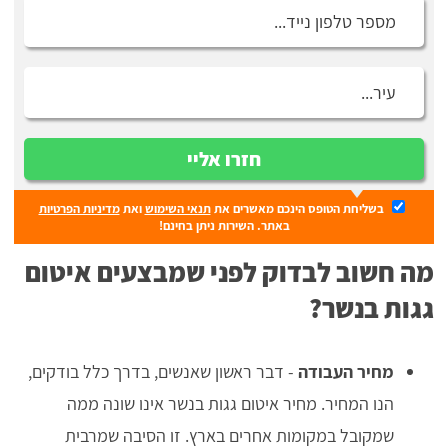
חזרו אליי
בשליחת הטופס הינכם מאשרים את
תנאי השימוש
ואת
מדיניות הפרטיות
באתר. השירות ניתן בחינם!
מה חשוב לבדוק לפני שמבצעים איטום
גגות בנשר?
מחיר העבודה
- דבר ראשון שאנשים, בדרך כלל בודקים,
הנו המחיר. מחיר איטום גגות בנשר אינו שונה ממה
שמקובל במקומות אחרים בארץ. זו הסיבה שמרבית