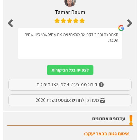
Tamar Baum
האתר נח וברור לקריאה מצאתי את מה שחיפשתי כיוון שהיה
הסבר.
לצפייה בכל הביקורות
דירוג ממוצע 4.7 לפי 132 דירוגים
מעודכן לחודש אוגוסט בשנת 2026
עדכונים אחרונים
איטום גגות בבאר יעקב: