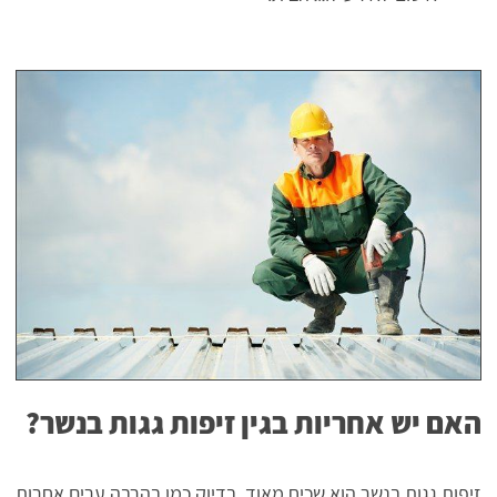
האם יש אחריות בגין זיפות גגות בנשר?
זיפות גגות בנשר הוא שכיח מאוד, בדיוק כמו בהרבה ערים אחרות