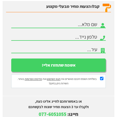
קבלו הצעות מחיר מבעלי מקצוע
בשליחת הטופס הינכם מאשרים את
תנאי השימוש
ואת
מדיניות הפרטיות
באתר.
השירות ניתן בחינם!
או באפשרותכם לחייג אלינו כעת,
ולקבלו עד 3 הצעות מחיר שונות לבקשתכם
חייגו:
077-6051055