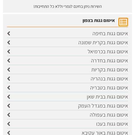
השירות ניתן בחינם לגמרי וללא כל התחייבות!
איטום גגות בצפון
איטום גגות בחיפה
איטום גגות בקרית שמונה
איטום גגות בכרמיאל
איטום גגות בחדרה
איטום גגות בקריות
איטום גגות בנהריה
איטום גגות בטבריה
איטום גגות בבית שאן
איטום גגות במגדל העמק
איטום גגות בעפולה
איטום גגות בעכו
איטום גגות באור עקיבא