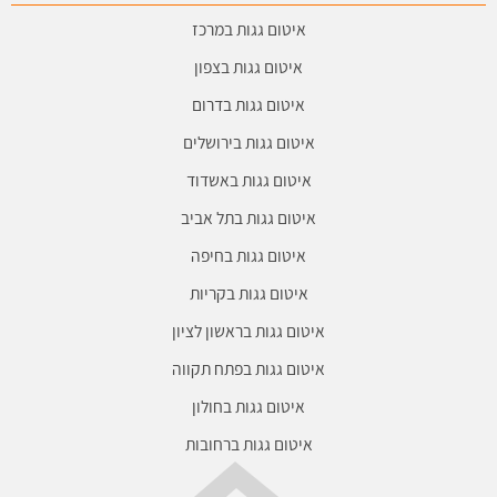
איטום גגות במרכז
איטום גגות בצפון
איטום גגות בדרום
איטום גגות בירושלים
איטום גגות באשדוד
איטום גגות בתל אביב
איטום גגות בחיפה
איטום גגות בקריות
איטום גגות בראשון לציון
איטום גגות בפתח תקווה
איטום גגות בחולון
איטום גגות ברחובות