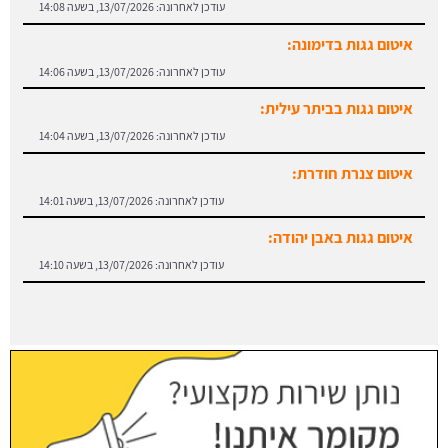
עודכן לאחרונה:
13/07/2026, בשעה 14:08
איטום גגות בדימונה:
עודכן לאחרונה:
13/07/2026, בשעה 14:06
איטום גגות בביתר עילית:
עודכן לאחרונה:
13/07/2026, בשעה 14:04
איטום צנרת חודרת:
עודכן לאחרונה:
13/07/2026, בשעה 14:01
איטום גגות באבן יהודה:
עודכן לאחרונה:
13/07/2026, בשעה 14:10