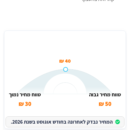
מחיר (למ"ר) זיפות גג בשיטה הזולה
40 ₪
טווח מחיר גבוה
טווח מחיר נמוך
30 ₪
50 ₪
המחיר נבדק לאחרונה בחודש אוגוסט בשנת 2026.