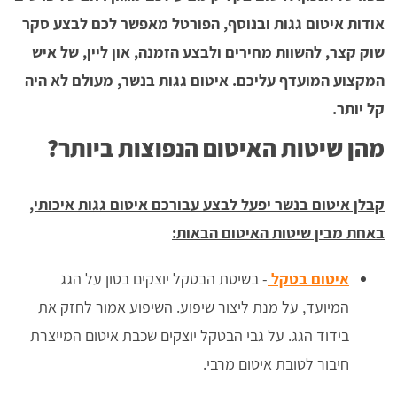
אודות איטום גגות ובנוסף, הפורטל מאפשר לכם לבצע סקר
שוק קצר, להשוות מחירים ולבצע הזמנה, און ליין, של איש
המקצוע המועדף עליכם. איטום גגות בנשר, מעולם לא היה
קל יותר.
מהן שיטות האיטום הנפוצות ביותר?
קבלן איטום בנשר יפעל לבצע עבורכם איטום גגות איכותי,
באחת מבין שיטות האיטום הבאות:
איטום בטקל
- בשיטת הבטקל יוצקים בטון על הגג
המיועד, על מנת ליצור שיפוע. השיפוע אמור לחזק את
בידוד הגג. על גבי הבטקל יוצקים שכבת איטום המייצרת
חיבור לטובת איטום מרבי.