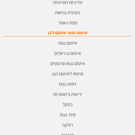
מדיניות הפרטיות
הצהרת נגישות
מפת האתר
שיטות וסוגי איטום לגג
איטום גגות
איטום גג רעפים
איטום גגות מרוצפים
שיטות לאיטום הגג
זיפות גגות
יריעות ביטומניות
בטקל
סיוד גגות
רולקה