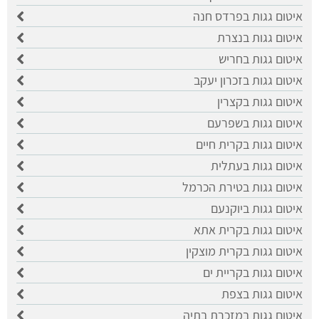
איטום גגות בפרדס חנה
איטום גגות בנצרת
איטום גגות בחריש
איטום גגות בזכרון יעקב
איטום גגות בקצרין
איטום גגות בשפרעם
איטום גגות בקרית חיים
איטום גגות בעתלית
איטום גגות בטירת הכרמל
איטום גגות ביוקנעם
איטום גגות בקרית אתא
איטום גגות בקרית מוצקין
איטום גגות בקריית ים
איטום גגות בצפת
איטום גגות במזכרת בתיה