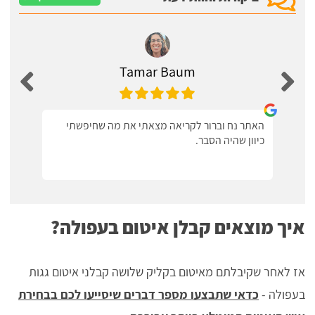
Tamar Baum
האתר נח וברור לקריאה מצאתי את מה שחיפשתי
כיוון שהיה הסבר.
איך מוצאים קבלן איטום בעפולה?
אז לאחר שקיבלתם מאיטום בקליק שלושה קבלני איטום גגות
בעפולה -
כדאי שתבצעו מספר דברים שיסייעו לכם בבחירת