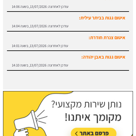
עודכן לאחרונה:
13/07/2026, בשעה 14:06
איטום גגות בביתר עילית:
עודכן לאחרונה:
13/07/2026, בשעה 14:04
איטום צנרת חודרת:
עודכן לאחרונה:
13/07/2026, בשעה 14:01
איטום גגות באבן יהודה:
עודכן לאחרונה:
13/07/2026, בשעה 14:10