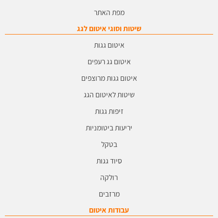
מפת האתר
שיטות וסוגי איטום לגג
איטום גגות
איטום גג רעפים
איטום גגות מרוצפים
שיטות לאיטום הגג
זיפות גגות
יריעות ביטומניות
בטקל
סיוד גגות
רולקה
מרזבים
עבודות איטום