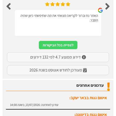
האתר נח וברור לקריאה מצאתי את מה שחיפשתי כיוון שהיה
הסבר.
לצפייה בכל הביקורות
דירוג ממוצע 4.7 לפי 132 דירוגים
מעודכן לחודש אוגוסט בשנת 2026
עדכונים אחרונים
איטום גגות בבאר יעקב:
עודכן לאחרונה:
13/07/2026, בשעה 14:08
איטום גגות בדימונה: