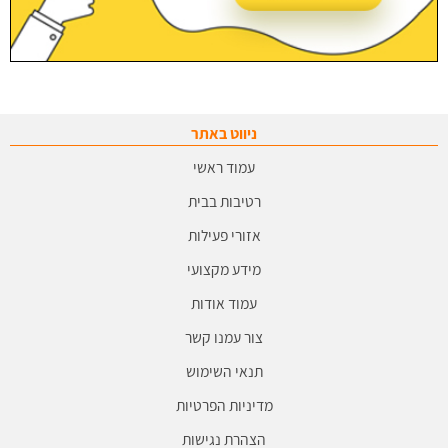
ניווט באתר
עמוד ראשי
רטיבות בבית
אזורי פעילות
מידע מקצועי
עמוד אודות
צור עמנו קשר
תנאי השימוש
מדיניות הפרטיות
הצהרת נגישות