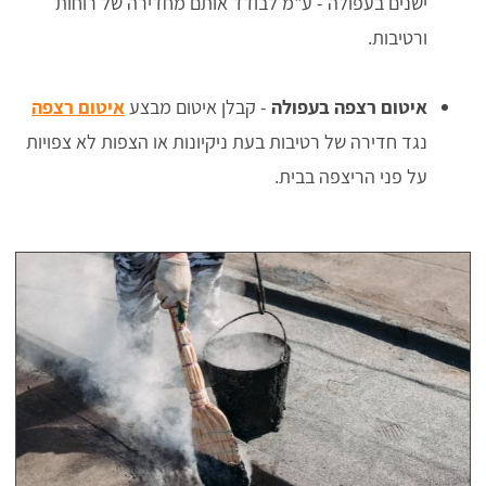
ישנים בעפולה - ע"מ לבודד אותם מחדירה של רוחות
ורטיבות.
איטום רצפה בעפולה
- קבלן איטום מבצע
איטום רצפה
נגד חדירה של רטיבות בעת ניקיונות או הצפות לא צפויות
על פני הריצפה בבית.