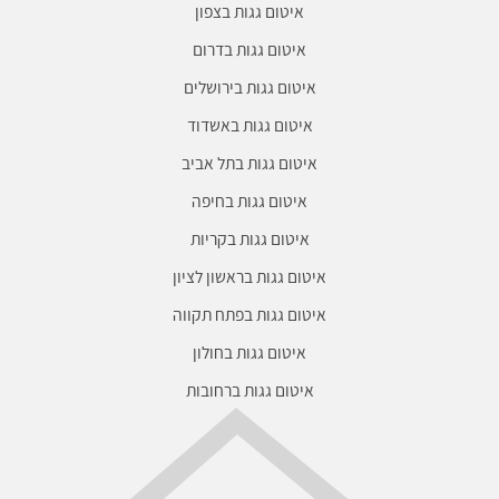
איטום גגות בצפון
איטום גגות בדרום
איטום גגות בירושלים
איטום גגות באשדוד
איטום גגות בתל אביב
איטום גגות בחיפה
איטום גגות בקריות
איטום גגות בראשון לציון
איטום גגות בפתח תקווה
איטום גגות בחולון
איטום גגות ברחובות