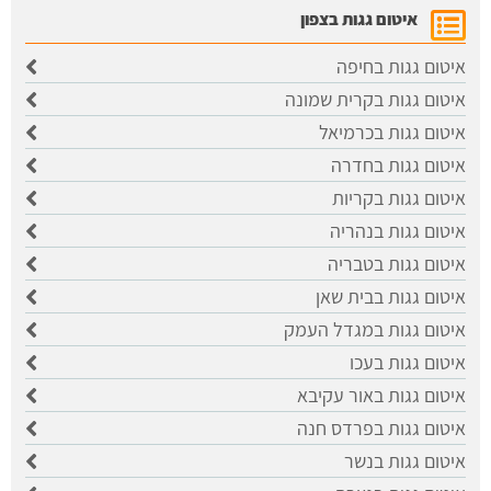
איטום גגות בצפון
איטום גגות בחיפה
איטום גגות בקרית שמונה
איטום גגות בכרמיאל
איטום גגות בחדרה
איטום גגות בקריות
איטום גגות בנהריה
איטום גגות בטבריה
איטום גגות בבית שאן
איטום גגות במגדל העמק
איטום גגות בעכו
איטום גגות באור עקיבא
איטום גגות בפרדס חנה
איטום גגות בנשר