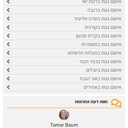
איטום גגות ברמת ישי
איטום גגות ברגבה
איטום גגות בשדה אליעזר
איטום גגות בקורנית
איטום גגות בקרית טבעון
איטום גגות במשמרות
איטום גגות במעלות תרשיחא
איטום גגות בכפר תבור
איטום גגות ביובלים
איטום גגות באור הגנוז
איטום גגות באמירים
חוות דעת אחרונות
Tamar Baum