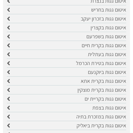
איטום גגות בנצרת
איטום גגות בחריש
איטום גגות בזכרון יעקב
איטום גגות בקצרין
איטום גגות בשפרעם
איטום גגות בקרית חיים
איטום גגות בעתלית
איטום גגות בטירת הכרמל
איטום גגות ביוקנעם
איטום גגות בקרית אתא
איטום גגות בקרית מוצקין
איטום גגות בקריית ים
איטום גגות בצפת
איטום גגות במזכרת בתיה
איטום גגות בקרית ביאליק