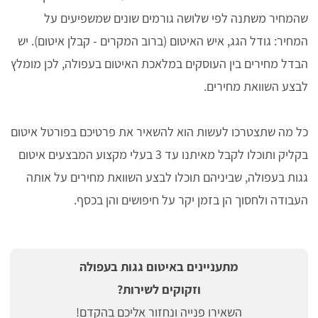
שהמחיר משתנה לפי שלושה גורמים שונים שמשפיעים על
המחיר: גודל הגג, איש האיטום (ברוב המקרים - קבלן איטום). יש
הבדל מחירים בין העוסקים במלאכת האיטום בעפולה, לכן מומלץ
לבצע השוואת מחירים.
כל מה שתצטרכו לעשות הוא להשאיר את פרטיכם בפורטל איטום
בקליק ותוכלו לקבל מאיתנו עד 3 בעלי מקצוע המבצעים איטום
גגות בעפולה, שביניהם תוכלו לבצע השוואת מחירים על אותה
העבודה ולחסוך הן בזמן יקר על חיפושים והן בכסף.
מתעניינים באיטום גגות בעפולה
וזקוקים לשירות?
השאירו פנייה ונחזור אליכם בהקדם!