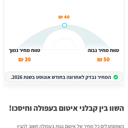
40 ₪
טווח מחיר גבוה
טווח מחיר נמוך
30 ₪
50 ₪
המחיר נבדק לאחרונה בחודש אוגוסט בשנת 2026.
השוו בין קבלני איטום בעפולה וחיסכו!
כשמסתכלים כל מחיר של איטום גגות בעפולה חשוב להבין