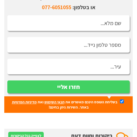
או בטלפון:
077-6051055
חזרו אליי
בשליחת הטופס הינכם מאשרים את
תנאי השימוש
ואת
מדיניות הפרטיות
באתר. השירות ניתן בחינם!
ביקורות וחוות דעת
לצפייה בכל הביקורות