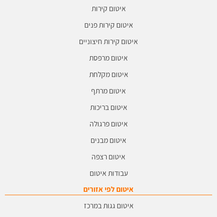
איטום קירות
איטום קירות פנים
איטום קירות חיצוניים
איטום מרפסת
איטום מקלחת
איטום מרתף
איטום בריכות
איטום פרגולה
איטום מבנים
איטום רצפה
עבודות איטום
איטום לפי אזורים
איטום גגות במרכז