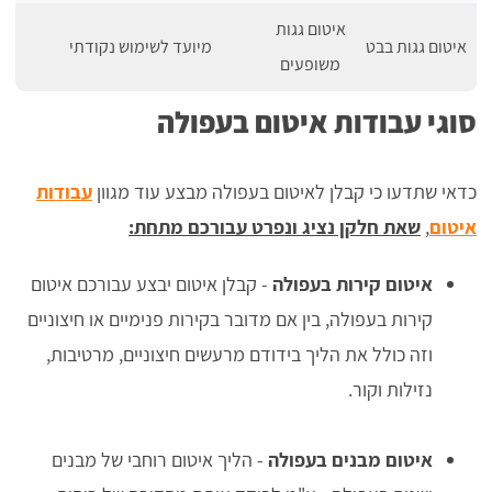
איטום גגות
איטום גגות בבט
מיועד לשימוש נקודתי
משופעים
סוגי עבודות איטום בעפולה
כדאי שתדעו כי קבלן לאיטום בעפולה מבצע עוד מגוון
עבודות
איטום
,
שאת חלקן נציג ונפרט עבורכם מתחת:
איטום קירות בעפולה
- קבלן איטום יבצע עבורכם איטום
קירות בעפולה, בין אם מדובר בקירות פנימיים או חיצוניים
וזה כולל את הליך בידודם מרעשים חיצוניים, מרטיבות,
נזילות וקור.
איטום מבנים בעפולה
- הליך איטום רוחבי של מבנים