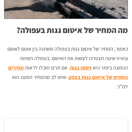
מה המחיר של איטום גגות בעפולה?
כאמור, המחיר של איטום גגות בעפולה משתנה בין אוטם לאוטם
ובאיזו שיטה תצטרכו לעשות את האיטום. בעפולה השיטה
הנפוצה ביותר היא
זיפות גגות
. אם תרצו תוכלו לראות
מחירים
נוספים של איטום גגות בצפון
. שימו לב שהמחיר המוצג הוא
למ"ר.
מחיר למ"ר של זיפות גג בעפולה