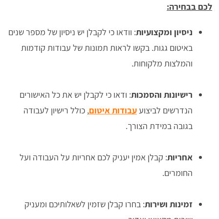
לכם בבחירה:
ניסיון ומקצועיות
: וודאו כי לקבלן יש ניסיון של מספר שנים
באיטום גגות. בקשו לראות תמונות של עבודות קודמות
והמלצות מלקוחות.
רישיונות והסמכות
: ודאו כי לקבלן יש את כל האישורים
הנדרשים לביצוע
עבודות איטום
, כולל רישיון לעבודה
בגובה במידת הצורך.
אחריות
: קבלן אמין יעניק לכם אחריות על העבודה ועל
החומרים.
זמינות ושירות
: בחרו קבלן שזמין לשאלותיכם ומעניק