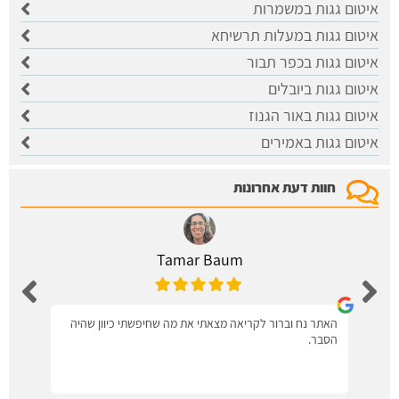
איטום גגות במשמרות
איטום גגות במעלות תרשיחא
איטום גגות בכפר תבור
איטום גגות ביובלים
איטום גגות באור הגנוז
איטום גגות באמירים
חוות דעת אחרונות
Tamar Baum
האתר נח וברור לקריאה מצאתי את מה שחיפשתי כיוון שהיה
הסבר.