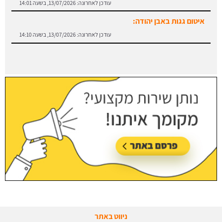
עודכן לאחרונה:
13/07/2026, בשעה 14:01
איטום גגות באבן יהודה:
עודכן לאחרונה:
13/07/2026, בשעה 14:10
ניווט באתר