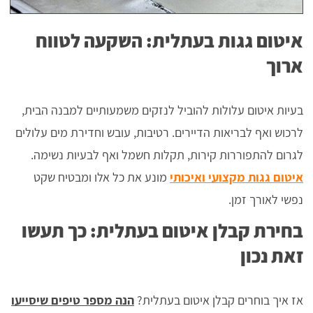
איטום גגות בעתלית: השקעה לטווח
ארוך
בעיות איטום עלולות להוביל לנזקים משמעותיים למבנה הבית,
לרכוש ואף לבריאות הדיירים. רטיבות, עובש וחדירת מים עלולים
לגרום להתפוררות קירות, תקלות חשמל ואף לבעיות נשימה.
איטום גגות מקצועי ואיכותי
מונע את כל אלו ומבטיח שקט
נפשי לאורך זמן.
בחירת קבלן איטום בעתלית: כך תעשו
זאת נכון
אז איך בוחרים קבלן איטום בעתלית?
הנה מספר טיפים שיסייעו