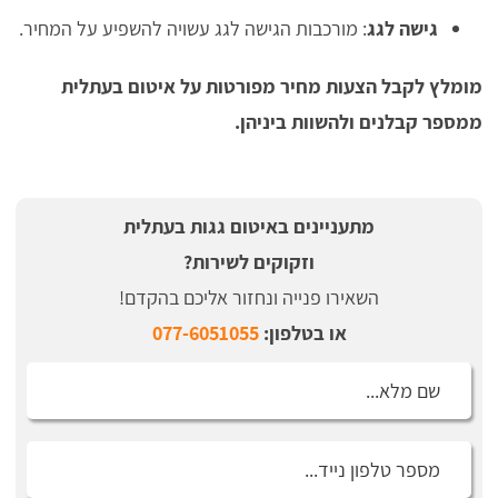
גישה לגג
: מורכבות הגישה לגג עשויה להשפיע על המחיר.
מומלץ לקבל הצעות מחיר מפורטות על איטום בעתלית
ממספר קבלנים ולהשוות ביניהן.
מתעניינים באיטום גגות בעתלית
וזקוקים לשירות?
השאירו פנייה ונחזור אליכם בהקדם!
או בטלפון:
077-6051055