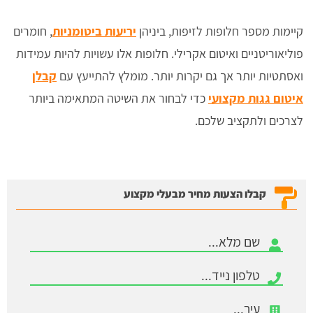
קיימות מספר חלופות לזיפות, ביניהן
יריעות ביטומניות
, חומרים
פוליאוריטניים ואיטום אקרילי. חלופות אלו עשויות להיות עמידות
ואסתטיות יותר אך גם יקרות יותר. מומלץ להתייעץ עם
קבלן
איטום גגות מקצועי
כדי לבחור את השיטה המתאימה ביותר
לצרכים ולתקציב שלכם.
קבלו הצעות מחיר מבעלי מקצוע