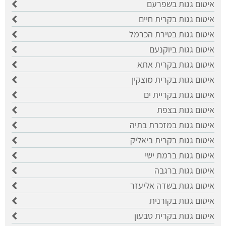
איטום גגות בשפרעם
איטום גגות בקרית חיים
איטום גגות בטירת הכרמל
איטום גגות ביוקנעם
איטום גגות בקרית אתא
איטום גגות בקרית מוצקין
איטום גגות בקריית ים
איטום גגות בצפת
איטום גגות במזכרת בתיה
איטום גגות בקרית ביאליק
איטום גגות ברמת ישי
איטום גגות ברגבה
איטום גגות בשדה אליעזר
איטום גגות בקורנית
איטום גגות בקרית טבעון