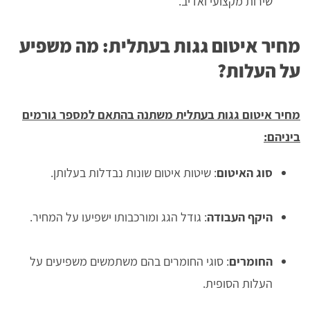
שירות מקצועי ואדיב.
מחיר איטום גגות בעתלית: מה משפיע
על העלות?
מחיר איטום גגות בעתלית משתנה בהתאם למספר גורמים
ביניהם:
סוג האיטום
: שיטות איטום שונות נבדלות בעלותן.
היקף העבודה
: גודל הגג ומורכבותו ישפיעו על המחיר.
החומרים
: סוגי החומרים בהם משתמשים משפיעים על
העלות הסופית.