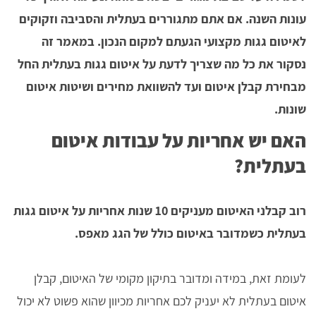
עונות השנה. אם אתם מתגוררים בעתלית והסביבה וזקוקים
לאיטום גגות מקצועי הגעתם למקום הנכון. במאמר זה
נסקור את כל מה שצריך לדעת על איטום גגות בעתלית החל
מבחירת קבלן איטום ועד להשוואת מחירים ושיטות איטום
שונות.
האם יש אחריות על עבודות איטום
בעתלית?
רוב קבלני האיטום מעניקים 10 שנות אחריות על איטום גגות
בעתלית כשמדובר באיטום כולל של הגג מאפס.
לעומת זאת, במידה ומדובר בתיקון מקומי של האיטום, קבלן
איטום בעתלית לא יעניק לכם אחריות מכיוון שהוא פשוט לא יכול