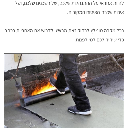
להיות אחראי על ההתנהלות שלכם, של השכנים שלכם, ושל
איכות שכבת האיטום המקורית.
בכל מקרה מומלץ לבדוק זאת מראש ולדרוש את האחריות בכתב
כדי שיהיה לכם למי לפנות.