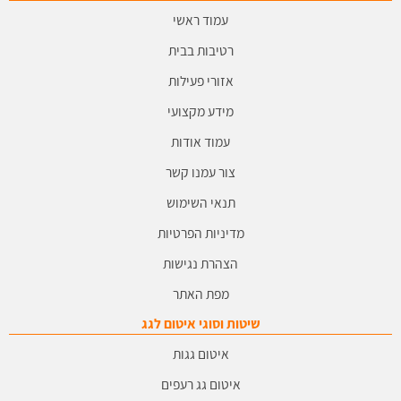
עמוד ראשי
רטיבות בבית
אזורי פעילות
מידע מקצועי
עמוד אודות
צור עמנו קשר
תנאי השימוש
מדיניות הפרטיות
הצהרת נגישות
מפת האתר
שיטות וסוגי איטום לגג
איטום גגות
איטום גג רעפים