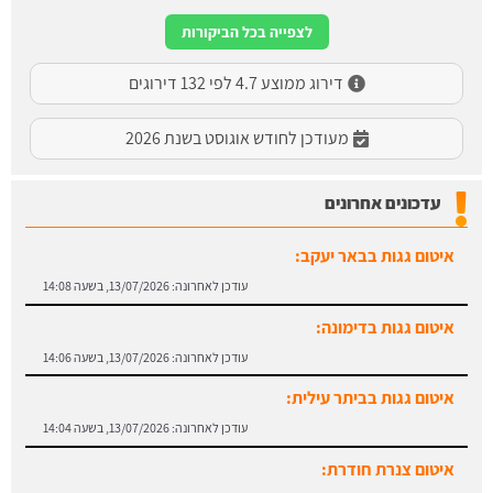
לצפייה בכל הביקורות
דירוג ממוצע 4.7 לפי 132 דירוגים
מעודכן לחודש אוגוסט בשנת 2026
עדכונים אחרונים
איטום גגות בבאר יעקב:
עודכן לאחרונה:
13/07/2026, בשעה 14:08
איטום גגות בדימונה:
עודכן לאחרונה:
13/07/2026, בשעה 14:06
איטום גגות בביתר עילית:
עודכן לאחרונה:
13/07/2026, בשעה 14:04
איטום צנרת חודרת: