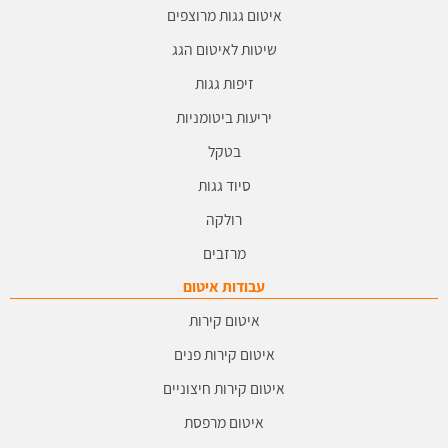
איטום גגות מרוצפים
שיטות לאיטום הגג
זיפות גגות
יריעות ביטומניות
בטקל
סיוד גגות
רולקה
מרזבים
עבודות איטום
איטום קירות
איטום קירות פנים
איטום קירות חיצוניים
איטום מרפסת