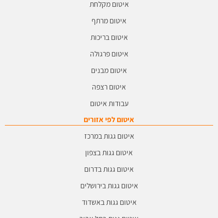
איטום מקלחת
איטום מרתף
איטום בריכות
איטום פרגולה
איטום מבנים
איטום רצפה
עבודות איטום
איטום לפי אזורים
איטום גגות במרכז
איטום גגות בצפון
איטום גגות בדרום
איטום גגות בירושלים
איטום גגות באשדוד