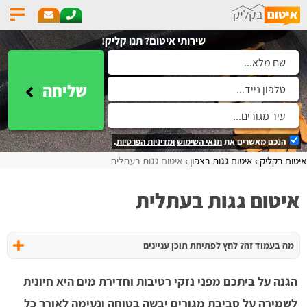
שירותי איטום? תנו קליק!
שליחה
הנכם מאשרים את
תנאי השימוש
ומדיניות הפרטיות
.
איטום בקליק
איטום גגות בצפון
איטום גגות בעתלית
איטום גגות בעתלית
מה בעמוד זה? לחץ לפתיחת תוכן עניינים
הגנה על ביתכם מפני נזקי רטיבות וחדירת מים היא חיונית
לשמירה על סביבת מגורים יבשה בטוחה ונעימה לאורך כל