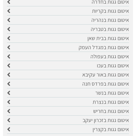
איטום גגות בחדרה
איטום גגות בקריות
איטום גגות בנהריה
איטום גגות בטבריה
איטום גגות בבית שאן
איטום גגות במגדל העמק
איטום גגות בעפולה
איטום גגות בעכו
איטום גגות באור עקיבא
איטום גגות בפרדס חנה
איטום גגות בנשר
איטום גגות בנצרת
איטום גגות בחריש
איטום גגות בזכרון יעקב
איטום גגות בקצרין