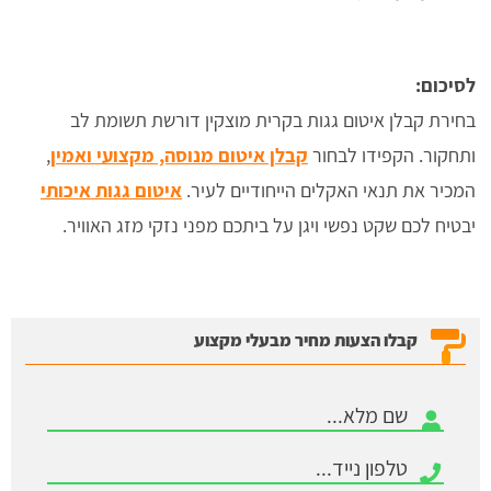
לסיכום:
בחירת קבלן איטום גגות בקרית מוצקין דורשת תשומת לב
ותחקור. הקפידו לבחור
קבלן איטום מנוסה, מקצועי ואמין
,
המכיר את תנאי האקלים הייחודיים לעיר.
איטום גגות איכותי
יבטיח לכם שקט נפשי ויגן על ביתכם מפני נזקי מזג האוויר.
קבלו הצעות מחיר מבעלי מקצוע