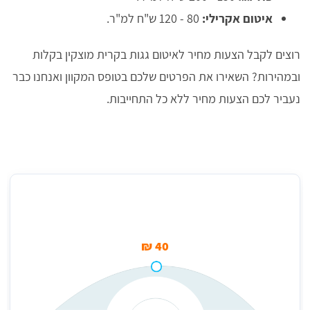
איטום אקרילי:
80 - 120 ש"ח למ"ר.
רוצים לקבל הצעות מחיר לאיטום גגות בקרית מוצקין בקלות
ובמהירות? השאירו את הפרטים שלכם בטופס המקוון ואנחנו כבר
נעביר לכם הצעות מחיר ללא כל התחייבות.
מחיר ממוצע לזיפות גגות בקרית מוצקין (למ''ר)
40 ₪