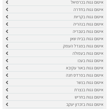
איטום גגות בכרמיאל
איטום גגות בחדרה
איטום גגות בקריות
איטום גגות בנהריה
איטום גגות בטבריה
איטום גגות בבית שאן
איטום גגות במגדל העמק
איטום גגות בעפולה
איטום גגות בעכו
איטום גגות באור עקיבא
איטום גגות בפרדס חנה
איטום גגות בנשר
איטום גגות בנצרת
איטום גגות בחריש
איטום גגות בזכרון יעקב