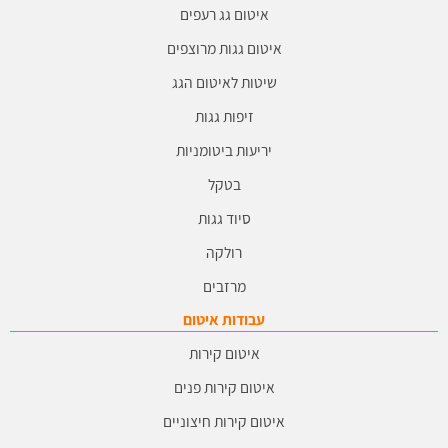
איטום גג רעפים
איטום גגות מרוצפים
שיטות לאיטום הגג
זיפות גגות
יריעות ביטומניות
בטקל
סיוד גגות
רולקה
מרזבים
עבודות איטום
איטום קירות
איטום קירות פנים
איטום קירות חיצוניים