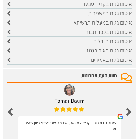
איטום גגות בקרית טבעון
איטום גגות במשמרות
איטום גגות במעלות תרשיחא
איטום גגות בכפר תבור
איטום גגות ביובלים
איטום גגות באור הגנוז
איטום גגות באמירים
חוות דעת אחרונות
Tamar Baum
האתר נח וברור לקריאה מצאתי את מה שחיפשתי כיוון שהיה
הסבר.