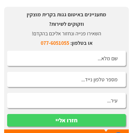
מתעניינים באיטום גגות בקרית מוצקין
וזקוקים לשירות?
השאירו פנייה ונחזור אליכם בהקדם!
או בטלפון:
077-6051055
חזרו אליי