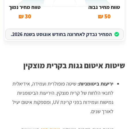
טווח מחיר גבוה
טווח מחיר נמוך
30 ₪
50 ₪
המחיר נבדק לאחרונה בחודש אוגוסט בשנת 2026.
שיטות איטום גגות בקרית מוצקין
יריעות ביטומניות:
שיטה פופולרית ועמידה, אידיאלית
לתנאי הלחות של קרית מוצקין. היריעות הביטומניות
גמישות ועמידות בפני קרינת UV, ומספקות איטום יעיל
לאורך שנים.