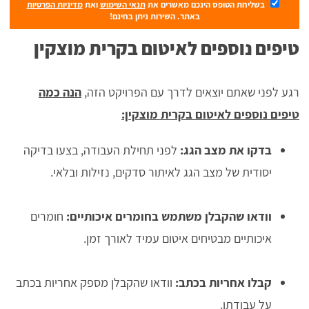
בשליחת הטופס הינכם מאשרים את
תנאי השימוש
ואת
מדיניות הפרטיות
באתר. השירות ניתן בחינם!
טיפים נוספים לאיטום בקרית מוצקין
רגע לפני שאתם יוצאים לדרך עם הפרויקט הזה,
הנה כמה
טיפים נוספים לאיטום בקרית מוצקין:
בדקו את מצב הגג:
לפני תחילת העבודה, בצעו בדיקה
יסודית של מצב הגג לאיתור סדקים, נזילות ובלאי.
וודאו שהקבלן משתמש בחומרים איכותיים:
חומרים
איכותיים מבטיחים איטום עמיד לאורך זמן.
קבלו אחריות בכתב:
וודאו שהקבלן מספק אחריות בכתב
על עבודתו.