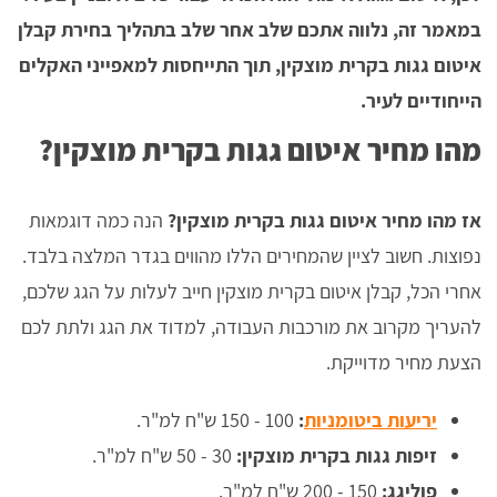
במאמר זה, נלווה אתכם שלב אחר שלב בתהליך בחירת קבלן
איטום גגות בקרית מוצקין, תוך התייחסות למאפייני האקלים
הייחודיים לעיר.
מהו מחיר איטום גגות בקרית מוצקין?
אז מהו מחיר איטום גגות בקרית מוצקין?
הנה כמה דוגמאות
נפוצות. חשוב לציין שהמחירים הללו מהווים בגדר המלצה בלבד.
אחרי הכל, קבלן איטום בקרית מוצקין חייב לעלות על הגג שלכם,
להעריך מקרוב את מורכבות העבודה, למדוד את הגג ולתת לכם
הצעת מחיר מדוייקת.
יריעות ביטומניות
:
100 - 150 ש"ח למ"ר.
זיפות גגות בקרית מוצקין:
30 - 50 ש"ח למ"ר.
פוליגג:
150 - 200 ש"ח למ"ר.