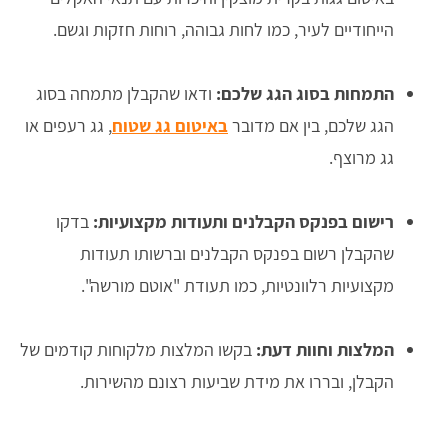
הייחודיים לעיר, כמו לחות גבוהה, רוחות חזקות וגשם.
התמחות בסוג הגג שלכם:
ודאו שהקבלן מתמחה בסוג
הגג שלכם, בין אם מדובר
באיטום גג שטוח
, גג רעפים או
גג מרוצף.
רישום בפנקס הקבלנים ותעודות מקצועיות:
בדקו
שהקבלן רשום בפנקס הקבלנים וברשותו תעודות
מקצועיות רלוונטיות, כמו תעודת "אוטם מורשה".
המלצות וחוות דעת:
בקשו המלצות מלקוחות קודמים של
הקבלן, ובררו את מידת שביעות רצונם מהשירות.