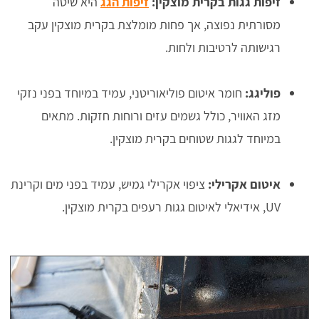
זיפות גגות בקרית מוצקין:
זיפות הגג
היא שיטה
מסורתית נפוצה, אך פחות מומלצת בקרית מוצקין עקב
רגישותה לרטיבות ולחות.
פוליגג:
חומר איטום פוליאוריטני, עמיד במיוחד בפני נזקי
מזג האוויר, כולל גשמים עזים ורוחות חזקות. מתאים
במיוחד לגגות שטוחים בקרית מוצקין.
איטום אקרילי:
ציפוי אקרילי גמיש, עמיד בפני מים וקרינת
UV, אידיאלי לאיטום גגות רעפים בקרית מוצקין.