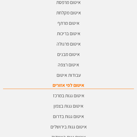
איטום מרפסת
איטום מקלחת
איטום מרתף
איטום בריכות
איטום פרגולה
איטום מבנים
איטום רצפה
עבודות איטום
איטום לפי אזורים
איטום גגות במרכז
איטום גגות בצפון
איטום גגות בדרום
איטום גגות בירושלים