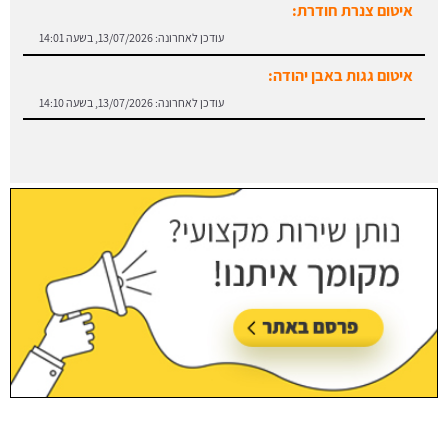
איטום צנרת חודרת:
עודכן לאחרונה:
13/07/2026, בשעה 14:01
איטום גגות באבן יהודה:
עודכן לאחרונה:
13/07/2026, בשעה 14:10