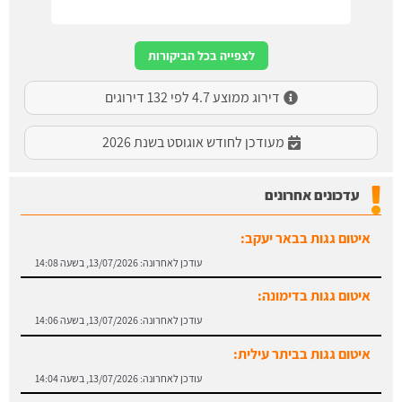
לצפייה בכל הביקורות
דירוג ממוצע 4.7 לפי 132 דירוגים
מעודכן לחודש אוגוסט בשנת 2026
עדכונים אחרונים
איטום גגות בבאר יעקב:
עודכן לאחרונה:
13/07/2026, בשעה 14:08
איטום גגות בדימונה:
עודכן לאחרונה:
13/07/2026, בשעה 14:06
איטום גגות בביתר עילית:
עודכן לאחרונה:
13/07/2026, בשעה 14:04