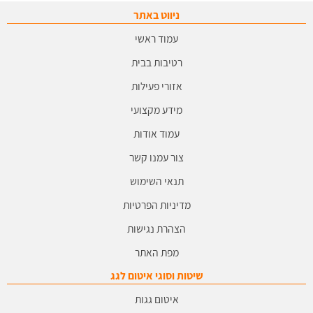
ניווט באתר
עמוד ראשי
רטיבות בבית
אזורי פעילות
מידע מקצועי
עמוד אודות
צור עמנו קשר
תנאי השימוש
מדיניות הפרטיות
הצהרת נגישות
מפת האתר
שיטות וסוגי איטום לגג
איטום גגות