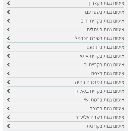
איטום גגות בקצרין
איטום גגות בשפרעם
איטום גגות בקרית חיים
איטום גגות בעתלית
איטום גגות בטירת הכרמל
איטום גגות ביוקנעם
איטום גגות בקרית אתא
איטום גגות בקריית ים
איטום גגות בצפת
איטום גגות במזכרת בתיה
איטום גגות בקרית ביאליק
איטום גגות ברמת ישי
איטום גגות ברגבה
איטום גגות בשדה אליעזר
איטום גגות בקורנית