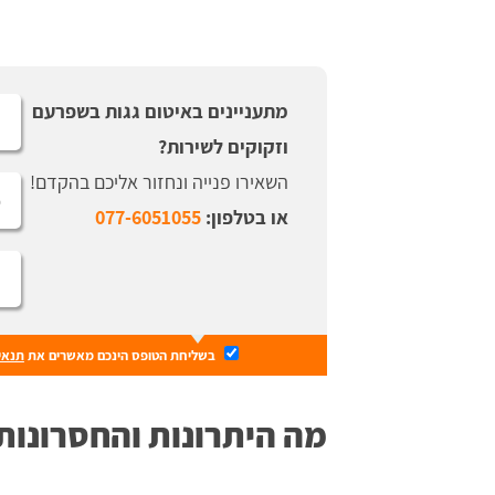
מתעניינים באיטום גגות בשפרעם
וזקוקים לשירות?
השאירו פנייה ונחזור אליכם בהקדם!
או בטלפון:
077-6051055
בשליחת הטופס הינכם מאשרים את
תנאי
מה היתרונות והחסרונות