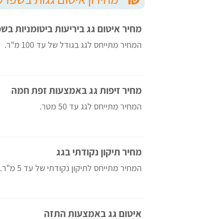
מחיר איטום גג ביריעות ביטומניות בש
המחיר מתייחס לגג בגודל של עד 100 מ"ר.
מחיר זיפות גג באמצעות זפת חמה
המחיר מתייחס לגג עד 50 מטר.
מחיר תיקון נקודתי בגג
המחיר מתייחס לתיקון נקודתי של עד 5 מ"ר.
איטום גג באמצעות התזה