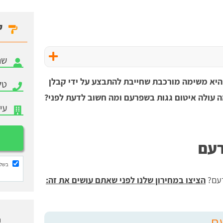
ק
יא משימה מורכבת שחייבת להתבצע על ידי קבלן
 עולה איטום גגות בשפרעם ומה חשוב לדעת לפני?
רעם
בשלי
רעם?
הציצו במחירון שלנו לפני שאתם עושים את זה:
עם
ו