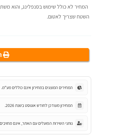
המחיר לא כולל שימוש בסנפלינג, והוא משת
השטח שצריך לאטום.
הד
המחירים המוצגים במחירון אינם כוללים מע"מ.
המחירון מעודכן לחודש אוגוסט בשנת 2026.
נותני השירות הפועלים עם האתר, אינם מחויבים 