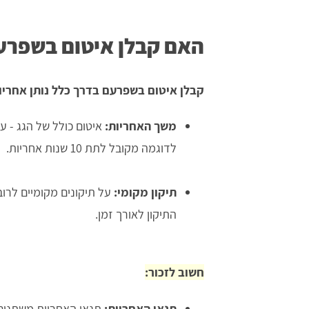
האם קבלן איטום בשפרעם
קבלן איטום בשפרעם בדרך כלל נותן אחריו
משך האחריות:
איטום כולל של הגג - ע
לדוגמה מקובל לתת 10 שנות אחריות.
תיקון מקומי:
על תיקונים מקומיים לרו
התיקון לאורך זמן.
חשוב לזכור:
תנאי האחריות:
תנאי האחריות משתנים 