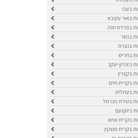
ות בעכו
ות באור עקיבא
ות בפרדס חנה
ות בנשר
ות בנצרת
ות בחריש
ות בזכרון יעקב
ות בקצרין
ות בקרית חיים
ות בעתלית
ות בטירת הכרמל
ות ביוקנעם
ות בקרית אתא
ות בקרית מוצקין