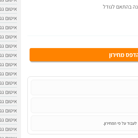
נה בהתאם לגודל
איטום גג
איטום גג
איטום גג
איטום גג
איטום גג
פס מחירון
איטום גג
איטום גג
איטום גג
איטום גג
איטום גג
איטום גג
איטום גג
איטום גג
לעבוד על פי המחירון.
איטום גג