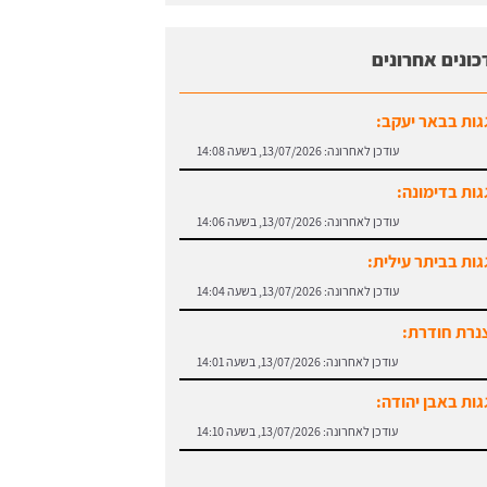
כונים אחרונים
גות בבאר יעקב:
עודכן לאחרונה:
13/07/2026, בשעה 14:08
גות בדימונה:
עודכן לאחרונה:
13/07/2026, בשעה 14:06
גות בביתר עילית:
עודכן לאחרונה:
13/07/2026, בשעה 14:04
נרת חודרת:
עודכן לאחרונה:
13/07/2026, בשעה 14:01
גות באבן יהודה:
עודכן לאחרונה:
13/07/2026, בשעה 14:10