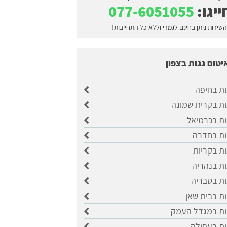
ייגו:
077-6051055
השירות ניתן בחינם לגמרי וללא כל התחייבות!
יטום גגות בצפון
ות בחיפה
ות בקרית שמונה
ות בכרמיאל
ות בחדרה
ות בקריות
ות בנהריה
ות בטבריה
ות בבית שאן
גות במגדל העמק
ות בעפולה