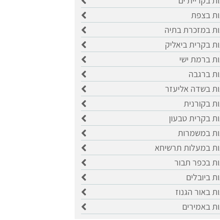
ות בקריית ים
ות בצפת
ות במזכרת בתיה
ות בקרית ביאליק
ות ברמת ישי
ות ברגבה
ות בשדה אליעזר
ות בקורנית
ות בקרית טבעון
ות במשמרות
ות במעלות תרשיחא
ות בכפר תבור
ות ביובלים
ות באור הגנוז
ות באמירים