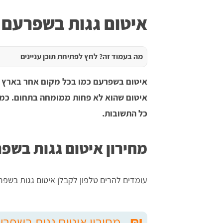
איטום גגות בשפרעם
מה בעמוד זה? לחץ לפתיחת תוכן עניינים
איטום בשפרעם כמו בכל מקום אחר בארץ ה
איטום שהוא לא פחות ממומחה בתחום. כמה
כל התשובות.
מחירון איטום גגות בשפ
עומדים להרים טלפון לקבלן איטום גגות בשפ
₪
מחירון איטום גגות בשפר