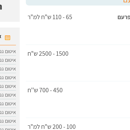
ח
65 - 110 ש"ח למ"ר
פרעם
א
איטום גג
1500 - 2500 ש"ח
איטום גג
איטום גג
איטום גג
איטום גג
450 - 700 ש''ח
איטום גג
איטום גג
איטום גג
איטום ג
100 - 200 ש"ח למ"ר
איטום גג