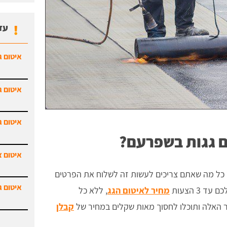
עד
איטום ג
איטום ג
איטום ג
ם גגות בשפרעם?
איטום צ
כל מה שאתם צריכים לעשות זה לשלוח את הפרטים
איטום ג
 3 הצעות
מחיר לאיטום הגג
, ללא כל
ר האלה ותוכלו לחסוך מאות שקלים במחיר של
קבלן