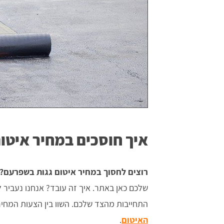
איך חוסכים במחיר איטו
רוצים לחסוך במחיר איטום גגות בשפרעם?
שלכם כאן באתר. איך זה עובד? אנחנו נעביר לכם עד
התחייבות מהצד שלכם. השוו בין הצעות המחי
האיטום
.