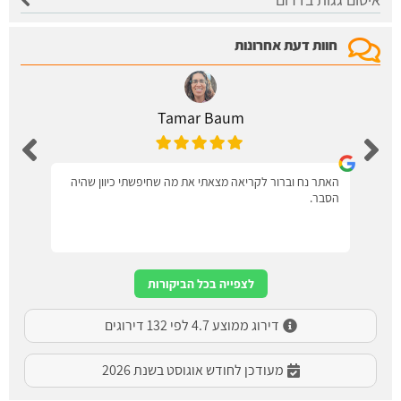
חוות דעת אחרונות
Tamar Baum
האתר נח וברור לקריאה מצאתי את מה שחיפשתי כיוון שהיה
הסבר.
לצפייה בכל הביקורות
דירוג ממוצע 4.7 לפי 132 דירוגים
מעודכן לחודש אוגוסט בשנת 2026