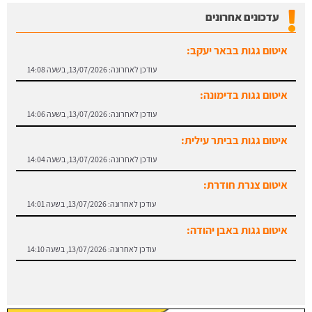
עדכונים אחרונים
איטום גגות בבאר יעקב:
עודכן לאחרונה:
13/07/2026, בשעה 14:08
איטום גגות בדימונה:
עודכן לאחרונה:
13/07/2026, בשעה 14:06
איטום גגות בביתר עילית:
עודכן לאחרונה:
13/07/2026, בשעה 14:04
איטום צנרת חודרת:
עודכן לאחרונה:
13/07/2026, בשעה 14:01
איטום גגות באבן יהודה:
עודכן לאחרונה:
13/07/2026, בשעה 14:10