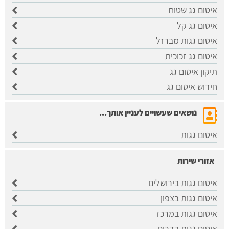
איטום גג שטוח
איטום גג קל
איטום גגות מברזל
איטום גג זכוכית
תיקון איטום גג
חידוש איטום גג
נושאים שעשויים לעניין אותך...
איטום גגות
אזורי שירות
איטום גגות בירושלים
​איטום גגות בצפון
איטום גגות במרכז
איטום גגות בדרום