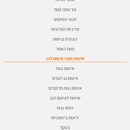
צור עמנו קשר
תנאי השימוש
מדיניות הפרטיות
הצהרת נגישות
מפת האתר
שיטות וסוגי איטום לגג
איטום גגות
איטום גג רעפים
איטום גגות מרוצפים
שיטות לאיטום הגג
זיפות גגות
יריעות ביטומניות
בטקל