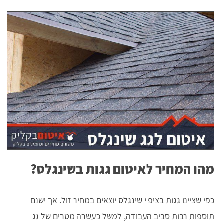
מהו המחיר לאיטום גגות בשינגלס?
כפי שציינו גגות בציפוי שינגלס יוצאים במחיר זול. אך ישנם
תוספות רבות סביב העבודה, למשל כעשרה מטרים של גג