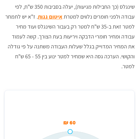
שינגלס (כך החבילות מגיעות), יעלה בסביבות 350 ש"ח, לפי
עבודה ולפני חומרים נלווים למטרת
איטום גגות
. ז"א יש לתמחר
למטר זאת ב-35 ש"ח למטר רק בעבור השינגלס ועוד מחיר
עבודה ומחיר חומרי הדבקה ויריעות בעת הצורך. קשה לעמוד
את המחיר המדוייק בגלל שעלות העבודה משתנה על פי גודלה
והקושי. הערכה גסה היא שמחיר למטר ינוע בין 55 - 65 ש"ח
למטר.
מחיר משוער למטר
60 ₪