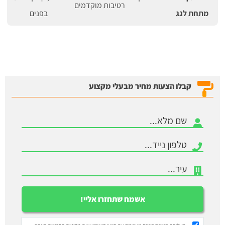
רטיבות מוקדמים
מתחת לגג
בפנים
קבלו הצעות מחיר מבעלי מקצוע