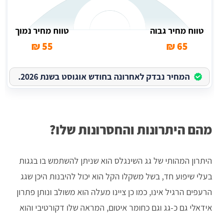
טווח מחיר גבוה
טווח מחיר נמוך
55 ₪
65 ₪
המחיר נבדק לאחרונה בחודש אוגוסט בשנת 2026.
מהם היתרונות והחסרונות שלו?
היתרון המהותי של גג השינגלס הוא שניתן להשתמש בו בגגות
בעלי שיפוע חד, בשל משקלו הקל הוא יכול להיבנות היכן שגג
הרעפים הרגיל אינו, כמו כן ציינו מעלה הוא משולב ונותן פתרון
אידאלי גם כ-גג וגם כחומר איטום, המראה שלו דקורטיבי והוא