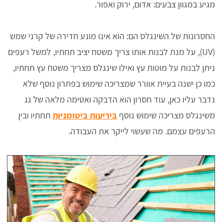
מגיע במגוון צבעים: אדום, ירוק ואפור.
החסרונות של השינגלס הם: הוא אינו מונע חדירה של קרני שמש
(UV), על מנת לבנות אותו צריך משטח יציב תחתיו, למשל רעפים
ניתן לבנות על מוטות עץ ואילו שינגלס מצריך משטח עץ תחתיו,
כמו כן ישנה בעיית אוורר שמצריכה שימוש בפתרון נוסף שלא
נדבר עליו כאן, עוד חסרון הוא הדבקה ואטימה מלאה של גג
משינגלס מצריכה שימוש נוסף
ביריעות ביטומניות
תחתיו ובין
הרעפים עצמם. מה שעשוי לייקר את העבודה.