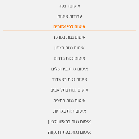
איטום רצפה
עבודות איטום
איטום לפי אזורים
איטום גגות במרכז
איטום גגות בצפון
איטום גגות בדרום
איטום גגות בירושלים
איטום גגות באשדוד
איטום גגות בתל אביב
איטום גגות בחיפה
איטום גגות בקריות
איטום גגות בראשון לציון
איטום גגות בפתח תקווה