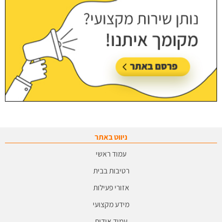
ניווט באתר
עמוד ראשי
רטיבות בבית
אזורי פעילות
מידע מקצועי
עמוד אודות