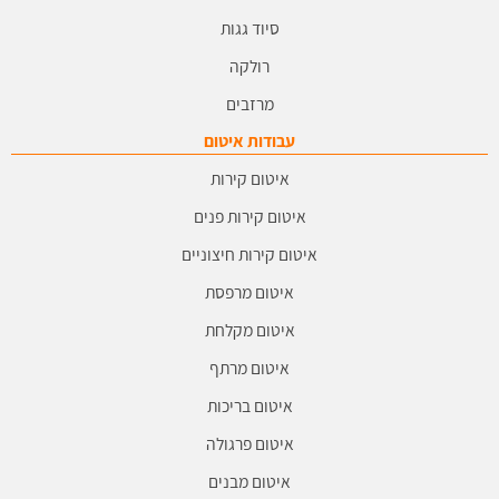
סיוד גגות
רולקה
מרזבים
עבודות איטום
איטום קירות
איטום קירות פנים
איטום קירות חיצוניים
איטום מרפסת
איטום מקלחת
איטום מרתף
איטום בריכות
איטום פרגולה
איטום מבנים