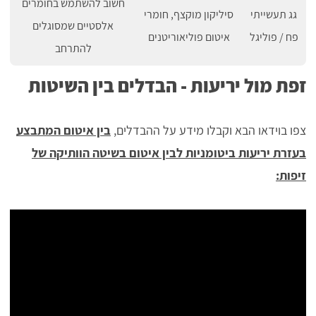
חשוב להשתמש בחומרים
גג תעשייתי
סיליקון מוקצף, חומרי
אלסטיים שמסוגלים
פח / פוליגל
איטום פוליאוריטנים
להתרחב
זפת מול יריעות - הבדלים בין השיטות
צפו בוידאו הבא וקבלו מידע על ההבדלים,
בין איטום המתבצע
בעזרת יריעות ביטומניות לבין איטום בשיטה הוותיקה של
זיפות: