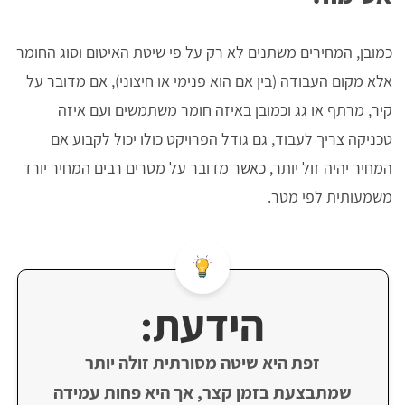
כמובן, המחירים משתנים לא רק על פי שיטת האיטום וסוג החומר
אלא מקום העבודה (בין אם הוא פנימי או חיצוני), אם מדובר על
קיר, מרתף או גג וכמובן באיזה חומר משתמשים ועם איזה
טכניקה צריך לעבוד, גם גודל הפרויקט כולו יכול לקבוע אם
המחיר יהיה זול יותר, כאשר מדובר על מטרים רבים המחיר יורד
משמעותית לפי מטר.
הידעת:
זפת היא שיטה מסורתית זולה יותר
שמתבצעת בזמן קצר, אך היא פחות עמידה