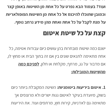
ועוד? בעמוד הבא נפרט על כל אחת מן השיטות באופן קצר
וכמובן שתוכלו להיכנס אל כל אחת מן השיטות הפופולאריות
על מנת לקבל על כל אחת ואחת מהן מידע נרחב נוסף.
קצת על כל שיטת איטום
ישנם כמה שיטות מובחרות בהן עושים כיום עבודות אטימה, כל
אחת מתאימה לתנאים שונים בין אם זה בתוך הבית או מחוץ לו,
אם מדבור על גג, מרתף, מקלחת או חלון,
לפניכם כמה
מהשיטות המובילות:
1. איטום ביריעות ביטומניות:
השיטה המקובלת ביותר כיום
בשוק, מיועדת בעיקר לאיטום גגות ישרים ולא מרוצפים אך
מתאימה גם לאדניות, קירות חוץ, מרתפים ועוד. את היריעות