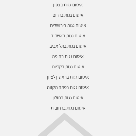
איטום גגות בצפון
איטום גגות בדרום
איטום גגות בירושלים
איטום גגות באשדוד
איטום גגות בתל אביב
איטום גגות בחיפה
איטום גגות בקריות
איטום גגות בראשון לציון
איטום גגות בפתח תקווה
איטום גגות בחולון
איטום גגות ברחובות