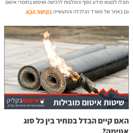
תוכלו למצוא מידע נוסף והמלצות לרכישה ושימוש בחומרי איטום
גם באתר של משרד הכלכלה והתעשייה
בקישור הבא
.
האם קיים הבדל במחיר בין כל סוג
אטימה?