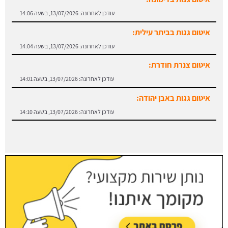
עודכן לאחרונה:
13/07/2026, בשעה 14:06
איטום גגות בביתר עילית:
עודכן לאחרונה:
13/07/2026, בשעה 14:04
איטום צנרת חודרת:
עודכן לאחרונה:
13/07/2026, בשעה 14:01
איטום גגות באבן יהודה:
עודכן לאחרונה:
13/07/2026, בשעה 14:10