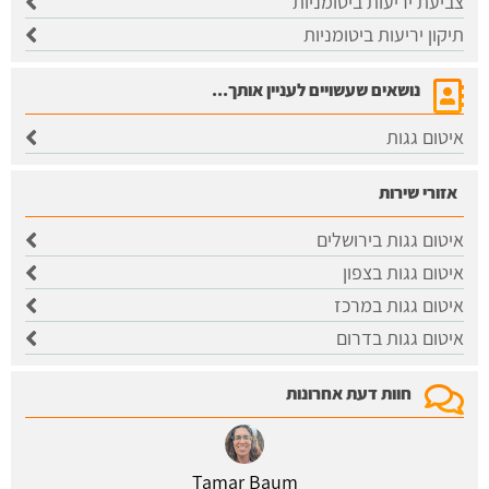
צביעת יריעות ביטומניות
תיקון יריעות ביטומניות
נושאים שעשויים לעניין אותך...
איטום גגות
אזורי שירות
איטום גגות בירושלים
​איטום גגות בצפון
איטום גגות במרכז
איטום גגות בדרום
חוות דעת אחרונות
Tamar Baum