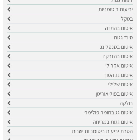
יריעות ביטומניות
בטקל
איטום בהתזה
סיוד גגות
איטום בסנפלינג
איטום בהזרקה
איטום אקרילי
איטום גג הפוך
איטום שלילי
איטום בפוליאוריטן
רולקה
איטום גג בחומר פולימרי
איטום גגות במריחה
הסרת יריעות ביטומניות ישנות