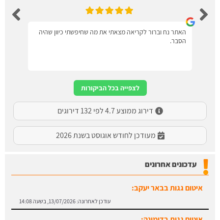
האתר נח וברור לקריאה מצאתי את מה שחיפשתי כיוון שהיה
הסבר.
לצפייה בכל הביקורות
דירוג ממוצע 4.7 לפי 132 דירוגים
מעודכן לחודש אוגוסט בשנת 2026
עדכונים אחרונים
איטום גגות בבאר יעקב:
עודכן לאחרונה:
13/07/2026, בשעה 14:08
איטום גגות בדימונה: