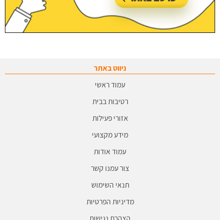
ניווט באתר
עמוד ראשי
רטיבות בבית
אזורי פעילות
מידע מקצועי
עמוד אודות
צור עמנו קשר
תנאי השימוש
מדיניות הפרטיות
הצהרת נגישות