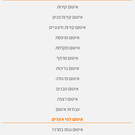
איטום קירות
איטום קירות פנים
איטום קירות חיצוניים
איטום מרפסת
איטום מקלחת
איטום מרתף
איטום בריכות
איטום פרגולה
איטום מבנים
איטום רצפה
עבודות איטום
איטום לפי אזורים
איטום גגות במרכז