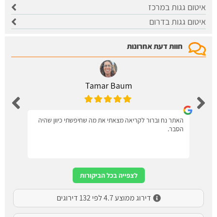
איטום גגות במרכז
איטום גגות בדרום
חוות דעת אחרונות
Tamar Baum
האתר נח וברור לקריאה מצאתי את מה שחיפשתי כיוון שהיה
הסבר.
לצפייה בכל הביקורות
דירוג ממוצע 4.7 לפי 132 דירוגים