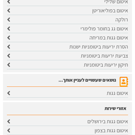
איטום שלילי
איטום בפוליאוריטן
רולקה
איטום גג בחומר פולימרי
איטום גגות במריחה
הסרת יריעות ביטומניות ישנות
צביעת יריעות ביטומניות
תיקון יריעות ביטומניות
נושאים שעשויים לעניין אותך...
איטום גגות
אזורי שירות
איטום גגות בירושלים
​איטום גגות בצפון