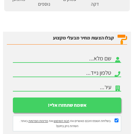
דקה
נוספים
קבלו הצעות מחיר מבעלי מקצוע
בשליחת הטופס הינכם מאשרים את
תנאי השימוש
ואת
מדיניות הפרטיות
באתר.
השירות ניתן בחינם!