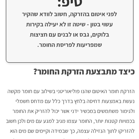
טיפ:
לפני איטום בהזרקה, חשוב לוודא שהקיר
עשוי בטון - שיטה זו לא יעילה בקירות
בלוקים, גבס או לבנים עם חציצות
שמפריעות לפריסת החומר.
כיצד מתבצעת הזרקת החומר?
הזרקת חומר האיטום שהנו ​פוליאוריטני בשילוב עם חומר מקשה
נעשת באמצעות דחיסה בלחץ בדרך כלל עם מדחס חשמלי
ולגימור משתמשים במכשיר ידני אשר יכול להזריק את החומר
בכמויות קטנות יותר, החומר עצמו מגיב למגע עם מים ולכן חשוב
להזריקו לתוך הנזילה עצמה, כך שבמידה וקיימים שם מים הוא