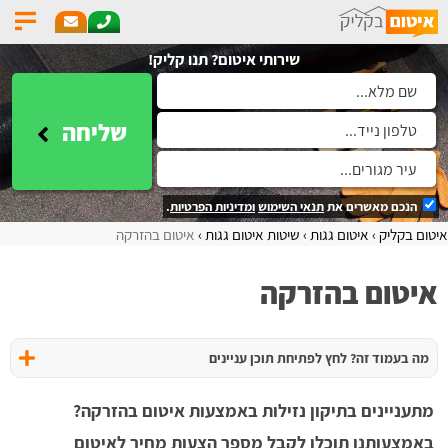
שירותי איטום? תנו קליק!
שליחה
הנכם מאשרים את
תנאי השימוש
ומדיניות הפרטיות
.
איטום בקליק
איטום גגות
שיטות איטום גגות
איטום בהזרקה
איטום בהזרקה
מה בעמוד זה? לחץ לפתיחת תוכן עניינים
מתעניינים בתיקון נזילות באמצעות איטום בהזרקה?
באמצעותנו תוכלו לקבל מספר הצעות מחיר לאיטום