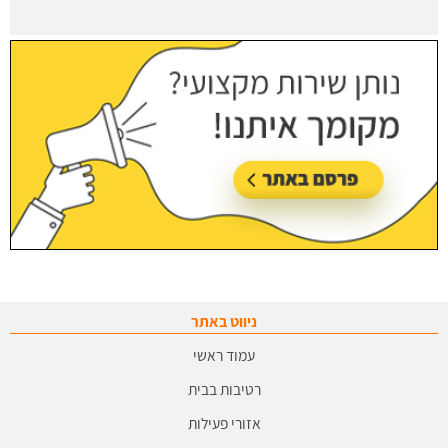
ניווט באתר
עמוד ראשי
רטיבות בבית
אזורי פעילות