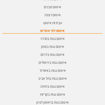
איטום מבנים
איטום רצפה
עבודות איטום
איטום לפי אזורים
איטום גגות במרכז
איטום גגות בצפון
איטום גגות בדרום
איטום גגות בירושלים
איטום גגות באשדוד
איטום גגות בתל אביב
איטום גגות בחיפה
איטום גגות בקריות
איטום גגות בראשון לציון