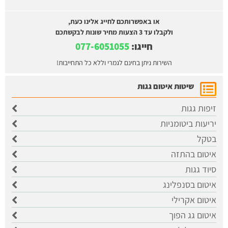
או באפשרותכם לחייג אלינו כעת,
ולקבלו עד 3 הצעות מחיר שונות לבקשתכם
חייגו:
077-6051055
השירות ניתן בחינם לגמרי וללא כל התחייבות!
שיטות איטום גגות
זיפות גגות
יריעות ביטומניות
בטקל
איטום בהתזה
סיוד גגות
איטום בסנפלינג
איטום אקרילי
איטום גג הפוך