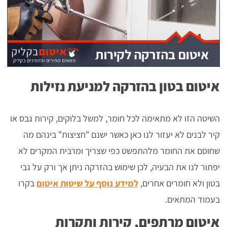
איטום בטון בהזרקה למניעת נזילות
השיטה הזו לא מתאימה לכל חומר, למשל בלוקים, קירות גבס או
קיר לבנים לא יעזור לנו כאן כאשר ישנם "חציצות" בינהם מה
שחוסם את החומר מלהתפשט כפי שצריך ומרבית המקרים לא
יפתור לנו את הבעיה, לכן שימוש בהזרקה ניתן אך ורק על גבי
בטון ולא חומרים אחרים,
למידע נוסף על שיטות איטום
בקרו
בעמוד המתאים.
איטום מרתפים, קירות ותקרות