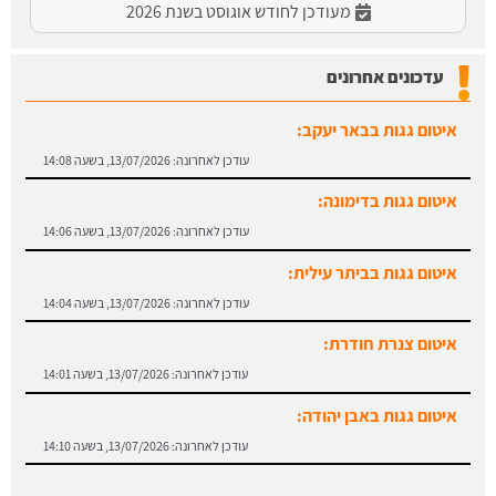
מעודכן לחודש אוגוסט בשנת 2026
עדכונים אחרונים
איטום גגות בבאר יעקב:
עודכן לאחרונה:
13/07/2026, בשעה 14:08
איטום גגות בדימונה:
עודכן לאחרונה:
13/07/2026, בשעה 14:06
איטום גגות בביתר עילית:
עודכן לאחרונה:
13/07/2026, בשעה 14:04
איטום צנרת חודרת:
עודכן לאחרונה:
13/07/2026, בשעה 14:01
איטום גגות באבן יהודה:
עודכן לאחרונה:
13/07/2026, בשעה 14:10