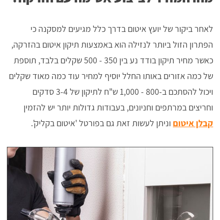
לאחר ביקור של יועץ איטום בדרך כלל מגיעים למסקנה כי
הפתרון הזול ביותר לנזילה הוא באמצעות תיקון איטום בהזרקה,
כאשר מחיר תיקון בודד נע בין 350 - 500 שקלים בלבד, תוספת
של כמה אזורים באותו החלל יוסיף למחיר עוד כמה מאוד שקלים
ויכול להסתכם ב-800 - 1,000 ש"ח לתיקון של 3-4 סדקים
וחריצים במרתפים וחניונים, בעבודות גדולות יותר יש להזמין
קבלן איטום
וניתן לעשות זאת גם בפורטל 'איטום בקליק'.