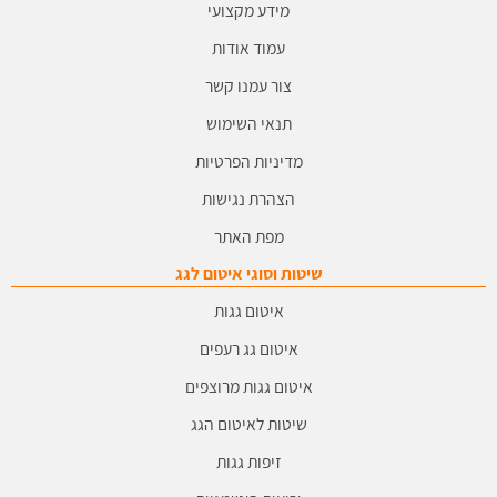
מידע מקצועי
עמוד אודות
צור עמנו קשר
תנאי השימוש
מדיניות הפרטיות
הצהרת נגישות
מפת האתר
שיטות וסוגי איטום לגג
איטום גגות
איטום גג רעפים
איטום גגות מרוצפים
שיטות לאיטום הגג
זיפות גגות