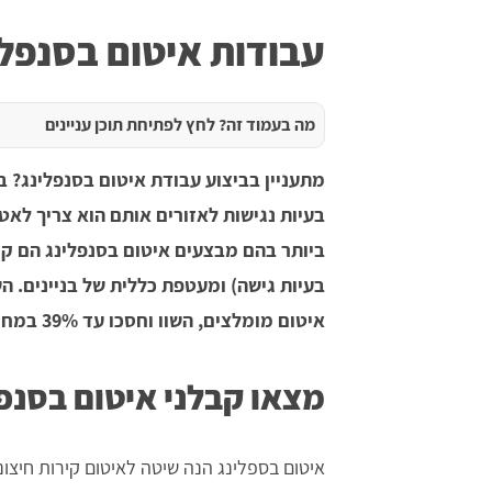
עבודות איטום בסנפלי
מה בעמוד זה? לחץ לפתיחת תוכן עניינים
מתעניין בביצוע עבודת איטום בסנפלינג? ב
בעיות נגישות לאזורים אותם הוא צריך לאטו
ביותר בהם מבצעים איטום בסנפלינג הם קיר
איטום מומלצים, השוו וחסכו עד 39% במחיר!
מצאו קבלני איטום בסנפ
איטום בספלינג הנה שיטה לאיטום קירות חיצוניי