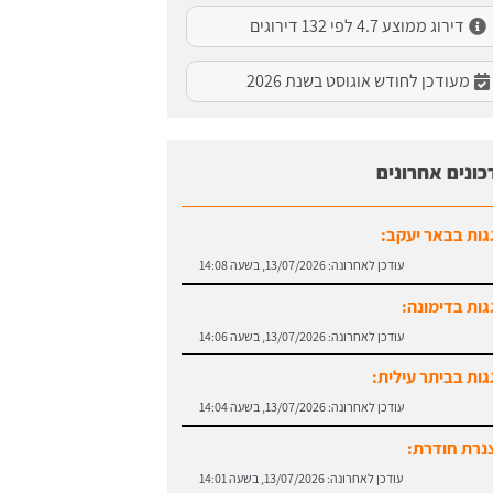
דירוג ממוצע 4.7 לפי 132 דירוגים
מעודכן לחודש אוגוסט בשנת 2026
כונים אחרונים
גות בבאר יעקב:
עודכן לאחרונה:
13/07/2026, בשעה 14:08
גות בדימונה:
עודכן לאחרונה:
13/07/2026, בשעה 14:06
גות בביתר עילית:
עודכן לאחרונה:
13/07/2026, בשעה 14:04
נרת חודרת:
עודכן לאחרונה:
13/07/2026, בשעה 14:01