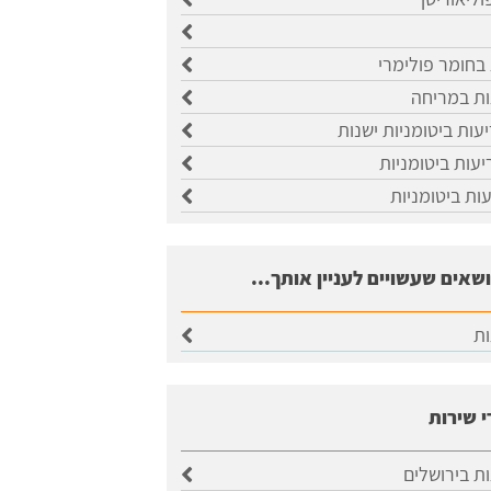
 בחומר פולימרי
ות במריחה
עות ביטומניות ישנות
יעות ביטומניות
עות ביטומניות
ושאים שעשויים לעניין אותך...
ות
י שירות
ות בירושלים