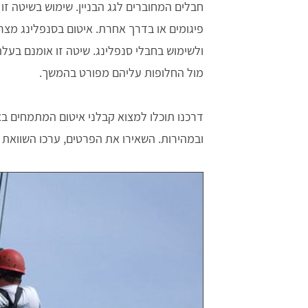
חבלים המחוברים לגג הבניין. שימוש בשיטה זו
פיגומים או בדרך אחרת. איטום בסנפלינג מצ
ולשימוש בחבלי סנפלינג. שיטה זו אומנם בעלת
מול החלופות עליהם מפורט בהמשך.
דרכנו תוכלו למצוא קבלני איטום המתמחים בא
ובמהירות. השאירו את הפרטים, ערכו השוואת מחירים ו