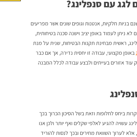
 לגג עם סנפלינג?
נם בניות חלקיות, אנטנות וגופים שונים אשר מפריעים
 לא ניתן לעמוד באופן יציב וישנה סכנה בטיחותית,
ינג, ראשית מבחינת תקנות הבטיחות, שנית על מנת
באופן מקצועי, עבודה זו יחסית נדירה, אך אם כבר
ק עוד אזורים בעייתים ולבצע עבודה לכלל המבנה
נפלינג
קרות ביחס לחלופות וזאת בשל הסיכון הכרוך בכך
ג עשויה להגיע לאלפי שקלים ואף יותר ולכן אנו
לא לערוך השוואת מחירים ובכך לנסות להוריד