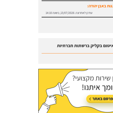
גות באבן יהודה:
עודכן לאחרונה:
13/07/2026, בשעה 14:10
יטום בקליק ברשתות חברתיות