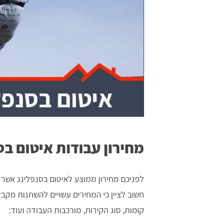
מחירון עבודות איטום בס
לפניכם מחירון ממוצע לאיטום בסנפלינג אשר
חשוב לציין כי המחירים עשויים להשתנות מקב
קומות, סוג הקירות, מורכבות העבודה ועוד: