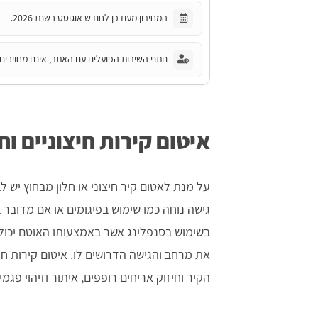
המחירון מעודכן לחודש אוגוסט בשנת 2026.
נותני השירות הפועלים עם האתר, אינם מחויבים 
איטום קירות חיצוניים וח
על מנת לאטום קיר חיצוני או חלון מבחוץ יש
גישה נוחה כמו שימוש בפיגומים או אם מדובר 
בשימוש בסנפלינג אשר באמצעותו האוטם יכול 
את מרחב והגישה הדרושים לו. איטום קירות חיצו
הקיר וחיזוק אריחים רופפים, איתור וזיהוי פגמים