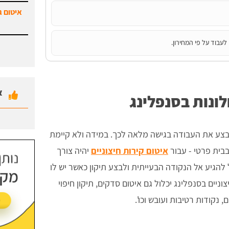
איטום ג
לעבוד על פי המחירון.
א
לונות בסנפלינג
 לבצע את העבודה בגישה מלאה לכך. במידה ולא קיימת
בבית פרטי - עבור
איטום קירות חיצוניים
יהיה צורך
להגיע אל הנקודה הבעייתית ולבצע תיקון כאשר יש לו
ניים בסנפלינג יכלול גם איטום סדקים, תיקון חיפוי
, נקודות רטיבות ועובש וכו'.