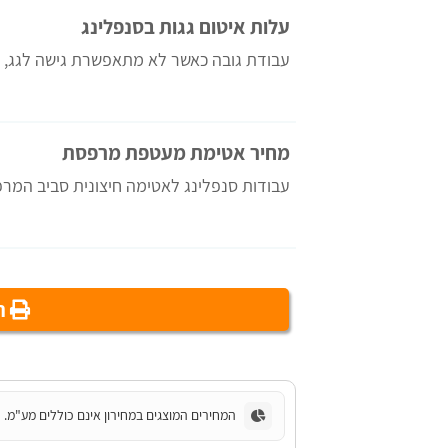
עלות איטום גגות בסנפלינג
עבודת גובה כאשר לא מתאפשרת גישה לגג, 
מחיר אטימת מעטפת מרפסת
עבודות סנפלינג לאטימה חיצונית סביב המר
הד
המחירים המוצגים במחירון אינם כוללים מע"מ.