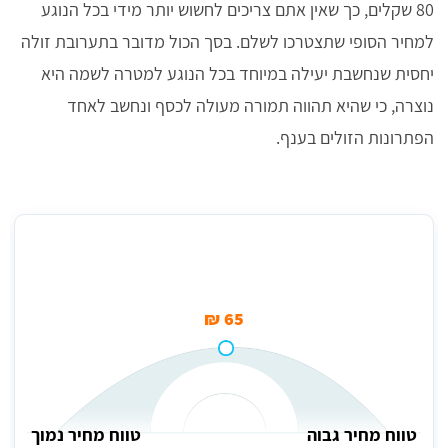
80 שקלים, כך שאין אתם צריכים לחשוש יותר מידי בכל הנוגע
למחיר הסופי שתצטרכו לשלם. בסך הכול מדובר בתערובת זולה
יחסית שנחשבת יעילה במיוחד בכל הנוגע למטרה לשמה היא
נוצרה, כי שהיא תהווה תמורה מעולה לכסף ונחשב לאחד
הפתרונות הזולים בענף.
מחיר איטום בבטקל (מחיר למ"ר)
65 ₪
טווח מחיר גבוה
טווח מחיר נמוך