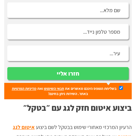
חזרו אליי
בשליחת הטופס הינכם מאשרים את
תנאי השימוש
ואת
מדיניות הפרטיות
באתר. השירות ניתן בחינם!
ביצוע איטום חזק לגג עם ״בטקל״
הרעיון המרכזי מאחורי שימוש בבטקל לשם ביצוע
איטום לגג