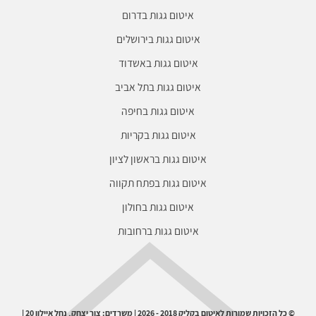
איטום גגות בדרום
איטום גגות בירושלים
איטום גגות באשדוד
איטום גגות בתל אביב
איטום גגות בחיפה
איטום גגות בקריות
איטום גגות בראשון לציון
איטום גגות בפתח תקווה
איטום גגות בחולון
איטום גגות ברחובות
© כל הזכויות שמורות לאיטום בקליק 2018 - 2026 | משרדים: צור יצחק, נחל איילון 20 |