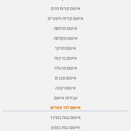
איטום קירות פנים
איטום קירות חיצוניים
איטום מרפסת
איטום מקלחת
איטום מרתף
איטום בריכות
איטום פרגולה
איטום מבנים
איטום רצפה
עבודות איטום
איטום לפי אזורים
איטום גגות במרכז
איטום גגות בצפון