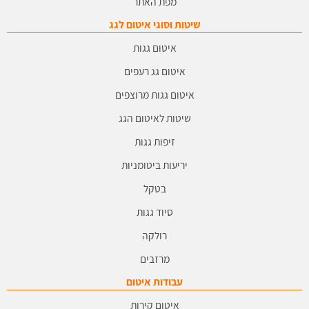
מפת האתר
שיטות וסוגי איטום לגג
איטום גגות
איטום גג רעפים
איטום גגות מרוצפים
שיטות לאיטום הגג
זיפות גגות
יריעות ביטומניות
בטקל
סיוד גגות
רולקה
מרזבים
עבודות איטום
איטום קירות