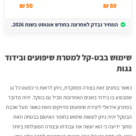
50 ₪
80 ₪
המחיר נבדק לאחרונה בחודש אוגוסט בשנת 2026.
שימוש בבט-קל למטרת שיפועים ובידוד
גגות
כאשר בוחנים זאת בצורה ממוקדת, ניתן לראות כי כמעט כל גג
שמבוצע בו בידוד בשנים האחרונות מכיל גם בטקל. יהיה מדובר
בפתרון אידאלי ליצירת שיפועים מדויקים וזאת כאשר מעל שכבת
הבטקל יהיה ניתן לעשות שימוש בחומר האיטום בבטחה וזאת
מתוך ידיעה כי הוא יעשה את עבודתו ובצורה המוצלחת ביותר