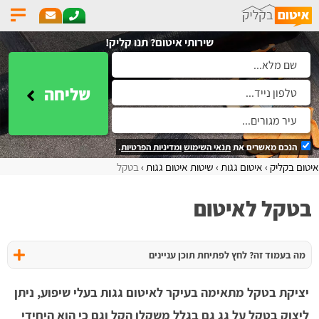
שירותי איטום? תנו קליק!
שליחה
הנכם מאשרים את
תנאי השימוש
ומדיניות הפרטיות
.
איטום בקליק
איטום גגות
שיטות איטום גגות
בטקל
בטקל לאיטום
מה בעמוד זה? לחץ לפתיחת תוכן עניינים
יציקת בטקל מתאימה בעיקר לאיטום גגות בעלי שיפוע, ניתן
ליצוק בטקל על גג גם בגלל משקלו הקל וגם כי הוא היחידי