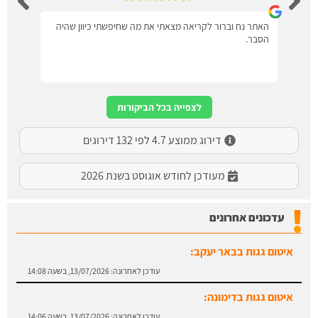
האתר נח וברור לקריאה מצאתי את מה שחיפשתי כיוון שהיה
הסבר.
לצפייה בכל הביקורות
דירוג ממוצע 4.7 לפי 132 דירוגים
מעודכן לחודש אוגוסט בשנת 2026
עדכונים אחרונים
איטום גגות בבאר יעקב:
עודכן לאחרונה:
13/07/2026, בשעה 14:08
איטום גגות בדימונה:
עודכן לאחרונה:
13/07/2026, בשעה 14:06