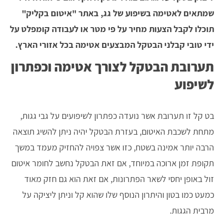
שמתאים לאטימה בשיפוע של גג, באתר "איטום בקליק"
תוכלו לקבל הצעות מחיר על פי מטר או לעבודה קומפלט על
ידי טובי קבלני הבטקל המבצעים אטימה בכל אזורי הארץ.
תערובת הבטקל לצורך אטימה וכפתרון
לשיפוע
בט קל זו תערובת אשר נועדה כפתרון לשיפועים על גבי גגות,
מתחת לשכבת האיטום, בעזרת הבטקל יהיה ניתן להשיג תוצאה
הרבה יותר אמינה בשטח, כזו אשר צפויה להחזיק מעמד במשך
תקופת זמן ארוכה במיוחד, אם זאת הבטקל נחשב לחומר איטום
זול באופן יחסי לשאר הפתרונות, אם זאת הוא גם חזק מאוד
כמעט כמו בטון והיתרון הנוסף שלו שהוא קל וניתן ליציקה על
מרבית הגגות.