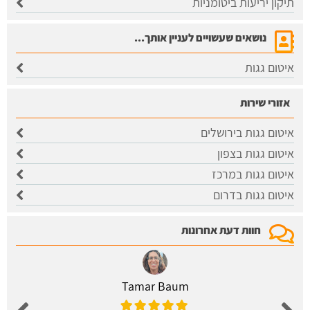
תיקון יריעות ביטומניות
נושאים שעשויים לעניין אותך...
איטום גגות
אזורי שירות
איטום גגות בירושלים
​איטום גגות בצפון
איטום גגות במרכז
איטום גגות בדרום
חוות דעת אחרונות
Tamar Baum