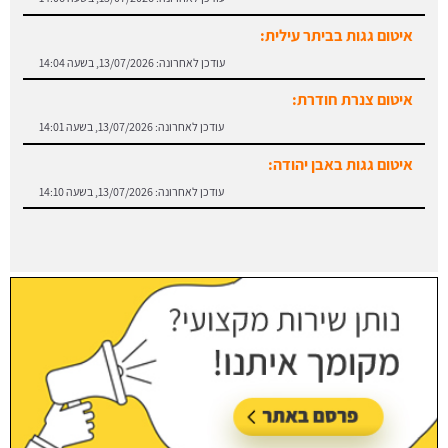
איטום גגות בביתר עילית:
עודכן לאחרונה:
13/07/2026, בשעה 14:04
איטום צנרת חודרת:
עודכן לאחרונה:
13/07/2026, בשעה 14:01
איטום גגות באבן יהודה:
עודכן לאחרונה:
13/07/2026, בשעה 14:10