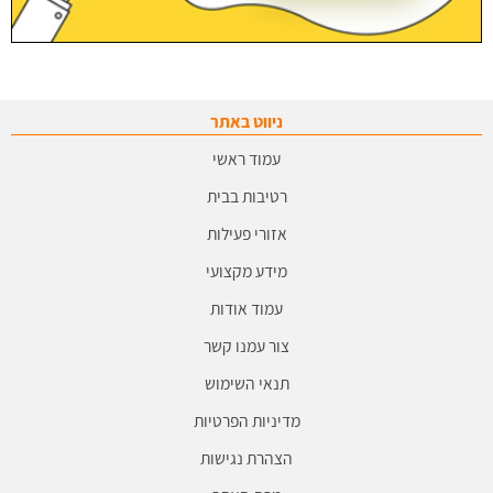
ניווט באתר
עמוד ראשי
רטיבות בבית
אזורי פעילות
מידע מקצועי
עמוד אודות
צור עמנו קשר
תנאי השימוש
מדיניות הפרטיות
הצהרת נגישות