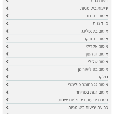
זיפות גגות
יריעות ביטומניות
איטום בהתזה
סיוד גגות
איטום בסנפלינג
איטום בהזרקה
איטום אקרילי
איטום גג הפוך
איטום שלילי
איטום בפוליאוריטן
רולקה
איטום גג בחומר פולימרי
איטום גגות במריחה
הסרת יריעות ביטומניות ישנות
צביעת יריעות ביטומניות