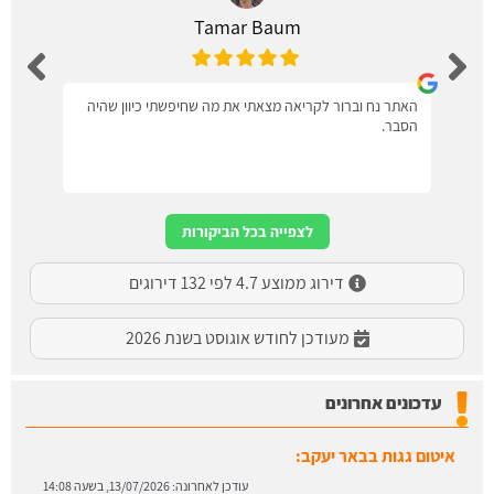
Tamar Baum
האתר נח וברור לקריאה מצאתי את מה שחיפשתי כיוון שהיה
הסבר.
לצפייה בכל הביקורות
דירוג ממוצע 4.7 לפי 132 דירוגים
מעודכן לחודש אוגוסט בשנת 2026
עדכונים אחרונים
איטום גגות בבאר יעקב:
עודכן לאחרונה:
13/07/2026, בשעה 14:08