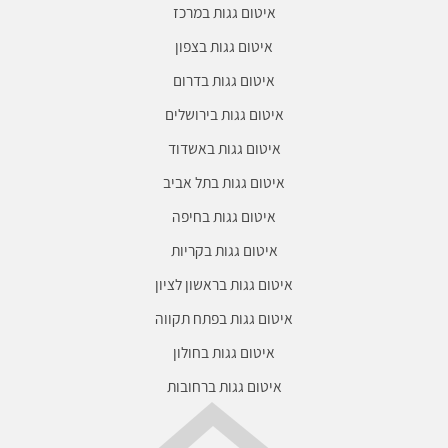
איטום גגות במרכז
איטום גגות בצפון
איטום גגות בדרום
איטום גגות בירושלים
איטום גגות באשדוד
איטום גגות בתל אביב
איטום גגות בחיפה
איטום גגות בקריות
איטום גגות בראשון לציון
איטום גגות בפתח תקווה
איטום גגות בחולון
איטום גגות ברחובות