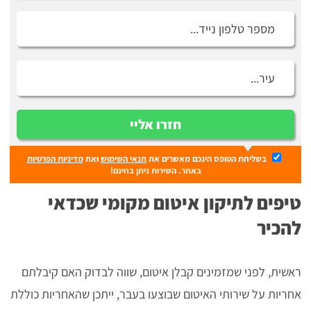
חזרו אליי
בשליחת הטופס הינכם מאשרים את
תנאי השימוש
ואת
מדיניות הפרטיות
באתר. השירות ניתן בחינם!
טיפים לתיקון איטום מקומי שכדאי
להכיר
ראשית, לפני שמזמינים קבלן איטום, שווה לבדוק האם קיבלתם
אחריות על שירותי האיטום שבוצעו בעבר, ייתכן שהאחריות כוללת