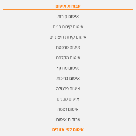
עבודות איטום
איטום קירות
איטום קירות פנים
איטום קירות חיצוניים
איטום מרפסת
איטום מקלחת
איטום מרתף
איטום בריכות
איטום פרגולה
איטום מבנים
איטום רצפה
עבודות איטום
איטום לפי אזורים