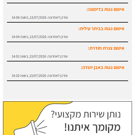
איטום גגות בדימונה:
עודכן לאחרונה:
13/07/2026, בשעה 14:06
איטום גגות בביתר עילית:
עודכן לאחרונה:
13/07/2026, בשעה 14:04
איטום צנרת חודרת:
עודכן לאחרונה:
13/07/2026, בשעה 14:01
איטום גגות באבן יהודה:
עודכן לאחרונה:
13/07/2026, בשעה 14:10