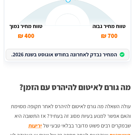
טווח מחיר גבוה
טווח מחיר נמוך
400 ₪
700 ₪
המחיר נבדק לאחרונה בחודש אוגוסט בשנת 2026.
מה גורם לאיטום להיהרס עם הזמן?
עולה השאלה מה גורם לאיטום להיהרס לאחר תקופה מסוימת
והאם אפשר למנוע בעיות מסוג זה בעתיד? אז התשובה היא
שבמקרים רבים פשוט מדובר בבלאי טבעי של
יריעות