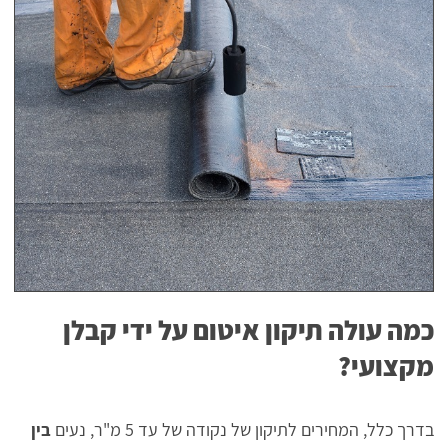
כמה עולה תיקון איטום על ידי קבלן
מקצועי?
בדרך כלל, המחירים לתיקון של נקודה של עד 5 מ"ר, נעים
בין