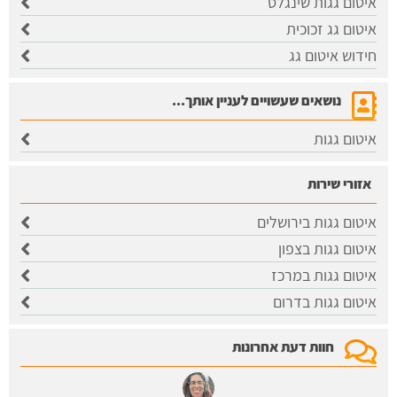
איטום גגות שינגלס
איטום גג זכוכית
חידוש איטום גג
נושאים שעשויים לעניין אותך...
איטום גגות
אזורי שירות
איטום גגות בירושלים
​איטום גגות בצפון
איטום גגות במרכז
איטום גגות בדרום
חוות דעת אחרונות