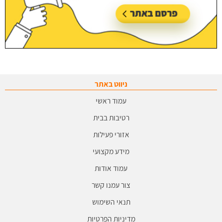
ניווט באתר
עמוד ראשי
רטיבות בבית
אזורי פעילות
מידע מקצועי
עמוד אודות
צור עמנו קשר
תנאי השימוש
מדיניות הפרטיות