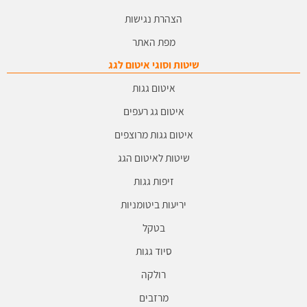
הצהרת נגישות
מפת האתר
שיטות וסוגי איטום לגג
איטום גגות
איטום גג רעפים
איטום גגות מרוצפים
שיטות לאיטום הגג
זיפות גגות
יריעות ביטומניות
בטקל
סיוד גגות
רולקה
מרזבים