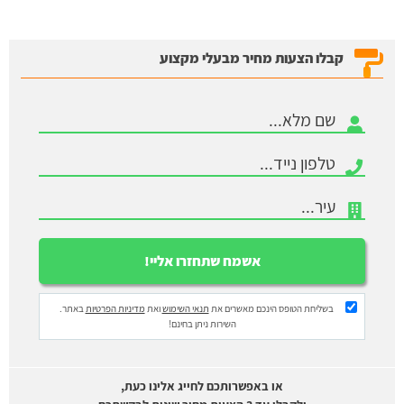
קבלו הצעות מחיר מבעלי מקצוע
בשליחת הטופס הינכם מאשרים את
תנאי השימוש
ואת
מדיניות הפרטיות
באתר.
השירות ניתן בחינם!
או באפשרותכם לחייג אלינו כעת,