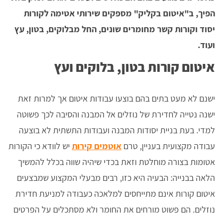
הפיך, ב"איטום בקליק" מספקים שירותי אטימה לקורות
יסוד וקורות קשר מחומרים שונים, החל מבלוקים, בטון, עץ
ועוד.
איטום קורות בטון, בלוקים ועץ
ישנם לא מעט בתים בהם בוצעו עבודות איטום אך למרות זאת
ישנה נטייה לחדירת של נוזלים אל המבנה והסיבה לכך פשוטה
למדי. בעת בניית יסודות המבנה ועבודות התשתית לא בוצעה
עבודה מקצועית בעניין, טרם
אוטמים קירות
יש לוודא כי הקורות
אטומות בצורה מוחלטת וזאת בכדי שיהיה שווה בכלל להמשיך
הלאה בבנייה: הבעיה היא כזו, רבים מבעלי המקצוע שמבצעים
איטום קורות אינם מתייחסים למלאכה כעבודה למניעת חדירת
נוזלים. הם פשוט מורחים את החומר ולא מסתכלים על הפרטים