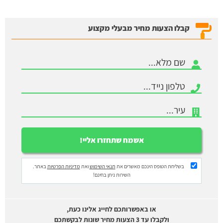
קבלו הצעות מחיר מבעלי מקצוע
בשליחת הטופס הינכם מאשרים את
תנאי השימוש
ואת
מדיניות הפרטיות
באתר.
השירות ניתן בחינם!
או באפשרותכם לחייג אלינו כעת,
ולקבלו עד 3 הצעות מחיר שונות לבקשתכם