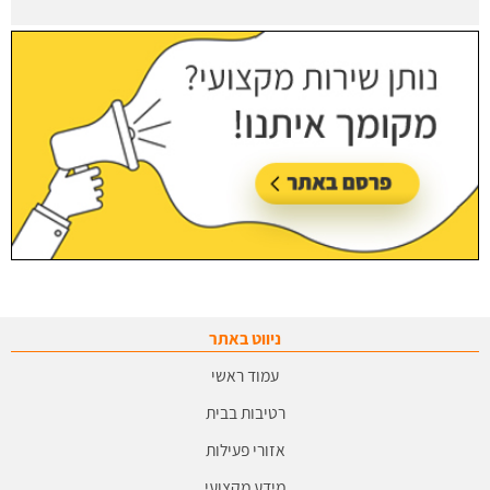
ניווט באתר
עמוד ראשי
רטיבות בבית
אזורי פעילות
מידע מקצועי