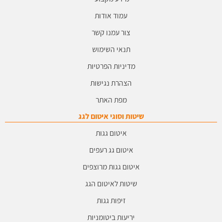
עמוד אודות
צור עמנו קשר
תנאי השימוש
מדיניות הפרטיות
הצהרת נגישות
מפת האתר
שיטות וסוגי איטום לגג
איטום גגות
איטום גג רעפים
איטום גגות מרוצפים
שיטות לאיטום הגג
זיפות גגות
יריעות ביטומניות