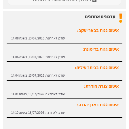
עדכונים אחרונים
איטום גגות בבאר יעקב:
עודכן לאחרונה:
13/07/2026, בשעה 14:08
איטום גגות בדימונה:
עודכן לאחרונה:
13/07/2026, בשעה 14:06
איטום גגות בביתר עילית:
עודכן לאחרונה:
13/07/2026, בשעה 14:04
איטום צנרת חודרת:
עודכן לאחרונה:
13/07/2026, בשעה 14:01
איטום גגות באבן יהודה:
עודכן לאחרונה:
13/07/2026, בשעה 14:10