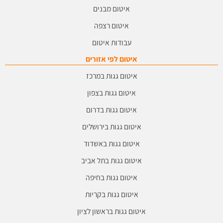
איטום מבנים
איטום רצפה
עבודות איטום
איטום לפי אזורים
איטום גגות במרכז
איטום גגות בצפון
איטום גגות בדרום
איטום גגות בירושלים
איטום גגות באשדוד
איטום גגות בתל אביב
איטום גגות בחיפה
איטום גגות בקריות
איטום גגות בראשון לציון