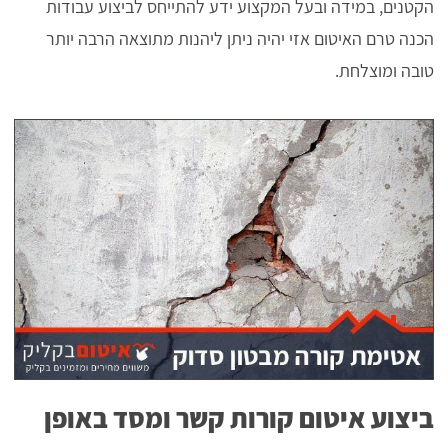
הקטנים, במידה ובעל המקצוע ידע להתייחס לביצוע עבודות
הכנה טרם האיטום אזי יהיה ניתן ליהנות מתוצאה הרבה יותר
טובה ומוצלחת.
ביצוע איטום קורות קשר ומסד באופן