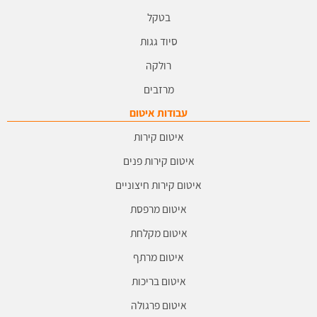
בטקל
סיוד גגות
רולקה
מרזבים
עבודות איטום
איטום קירות
איטום קירות פנים
איטום קירות חיצוניים
איטום מרפסת
איטום מקלחת
איטום מרתף
איטום בריכות
איטום פרגולה