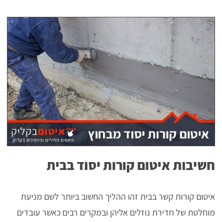
חשיבות איטום קורות יסוד בבית
איטום קורות קשר בבית זהו ההליך החשוב ביותר לשם מניעת
מוחלטת של חדירת נוזלים אליהן ובמקרים רבים כאשר עובדים