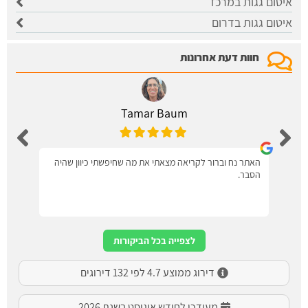
איטום גגות במרכז
איטום גגות בדרום
חוות דעת אחרונות
Tamar Baum
האתר נח וברור לקריאה מצאתי את מה שחיפשתי כיוון שהיה
הסבר.
לצפייה בכל הביקורות
דירוג ממוצע 4.7 לפי 132 דירוגים
מעודכן לחודש אוגוסט בשנת 2026