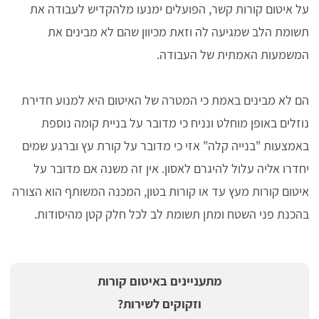
על איטום קורות קשר, הפועלים ימנעו מלהקדיש לעבודה את
תשומת הלב שמגיעה לה וזאת מכיוון שהם לא מבינים את
המשמעות האמתית של העבודה.
הם לא מבינים באמת כי המטרה של האיטום היא למנוע חדירת
נוזלים באופן מוחלט ונניח כי מדובר על בניית קומה נוספת
באמצעות "בנייה קלה" אזי כי מדובר על קורת עץ וברגע שמים
יחדרו אליה עלול להיגרם לאסון. אין זה משנה אם מדובר על
איטום קורות מעץ עד או קורות בטון, המכנה המשותף הוא הצורה
בהכנת פני השטח ומתן תשומת לב לכל חלק קטן מהיסודות.
מתעניינים באיטום קורות
וזקוקים לשירות?