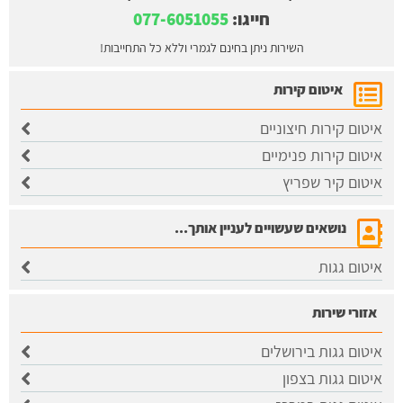
חייגו:
077-6051055
השירות ניתן בחינם לגמרי וללא כל התחייבות!
איטום קירות
איטום קירות חיצוניים
איטום קירות פנימיים
איטום קיר שפריץ
נושאים שעשויים לעניין אותך...
איטום גגות
אזורי שירות
איטום גגות בירושלים
​איטום גגות בצפון