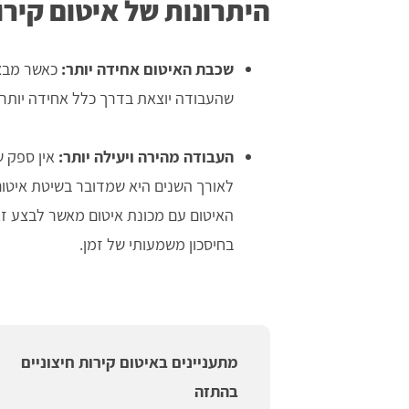
היתרונות של איטום קירו
שכבת האיטום אחידה יותר:
כאשר מבצע
שהעבודה יוצאת בדרך כלל אחידה יותר 
העבודה מהירה ויעילה יותר:
אין ספק 
לאורך השנים היא שמדובר בשיטת איטום 
האיטום עם מכונת איטום מאשר לבצע זאת
בחיסכון משמעותי של זמן.
מתעניינים באיטום קירות חיצוניים
בהתזה