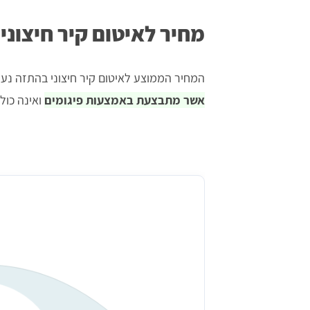
מחיר לאיטום קיר חיצוני
המחיר הממוצע לאיטום קיר חיצוני בהתזה נע בין 250 ל-350 ש"ח ל
אשר מתבצעת באמצעות פיגומים
ואינה כול
מחיר לאיטום קירות חיצוניים בהתזה