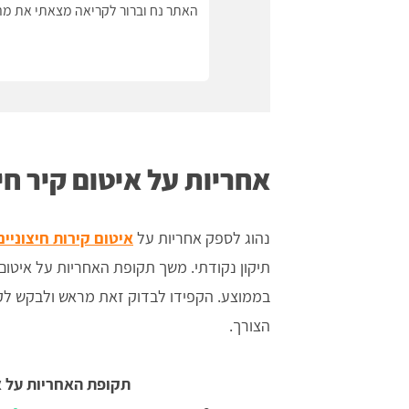
האתר נח וברור לקריאה מצאתי את מה 
אחריות על איטום קיר חי
נהוג לספק אחריות על
איטום קירות חיצוניים
בממוצע. הקפידו לבדוק זאת מראש ולבקש לק
הצורך.
תקופת האחריות על אי