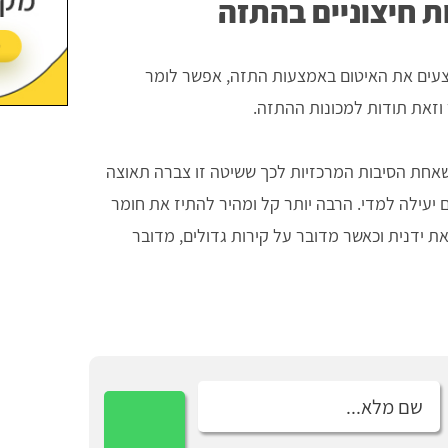
ת חיצוניים בהתזה
ים את האיטום באמצעות התזה, אפשר לומר
וזאת תודות למכונות ההתזה.
שאחת הסיבות המרכזיות לכך ששיטה זו צברה תאוצה
יעילה למדי. הרבה יותר קל ומהיר להתיז את חומר
 ידנית וכאשר מדובר על קירות גדולים, מדובר