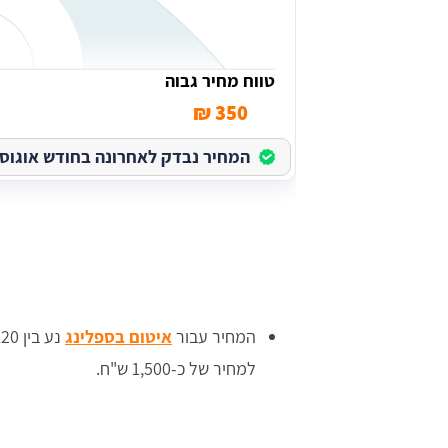
טווח מחיר גבוה
350 ₪
המחיר נבדק לאחרונה בחודש אוגוסט בש
המחיר עבור
איטום בספלינג
למחיר של כ-1,500 ש"ח.