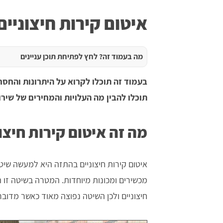
איטום קירות חיצוניי
מה בעמוד זה? לחץ לפתיחת תוכן עניינים
בעמוד זה תוכלו לקרוא על היתרונות והחסרו
תוכלו להבין מה העלויות והמחירים של שיר
מה זה איטום קירות חיצו
איטום קירות חיצוניים בהתזה היא למעשה שי
מכשירים ומכונות מיוחדות. המטרה בשיטה זו ה
חיצוניים ולכן השיטה נפוצה מאוד כאשר מדובר 