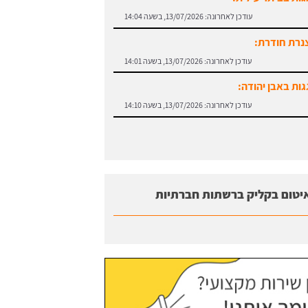
עודכן לאחרונה:
13/07/2026, בשעה 14:04
נרת חודרת:
עודכן לאחרונה:
13/07/2026, בשעה 14:01
גות באבן יהודה:
עודכן לאחרונה:
13/07/2026, בשעה 14:10
יטום בקליק ברשתות חברתיות