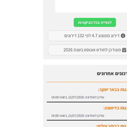
לצפייה בכל הביקורות
דירוג ממוצע 4.7 לפי 132 דירוגים
מעודכן לחודש אוגוסט בשנת 2026
כונים אחרונים
גות בבאר יעקב:
עודכן לאחרונה:
13/07/2026, בשעה 14:08
גות בדימונה:
עודכן לאחרונה:
13/07/2026, בשעה 14:06
גות בביתר עילית: