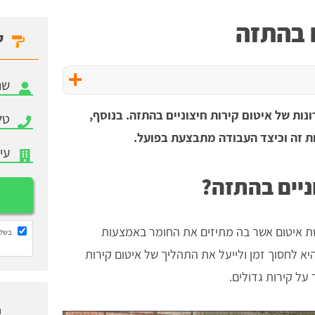
ם בהתזה
ק
נות של איטום קירות חיצוניים בהתזה. בנוסף,
ות זה וכיצד העבודה מתבצעת בפועל.
ניים בהתזה?
טת איטום אשר בה מתיזים את החומר באמצעות
בשלי
יא לחסוך זמן ולייעל את התהליך של איטום קירות
על קירות גדולים.
ו