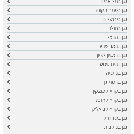
גגן בתל אביב
גגן בפתח תקווה
גגן בירושלים
גגן בחולון
גגן בהרצליה
גגן בבאר שבע
גגן בראשון לציון
גגן בבית שמש
גגן בנתניה
גגן ברמת גן
גגן בקריית מוצקין
גגן בקריית אתא
גגן בקריית ביאליק
גגן בשדרות
גגן בנתיבות