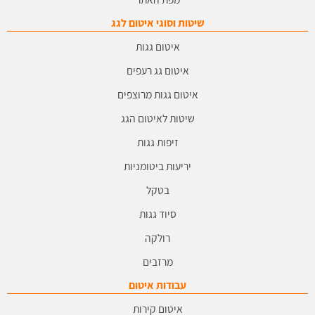
שיטות וסוגי איטום לגג
איטום גגות
איטום גג רעפים
איטום גגות מרוצפים
שיטות לאיטום הגג
זיפות גגות
יריעות ביטומניות
בטקל
סיוד גגות
רולקה
מרזבים
עבודות איטום
איטום קירות