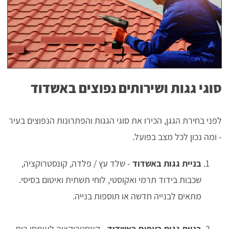
סוגי גגות ושירותים נפוצים באשדוד
לפני בחירת הגגן, הכירו את סוגי הגגות והפתרונות הנפוצים בעיר
- ומה נכון לכל מצב בפועל.
בניית גגות באשדוד
- שלד עץ / פלדה, קונסטרוקציה,
שכבות בידוד תרמי ואקוסטי, לוחי תשתית ואיטום בסיסי.
מתאים לבנייה חדשה או תוספות בנייה.
בניית גגות רעפים באשדוד
- קונסטרוקציה לעומסי רוח