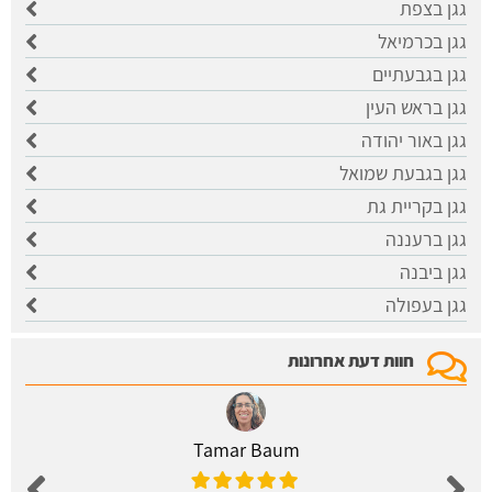
גגן בצפת
גגן בכרמיאל
גגן בגבעתיים
גגן בראש העין
גגן באור יהודה
גגן בגבעת שמואל
גגן בקריית גת
גגן ברעננה
גגן ביבנה
גגן בעפולה
חוות דעת אחרונות
Tamar Baum