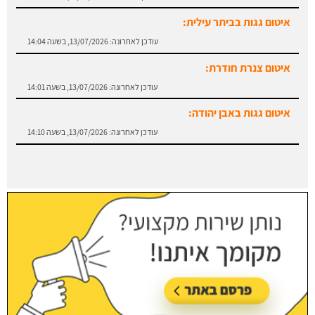
איטום צנרת חודרת:
עודכן לאחרונה:
13/07/2026, בשעה 14:01
איטום גגות באבן יהודה:
עודכן לאחרונה:
13/07/2026, בשעה 14:10
איטום גגות בבאר יעקב:
עודכן לאחרונה:
13/07/2026, בשעה 14:08