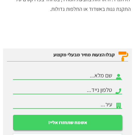
התקנת גגות באשדוד או החלפות גדולות.
קבלו הצעות מחיר מבעלי מקצוע