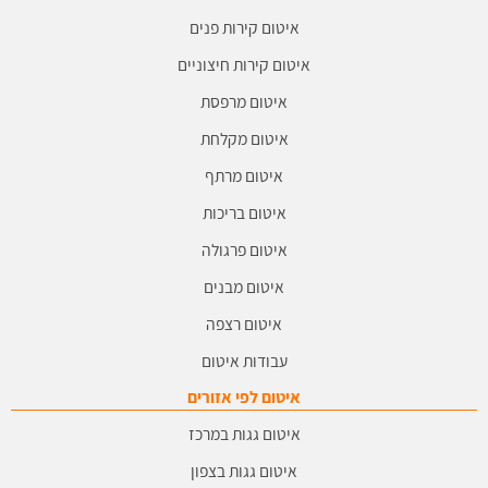
איטום קירות פנים
איטום קירות חיצוניים
איטום מרפסת
איטום מקלחת
איטום מרתף
איטום בריכות
איטום פרגולה
איטום מבנים
איטום רצפה
עבודות איטום
איטום לפי אזורים
איטום גגות במרכז
איטום גגות בצפון