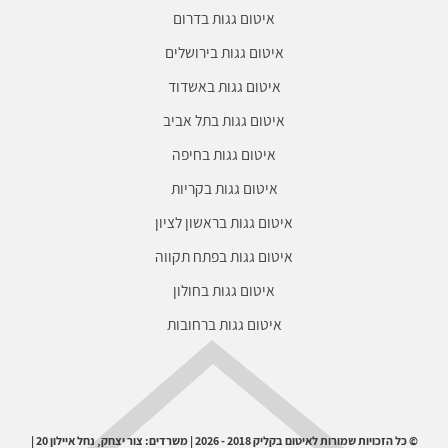
איטום גגות בדרום
איטום גגות בירושלים
איטום גגות באשדוד
איטום גגות בתל אביב
איטום גגות בחיפה
איטום גגות בקריות
איטום גגות בראשון לציון
איטום גגות בפתח תקווה
איטום גגות בחולון
איטום גגות ברחובות
© כל הזכויות שמורות לאיטום בקליק 2018 - 2026 | משרדים: צור יצחק, נחל איילון 20 |