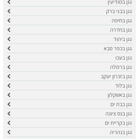
גגן במודיעין
גגן בבני ברק
גגן בחיפה
גגן בחדרה
גגן ביהוד
גגן בכפר סבא
גגן בעכו
גגן ברמלה
גגן בזכרון יעקב
גגן בלוד
גגן באשקלון
גגן בבת ים
גגן בנס ציונה
גגן בקריית ים
גגן בנהריה