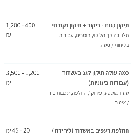
400 - 1,200
תיקון גגות - ביקור + תיקון נקודתי
₪
תלוי בהיקף הליקוי, חומרים, עבודות
בטיחות / גישה.
1,200 - 3,500
כמה עולה תיקון לגג באשדוד
₪
(עבודות בינוניות)
שטח מושפע, פירוק / החלפה, שכבות בידוד
/ איטום.
20 - 45 ₪
החלפת רעפים באשדוד (ליחידה /