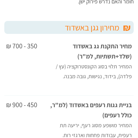
חומר והאם נדרש פירוק ישן.
₪
מחירון גגן באשדוד
350 - 700 ₪
מחיר התקנת גג באשדוד
(שלד+תשתיות, למ"ר)
המחיר תלוי בסוג הקונסטרוקציה (עץ /
פלדה), בידוד, נגישות, גובה מבנה.
450 - 900 ₪
בניית גגות רעפים באשדוד (למ"ר,
כולל רעפים)
המחיר מושפע מסוג רעף, יריעה תת
רעפית, עבודות פחחות וארגזי רוח.