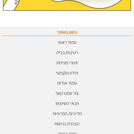
ניווט באתר
עמוד ראשי
רטיבות בבית
אזורי פעילות
מידע מקצועי
עמוד אודות
צור עמנו קשר
תנאי השימוש
מדיניות הפרטיות
הצהרת נגישות
מפת האתר