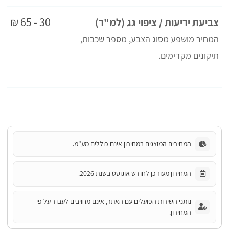
30 - 65 ₪
צביעת יריעות / ציפוי גג (למ"ר)
המחיר מושפע מסוג הצבע, מספר שכבות,
תיקונים מקדימים.
המחירים המוצגים במחירון אינם כוללים מע"מ.
המחירון מעודכן לחודש אוגוסט בשנת 2026.
נותני השירות הפועלים עם האתר, אינם מחויבים לעבוד על פי
המחירון.