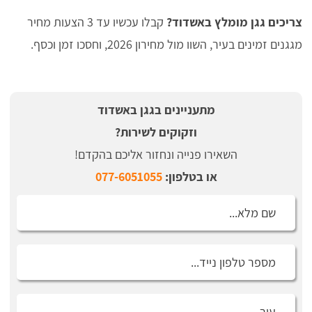
צריכים גגן מומלץ באשדוד?
קבלו עכשיו עד 3 הצעות מחיר
מגגנים זמינים בעיר, השוו מול מחירון 2026, וחסכו זמן וכסף.
מתעניינים בגגן באשדוד
וזקוקים לשירות?
השאירו פנייה ונחזור אליכם בהקדם!
או בטלפון:
077-6051055