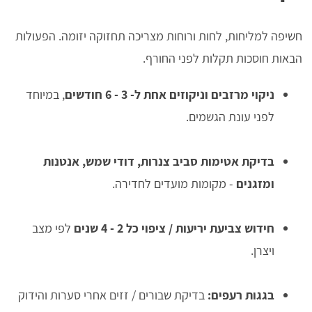
חשיפה למליחות, לחות ורוחות מצריכה תחזוקה יזומה. הפעולות
הבאות חוסכות תקלות לפני החורף.
ניקוי מרזבים וניקוזים אחת ל- 3 - 6 חודשים
, במיוחד
לפני עונת הגשמים.
בדיקת אטימות סביב צנרות, דודי שמש, אנטנות
ומזגנים
- מקומות מועדים לחדירה.
חידוש צביעת יריעות / ציפוי כל 2 - 4 שנים
לפי מצב
ויצרן.
בגגות רעפים:
בדיקת שבורים / זזים אחרי סערות והידוק