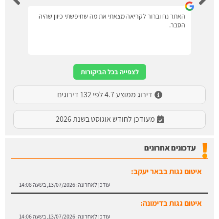
האתר נח וברור לקריאה מצאתי את מה שחיפשתי כיוון שהיה
הסבר.
לצפייה בכל הביקורות
דירוג ממוצע 4.7 לפי 132 דירוגים
מעודכן לחודש אוגוסט בשנת 2026
עדכונים אחרונים
איטום גגות בדימונה:
עודכן לאחרונה:
13/07/2026, בשעה 14:06
איטום גגות בביתר עילית:
עודכן לאחרונה:
13/07/2026, בשעה 14:04