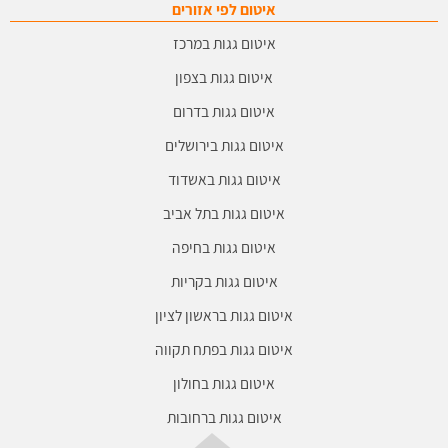
איטום לפי אזורים
איטום גגות במרכז
איטום גגות בצפון
איטום גגות בדרום
איטום גגות בירושלים
איטום גגות באשדוד
איטום גגות בתל אביב
איטום גגות בחיפה
איטום גגות בקריות
איטום גגות בראשון לציון
איטום גגות בפתח תקווה
איטום גגות בחולון
איטום גגות ברחובות