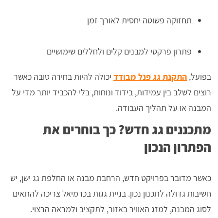
תחזוקה פשוטה יחסית לאורך זמן
פתרון פרקטי למבנים קלים ולחללים שימושיים
בפועל,
התקנת גג פנל מבודד
יכולה להיות בחירה טובה כאשר
רוצים לשלב בין עמידות, בידוד ונוחות, בלי להכביד יותר מדי על
המבנה או על תהליך העבודה.
מתכננים גג חדש? כך בוחרים את
הפתרון הנכון
כאשר מדובר בפרויקט חדש, הרחבת מבנה או החלפת גג ישן, יש
חשיבות גדולה לתכנון נכון. בניית גגות בכרמיאל צריכה להתאים
לסוג המבנה, למזג האוויר באזור, לתקציב ולמראה הרצוי.