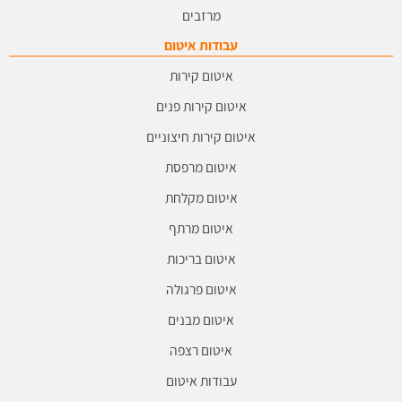
מרזבים
עבודות איטום
איטום קירות
איטום קירות פנים
איטום קירות חיצוניים
איטום מרפסת
איטום מקלחת
איטום מרתף
איטום בריכות
איטום פרגולה
איטום מבנים
איטום רצפה
עבודות איטום