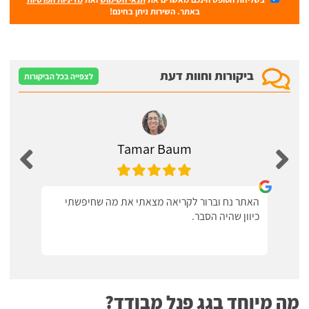
באתר. השירות ניתן בחינם!
ביקורות וחוות דעת
לצפייה בכל הביקורות
Tamar Baum
האתר נח וברור לקריאה מצאתי את מה שחיפשתי
כיוון שהיה הסבר.
מה מיוחד בגג פנל מבודד?