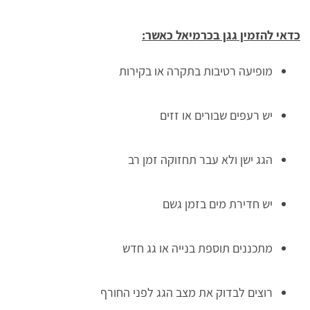
כדאי להזמין גגן בכרמיאל כאשר:
מופיעה רטיבות בתקרה או בקירות
יש רעפים שבורים או זזים
הגג ישן ולא עבר תחזוקה זמן רב
יש חדירת מים בזמן גשם
מתכננים תוספת בנייה או גג חדש
רוצים לבדוק את מצב הגג לפני החורף