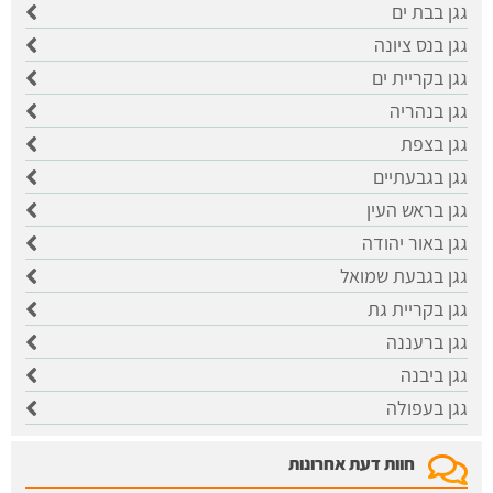
גגן בבת ים
גגן בנס ציונה
גגן בקריית ים
גגן בנהריה
גגן בצפת
גגן בגבעתיים
גגן בראש העין
גגן באור יהודה
גגן בגבעת שמואל
גגן בקריית גת
גגן ברעננה
גגן ביבנה
גגן בעפולה
חוות דעת אחרונות