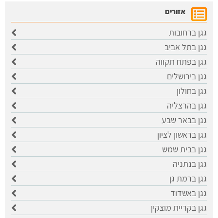
אזורים
גגן ברחובות
גגן בתל אביב
גגן בפתח תקווה
גגן בירושלים
גגן בחולון
גגן בהרצליה
גגן בבאר שבע
גגן בראשון לציון
גגן בבית שמש
גגן בנתניה
גגן ברמת גן
גגן באשדוד
גגן בקריית מוצקין