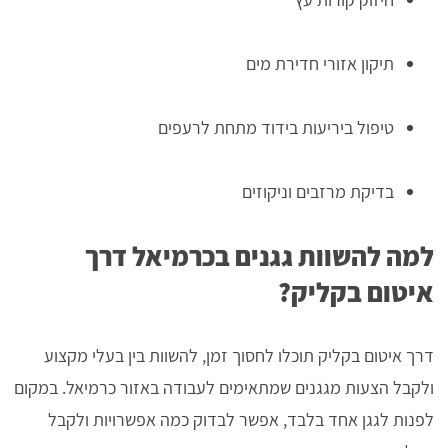
תיקון אזורי חדירת מים
טיפול ביריעות בידוד מתחת לרעפים
בדיקת מרזבים וניקוזים
למה להשוות גגנים בכרמיאל דרך
איטום בקליק?
דרך איטום בקליק תוכלו לחסוך זמן, להשוות בין בעלי מקצוע
ולקבל הצעות מגגנים שמתאימים לעבודה באזור כרמיאל. במקום
לפנות לגגן אחד בלבד, אפשר לבדוק כמה אפשרויות ולקבל