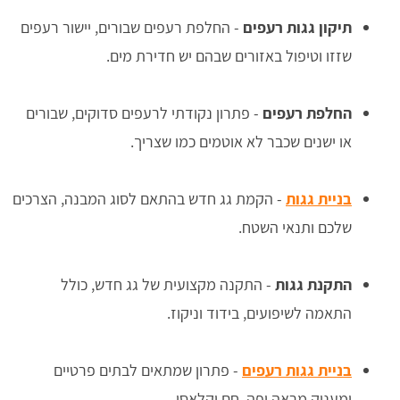
תיקון גגות רעפים
- החלפת רעפים שבורים, יישור רעפים
שזזו וטיפול באזורים שבהם יש חדירת מים.
החלפת רעפים
- פתרון נקודתי לרעפים סדוקים, שבורים
או ישנים שכבר לא אוטמים כמו שצריך.
בניית גגות
- הקמת גג חדש בהתאם לסוג המבנה, הצרכים
שלכם ותנאי השטח.
התקנת גגות
- התקנה מקצועית של גג חדש, כולל
התאמה לשיפועים, בידוד וניקוז.
בניית גגות רעפים
- פתרון שמתאים לבתים פרטיים
ומעניק מראה יפה, חם וקלאסי.