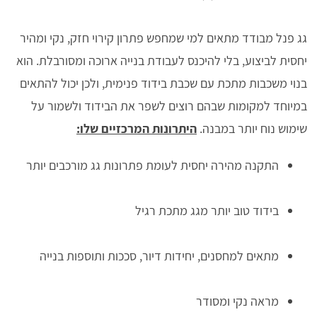
גג פנל מבודד מתאים למי שמחפש פתרון קירוי חזק, נקי ומהיר
יחסית לביצוע, בלי להיכנס לעבודת בנייה ארוכה ומסורבלת. הוא
בנוי משכבות מתכת עם שכבת בידוד פנימית, ולכן יכול להתאים
במיוחד למקומות שבהם רוצים לשפר את הבידוד ולשמור על
שימוש נוח יותר במבנה.
היתרונות המרכזיים שלו:
התקנה מהירה יחסית לעומת פתרונות גג מורכבים יותר
בידוד טוב יותר מגג מתכת רגיל
מתאים למחסנים, יחידות דיור, סככות ותוספות בנייה
מראה נקי ומסודר