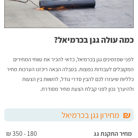
כמה עולה גגן בכרמיאל?
לפני שמזמינים גגן בכרמיאל, כדאי להכיר את טווחי המחירים
המקובלים לעבודות נפוצות. בטבלה הבאה ריכזנו הערכות מחיר
כלליות שיעזרו לכם להבין סדרי גודל, להשוות בין הצעות
ולהיערך נכון לפני קבלת הצעת מחיר מסודרת.
₪
מחירון גגן בכרמיאל
180 - 350 ₪
מחיר התקנת גג