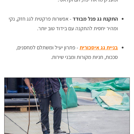
התקנת גג פנל מבודד
- אפשרות פרקטית לגג חזק, נקי
ומהיר יחסית להתקנה עם בידוד טוב יותר.
בניית גג איסכורית
- פתרון יעיל ומשתלם למחסנים,
סככות, חניות מקורות ומבני שירות.