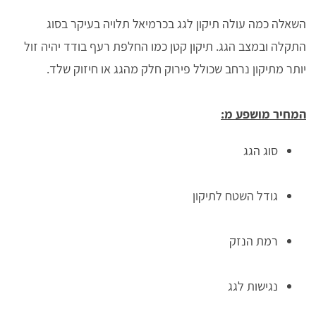
השאלה כמה עולה תיקון לגג בכרמיאל תלויה בעיקר בסוג
התקלה ובמצב הגג. תיקון קטן כמו החלפת רעף בודד יהיה זול
יותר מתיקון נרחב שכולל פירוק חלק מהגג או חיזוק שלד.
המחיר מושפע מ:
סוג הגג
גודל השטח לתיקון
רמת הנזק
נגישות לגג