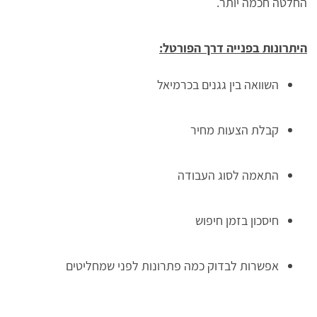
החלטה חכמה יותר.
היתרונות בפנייה דרך הפורטל:
השוואה בין גגנים בכרמיאל
קבלת הצעות מחיר
התאמה לסוג העבודה
חיסכון בזמן חיפוש
אפשרות לבדוק כמה פתרונות לפני שמחליטים