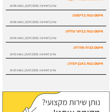
איטום גגות בדימונה:
עודכן לאחרונה:
13/07/2026, בשעה 14:06
איטום גגות בביתר עילית:
עודכן לאחרונה:
13/07/2026, בשעה 14:04
איטום צנרת חודרת:
עודכן לאחרונה:
13/07/2026, בשעה 14:01
איטום גגות באבן יהודה:
עודכן לאחרונה:
13/07/2026, בשעה 14:10