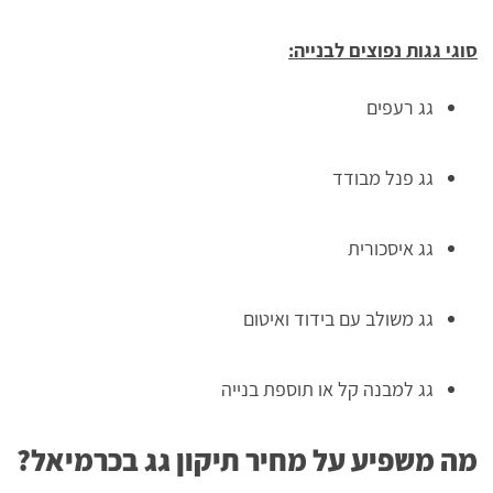
סוגי גגות נפוצים לבנייה:
גג רעפים
גג פנל מבודד
גג איסכורית
גג משולב עם בידוד ואיטום
גג למבנה קל או תוספת בנייה
מה משפיע על מחיר תיקון גג בכרמיאל?