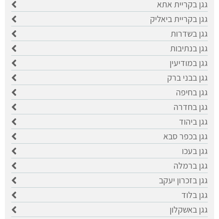
גגן בקריית אתא
גגן בקריית ביאליק
גגן בשדרות
גגן בנתיבות
גגן במודיעין
גגן בבני ברק
גגן בחיפה
גגן בחדרה
גגן ביהוד
גגן בכפר סבא
גגן בעכו
גגן ברמלה
גגן בזכרון יעקב
גגן בלוד
גגן באשקלון