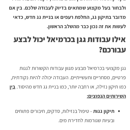
ולבחור בעל מקצוע שמתאים בדיוק לעבודה שלכם. בין אם
מדובר בתיקון גג, החלפת רעפים או בניית גג חדש, כדאי
לעשות את זה נכון כבר מהשלב הראשון.
אילו עבודות גגן בכרמיאל יכול לבצע
עבורכם?
גגן מקצועי בכרמיאל מבצע מגוון עבודות הקשורות לגגות
פרטיים, מסחריים ותעשייתיים. העבודה יכולה להיות נקודתית,
כמו תיקון נזילה, או רחבה יותר, כמו בניית גג חדש מהיסוד.
בין
השירותים הנפוצים:
תיקון גגות
- טיפול בנזילות, סדקים, חיבורים פתוחים
ובעיות שגורמות לחדירת מים.