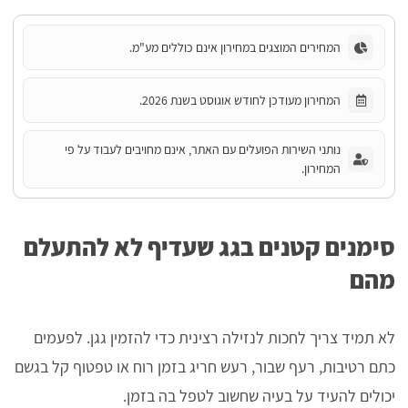
המחירים המוצגים במחירון אינם כוללים מע"מ.
המחירון מעודכן לחודש אוגוסט בשנת 2026.
נותני השירות הפועלים עם האתר, אינם מחויבים לעבוד על פי
המחירון.
סימנים קטנים בגג שעדיף לא להתעלם
מהם
לא תמיד צריך לחכות לנזילה רצינית כדי להזמין גגן. לפעמים
כתם רטיבות, רעף שבור, רעש חריג בזמן רוח או טפטוף קל בגשם
יכולים להעיד על בעיה שחשוב לטפל בה בזמן.