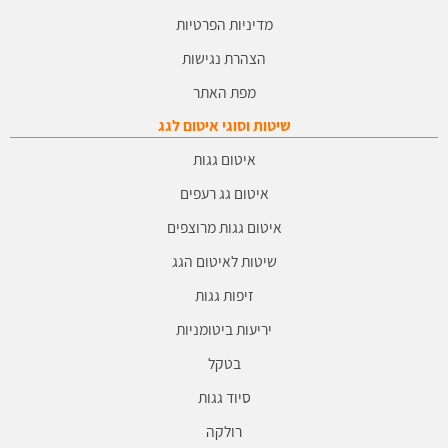
מדיניות הפרטיות
הצהרת נגישות
מפת האתר
שיטות וסוגי איטום לגג
איטום גגות
איטום גג רעפים
איטום גגות מרוצפים
שיטות לאיטום הגג
זיפות גגות
יריעות ביטומניות
בטקל
סיוד גגות
רולקה