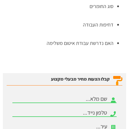
סוג החומרים
דחיפות העבודה
האם נדרשת עבודת איטום משלימה
קבלו הצעות מחיר מבעלי מקצוע