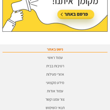
ניווט באתר
עמוד ראשי
רטיבות בבית
אזורי פעילות
מידע מקצועי
עמוד אודות
צור עמנו קשר
תנאי השימוש