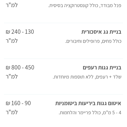
למ"ר
פנל מבודד, כולל קונסטרוקציה בסיסית.
130 - 240 ₪
בניית גג איסכורית
למ"ר
כולל פחים, פרופילים וחיבורים.
450 - 800 ₪
בניית גגות רעפים
למ"ר
שלד + רעפים, ללא תוספות מיוחדות.
90 - 160 ₪
איטום גגות ביריעות ביטומניות
למ"ר
4 - 5 מ"מ, כולל פריימר והלחמות.