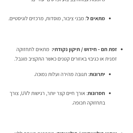
מתאים ל
: מבני ציבור, מוסדות, מרכזים לוגיסטיים.
זפת חם - חידוש / תיקון נקודתי:
מתאים לתחזוקה
זמנית או כגיבוי באזורים קטנים כאשר התקציב מוגבל.
יתרונות
: תגובה מהירה ועלות נמוכה.
חסרונות
: אורך חיים קצר יותר, רגישות לUV, צורך
בתחזוקה תכופה.