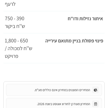
לרעף
390 - 750
איתור נזילות ודו"ח
ש''ח ביקור
650 - 1,800
פינוי פסולת בניין מתואם עירייה
ש''ח למכולה /
פרויקט
המחירים המוצגים במחירון אינם כוללים מע"מ.
המחירון מעודכן לחודש אוגוסט בשנת 2026.