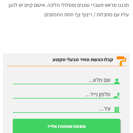
תכננו מראש מעברי עוגנים ומסלולי הליכה. איטום קיים יש להגן
עליו עם מחצלות / ריצוף צף תחת התפסנים.
קבלו הצעות מחיר מבעלי מקצוע