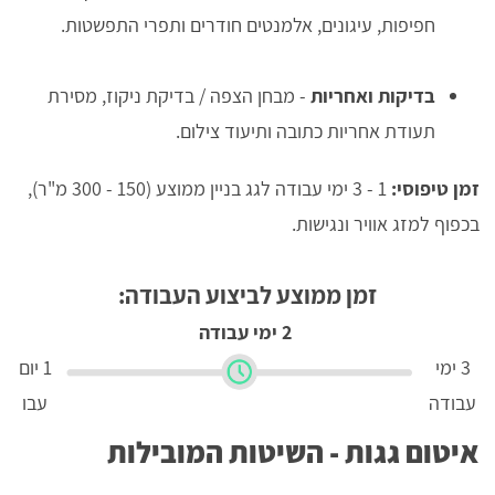
חפיפות, עיגונים, אלמנטים חודרים ותפרי התפשטות.
בדיקות ואחריות
- מבחן הצפה / בדיקת ניקוז, מסירת
תעודת אחריות כתובה ותיעוד צילום.
זמן טיפוסי:
1 - 3 ימי עבודה לגג בניין ממוצע (150 - 300 מ"ר),
בכפוף למזג אוויר ונגישות.
זמן ממוצע לביצוע העבודה:
2 ימי עבודה
3 ימי
1 יום
עבודה
עבו
איטום גגות - השיטות המובילות