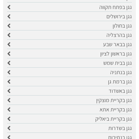
גגן בפתח תקווה
גגן בירושלים
גגן בחולון
גגן בהרצליה
גגן בבאר שבע
גגן בראשון לציון
גגן בבית שמש
גגן בנתניה
גגן ברמת גן
גגן באשדוד
גגן בקריית מוצקין
גגן בקריית אתא
גגן בקריית ביאליק
גגן בשדרות
גגן בנתיבות