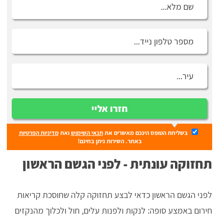
חזרו אליי
בשליחת הטופס הינכם מאשרים את
תנאי השימוש
ואת
מדיניות הפרטיות
באתר. השירות ניתן בחינם!
תחזוקה עונתית - לפני הגשם הראשון
לפני הגשם הראשון כדאי לבצע תחזוקה קלה שחוסכת קריאות
חירום באמצע סופה: לנקות ולפנות עלים, חול ולכלוך מהנקזים