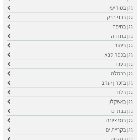
גגן במודיעין
גגן בבני ברק
גגן בחיפה
גגן בחדרה
גגן ביהוד
גגן בכפר סבא
גגן בעכו
גגן ברמלה
גגן בזכרון יעקב
גגן בלוד
גגן באשקלון
גגן בבת ים
גגן בנס ציונה
גגן בקריית ים
גגן בנהריה