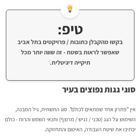
טיפ:
בקשו מהקבלן כתובות / פרויקטים בתל אביב
שאפשר לראות בשטח - זה שווה יותר מכל
תיקייה דיגיטלית.
סוגי גגות נפוצים בעיר
אין "פתרון אחד שמתאים לכולם". סוג התשתית, גיל המבנה,
השימוש על הגג (טכני / נגיש / מרוצף) ותנאי השמש והרוח - כולם
יכתיבו את שיטת העבודה, האיטום והתחזוקה.