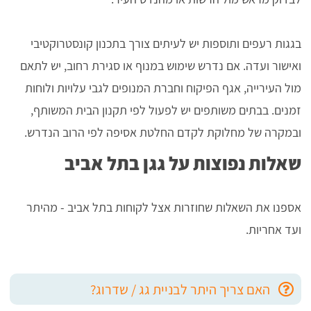
בגגות רעפים ותוספות יש לעיתים צורך בתכנון קונסטרוקטיבי
ואישור ועדה. אם נדרש שימוש במנוף או סגירת רחוב, יש לתאם
מול העירייה, אגף הפיקוח וחברת המנופים לגבי עלויות ולוחות
זמנים. בבתים משותפים יש לפעול לפי תקנון הבית המשותף,
ובמקרה של מחלוקת לקדם החלטת אסיפה לפי הרוב הנדרש.
שאלות נפוצות על גגן בתל אביב
אספנו את השאלות שחוזרות אצל לקוחות בתל אביב - מהיתר
ועד אחריות.
האם צריך היתר לבניית גג / שדרוג?