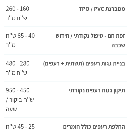
160 - 260
ממברנת TPO / PVC
ש''ח מ''ר
40 - 85 ש''ח
זפת חם - טיפול נקודתי / חידוש
מ''ר
שכבה
280 - 480
בניית גגות רעפים (תשתית + רעפים)
ש''ח מ''ר
450 - 950
תיקון גגות רעפים נקודתי
ש''ח ביקור /
שעה
25 - 45 ש''ח
החלפת רעפים כולל חומרים