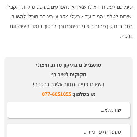
שעליכם לעשות הוא להשאיר את הפרטים בטופס מתחת ותקבלו
ישירות לטלפון הנייד עד 3 בעלי מקצוע, ביניהם תוכלו להשוות
במחירי תיקון מרזב חיצוני בביתכם וכך לחסוך בזמני חיפוש וגם
בכסף.
מתעניינים בתיקון מרזב חיצוני
וזקוקים לשירות?
השאירו פנייה ונחזור אליכם בהקדם!
או בטלפון:
077-6051055