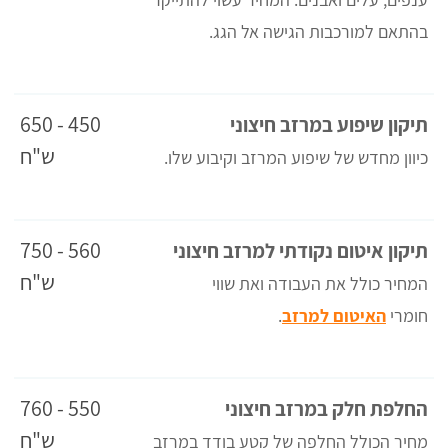
בהתאם למורכבות הגישה אל הגג.
450 - 650
תיקון שיפוע במרזב חיצוני
ש"ח
כיוון מחדש של שיפוע המרזב וקיבוע שלו.
560 - 750
תיקון איטום נקודתי למרזב חיצוני
ש"ח
המחיר כולל את העבודה ואת שווי
חומרי
האיטום למרזב
.
550 - 760
החלפת חלק במרזב חיצוני
ש"ח
מחיר הכולל החלפה של קטע בודד במרזב