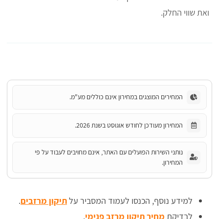
ואת שווי החלק.
המחירים המוצגים במחירון אינם כוללים מע"מ.
המחירון מעודכן לחודש אוגוסט בשנת 2026.
נותני השירות הפועלים עם האתר, אינם מחויבים לעבוד על פי
המחירון.
למידע נוסף, הכנסו לעמוד המסביר על
תיקון מרזבים
.
לבדיקת
מחיר תיקון מרזב פנימי
.