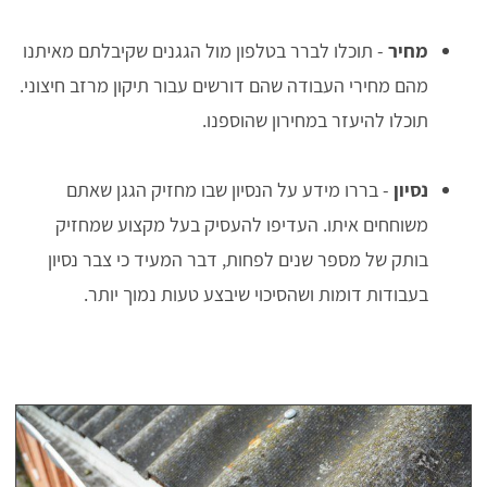
מחיר
- תוכלו לברר בטלפון מול הגגנים שקיבלתם מאיתנו
מהם מחירי העבודה שהם דורשים עבור תיקון מרזב חיצוני.
תוכלו להיעזר במחירון שהוספנו.
נסיון
- בררו מידע על הנסיון שבו מחזיק הגגן שאתם
משוחחים איתו. העדיפו להעסיק בעל מקצוע שמחזיק
בותק של מספר שנים לפחות, דבר המעיד כי צבר נסיון
בעבודות דומות ושהסיכוי שיבצע טעות נמוך יותר.