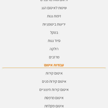
שיטות לאיטום הגג
זיפות גגות
יריעות ביטומניות
בטקל
סיוד גגות
רולקה
מרזבים
עבודות איטום
איטום קירות
איטום קירות פנים
איטום קירות חיצוניים
איטום מרפסת
איטום מקלחת