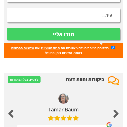
חזרו אליי
בשליחת הטופס הינכם מאשרים את
תנאי השימוש
ואת
מדיניות הפרטיות
באתר. השירות ניתן בחינם!
ביקורות וחוות דעת
לצפייה בכל הביקורות
Tamar Baum