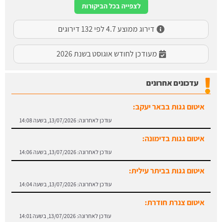
לצפייה בכל הביקורות
דירוג ממוצע 4.7 לפי 132 דירוגים
מעודכן לחודש אוגוסט בשנת 2026
עדכונים אחרונים
איטום גגות בבאר יעקב:
עודכן לאחרונה:
13/07/2026, בשעה 14:08
איטום גגות בדימונה:
עודכן לאחרונה:
13/07/2026, בשעה 14:06
איטום גגות בביתר עילית:
עודכן לאחרונה:
13/07/2026, בשעה 14:04
איטום צנרת חודרת:
עודכן לאחרונה:
13/07/2026, בשעה 14:01
איטום גגות באבן יהודה: