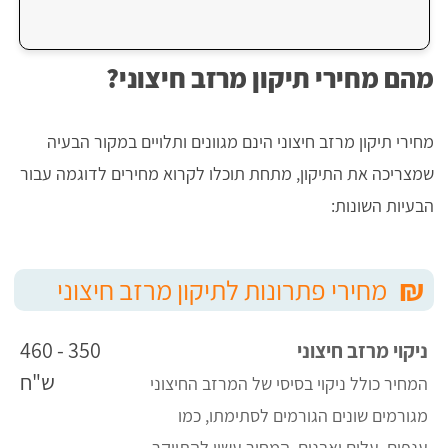
מהם מחירי תיקון מרזב חיצוני?
מחירי תיקון מרזב חיצוני הינם מגוונים ותלויים במקור הבעיה
שמצריכה את התיקון, מתחת תוכלו לקרוא מחירים לדוגמה עבור
הבעיות השונות:
₪
מחירי פתרונות לתיקון מרזב חיצוני
350 - 460
ניקוי מרזב חיצוני
ש"ח
המחיר כולל ניקוי בסיסי של המרזב החיצוני
מגורמים שונים הגורמים לסתימתו, כמו
ענפים, עלים ואבנים. המחיר עשוי להתייקר