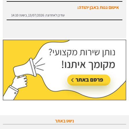
עודכן לאחרונה:
13/07/2026, בשעה 14:10
ניווט באתר