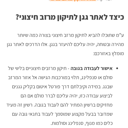
כיצד לאתר גגן לתיקון מרזב חיצוני?
ע"מ שתוכלו להביא לתיקון מרזב חיצוני בצורה כמה שיותר
מהירה ובטוחה, יהיה עליכם להיעזר בגגן. אלו הדרכים לאתר גגן
מומלץ באזורכם:
אישור לעבודה בגובה
- תיקון מרזבים חיצוניים בליווי של
סולם או סנפלינג, תלוי במורכבות הגישה אל אזור המרזב
שבגג. במידה וקיבלתם דרך פורטל איטום בקליק גגנים
לביצוע עבודה כזו, יהיה עליכם לברר מולם אם הם
מחזיקים ברשיון המתיר להם לעבוד בגובה. רשיון זה מעיד
שמדובר בבעל מקצוע שמוסמך לעבוד בתנאי גובה עם
כלים כמו מנוף, סנפלינג וסולמות.