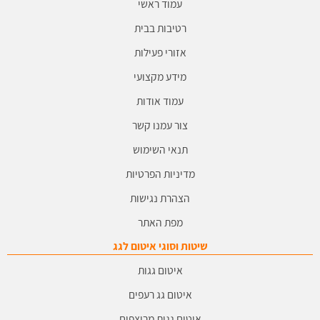
עמוד ראשי
רטיבות בבית
אזורי פעילות
מידע מקצועי
עמוד אודות
צור עמנו קשר
תנאי השימוש
מדיניות הפרטיות
הצהרת נגישות
מפת האתר
שיטות וסוגי איטום לגג
איטום גגות
איטום גג רעפים
איטום גגות מרוצפים