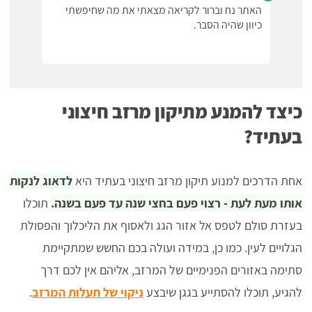
האתר נח וברור לקריאה מצאתי את מה שחיפשתי
כיוון שהיה הסבר.
כיצד להמנע מתיקון מרזב חיצוני
בעתיד?
אחת הדרכים למנוע תיקון מרזב חיצוני בעתיד היא
לדאוג לנקות
אותו מעת לעת - רצוי פעם בחצי שנה עד פעם בשנה.
תוכלו
בעזרת סולם לטפס אל אזור הגג ולאסוף את הליכלוך והפסולת
הגלויים לעין. כמו כן, במידה ועולה בכם החשש שמתקיימת
סתימה באזורים הפנימיים של המרזב, אליהם אין לכם דרך
להגיע, תוכלו להסתייע בגגן שיבצע
ניקוי של תעלות המרזב
.