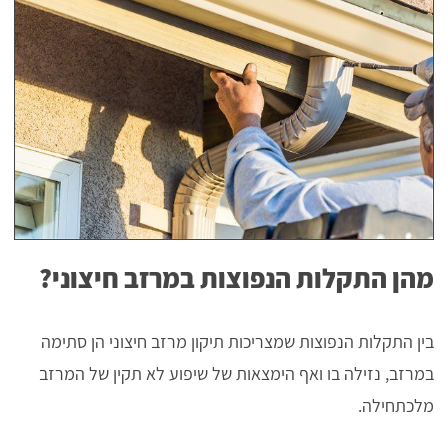
מהן התקלות הנפוצות במרזב חיצוני?
בין התקלות הנפוצות שמצריכות תיקון מרזב חיצוני הן סתימה
במרזב, נזילה בו ואף הימצאות של שיפוע לא תקין של המרזב
מלכתחילה.