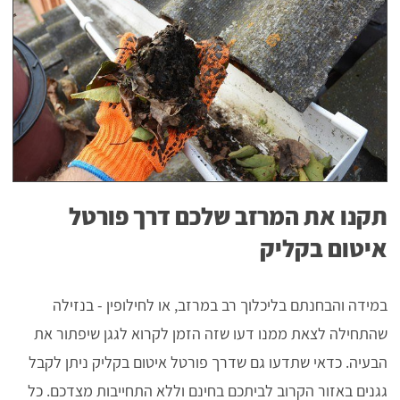
תקנו את המרזב שלכם דרך פורטל
איטום בקליק
במידה והבחנתם בליכלוך רב במרזב, או לחילופין - בנזילה
שהתחילה לצאת ממנו דעו שזה הזמן לקרוא לגגן שיפתור את
הבעיה. כדאי שתדעו גם שדרך פורטל איטום בקליק ניתן לקבל
גגנים באזור הקרוב לביתכם בחינם וללא התחייבות מצדכם. כל