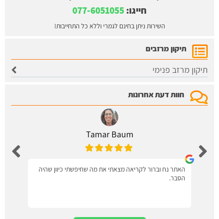
חייגו:
077-6051055
השירות ניתן בחינם לגמרי וללא כל התחייבות!
תיקון מרזבים
תיקון מרזב פנימי
חוות דעת אחרונות
Tamar Baum
האתר נח וברור לקריאה מצאתי את מה שחיפשתי כיוון שהיה
הסבר.