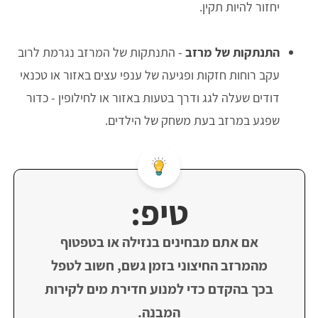
יחזור להיות תקין.
התנתקות של מרזב
- התנתקות של המרזב נגרמת לרוב
עקב רוחות חזקות ופגיעה של ענפי עצים באזור או טכנאי
דודים שעלה לגג ודרך בטעות באזור או לחילופין - כדור
שפגע במרזב בעת משחק של הילדים.
טיפ:
אם אתם מבחינים בנזילה או בטפטוף
מהמרזב החיצוני בזמן גשם, חשוב לטפל
בכך בהקדם כדי למנוע חדירת מים לקירות
המבנה.