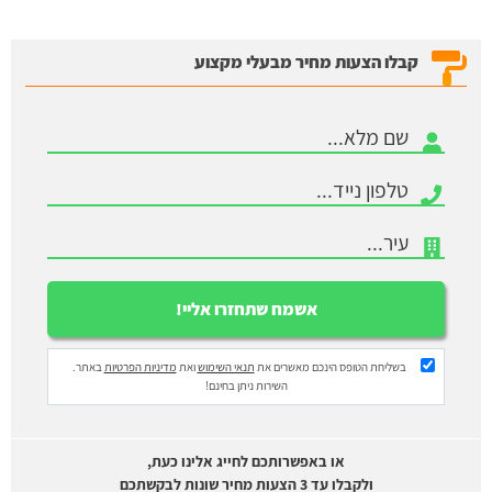
קבלו הצעות מחיר מבעלי מקצוע
בשליחת הטופס הינכם מאשרים את
תנאי השימוש
ואת
מדיניות הפרטיות
באתר.
השירות ניתן בחינם!
או באפשרותכם לחייג אלינו כעת,
ולקבלו עד 3 הצעות מחיר שונות לבקשתכם