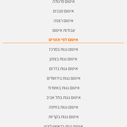
איטום פרגולה
איטום מבנים
איטום רצפה
עבודות איטום
איטום לפי אזורים
איטום גגות במרכז
איטום גגות בצפון
איטום גגות בדרום
איטום גגות בירושלים
איטום גגות באשדוד
איטום גגות בתל אביב
איטום גגות בחיפה
איטום גגות בקריות
איטום גגות בראשון לציון