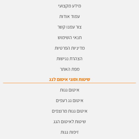
מידע מקצועי
עמוד אודות
צור עמנו קשר
תנאי השימוש
מדיניות הפרטיות
הצהרת נגישות
מפת האתר
שיטות וסוגי איטום לגג
איטום גגות
איטום גג רעפים
איטום גגות מרוצפים
שיטות לאיטום הגג
זיפות גגות