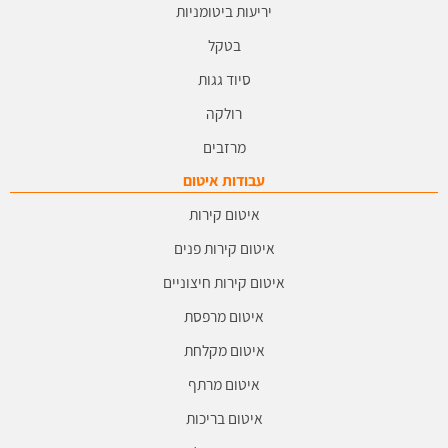
יריעות ביטומניות
בטקל
סיוד גגות
רולקה
מרזבים
עבודות איטום
איטום קירות
איטום קירות פנים
איטום קירות חיצוניים
איטום מרפסת
איטום מקלחת
איטום מרתף
איטום בריכות