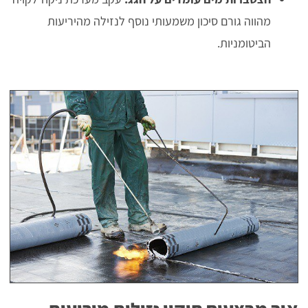
מהווה גורם סיכון משמעותי נוסף לנזילה מהיריעות
הביטומניות.