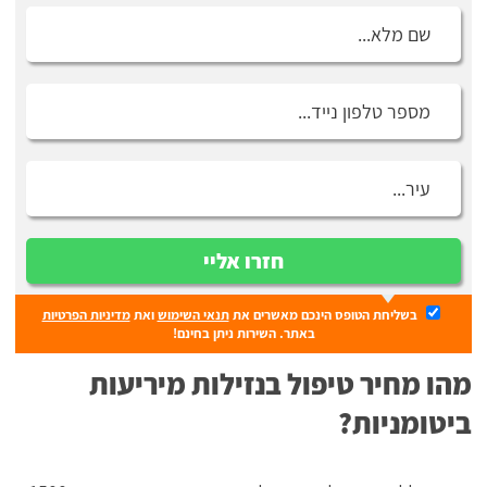
חזרו אליי
בשליחת הטופס הינכם מאשרים את
תנאי השימוש
ואת
מדיניות הפרטיות
באתר. השירות ניתן בחינם!
מהו מחיר טיפול בנזילות מיריעות
ביטומניות?