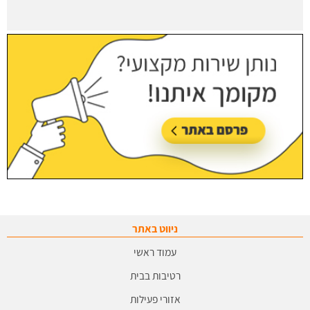
ניווט באתר
עמוד ראשי
רטיבות בבית
אזורי פעילות