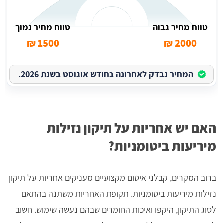
טווח מחיר גבוה
טווח מחיר נמוך
1500 ₪
2000 ₪
המחיר נבדק לאחרונה בחודש אוגוסט בשנת 2026.
האם יש אחריות על תיקון נזילות
מיריעות ביטומניות?
ברוב המקרים, קבלני איטום מקצועיים מעניקים אחריות על תיקון
נזילות מיריעות ביטומניות. תקופת האחריות משתנה בהתאם
לסוג התיקון, היקפו ואיכות החומרים שבהם נעשה שימוש. חשוב