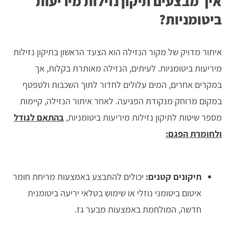
איך מבצעים תיקון נזילות מיריעות
ביטומניות?
איתור מדויק של מקור הנזילה הוא הצעד הראשון בתיקון נזילות
מיריעות ביטומניות. לעיתים, הנזילה מאותרת בקלות, אך
במקרים אחרים, המים עלולים לחדור לתוך השכבות ולטפטף
במקום מרוחק מנקודת הפגיעה. לאחר איתור הנזילה, קיימות
מספר שיטות לתיקון נזילות מיריעות ביטומניות,
בהתאם לגודל
ולחומרת הפגם:
תיקונים קטנים:
יכולים להתבצע באמצעות מריחת חומר
איטום ביטומני נוזלי או שימוש בטלאי יריעה ביטומנית
חדשה, המולחמת באמצעות מבער גז.