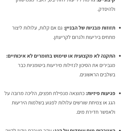
ולהיסדק.
תזוזות מבניות של הבניין:
גם אם קלות, עלולות ליצור
מתחים ביריעות ולגרום לקריעתן.
התקנה לא מקצועית או שימוש בחומרים לא איכותיים:
מגבירים את הסיכון לנזילות מיריעות ביטומניות כבר
בשלבים הראשונים.
פגיעות פיזיות:
כתוצאה מנפילת חפצים, הליכה מרובה על
הגג או צמיחת שורשים עלולות לפגוע בשלמות היריעות
ולאפשר חדירת מים.
הצטברות מים עומדים על הגג:
עקב מערכת ניקוז לקויה