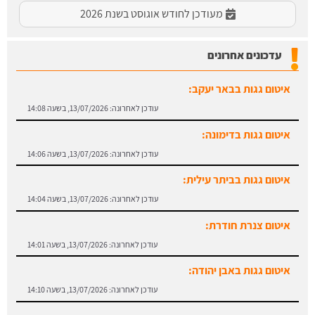
מעודכן לחודש אוגוסט בשנת 2026
עדכונים אחרונים
איטום גגות בבאר יעקב:
עודכן לאחרונה:
13/07/2026, בשעה 14:08
איטום גגות בדימונה:
עודכן לאחרונה:
13/07/2026, בשעה 14:06
איטום גגות בביתר עילית:
עודכן לאחרונה:
13/07/2026, בשעה 14:04
איטום צנרת חודרת:
עודכן לאחרונה:
13/07/2026, בשעה 14:01
איטום גגות באבן יהודה:
עודכן לאחרונה:
13/07/2026, בשעה 14:10