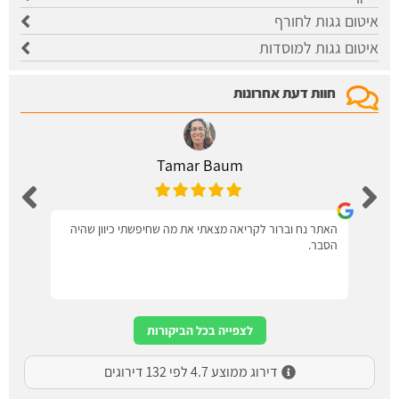
איטום גגות לחורף
איטום גגות למוסדות
חוות דעת אחרונות
Tamar Baum
האתר נח וברור לקריאה מצאתי את מה שחיפשתי כיוון שהיה
הסבר.
לצפייה בכל הביקורות
דירוג ממוצע 4.7 לפי 132 דירוגים