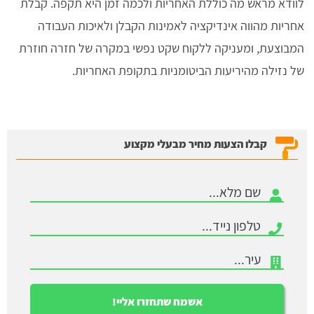
לוודא מראש מה כוללת האחריות ולכמה זמן היא תקפה. קבלת
אחריות מהווה אינדיקציה לאמינות הקבלן ולאיכות העבודה
המבוצעת, ומעניקה ללקוח שקט נפשי במקרה של חזרה חוזרת
של נזילה מהיריעות הביטומניות בתקופת האחריות.
קבלו הצעות מחיר מבעלי מקצוע