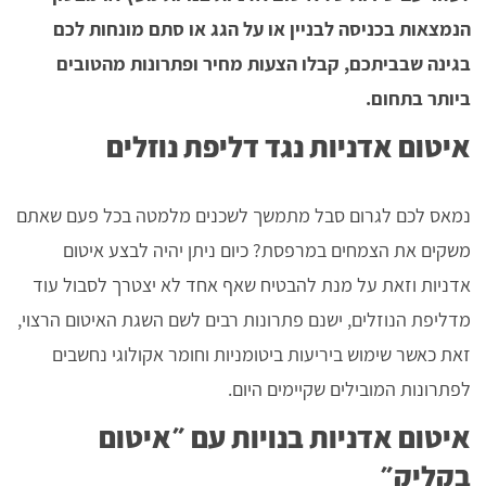
הנמצאות בכניסה לבניין או על הגג או סתם מונחות לכם
בגינה שבביתכם, קבלו הצעות מחיר ופתרונות מהטובים
ביותר בתחום.
איטום אדניות נגד דליפת נוזלים
נמאס לכם לגרום סבל מתמשך לשכנים מלמטה בכל פעם שאתם
משקים את הצמחים במרפסת? כיום ניתן יהיה לבצע איטום
אדניות וזאת על מנת להבטיח שאף אחד לא יצטרך לסבול עוד
מדליפת הנוזלים, ישנם פתרונות רבים לשם השגת האיטום הרצוי,
זאת כאשר שימוש ביריעות ביטומניות וחומר אקולוגי נחשבים
לפתרונות המובילים שקיימים היום.
איטום אדניות בנויות עם ״איטום
בקליק״