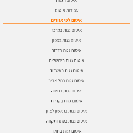
עבודות איטום
איטום לפי אזורים
איטום גגות במרכז
איטום גגות בצפון
איטום גגות בדרום
איטום גגות בירושלים
איטום גגות באשדוד
איטום גגות בתל אביב
איטום גגות בחיפה
איטום גגות בקריות
איטום גגות בראשון לציון
איטום גגות בפתח תקווה
איטום גגות בחולון