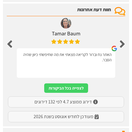
חוות דעת אחרונות
Tamar Baum
האתר נח וברור לקריאה מצאתי את מה שחיפשתי כיוון שהיה
הסבר.
לצפייה בכל הביקורות
דירוג ממוצע 4.7 לפי 132 דירוגים
מעודכן לחודש אוגוסט בשנת 2026