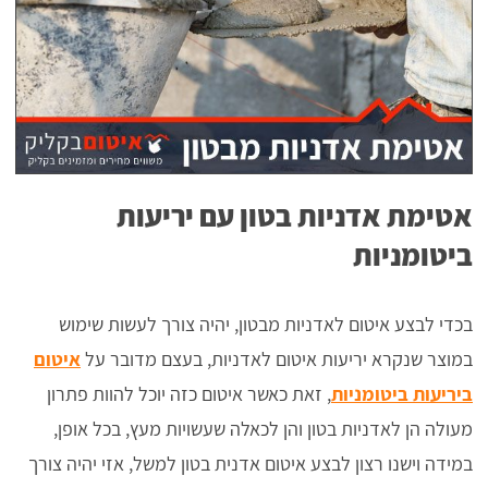
אטימת אדניות בטון עם יריעות
ביטומניות
בכדי לבצע איטום לאדניות מבטון, יהיה צורך לעשות שימוש
במוצר שנקרא יריעות איטום לאדניות, בעצם מדובר על
איטום
ביריעות ביטומניות
, זאת כאשר איטום כזה יוכל להוות פתרון
מעולה הן לאדניות בטון והן לכאלה שעשויות מעץ, בכל אופן,
במידה וישנו רצון לבצע איטום אדנית בטון למשל, אזי יהיה צורך