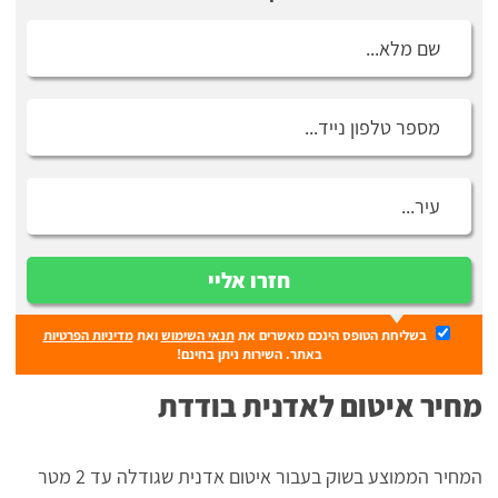
חזרו אליי
בשליחת הטופס הינכם מאשרים את
תנאי השימוש
ואת
מדיניות הפרטיות
באתר. השירות ניתן בחינם!
מחיר איטום לאדנית בודדת
המחיר הממוצע בשוק בעבור איטום אדנית שגודלה עד 2 מטר