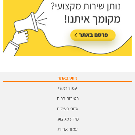
ניווט באתר
עמוד ראשי
רטיבות בבית
אזורי פעילות
מידע מקצועי
עמוד אודות