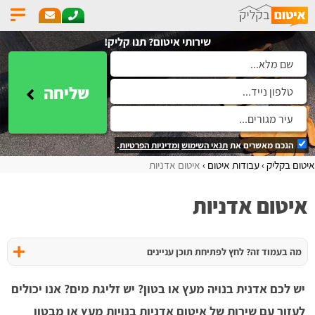
שירותי איטום? תנו קליק!
שליחה
הנכם מאשרים את
תנאי השימוש
ומדיניות הפרטיות
.
איטום בקליק
עבודות איטום
איטום אדניות
איטום אדניות
מה בעמוד זה? לחץ לפתיחת תוכן עניינים
יש לכם אדנית בנויה מעץ או בטון? יש זליגת מים? אנו יכולים
לעזור עם שירות של איטום אדניות בנויות מעץ או מבטון