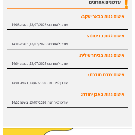
עדכונים אחרונים
איטום גגות בבאר יעקב:
עודכן לאחרונה:
13/07/2026, בשעה 14:08
איטום גגות בדימונה:
עודכן לאחרונה:
13/07/2026, בשעה 14:06
איטום גגות בביתר עילית:
עודכן לאחרונה:
13/07/2026, בשעה 14:04
איטום צנרת חודרת:
עודכן לאחרונה:
13/07/2026, בשעה 14:01
איטום גגות באבן יהודה:
עודכן לאחרונה:
13/07/2026, בשעה 14:10