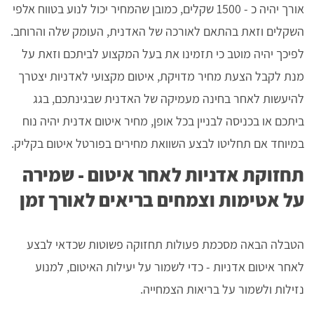
אורך יהיה כ - 1500 שקלים, כמובן שהמחיר יכול לנוע בטווח אלפי
השקלים וזאת בהתאם לאורכה של האדנית, העומק שלה והרוחב.
לפיכך יהיה מוטב כי תזמינו את בעל המקצוע לביתכם וזאת על
מנת לקבל הצעת מחיר מדויקת, איטום מקצועי לאדניות יצטרך
להיעשות לאחר בחינה מעמיקה של האדנית שבגינתכם, בגג
ביתכם או בכניסה לבניין בכל אופן, מחיר איטום אדנית יהיה נוח
במיוחד אם תחליטו לבצע השוואת מחירים בפורטל איטום בקליק.
תחזוקת אדניות לאחר איטום - שמירה
על אטימות וצמחים בריאים לאורך זמן
הטבלה הבאה מסכמת פעולות תחזוקה פשוטות שכדאי לבצע
לאחר איטום אדניות - כדי לשמור על יעילות האיטום, למנוע
נזילות ולשמור על בריאות הצמחייה.