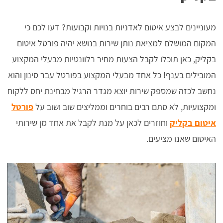
מעוניינים לבצע איטום לאדניות בנויות וקבועות? דעו לכם כי
המקום המושלם למציאת נותן שירות בנושא יהיה פורטל איטום
בקליק, כאן תוכלו לקבל הצעות מחיר רלוונטיות מבעלי המקצוע
המובילים בענף! כל אחד מבעלי המקצוע בפורטל עבר סינון והוא
נחשב לכזה שמספק שירות יוצא מגדר הרגיל מבחינת יחס ללקוח
ומקצועיות, לא סתם רבים בוחרים וממליצים שוב ושוב על
פורטל
איטום בקליק
וחוזרים לכאן על מנת לקבל את אחד מן שירותי
האיטום שאנו מציעים.