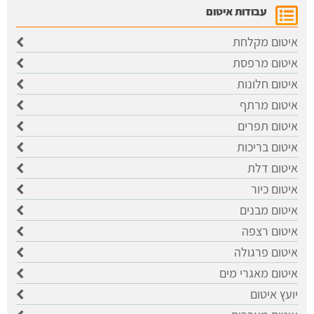
עבודות איטום
איטום מקלחת
איטום מרפסת
איטום חלונות
איטום מרתף
איטום תפרים
איטום בריכות
איטום דלת
איטום כיור
איטום מבנים
איטום רצפה
איטום פרגולה
איטום מאגרי מים
יועץ איטום