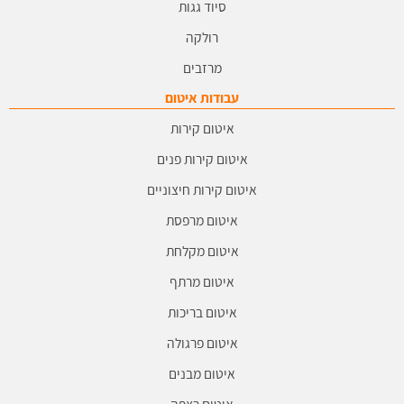
סיוד גגות
רולקה
מרזבים
עבודות איטום
איטום קירות
איטום קירות פנים
איטום קירות חיצוניים
איטום מרפסת
איטום מקלחת
איטום מרתף
איטום בריכות
איטום פרגולה
איטום מבנים
איטום רצפה