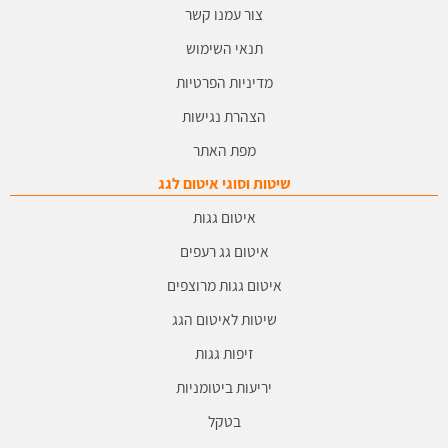
צור עמנו קשר
תנאי השימוש
מדיניות הפרטיות
הצהרת נגישות
מפת האתר
שיטות וסוגי איטום לגג
איטום גגות
איטום גג רעפים
איטום גגות מרוצפים
שיטות לאיטום הגג
זיפות גגות
יריעות ביטומניות
בטקל