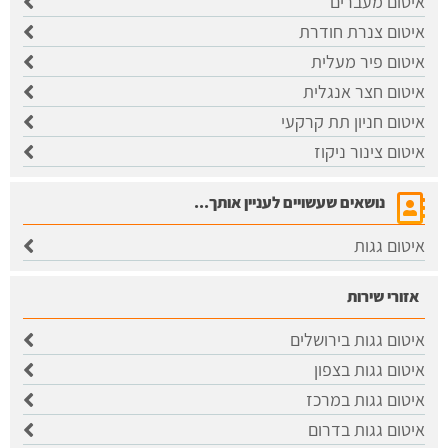
איטום מעברים
איטום צנרת חודרת
איטום פיר מעלית
איטום חצר אנגלית
איטום חניון תת קרקעי
איטום צינור ניקוז
נושאים שעשויים לעניין אותך...
איטום גגות
אזורי שירות
איטום גגות בירושלים
​איטום גגות בצפון
איטום גגות במרכז
איטום גגות בדרום