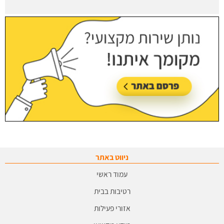
ניווט באתר
עמוד ראשי
רטיבות בבית
אזורי פעילות