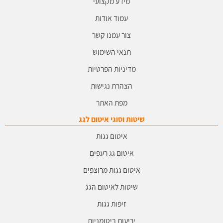
מידע מקצועי
עמוד אודות
צור עמנו קשר
תנאי השימוש
מדיניות הפרטיות
הצהרת נגישות
מפת האתר
שיטות וסוגי איטום לגג
איטום גגות
איטום גג רעפים
איטום גגות מרוצפים
שיטות לאיטום הגג
זיפות גגות
יריעות ביטומניות