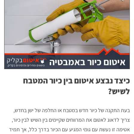
כיצד נבצע איטום בין כיור המטבח
לשיש?
בעת התקנה של כיור חדש במטבח או החלפה של ישן בחדש,
צריך לדאוג לאטום את המרווחים שקיימים בין השיש לבין כיור,
אטימה זו נעשת עם גומי המגיע עם הכיור בדרך כלל, אך תמיד