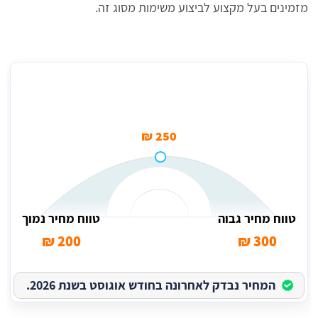
מזמינים בעל מקצוע לביצוע משימות מסוג זה.
מחיר ממוצע לאיטום כיור
250 ₪
טווח מחיר גבוה
טווח מחיר נמוך
200 ₪
300 ₪
המחיר נבדק לאחרונה בחודש אוגוסט בשנת 2026.