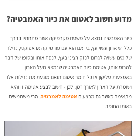
מדוע חשוב לאטום את כיור האמבטיה?
כיור האמבטיה נמצא על משטח מקרמיקה אשר מתחתיו בדרך
כלל יש ארון עשוי עץ, בין אם הוא עם פורמייקה או אפוקסי, נזילה
של מים עשויה לגרום לנזק רציני בעץ, לנפח אותו ובסופו של דבר
להרוס אותו, אטימת כיור האמבטיה שנמצא מעל הארון
באמצעות סליקון או כל חומר איטום תואם מונעת את נזילות אלו
ושומרת על הארון לאורך זמן, לכן - חשוב לבצע אטימה זו והיא
מתאימה כאשר גם מבצעים
אטימה לאמבטיה
, הרי משתמשים
באותו החומר.