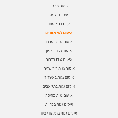
איטום מבנים
איטום רצפה
עבודות איטום
איטום לפי אזורים
איטום גגות במרכז
איטום גגות בצפון
איטום גגות בדרום
איטום גגות בירושלים
איטום גגות באשדוד
איטום גגות בתל אביב
איטום גגות בחיפה
איטום גגות בקריות
איטום גגות בראשון לציון