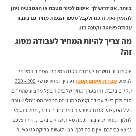
ביותר, אם דרוש לך איטום לכיור מטבח או האמבטיה ניתן
להזמין זאת דרכנו ולקבל מספר הצעות מחיר גם בעבור
עבודה פשוטה וקטנה כזו.
מה צריך להיות המחיר לעבודה מסוג
זה?
איטום כיור נחשבת לעבודה קטנה במיוחד, המחיר המינמלי
לביצוע
עבודת איטום קטנה
נע בין המחירים של
200 - 300
שקלים בלבד
, זהו בערך מחיר של ביקור בעל מקצוע מהתחום
הזה ולכן בשל עבודה קטנה כמו זו זה המחיר המינימלי שגובה
בעל המקצוע, אם תוסיפו עוד כמה כיורים בבית, תחליפו גומי
לחלון המחיר ינוע בעוד כמה מאות שקלים בלבד, הרי הוא כבר
נמצא בביתכם ואין סיבה לכך, רצוי לעשות בדיקה כזו כאשר