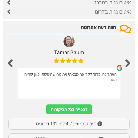
איטום גגות במרכז
איטום גגות בדרום
חוות דעת אחרונות
Tamar Baum
האתר נח וברור לקריאה מצאתי את מה שחיפשתי כיוון שהיה
הסבר.
לצפייה בכל הביקורות
דירוג ממוצע 4.7 לפי 132 דירוגים