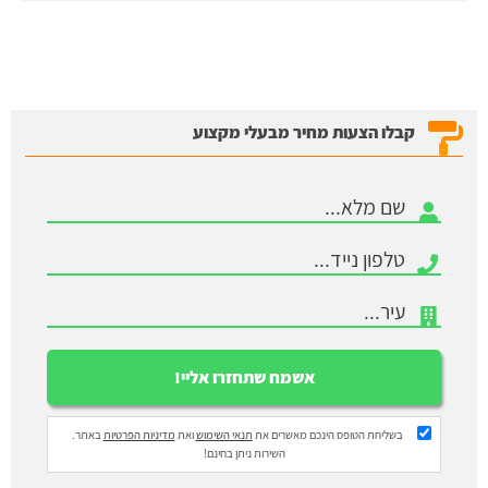
קבלו הצעות מחיר מבעלי מקצוע
בשליחת הטופס הינכם מאשרים את
תנאי השימוש
ואת
מדיניות הפרטיות
באתר.
השירות ניתן בחינם!