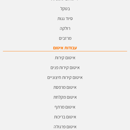
בטקל
סיוד גגות
רולקה
מרזבים
עבודות איטום
איטום קירות
איטום קירות פנים
איטום קירות חיצוניים
איטום מרפסת
איטום מקלחת
איטום מרתף
איטום בריכות
איטום פרגולה