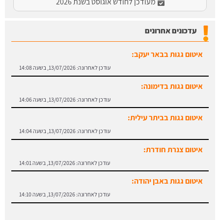
מעודכן לחודש אוגוסט בשנת 2026
עדכונים אחרונים
איטום גגות בבאר יעקב:
עודכן לאחרונה:
13/07/2026, בשעה 14:08
איטום גגות בדימונה:
עודכן לאחרונה:
13/07/2026, בשעה 14:06
איטום גגות בביתר עילית:
עודכן לאחרונה:
13/07/2026, בשעה 14:04
איטום צנרת חודרת:
עודכן לאחרונה:
13/07/2026, בשעה 14:01
איטום גגות באבן יהודה:
עודכן לאחרונה:
13/07/2026, בשעה 14:10