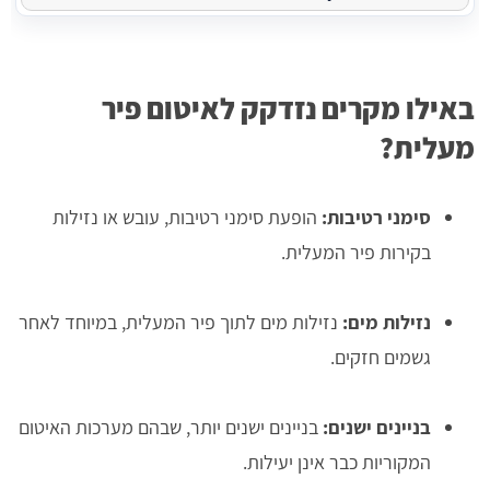
באילו מקרים נזדקק לאיטום פיר
מעלית?
סימני רטיבות:
הופעת סימני רטיבות, עובש או נזילות
בקירות פיר המעלית.
נזילות מים:
נזילות מים לתוך פיר המעלית, במיוחד לאחר
גשמים חזקים.
בניינים ישנים:
בניינים ישנים יותר, שבהם מערכות האיטום
המקוריות כבר אינן יעילות.