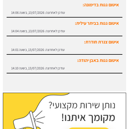
איטום גגות בדימונה:
עודכן לאחרונה:
13/07/2026, בשעה 14:06
איטום גגות בביתר עילית:
עודכן לאחרונה:
13/07/2026, בשעה 14:04
איטום צנרת חודרת:
עודכן לאחרונה:
13/07/2026, בשעה 14:01
איטום גגות באבן יהודה:
עודכן לאחרונה:
13/07/2026, בשעה 14:10