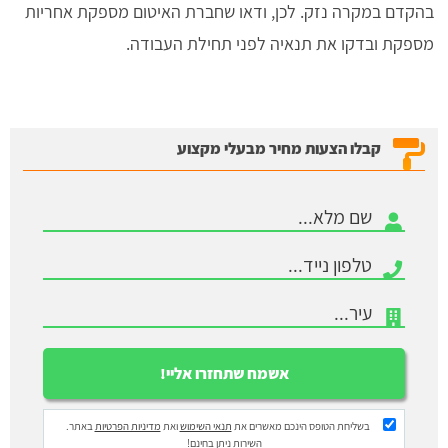
בהקדם במקרה נזק. לכן, ודאו שחברת האיטום מספקת אחריות
מספקת ובדקו את תנאיה לפני תחילת העבודה.
קבלו הצעות מחיר מבעלי מקצוע
בשליחת הטופס הינכם מאשרים את
תנאי השימוש
ואת
מדיניות הפרטיות
באתר.
השירות ניתן בחינם!