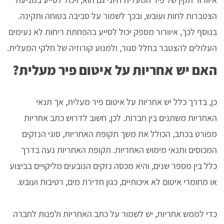
הצטברות לחות ועובש, ובכך לשמור על סביבה בטוחה ותקינה.
בנוסף לכך, איוורור מספק יכול לסייע בהפחתת ריחות לא נעימים
העלולים להצטבר בחלל סגור, ולמנוע קורוזיה של חלקי המעלית.
האם יש אחריות על איטום פיר מעלית?
כן, בדרך כלל יש אחריות על איטום פיר מעלית, אך תנאי
האחריות משתנים בין חברות. לכן, חשוב לדרוש כתב אחריות
מפורט בכתב, הכולל את משך תקופת האחריות, סוגי הנזקים
המכוסים ותנאי מימוש האחריות. תקופת האחריות נעה בדרך
כלל בין מספר שנים, והיא מכסה נזקים הנובעים מליקויים בביצוע
או מחומרי איטום לא איכותיים, כגון חדירת מים, רטיבות ועובש.
כדי לממש אחריות, יש לשמור על כתב האחריות ולפנות לחברה