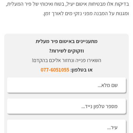
בדיקות אלו מבטיחות איטום יעיל, בטוח ואיכותי של פיר המעלית,
ומגנות על המבנה מפני נזקי מים לאורך זמן.
מתעניינים באיטום פיר מעלית
וזקוקים לשירות?
השאירו פנייה ונחזור אליכם בהקדם!
או בטלפון:
077-6051055