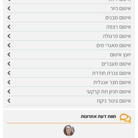
איטום כיור
איטום מבנים
איטום רצפה
איטום פרגולה
איטום מאגרי מים
יועץ איטום
איטום מעברים
איטום צנרת חודרת
איטום חצר אנגלית
איטום חניון תת קרקעי
איטום צינור ניקוז
חוות דעת אחרונות