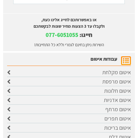
או באפשרותכם לחייג אלינו כעת,
ולקבלו עד 3 הצעות מחיר שונות לבקשתכם
חייגו:
077-6051055
השירות ניתן בחינם לגמרי וללא כל התחייבות!
עבודות איטום
איטום מקלחת
איטום מרפסת
איטום חלונות
איטום אדניות
איטום מרתף
איטום תפרים
איטום בריכות
איטום דלת