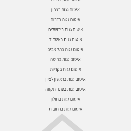
איטום גגות בצפון
איטום גגות בדרום
איטום גגות בירושלים
איטום גגות באשדוד
איטום גגות בתל אביב
איטום גגות בחיפה
איטום גגות בקריות
איטום גגות בראשון לציון
איטום גגות בפתח תקווה
איטום גגות בחולון
איטום גגות ברחובות