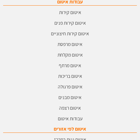
עבודות איטום
איטום קירות
איטום קירות פנים
איטום קירות חיצוניים
איטום מרפסת
איטום מקלחת
איטום מרתף
איטום בריכות
איטום פרגולה
איטום מבנים
איטום רצפה
עבודות איטום
איטום לפי אזורים
איטום גגות במרכז