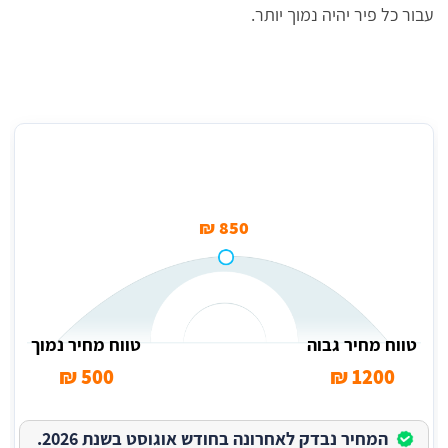
עבור כל פיר יהיה נמוך יותר.
מחיר ממוצע לאיטום פיר מעלית
850 ₪
טווח מחיר גבוה
טווח מחיר נמוך
500 ₪
1200 ₪
המחיר נבדק לאחרונה בחודש אוגוסט בשנת 2026.