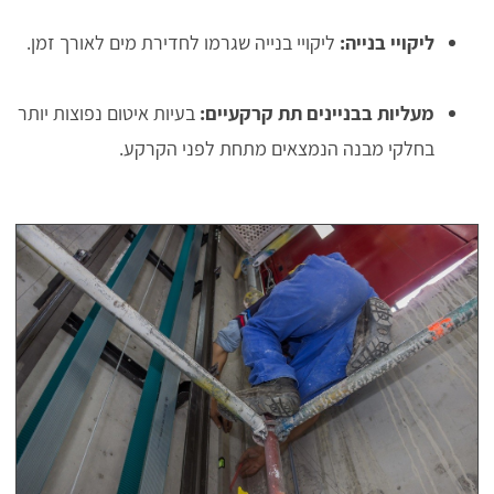
ליקויי בנייה:
ליקויי בנייה שגרמו לחדירת מים לאורך זמן.
מעליות בבניינים תת קרקעיים:
בעיות איטום נפוצות יותר
בחלקי מבנה הנמצאים מתחת לפני הקרקע.