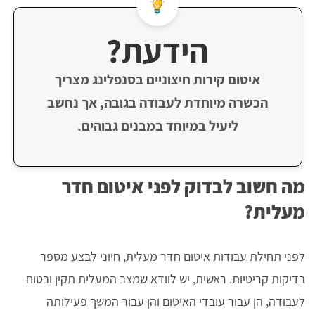
הידעת?
איטום קירות חיצוניים בסנפלינג מצריך
הכשרה מיוחדת לעבודה בגובה, אך נחשב
ליעיל במיוחד במבנים גבוהים.
מה חשוב לבדוק לפני איטום חדר
מעלית?
לפני תחילת עבודות איטום חדר מעלית, חיוני לבצע מספר
בדיקות קריטיות. ראשית, יש לוודא שמצב המעלית תקין ובטוח
לעבודה, הן עבור עובדי האיטום והן עבור המשך פעילותה