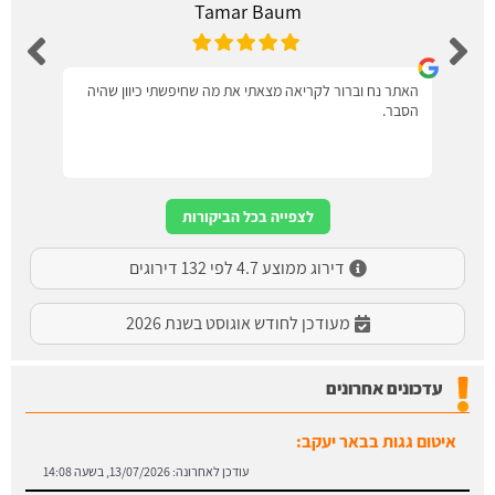
Tamar Baum
האתר נח וברור לקריאה מצאתי את מה שחיפשתי כיוון שהיה
הסבר.
לצפייה בכל הביקורות
דירוג ממוצע 4.7 לפי 132 דירוגים
מעודכן לחודש אוגוסט בשנת 2026
עדכונים אחרונים
איטום גגות בבאר יעקב:
עודכן לאחרונה:
13/07/2026, בשעה 14:08