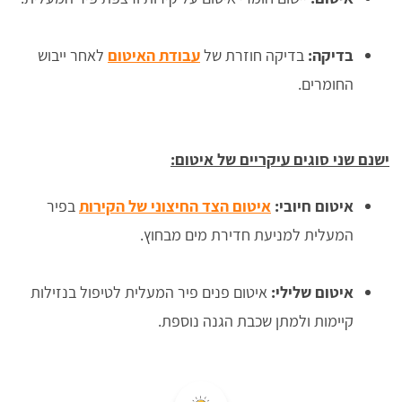
בדיקה:
בדיקה חוזרת של
עבודת האיטום
לאחר ייבוש
החומרים.
ישנם שני סוגים עיקריים של איטום:
איטום חיובי:
איטום הצד החיצוני של הקירות
בפיר
המעלית למניעת חדירת מים מבחוץ.
איטום שלילי:
איטום פנים פיר המעלית לטיפול בנזילות
קיימות ולמתן שכבת הגנה נוספת.