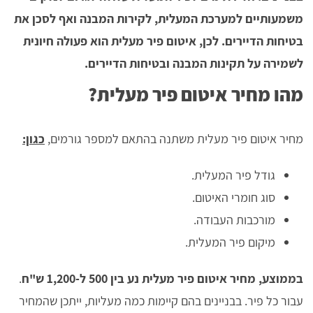
משמעותיים למערכת המעלית, לקירות המבנה ואף לסכן את
בטיחות הדיירים. לכן, איטום פיר מעלית הוא פעולה חיונית
לשמירה על תקינות המבנה ובטיחות הדיירים.
מהו מחיר איטום פיר מעלית?
מחיר איטום פיר מעלית משתנה בהתאם למספר גורמים,
כגון:
גודל פיר המעלית.
סוג חומרי האיטום.
מורכבות העבודה.
מיקום פיר המעלית.
בממוצע, מחיר איטום פיר מעלית נע בין 500 ל-1,200 ש"ח
.
עבור כל פיר. בבניינים בהם קיימות כמה מעליות, ייתכן שהמחיר