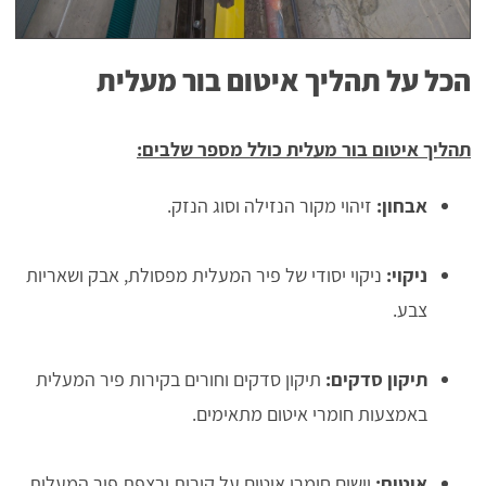
הכל על תהליך איטום בור מעלית
תהליך איטום בור מעלית כולל מספר שלבים:
אבחון:
זיהוי מקור הנזילה וסוג הנזק.
ניקוי:
ניקוי יסודי של פיר המעלית מפסולת, אבק ושאריות
צבע.
תיקון סדקים:
תיקון סדקים וחורים בקירות פיר המעלית
באמצעות חומרי איטום מתאימים.
איטום:
יישום חומרי איטום על קירות ורצפת פיר המעלית.