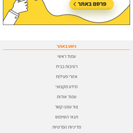
ניווט באתר
עמוד ראשי
רטיבות בבית
אזורי פעילות
מידע מקצועי
עמוד אודות
צור עמנו קשר
תנאי השימוש
מדיניות הפרטיות