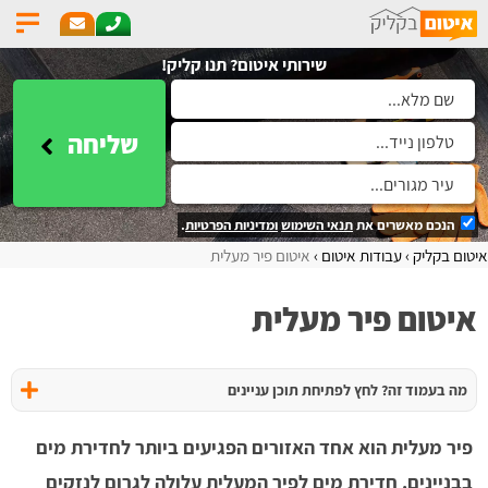
שירותי איטום? תנו קליק!
שליחה
הנכם מאשרים את
תנאי השימוש
ומדיניות הפרטיות
.
איטום בקליק
עבודות איטום
איטום פיר מעלית
איטום פיר מעלית
מה בעמוד זה? לחץ לפתיחת תוכן עניינים
פיר מעלית הוא אחד האזורים הפגיעים ביותר לחדירת מים
בבניינים. חדירת מים לפיר המעלית עלולה לגרום לנזקים