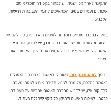
התקינה לאחר מכן. שנית, יש לבחור בקפידה חומרי איטום
איכותיים ועמידים במים, המתאימים לתנאי הסביבה ולדרישות
המבנה.
בחירה בחברה מוסמכת ומנוסה לאיטום היא חיונית, כדי להבטיח
ביצוע מקצועי ובטוח של העבודה. כמו כן, יש לבדוק את תנאי
השטח של פיר המעלית כדי להתאים את תהליך האיטום באופן
מיטבי.
בנוסף
לאיטום הקירות
, חשוב לוודא שגם רצפת פיר המעלית
נאטמת כהלכה, על מנת למנוע חדירת מים מלמטה. מעבר
לבדיקות אלו, יש לדרוש מחברת האיטום אחריות על העבודה,
כבטחון לאיכות האיטום ולתיקון כל ליקוי שיתגלה בעתיד.