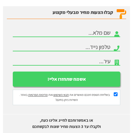
קבלו הצעות מחיר מבעלי מקצוע
בשליחת הטופס הינכם מאשרים את
תנאי השימוש
ואת
מדיניות הפרטיות
באתר.
השירות ניתן בחינם!
או באפשרותכם לחייג אלינו כעת,
ולקבלו עד 3 הצעות מחיר שונות לבקשתכם