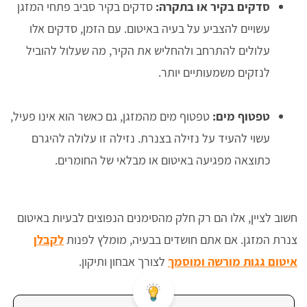
סדקים בקיר או בתקרה:
סדקים בקיר סביב פתחי המזגן
עשויים להצביע על בעיה באיטום. עם הזמן, סדקים אלו
עלולים להתרחב ולהחליש את הקיר, מה שעלול להוביל
לנזקים משמעותיים יותר.
טפטוף מים:
טפטוף מים מהמזגן, גם כאשר הוא אינו פעיל,
עשוי להעיד על נזילה בצנרת. נזילה זו עלולה להיגרם
כתוצאה מפגיעה באיטום או מבלאי של החומרים.
חשוב לציין, אלו הם רק חלק מהסימנים הנפוצים לבעיות באיטום
צנרת המזגן. אם אתם חושדים בבעיה, מומלץ לפנות
לקבלן
איטום גגות מורשה ומוסמך
לצורך אבחון ותיקון.