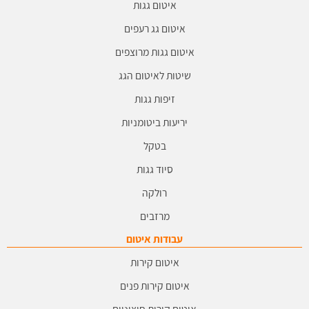
איטום גגות
איטום גג רעפים
איטום גגות מרוצפים
שיטות לאיטום הגג
זיפות גגות
יריעות ביטומניות
בטקל
סיוד גגות
רולקה
מרזבים
עבודות איטום
איטום קירות
איטום קירות פנים