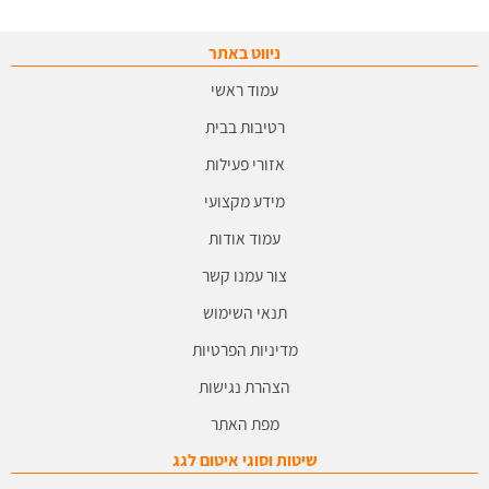
ניווט באתר
עמוד ראשי
רטיבות בבית
אזורי פעילות
מידע מקצועי
עמוד אודות
צור עמנו קשר
תנאי השימוש
מדיניות הפרטיות
הצהרת נגישות
מפת האתר
שיטות וסוגי איטום לגג