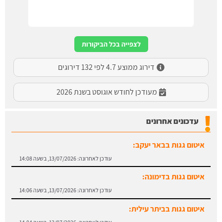
לצפייה בכל הביקורות
דירוג ממוצע 4.7 לפי 132 דירוגים
מעודכן לחודש אוגוסט בשנת 2026
עדכונים אחרונים
איטום גגות בבאר יעקב:
עודכן לאחרונה:
13/07/2026, בשעה 14:08
איטום גגות בדימונה:
עודכן לאחרונה:
13/07/2026, בשעה 14:06
איטום גגות בביתר עילית:
עודכן לאחרונה:
13/07/2026, בשעה 14:04