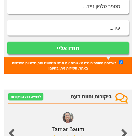
חזרו אליי
בשליחת הטופס הינכם מאשרים את
תנאי השימוש
ואת
מדיניות הפרטיות
באתר. השירות ניתן בחינם!
ביקורות וחוות דעת
לצפייה בכל הביקורות
Tamar Baum