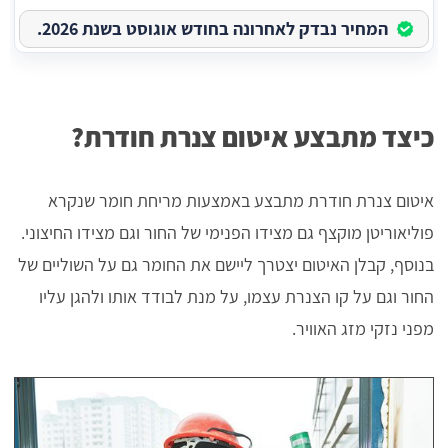
המחיר נבדק לאחרונה בחודש אוגוסט בשנת 2026.
כיצד מתבצע איטום צנרת חודרת?
איטום צנרת חודרת מתבצע באמצעות מריחת חומר שנקרא
פוליאוריטן מוקצף גם מצידו הפנימי של החור וגם מצידו החיצוני.
בנוסף, קבלן האיטום יצטרך ליישם את החומר גם על השוליים של
החור וגם על קו הצנרת עצמו, על מנת לבודד אותו ולהגן עליו
מפני נזקי מזג האוויר.