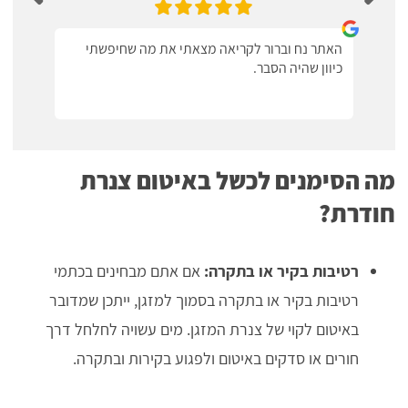
האתר נח וברור לקריאה מצאתי את מה שחיפשתי
כיוון שהיה הסבר.
מה הסימנים לכשל באיטום צנרת
חודרת?
רטיבות בקיר או בתקרה:
אם אתם מבחינים בכתמי
רטיבות בקיר או בתקרה בסמוך למזגן, ייתכן שמדובר
באיטום לקוי של צנרת המזגן. מים עשויה לחלחל דרך
חורים או סדקים באיטום ולפגוע בקירות ובתקרה.