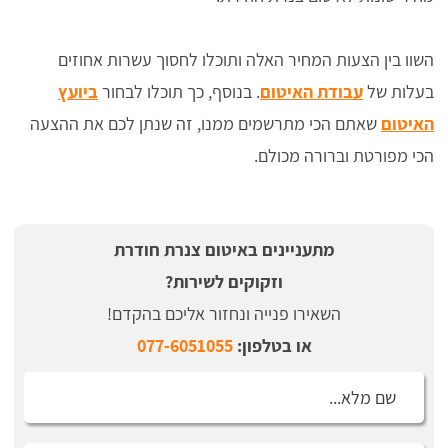
השוו בין הצעות המחיר האלה ותוכלו לחסוך עשרות אחוזים
בעלות של
עבודת האיטום
. בנוסף, כך תוכלו לבחור
ביועץ
האיטום
שאתם הכי מתרשמים ממנו, זה שנתן לכם את ההצעה
הכי מפורטת וברורה מכולם.
מתעניינים באיטום צנרת חודרת
וזקוקים לשירות?
השאירו פנייה ונחזור אליכם בהקדם!
או בטלפון:
077-6051055