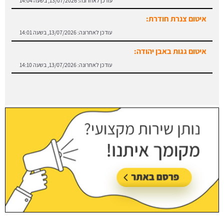
איטום צנרת חודרת:
עודכן לאחרונה:
13/07/2026, בשעה 14:01
איטום גגות באבן יהודה:
עודכן לאחרונה:
13/07/2026, בשעה 14:10