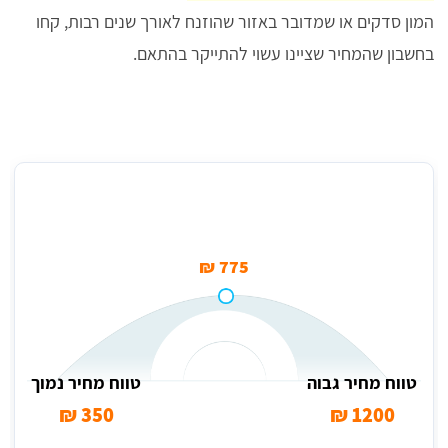
המון סדקים או שמדובר באזור שהוזנח לאורך שנים רבות, קחו
בחשבון שהמחיר שציינו עשוי להתייקר בהתאם.
מחיר ממוצע לאיטום צנרת מזגן בגג
775 ₪
טווח מחיר גבוה
טווח מחיר נמוך
350 ₪
1200 ₪