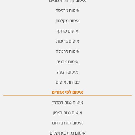
איטום קירות חיצוניים
איטום מרפסת
איטום מקלחת
איטום מרתף
איטום בריכות
איטום פרגולה
איטום מבנים
איטום רצפה
עבודות איטום
איטום לפי אזורים
איטום גגות במרכז
איטום גגות בצפון
איטום גגות בדרום
איטום גגות בירושלים