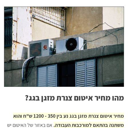
מהו מחיר איטום צנרת מזגן בגג?
מחיר איטום צנרת מזגן בגג נע בין 350 - 1200 ש"ח והוא
משתנה בהתאם למורכבות העבודה.
אם באזור של האיטום יש