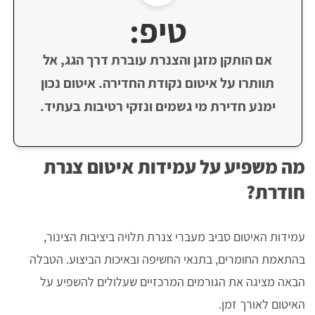
טיפ:
אם הותקן מזגן והצנרת עוברת דרך הגג, אל
תוותרו על איטום נקודת החדירה. איטום נכון
ימנע חדירת מי גשמים ונזקי רטיבות בעתיד.
מה משפיע על עמידות איטום צנרת
חודרת?
עמידות האיטום סביב מעברי צנרת תלויה ביציבות הצינור,
בהתאמת החומרים, בתנאי החשיפה ובאיכות הביצוע. הטבלה
הבאה מציגה את הגורמים המרכזיים שעלולים להשפיע על
האיטום לאורך זמן.