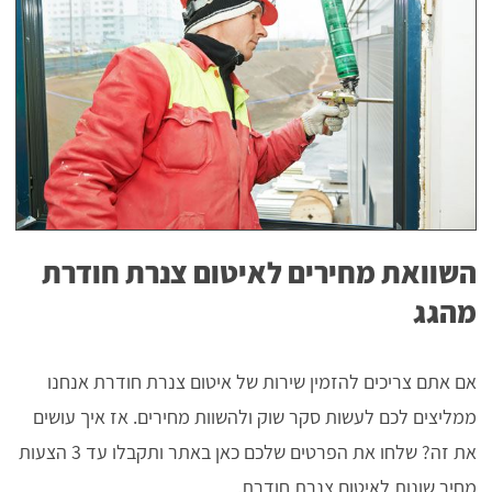
השוואת מחירים לאיטום צנרת חודרת
מהגג
אם אתם צריכים להזמין שירות של איטום צנרת חודרת אנחנו
ממליצים לכם לעשות סקר שוק ולהשוות מחירים. אז איך עושים
את זה? שלחו את הפרטים שלכם כאן באתר ותקבלו עד 3 הצעות
מחיר שונות לאיטום צנרת חודרת.