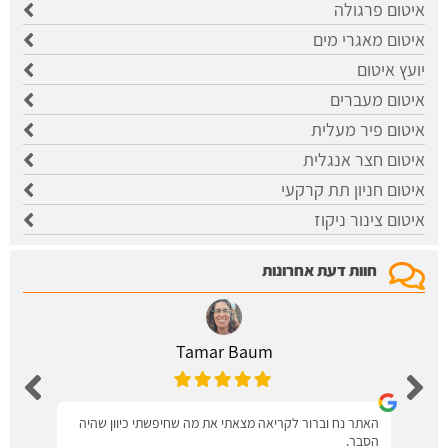
איטום פרגולה
איטום מאגרי מים
יועץ איטום
איטום מעברים
איטום פיר מעלית
איטום חצר אנגלית
איטום חניון תת קרקעי
איטום צינור ניקוז
חוות דעת אחרונות
Tamar Baum
האתר נח וברור לקריאה מצאתי את מה שחיפשתי כיוון שהיה
הסבר.