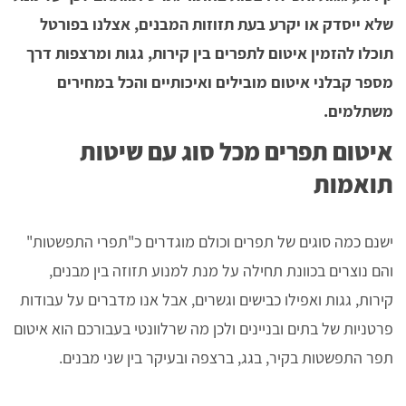
שלא ייסדק או יקרע בעת תזוזות המבנים, אצלנו בפורטל
תוכלו להזמין איטום לתפרים בין קירות, גגות ומרצפות דרך
מספר קבלני איטום מובילים ואיכותיים והכל במחירים
משתלמים.
איטום תפרים מכל סוג עם שיטות
תואמות
ישנם כמה סוגים של תפרים וכולם מוגדרים כ"תפרי התפשטות"
והם נוצרים בכוונת תחילה על מנת למנוע תזוזה בין מבנים,
קירות, גגות ואפילו כבישים וגשרים, אבל אנו מדברים על עבודות
פרטניות של בתים ובניינים ולכן מה שרלוונטי בעבורכם הוא איטום
תפר התפשטות בקיר, בגג, ברצפה ובעיקר בין שני מבנים.