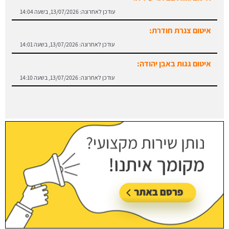
עודכן לאחרונה:
13/07/2026, בשעה 14:04
איטום צנרת חודרת:
עודכן לאחרונה:
13/07/2026, בשעה 14:01
איטום גגות באבן יהודה:
עודכן לאחרונה:
13/07/2026, בשעה 14:10