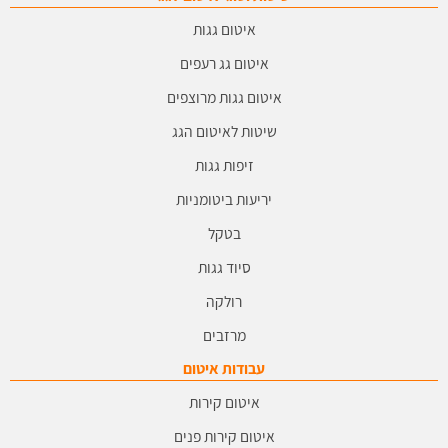
איטום גגות
איטום גג רעפים
איטום גגות מרוצפים
שיטות לאיטום הגג
זיפות גגות
יריעות ביטומניות
בטקל
סיוד גגות
רולקה
מרזבים
עבודות איטום
איטום קירות
איטום קירות פנים