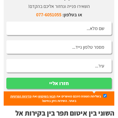
השאירו פנייה ונחזור אליכם בהקדם!
או בטלפון:
077-6051055
חזרו אליי
בשליחת הטופס הינכם מאשרים את
תנאי השימוש
ואת
מדיניות הפרטיות
באתר. השירות ניתן בחינם!
השוני בין איטום תפר בין בקירות אל