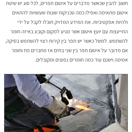
חשוב להבין שכאשר מדברים על איטום תפרים, לכל סוג יש שיטת
איטום מתאימה ואפילו כמה טכניקות שונות שעשויות להתאים
ולהיות אפקטיביות. את המידע המדויק תוכלו לקבל על ידי
התייעצות עם יועץ איטום אשר מגיע למקום וקובע באיזה חומר
להשתמש. למשל כאשר יש תפר בין קירות רצוי להשתמש בסיקה,
אם מדובר על איטום תפר בין שני בתים אז מחברים פח וחומר
אטימה וישנם עוד כמה חומרים נפוצים ומקובלים.