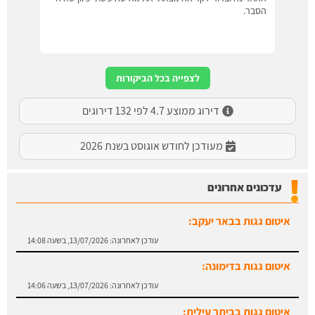
הסבר.
לצפייה בכל הביקורות
דירוג ממוצע 4.7 לפי 132 דירוגים
מעודכן לחודש אוגוסט בשנת 2026
עדכונים אחרונים
איטום גגות בבאר יעקב:
עודכן לאחרונה:
13/07/2026, בשעה 14:08
איטום גגות בדימונה:
עודכן לאחרונה:
13/07/2026, בשעה 14:06
איטום גגות בביתר עילית: