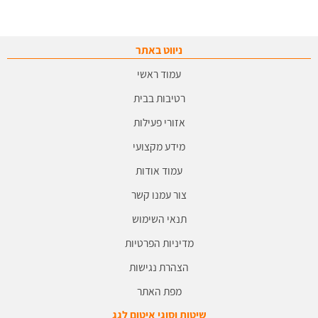
ניווט באתר
עמוד ראשי
רטיבות בבית
אזורי פעילות
מידע מקצועי
עמוד אודות
צור עמנו קשר
תנאי השימוש
מדיניות הפרטיות
הצהרת נגישות
מפת האתר
שיטות וסוגי איטום לגג