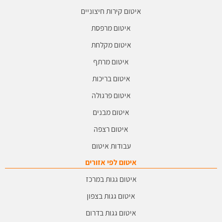
איטום קירות חיצוניים
איטום מרפסת
איטום מקלחת
איטום מרתף
איטום בריכות
איטום פרגולה
איטום מבנים
איטום רצפה
עבודות איטום
איטום לפי אזורים
איטום גגות במרכז
איטום גגות בצפון
איטום גגות בדרום