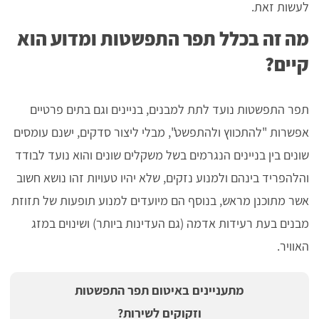
לעשות זאת.
מה זה בכלל תפר התפשטות ומדוע הוא
קיים?
תפר התפשטות נועד לתת למבנים, בניינים וגם בתים פרטיים
אפשרות "להתכווץ ולהתפשט", מבלי ליצור סדקים, ישנם עומסים
שונים בין בניינים הנגרמים בשל משקלים שונים והוא נועד לבודד
והלהפריד בינהם ולמנוע נזקים, שלא יהיו טעויות זהו נושא חשוב
אשר מתוכנן מראש, בנוסף הם מיועדים למנוע תופעות של תזוזת
מבנים בעת רעידות אדמה (גם העדינות ביותר) ושינוים במזג
האוויר.
מתעניינים באיטום תפר התפשטות
וזקוקים לשירות?