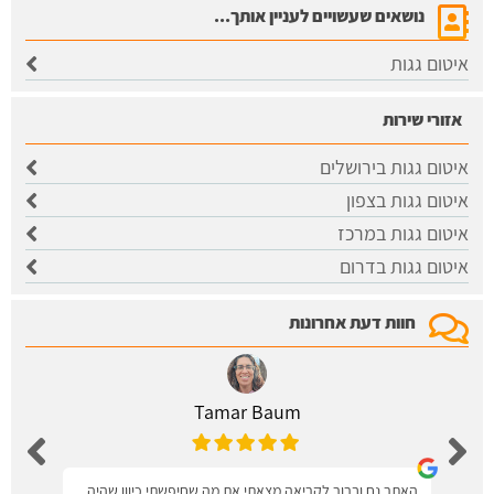
נושאים שעשויים לעניין אותך...
איטום גגות
אזורי שירות
איטום גגות בירושלים
​איטום גגות בצפון
איטום גגות במרכז
איטום גגות בדרום
חוות דעת אחרונות
Tamar Baum
האתר נח וברור לקריאה מצאתי את מה שחיפשתי כיוון שהיה