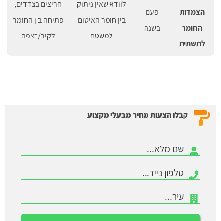
לוודא שאין ניתוק
חריצים בצדדים,
הצמדות
פעם
בין חומר האיטום
פתיחה בין החומר
החומר
בשנה
למשטח
לקיר/רצפה
לתשתית
קבלו הצעות מחיר מבעלי מקצוע