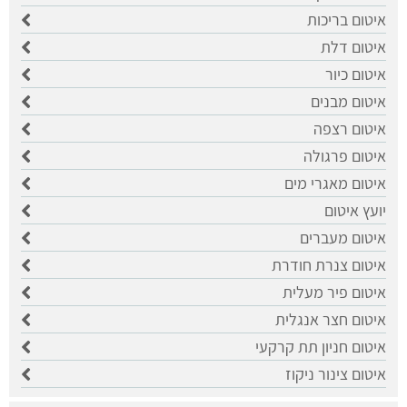
איטום בריכות
איטום דלת
איטום כיור
איטום מבנים
איטום רצפה
איטום פרגולה
איטום מאגרי מים
יועץ איטום
איטום מעברים
איטום צנרת חודרת
איטום פיר מעלית
איטום חצר אנגלית
איטום חניון תת קרקעי
איטום צינור ניקוז