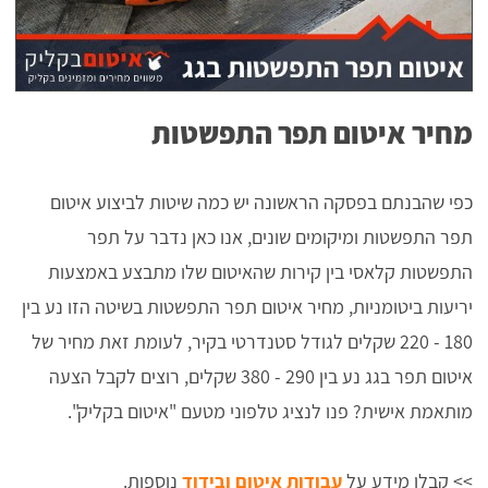
מחיר איטום תפר התפשטות
כפי שהבנתם בפסקה הראשונה יש כמה שיטות לביצוע איטום
תפר התפשטות ומיקומים שונים, אנו כאן נדבר על תפר
התפשטות קלאסי בין קירות שהאיטום שלו מתבצע באמצעות
יריעות ביטומניות, מחיר איטום תפר התפשטות בשיטה הזו נע בין
180 - 220 שקלים לגודל סטנדרטי בקיר, לעומת זאת מחיר של
איטום תפר בגג נע בין 290 - 380 שקלים, רוצים לקבל הצעה
מותאמת אישית? פנו לנציג טלפוני מטעם "איטום בקליק".
>> קבלו מידע על
עבודות איטום ובידוד
נוספות.