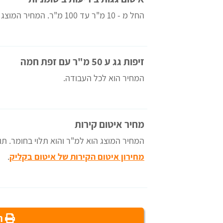
החל מ - 10 מ"ר עד 100 מ"ר. המחיר המוצג הוא למ"ר.
זיפות גג ע 50 מ"ר עם זפת חמה
לחי
אודי
המחיר הוא לכל העבודה.
מצויינים.
מחיר איטום קירות
המחיר המוצג הוא למ"ר והוא תלוי בחומר. ת
מחירון איטום הקירות של איטום בקליק
.
הד