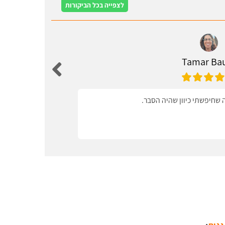
לצפייה בכל הביקורות
Tamar B
שחיפשתי כיוון שהיה הסבר.
ידידו