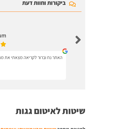
ביקורות וחוות דעת
aum
האתר נח וברור לקריאה מצאתי את מה 
שיטות לאיטום גגות