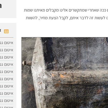
ח
ם ככה שאחרי שמתקשרים אלינו מקבלים מאיתנו שמות
טרכו לעשות זה לדבר איתם, לקבל הצעת מחיר, להשוות
א
איטום גג
איטום גג
איטום גג
איטום גג
איטום גג
איטום גג
איטום גג
איטום גג
איטום גג
איטום גג