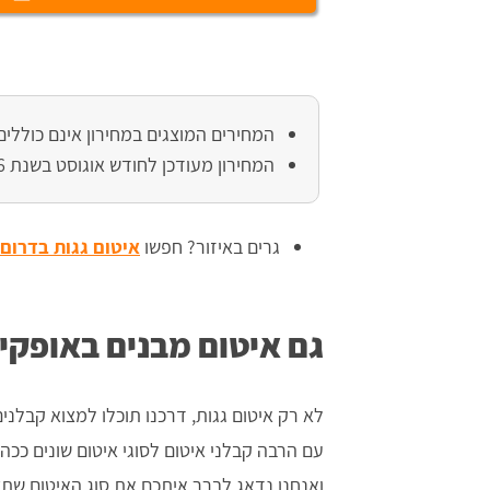
המחירים המוצגים במחירון אינם כוללים
המחירון מעודכן לחודש אוגוסט בשנת 2026.
גרים באיזור? חפשו
איטום גגות בדרום
גם איטום מבנים באופקי
לא רק איטום גגות, דרכנו תוכלו למצוא קבלני
עם הרבה קבלני איטום לסוגי איטום שונים ככ