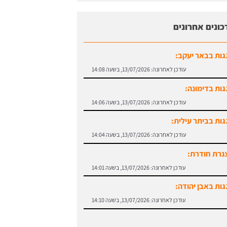
כונים אחרונים
גות בבאר יעקב:
עודכן לאחרונה:
13/07/2026, בשעה 14:08
גות בדימונה:
עודכן לאחרונה:
13/07/2026, בשעה 14:06
גות בביתר עילית:
עודכן לאחרונה:
13/07/2026, בשעה 14:04
נרת חודרת:
עודכן לאחרונה:
13/07/2026, בשעה 14:01
גות באבן יהודה:
עודכן לאחרונה:
13/07/2026, בשעה 14:10