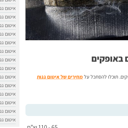
איטום גג
איטום גג
איטום גג
איטום גג
איטום גג
איטום גג
ם באופקים
איטום גג
איטום גג
איטום גג
פקים. תוכלו להסתכל על
מחירים של איטום גגות
איטום גג
איטום גג
איטום גגו
איטום גג
איטום גג
65 - 110 ש"ח