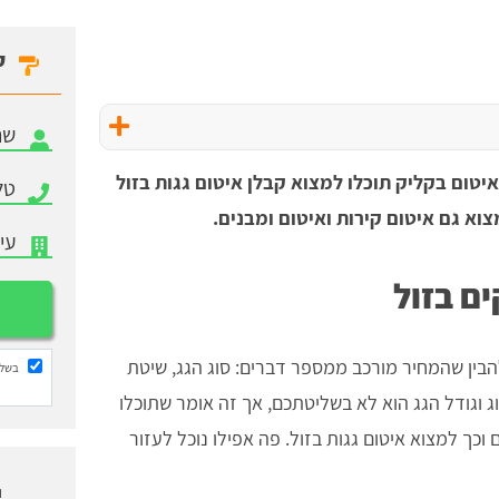
ק
טום בקליק תוכלו למצוא קבלן איטום גגות בזול
וא גם איטום קירות ואיטום ומבנים.
ם בזול
בין שהמחיר מורכב ממספר דברים: סוג הגג, שיטת
בשלי
וג וגודל הגג הוא לא בשליטתכם, אך זה אומר שתוכלו
וכך למצוא איטום גגות בזול. פה אפילו נוכל לעזור
ו