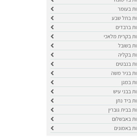
ות בעומר
ות בתל שבע
ות ברבדים
ות בקרית מלאכי
ות בשובל
ות בקליה
ות בנבטים
ות בניר משה
ות במגן
ות בבני עיש
ות ביד נתן
ת בבית גוברין
ות באבשלום
ות באמונים