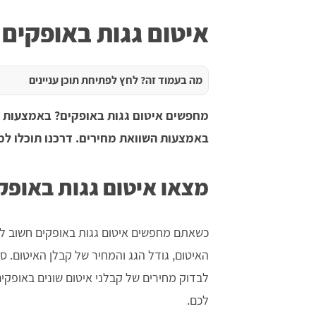
איטום גגות באופקים
מה בעמוד זה? לחץ לפתיחת תוכן עניינים
מחפשים איטום גגות באופקים? באמצעות אי
באמצעות השוואת מחירים. דרכנו תוכלו למצ
מצאו איטום גגות באופקי
כשאתם מחפשים איטום גגות באופקים חשוב לה
האיטום, גודל הגג והמחיר של קבלן האיטום. ס
לבדוק מחירים של קבלני איטום שונים באופקים 
לכם.