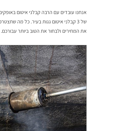
אנחנו עובדים עם הרבה קבלני איטום באופקי
של 3 קבלני איטום גגות בעיר. כל מה שתצ
את המחירים ולבחור את הטוב ביותר עבורכם.