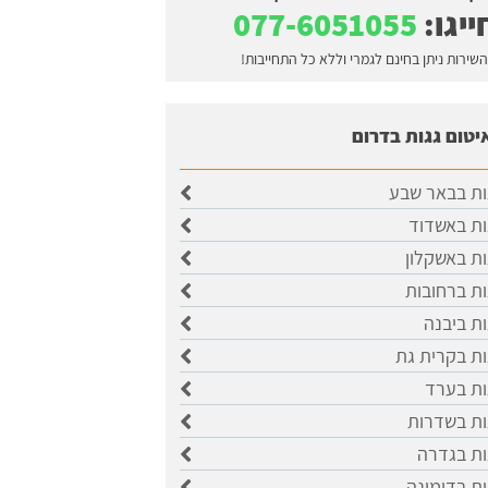
ייגו:
077-6051055
השירות ניתן בחינם לגמרי וללא כל התחייבות!
יטום גגות בדרום
ות בבאר שבע
ות באשדוד
ות באשקלון
ות ברחובות
ות ביבנה
ות בקרית גת
ות בערד
ות בשדרות
ות בגדרה
ות בדימונה