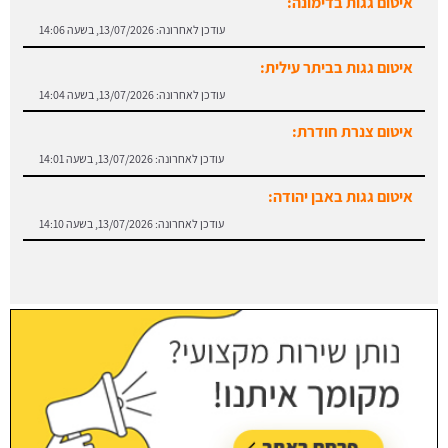
איטום גגות בביתר עילית:
עודכן לאחרונה:
13/07/2026, בשעה 14:04
איטום צנרת חודרת:
עודכן לאחרונה:
13/07/2026, בשעה 14:01
איטום גגות באבן יהודה:
עודכן לאחרונה:
13/07/2026, בשעה 14:10
איטום גגות בבאר יעקב:
עודכן לאחרונה:
13/07/2026, בשעה 14:08