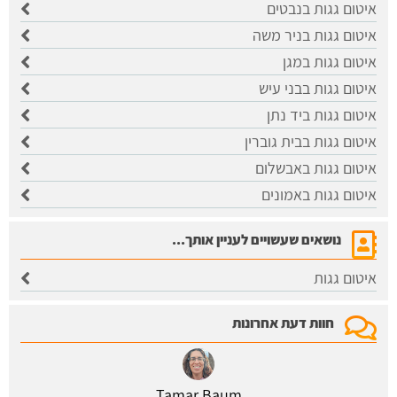
איטום גגות בנבטים
איטום גגות בניר משה
איטום גגות במגן
איטום גגות בבני עיש
איטום גגות ביד נתן
איטום גגות בבית גוברין
איטום גגות באבשלום
איטום גגות באמונים
נושאים שעשויים לעניין אותך...
איטום גגות
חוות דעת אחרונות
Tamar Baum