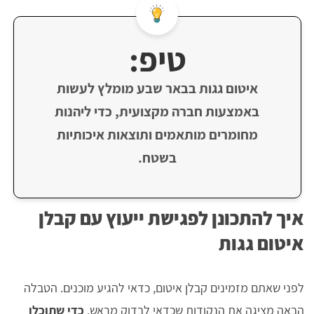
טיפ:
איטום גגות בבאר שבע מומלץ לעשות
באמצעות חברה מקצועית, כדי ליהנות
מחומרים מותאמים ותוצאות איכותיות
בשטח.
איך להתכונן לפגישת ייעוץ עם קבלן
איטום גגות
לפני שאתם מזמינים קבלן איטום, כדאי להגיע מוכנים. הטבלה
הבאה מציגה את הנקודות שכדאי לבדוק מראש,
כדי שתוכלו