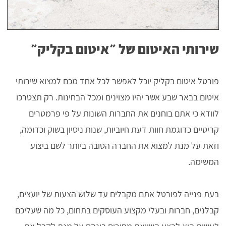
שירותי האיטום של ״איטום בקליק״
פורטל איטום בקליק יוכל לאפשר לכל אחד מכם למצוא שירותי
איטום בבאר שבע אשר יהיו מצוינים ומכל הבחינות. רק תצטרכו
לוודא כי אתם בוחנים את החברות השונות על פי פרמטרים
קריטיים כדוגמת חוות דעת חיוביות, שנות ניסיון בשוק וכדומה,
וזאת על מנת למצוא את החברה הטובה ביותר לשם ביצוע
המשימה.
בעת פנייה לפורטל אתם מקבלים עד שלוש הצעות של יועצים,
קבלנים, חברות ובעלי מקצוע העוסקים בתחום, כל מה שעליכם