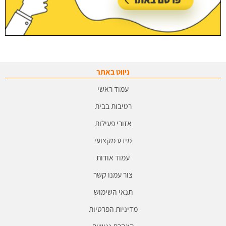
ניווט באתר
עמוד ראשי
רטיבות בבית
אזורי פעילות
מידע מקצועי
עמוד אודות
צור עמנו קשר
תנאי השימוש
מדיניות הפרטיות