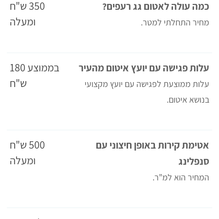
350 ש"ח
כמה עולה לאטום גג רעפים?
ומעלה
מחיר התחלתי למטר.
בממוצע 180
עלות פגישה עם יועץ איטום מהעיר
ש"ח
עלות ממוצעת לפגישה עם יועץ מקצועי
בנושא איטום.
500 ש"ח
אטימת קירות באופן חיצוני עם
ומעלה
סנפלינג
המחיר הוא למ"ר.