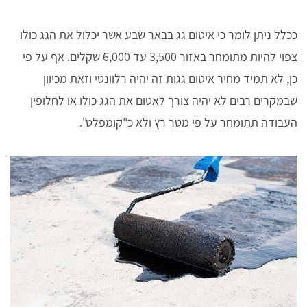
ככלל ניתן לומר כי איטום גג בבאר שבע אשר יכלול את הגג כולו
צפוי להיות מתומחר באזור 3,500 עד 6,000 שקלים. אף על פי
כן, לא תמיד מחיר איטום גגות זה יהיה רלוונטי וזאת מכיוון
שבמקרים רבים לא יהיה צורך לאטום את הגג כולו או לחלופין
העבודה תתומחר על פי מטר רץ ולא כ"קומפלט".