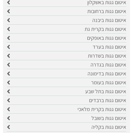
איטום גגות באשקלון
איטום גגות ברחובות
איטום גגות ביבנה
איטום גגות בקרית גת
איטום גגות באופקים
איטום גגות בערד
איטום גגות בשדרות
איטום גגות בגדרה
איטום גגות בדימונה
איטום גגות בעומר
איטום גגות בתל שבע
איטום גגות ברבדים
איטום גגות בקרית מלאכי
איטום גגות בשובל
איטום גגות בקליה