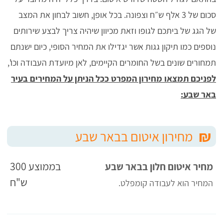
סכום של 3 אלף ש״ח וצפונה. בכל אופן, חשוב לבחון את המצב
של הגג של ביתכם לגופו וזאת מכיוון שיהיה צריך לבצע שירותים
נוספים כמו תיקון גגות אשר יגדילו את המחיר הסופי, כיום ישנתם
תמחורים שונים בשל החומרים הקיימים, לאן מיועדת העבודה וכו',
לפניכם תמצאו מחירון המפרט ככל הניתן על המחירים בעיר
באר שבע:
₪
מחירון איטום בבאר שבע
בממוצע 300
מחיר איטום חלון בבאר שבע
ש"ח
המחיר הוא לעבודה קומפלט.