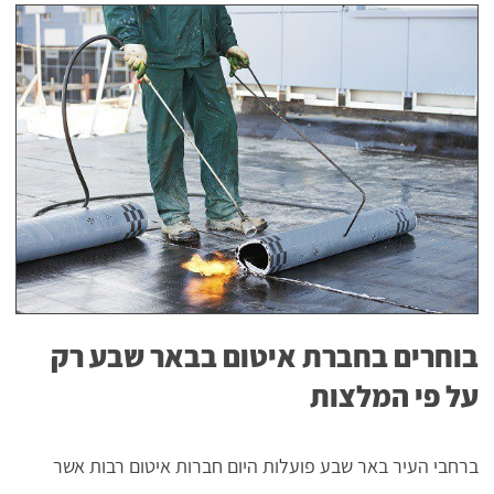
בוחרים בחברת איטום בבאר שבע רק
על פי המלצות
ברחבי העיר באר שבע פועלות היום חברות איטום רבות אשר