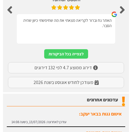
האתר נח וברור לקריאה מצאתי את מה שחיפשתי כיוון שהיה
הסבר.
לצפייה בכל הביקורות
דירוג ממוצע 4.7 לפי 132 דירוגים
מעודכן לחודש אוגוסט בשנת 2026
עדכונים אחרונים
איטום גגות בדימונה:
עודכן לאחרונה:
13/07/2026, בשעה 14:06