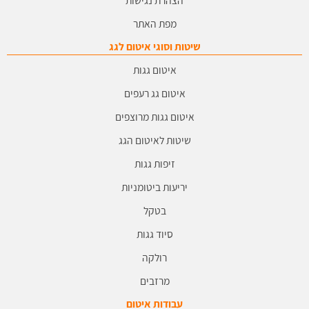
הצהרת נגישות
מפת האתר
שיטות וסוגי איטום לגג
איטום גגות
איטום גג רעפים
איטום גגות מרוצפים
שיטות לאיטום הגג
זיפות גגות
יריעות ביטומניות
בטקל
סיוד גגות
רולקה
מרזבים
עבודות איטום