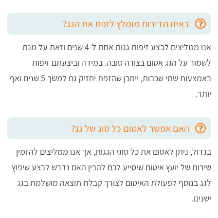
באיזו תדירות מומלץ לזפת את הגג?
אנו ממליצים לבצע זיפות גגות אחת ל-4 שנים וזאת על מנת
לשמור על הגג אטום בצורה טובה. במידה וביצעתם זיפות
באמצעות שתי שכבות, ייתכן שהזפת יחזיק גם למשך 5 שנים ואף
יותר.
האם אפשר לאטום כל סוג של גג?
בגדול, ניתן לאטום את כל סוגי הגגות, אך אנו ממליצים להזמין
שירות של יועץ איטום שיסייע לכם להבין האם נדרש לבצע שיפוץ
לגג בנוסף לפעולת האיטום לצורך קבלת תוצאה מושלמת בגג
ישנים.