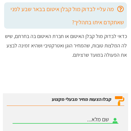
מה עליי לבדוק מול קבלן איטום בבאר שבע לפני
שאתקדם איתו בתהליך?
כדאי לבדוק מול קבלן האיטום או חברת האיטום בה בחרתם, שיש
לה המלצות טובות, שהמחיר הוגן ואטרקטיבי ושהיא זמינה לבצע
את הפעולה במועד שרציתם.
קבלו הצעות מחיר מבעלי מקצוע