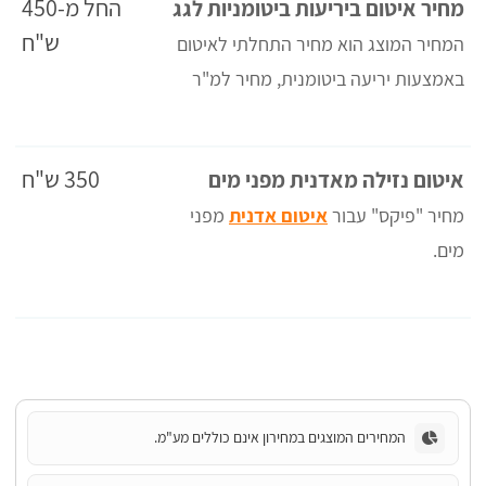
החל מ-450
מחיר איטום ביריעות ביטומניות לגג
ש"ח
המחיר המוצג הוא מחיר התחלתי לאיטום
באמצעות יריעה ביטומנית, מחיר למ"ר
350 ש"ח
איטום נזילה מאדנית מפני מים
מחיר "פיקס" עבור
איטום אדנית
מפני
מים.
המחירים המוצגים במחירון אינם כוללים מע"מ.