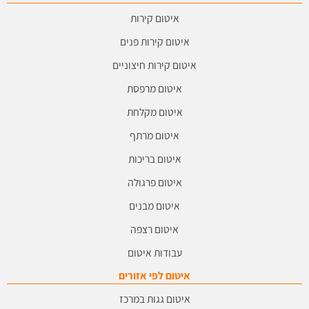
איטום קירות
איטום קירות פנים
איטום קירות חיצוניים
איטום מרפסת
איטום מקלחת
איטום מרתף
איטום בריכות
איטום פרגולה
איטום מבנים
איטום רצפה
עבודות איטום
איטום לפי אזורים
איטום גגות במרכז