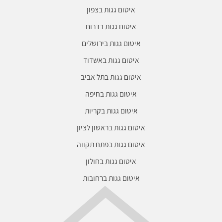
איטום גגות בצפון
איטום גגות בדרום
איטום גגות בירושלים
איטום גגות באשדוד
איטום גגות בתל אביב
איטום גגות בחיפה
איטום גגות בקריות
איטום גגות בראשון לציון
איטום גגות בפתח תקווה
איטום גגות בחולון
איטום גגות ברחובות