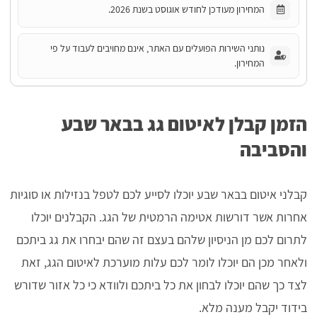
המחירון מעודכן לחודש אוגוסט בשנת 2026.
נותני השירות הפועלים עם האתר, אינם מחויבים לעבוד על פי
המחירון.
הזמן קבלן לאיטום גג בבאר שבע
והסביבה
קבלני איטום בבאר שבע יוכלו לסייע לכם לטפל בנזילות או סוגיות
אחרות אשר דורשות אטימה הרמטית של הגג. הקבלנים יוכלו
לתרום לכם מן הניסיון שלהם בעצם זה שהם יבחרו את גג ביתכם
ולאחר מכן הם יוכלו לומר לכם עלות מוערכת לאיטום הגג, זאת
לצד כך שהם יוכלו לבחון את כל ביתכם ולוודא כי כל אזור שדורש
בידוד יקבל מענה מלא.