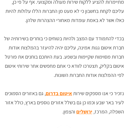
מתיימרות להציע ללקוח שירות מעולה ומקצועי. אף על פי כן,
עליכם לקחת בחשבון כי לא מעט מן החברות הללו עלולות להיות
כאלו אשר לא באמת עומדות מאחורי ההצהרות שלהן.
בכדי להתמודד עם המצב ולהיות בטוחים כי בוחרים בשירותיה של
חברת איטום גגות אמינה, עליכם יהיה להיעזר בהמלצות אודות
חברות מסוימות שקיימות ובשפע. בעת היותכם בוחנים את פורטל
איטום בקליק, תצטרכו לוודא כי אתם מחפשים אחר שירותי איטום
לפי ההמלצות אודות החברות השונות.
נזכיר כי אנו מספקים שירות
איטום בדרום
, גם באזורים הסמוכים
לעיר באר שבע וכמו כן גם בשלל אזורים נוספים בארץ, כולל אזור
השפלה, המרכז,
ירושלים
והצפון.