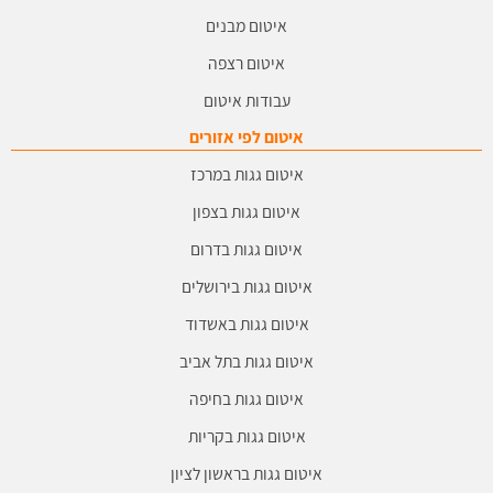
איטום מבנים
איטום רצפה
עבודות איטום
איטום לפי אזורים
איטום גגות במרכז
איטום גגות בצפון
איטום גגות בדרום
איטום גגות בירושלים
איטום גגות באשדוד
איטום גגות בתל אביב
איטום גגות בחיפה
איטום גגות בקריות
איטום גגות בראשון לציון