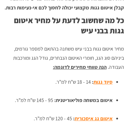
קבלן איטום גגות מקצועי יכולה לחסוך לכם אי-נעימות רבות.
כל מה שחשוב לדעת על מחיר איטום
גגות בבני עיש
מחיר איטום גגות בבני עיש משתנה בהתאם למספר גורמים,
ביניהם סוג הגג, חומרי האיטום הנבחרים, גודל הגג ומורכבות
העבודה.
הנה טווחי מחירים לדוגמה:
סיוד גגות
:
14 - 18 ש"ח למ"ר.
איטום במשחה פוליאוריטנית:
95 - 145 ש"ח למ"ר.
איטום גג איסכורית
:
45 - 120 ש"ח למ"ר.