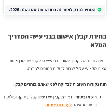
המחיר נבדק לאחרונה בחודש אוגוסט בשנת 2026.
בחירת קבלן איטום בבני עיש: המדריך
המלא
בחירה נכונה של קבלן איטום בבני עיש היא קריטית, שכן איטום
שאינו מקצועי עלול לגרום לנזקים חמורים למבנה.
הנה נקודות חשובות לבדיקה לפני שאתם בוחרים קבלן:
רישוי וביטוח
: ודאו שלקבלן יש רישיון קבלן בתוקף ופוליסת
ביטוח מתאימה
לעבודות איטום
.