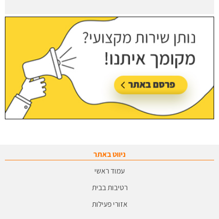
ניווט באתר
עמוד ראשי
רטיבות בבית
אזורי פעילות