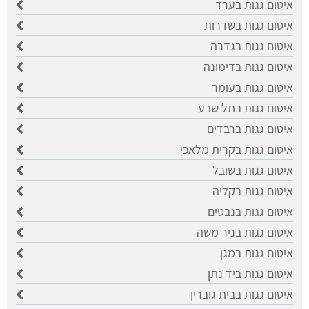
איטום גגות בערד
איטום גגות בשדרות
איטום גגות בגדרה
איטום גגות בדימונה
איטום גגות בעומר
איטום גגות בתל שבע
איטום גגות ברבדים
איטום גגות בקרית מלאכי
איטום גגות בשובל
איטום גגות בקליה
איטום גגות בנבטים
איטום גגות בניר משה
איטום גגות במגן
איטום גגות ביד נתן
איטום גגות בבית גוברין