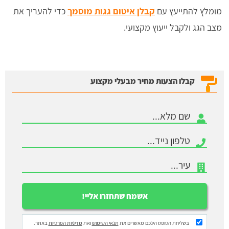
מומלץ להתייעץ עם
קבלן איטום גגות מוסמך
כדי להעריך את
מצב הגג ולקבל ייעוץ מקצועי.
קבלו הצעות מחיר מבעלי מקצוע
בשליחת הטופס הינכם מאשרים את
תנאי השימוש
ואת
מדיניות הפרטיות
באתר.