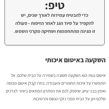
טיפ:
כדי להבטיח עמידות לאורך שנים, יש
להקפיד על סיוד הגג לאחר הזיפות - פעולה
זו מגינה מהתחממות ושחיקה מקרני השמש.
השקעה באיטום איכותי
איטום גגות הוא השקעה חשובה בשמירה על הבית שלכם. אל
תתפשרו על איכות החומרים והעבודה. בחרו קבלן איטום מנוסה
ואמין בבני עיש, שיספק לכם את הפתרון המתאים ביותר לצרכים
שלכם ויגן על הבית מפני נזקי הגשם והרטיבות.