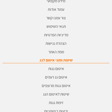
מידע מקצועי
עמוד אודות
צור עמנו קשר
תנאי השימוש
מדיניות הפרטיות
הצהרת נגישות
מפת האתר
שיטות וסוגי איטום לגג
איטום גגות
איטום גג רעפים
איטום גגות מרוצפים
שיטות לאיטום הגג
זיפות גגות
יריעות ביטומניות