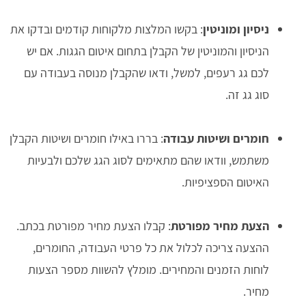
ניסיון ומוניטין
: בקשו המלצות מלקוחות קודמים ובדקו את
הניסיון והמוניטין של הקבלן בתחום איטום הגגות. אם יש
לכם גג רעפים, למשל, ודאו שהקבלן מנוסה בעבודה עם
סוג גג זה.
חומרים ושיטות עבודה
: בררו באילו חומרים ושיטות הקבלן
משתמש, וודאו שהם מתאימים לסוג הגג שלכם ולבעיות
האיטום הספציפיות.
הצעת מחיר מפורטת
: קבלו הצעת מחיר מפורטת בכתב.
ההצעה צריכה לכלול את כל פרטי העבודה, החומרים,
לוחות הזמנים והמחירים. מומלץ להשוות מספר הצעות
מחיר.