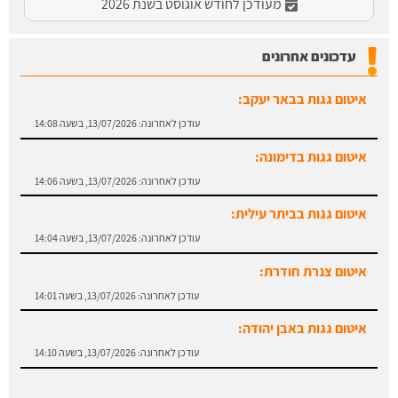
מעודכן לחודש אוגוסט בשנת 2026
עדכונים אחרונים
איטום גגות בבאר יעקב:
עודכן לאחרונה:
13/07/2026, בשעה 14:08
איטום גגות בדימונה:
עודכן לאחרונה:
13/07/2026, בשעה 14:06
איטום גגות בביתר עילית:
עודכן לאחרונה:
13/07/2026, בשעה 14:04
איטום צנרת חודרת:
עודכן לאחרונה:
13/07/2026, בשעה 14:01
איטום גגות באבן יהודה:
עודכן לאחרונה:
13/07/2026, בשעה 14:10