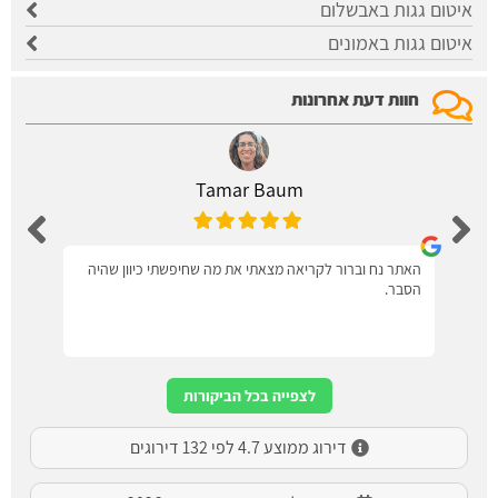
איטום גגות באבשלום
איטום גגות באמונים
חוות דעת אחרונות
Tamar Baum
האתר נח וברור לקריאה מצאתי את מה שחיפשתי כיוון שהיה
הסבר.
לצפייה בכל הביקורות
דירוג ממוצע 4.7 לפי 132 דירוגים