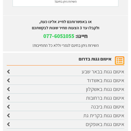
השירות ניתן בחינם!
או באפשרותכם לחייג אלינו כעת,
ולקבלו עד 3 הצעות מחיר שונות לבקשתכם
חייגו:
077-6051055
השירות ניתן בחינם לגמרי וללא כל התחייבות!
איטום גגות בדרום
איטום גגות בבאר שבע
איטום גגות באשדוד
איטום גגות באשקלון
איטום גגות ברחובות
איטום גגות ביבנה
איטום גגות בקרית גת
איטום גגות באופקים