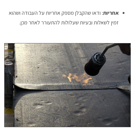
אחריות
: ודאו שהקבלן מספק אחריות על העבודה ושהוא
זמין לשאלות ובעיות שעלולות להתעורר לאחר מכן.