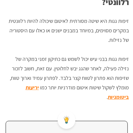
רלוונטי?
זיפות גגות היא שיטה מסורתית לאיטום שיכולה להיות רלוונטית
במקרים מסוימים, במיוחד במבנים ישנים או כאלו עם היסטוריה
של נזילות.
זיפות גגות בבני עיש יכול לשמש גם כתיקון זמני במקרה של
נזילה פעילה, לאחר שהגג יבש לחלוטין. עם זאת, חשוב לזכור
שזיפות הוא פתרון לטווח קצר בלבד. לפתרון עמיד וארוך טווח,
מומלץ לשקול שיטות איטום מודרניות יותר כמו
יריעות
ביטומניות
.