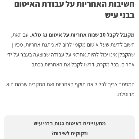
חשיבות האחריות על עבודת האיטום
בבני עיש
מקובל לקבל 10 שנות אחריות על איטום גג מלא.
עם זאת,
חשוב לדעת שעל איטום מקומי לרוב לא ניתנת אחריות, מכיוון
שהקבלן אינו יכול להיות אחראי על עבודה שבוצעה בעבר על ידי
אחרים. בכל מקרה, דרשו לקבל את האחריות בכתב.
המסמך צריך לכלול את תוקף האחריות ואת המקרים שבהם היא
מבוטלת.
מתעניינים באיטום גגות בבני עיש
וזקוקים לשירות?