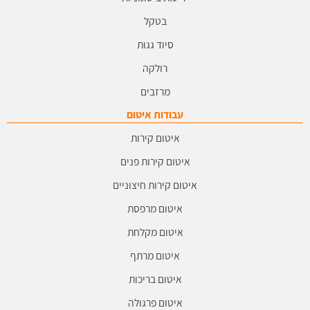
בטקל
סיוד גגות
רולקה
מרזבים
עבודות איטום
איטום קירות
איטום קירות פנים
איטום קירות חיצוניים
איטום מרפסת
איטום מקלחת
איטום מרתף
איטום בריכות
איטום פרגולה