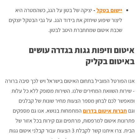
יישום בטקל
-
יציקה של בטון על הגג, כשהמטרה היא
ליצור שיפוע שיחזק את בידוד הגג. על גבי הבטקל יוצקים
שכבת איטום שמתחברת היטב לבטון.
איטום וזיפות גגות בגדרה עושים
באיטום בקליק
אנו הפורטל המוביל בתחום האיטום בישראל ויש לכך סיבה ברורה
- שירות השוואת המחירים שלנו. השירות מסופק ללא כל עלות
ומאפשר לכם לבחון מספר הצעות מחיר שונות של קבלנים
וגם
חברות איטום בדרום
המתמחות בנושא. אנו גם מספקים
פתרונות איטום למרפסות, מרתפים וגם קירות בכל אזור של
הבית. צרו איתנו קשר לקבלת 3 הצעות עבור קבלני איטום גגות