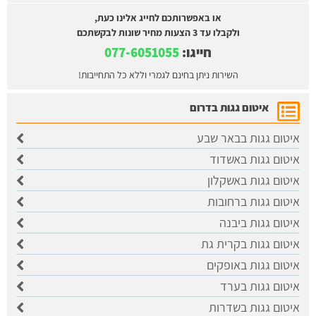
או באפשרותכם לחייג אלינו כעת,
ולקבלו עד 3 הצעות מחיר שונות לבקשתכם
חייגו:
077-6051055
השירות ניתן בחינם לגמרי וללא כל התחייבות!
איטום גגות בדרום
איטום גגות בבאר שבע
איטום גגות באשדוד
איטום גגות באשקלון
איטום גגות ברחובות
איטום גגות ביבנה
איטום גגות בקרית גת
איטום גגות באופקים
איטום גגות בערד
איטום גגות בשדרות