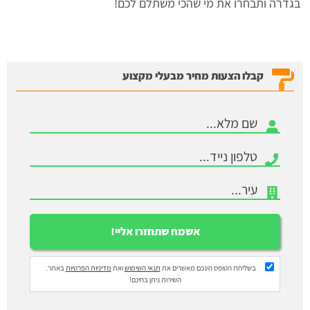
בגדרה ותבחרו את מי שהכי משתלם לכם!
קבלו הצעות מחיר מבעלי מקצוע
בשליחת הטופס הינכם מאשרים את
תנאי השימוש
ואת
מדיניות הפרטיות
באתר.
השירות ניתן בחינם!