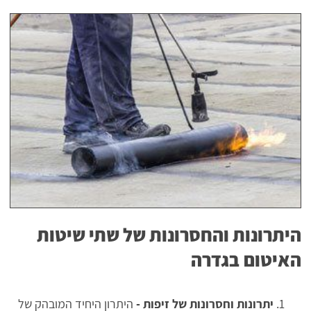
היתרונות והחסרונות של שתי שיטות
האיטום בגדרה
יתרונות וחסרונות של זיפות -
היתרון היחיד המובהק של