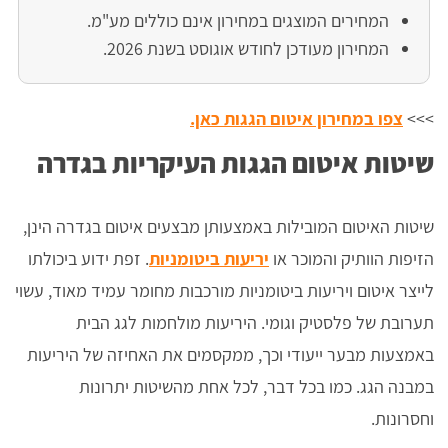
המחירים המוצגים במחירון אינם כוללים מע"מ.
המחירון מעודכן לחודש אוגוסט בשנת 2026.
>>>
צפו במחירון איטום הגגות כאן.
שיטות איטום הגגות העיקריות בגדרה
שיטות האיטום המובילות באמצעותן מבצעים איטום בגדרה הינן,
הזיפות הוותיק והמוכר או
יריעות ביטומניות
. זפת ידוע ביכולתו
לייצר איטום ויריעות ביטומניות מורכבות מחומר עמיד מאוד, עשוי
תערובת של פלסטיק וגומי. היריעות מולחמות לגג הבית
באמצעות מבער ייעודי וכך, ממקסמים את האחיזה של היריעות
במבנה הגג. כמו בכל דבר, לכל אחת מהשיטות יתרונות
וחסרונות.