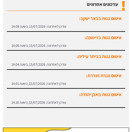
עדכונים אחרונים
איטום גגות בבאר יעקב:
עודכן לאחרונה:
13/07/2026, בשעה 14:08
איטום גגות בדימונה:
עודכן לאחרונה:
13/07/2026, בשעה 14:06
איטום גגות בביתר עילית:
עודכן לאחרונה:
13/07/2026, בשעה 14:04
איטום צנרת חודרת:
עודכן לאחרונה:
13/07/2026, בשעה 14:01
איטום גגות באבן יהודה:
עודכן לאחרונה:
13/07/2026, בשעה 14:10