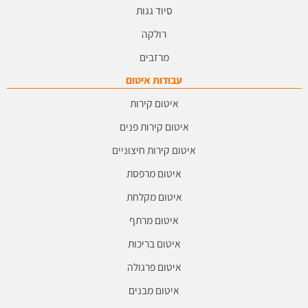
סיוד גגות
רולקה
מרזבים
עבודות איטום
איטום קירות
איטום קירות פנים
איטום קירות חיצוניים
איטום מרפסת
איטום מקלחת
איטום מרתף
איטום בריכות
איטום פרגולה
איטום מבנים