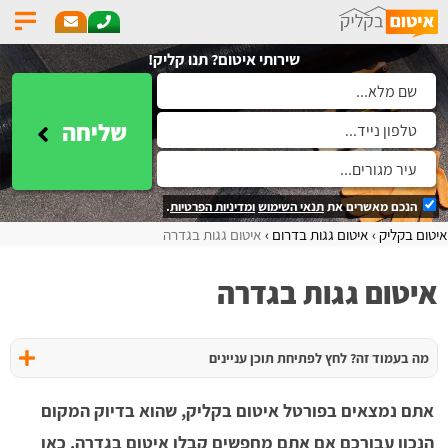
שירותי איטום? תנו קליק!
שליחה
הנכם מאשרים את
תנאי השימוש
ומדיניות הפרטיות
.
איטום בקליק
איטום גגות בדרום
איטום גגות בגדרה
איטום גגות בגדרה
מה בעמוד זה? לחץ לפתיחת תוכן עניינים
אתם נמצאים בפורטל איטום בקליק, שהוא בדיוק המקום
הנכון עבורכם אם אתם מחפשים קבלן איטום בגדרה. כאן