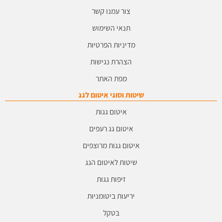
צור עמנו קשר
תנאי השימוש
מדיניות הפרטיות
הצהרת נגישות
מפת האתר
שיטות וסוגי איטום לגג
איטום גגות
איטום גג רעפים
איטום גגות מרוצפים
שיטות לאיטום הגג
זיפות גגות
יריעות ביטומניות
בטקל