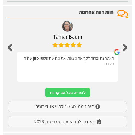
חוות דעת אחרונות
Tamar Baum
האתר נח וברור לקריאה מצאתי את מה שחיפשתי כיוון שהיה
הסבר.
לצפייה בכל הביקורות
דירוג ממוצע 4.7 לפי 132 דירוגים
מעודכן לחודש אוגוסט בשנת 2026