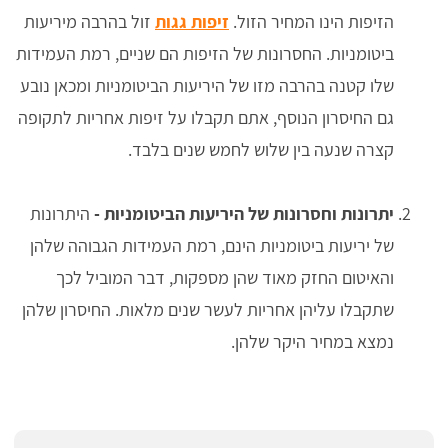
הזיפות הינו המחיר הזול.
זיפות גגות
זול בהרבה מיריעות
ביטומניות. החסרונות של הזיפות הם שניים, רמת העמידות
שלו קטנה בהרבה מזו של היריעות הביטומניות ומכאן נובע
גם החיסרון הנוסף, אתם תקבלו על זיפות אחריות לתקופה
קצרה שנעה בין שלוש לחמש שנים בלבד.
יתרונות וחסרונות של היריעות הביטומניות -
היתרונות
של יריעות ביטומניות הינם, רמת העמידות הגבוהה שלהן
והאיטום החזק מאוד שהן מספקות, דבר המוביל לכך
שתקבלו עליהן אחריות לעשר שנים מלאות. החיסרון שלהן
נמצא במחיר היקר שלהן.