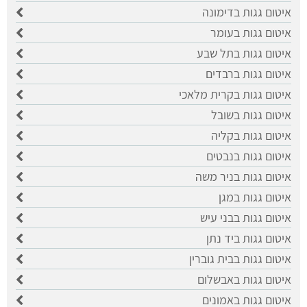
איטום גגות בדימונה
איטום גגות בעומר
איטום גגות בתל שבע
איטום גגות ברבדים
איטום גגות בקרית מלאכי
איטום גגות בשובל
איטום גגות בקליה
איטום גגות בנבטים
איטום גגות בניר משה
איטום גגות במגן
איטום גגות בבני עיש
איטום גגות ביד נתן
איטום גגות בבית גוברין
איטום גגות באבשלום
איטום גגות באמונים