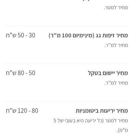
מחיר למטר.
30 - 50 ש"ח
מחיר זיפות גג (מינימיום 100 מ"ר)
מחיר למ''ר.
50 - 80 ש"ח
מחיר יישום בטקל
מחיר למ''ר.
80 - 120 ש"ח
מחיר יריעות ביטומניות
מחיר למטר (כל יריעה היא בעובי של 5
מ"מ).