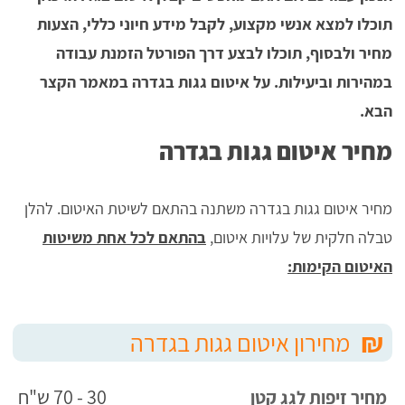
תוכלו למצא אנשי מקצוע, לקבל מידע חיוני כללי, הצעות
מחיר ולבסוף, תוכלו לבצע דרך הפורטל הזמנת עבודה
במהירות וביעילות. על איטום גגות בגדרה במאמר הקצר
הבא.
מחיר איטום גגות בגדרה
מחיר איטום גגות בגדרה משתנה בהתאם לשיטת האיטום. להלן
טבלה חלקית של עלויות איטום,
בהתאם לכל אחת משיטות
האיטום הקימות:
₪
מחירון איטום גגות בגדרה
30 - 70 ש"ח
מחיר זיפות לגג קטן