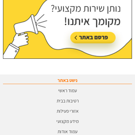
ניווט באתר
עמוד ראשי
רטיבות בבית
אזורי פעילות
מידע מקצועי
עמוד אודות