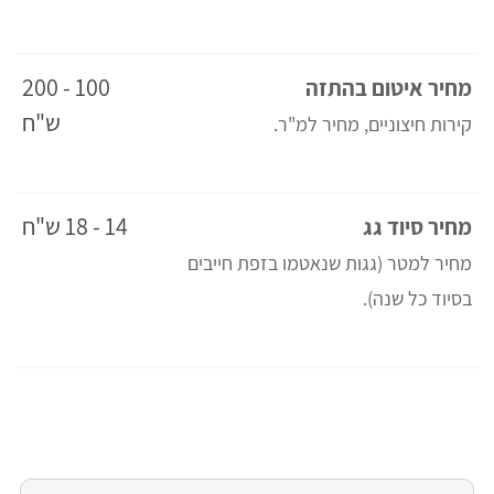
100 - 200
מחיר איטום בהתזה
ש"ח
קירות חיצוניים, מחיר למ"ר.
14 - 18 ש"ח
מחיר סיוד גג
מחיר למטר (גגות שנאטמו בזפת חייבים
בסיוד כל שנה).