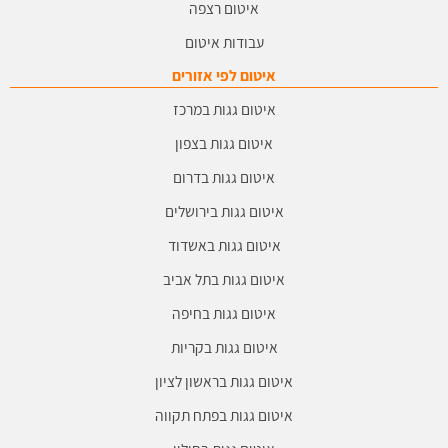
איטום רצפה
עבודות איטום
איטום לפי אזורים
איטום גגות במרכז
איטום גגות בצפון
איטום גגות בדרום
איטום גגות בירושלים
איטום גגות באשדוד
איטום גגות בתל אביב
איטום גגות בחיפה
איטום גגות בקריות
איטום גגות בראשון לציון
איטום גגות בפתח תקווה