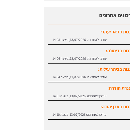
כונים אחרונים
גות בבאר יעקב:
עודכן לאחרונה:
13/07/2026, בשעה 14:08
גות בדימונה:
עודכן לאחרונה:
13/07/2026, בשעה 14:06
גות בביתר עילית:
עודכן לאחרונה:
13/07/2026, בשעה 14:04
נרת חודרת:
עודכן לאחרונה:
13/07/2026, בשעה 14:01
גות באבן יהודה:
עודכן לאחרונה:
13/07/2026, בשעה 14:10