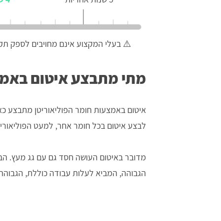
⚠️ בעלי המקצוע אינם מחויבים לספק תקו
מתי מתבצע איטום באמצ
איטום באמצעות חומר הפוליאוריטן מתבצע כ
לבצע איטום בכל חומר אחר, למעט הפוליאוריט
מדובר באיטום העושה חסד גם עם גג מעץ. הבע
הגבוהה, המביא לעלות עבודה כוללת, הגבוהה 