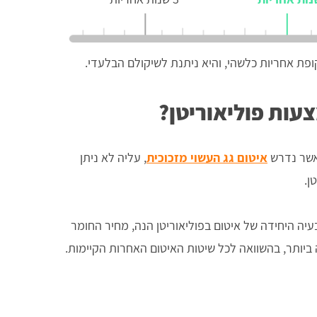
פת אחריות כלשהי, והיא ניתנת לשיקולם הבלעדי.
עות פוליאוריטן?
אשר נדרש
איטום גג העשוי מזכוכית
, עליה לא ניתן
ן.
יה היחידה של איטום בפוליאוריטן הנה, מחיר החומר
ביותר, בהשוואה לכל שיטות האיטום האחרות הקיימות.