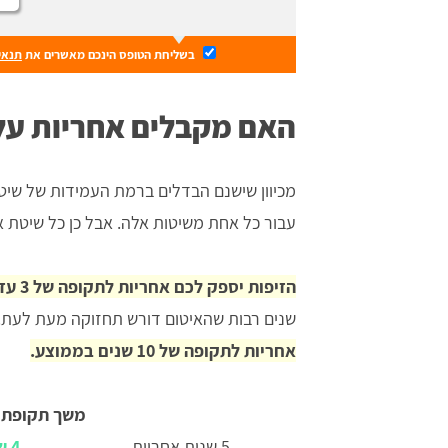
בשליחת הטופס הינכם מאשרים את
תנאי
האם מקבלים אחריות על 
מכיוון שישנם הבדלים ברמת העמידות של שיט
עבור כל אחת משיטות אלה. אבל כן כל שיטת א
הזיפות יספק לכם אחריות לתקופה של 3 עד 5 שנים בלבד.
שנים רבות שהאיטום דורש תחזוקה מעת לעת.
אחריות לתקופה של 10 שנים בממוצע.
משך תקופת 
5 שנות אחריות
4 שנות אחריות