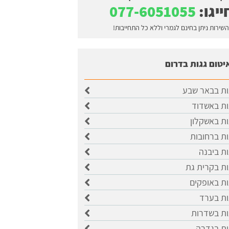
ייגו:
077-6051055
השירות ניתן בחינם לגמרי וללא כל התחייבות!
יטום גגות בדרום
ות בבאר שבע
ות באשדוד
ות באשקלון
ות ברחובות
ות ביבנה
ות בקרית גת
ות באופקים
ות בערד
ות בשדרות
ות בגדרה