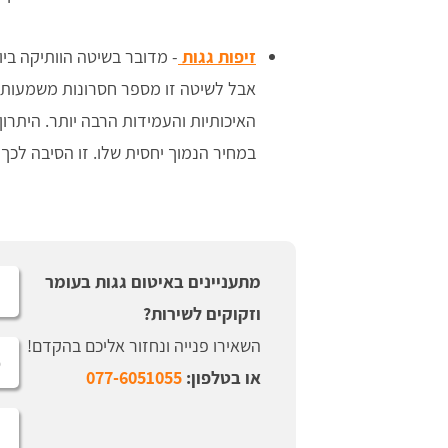
זיפות
גגות
- מדובר בשיטה הוותיקה ביו
אבל לשיטה זו מספר חסרונות משמעותיי
האיכותיות והעמידות הרבה יותר. היתרו
במחיר הנמוך יחסית שלו. זו הסיבה לכך 
מתעניינים באיטום גגות בעומר
וזקוקים לשירות?
השאירו פנייה ונחזור אליכם בהקדם!
או בטלפון:
077-6051055