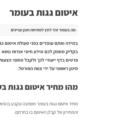
איטום גגות בעומר
מה בעמוד זה? לחץ לפתיחת תוכן עניינים
במידה ואתם עומדים בפני פעולת איטום גג
בקליק מספק לכם מידע חיוני אודות נושא 
פרטים בדף ייעודי לכך ולקבל מספר הצעות
סינון ראשוני על ידי צוות הפורטל.
מהו מחיר איטום גגות ב
מחיר איטום גגות בעומר משתנה ונקבע בהתאם
והמחירון של קבלן האיטום בו בחרתם.