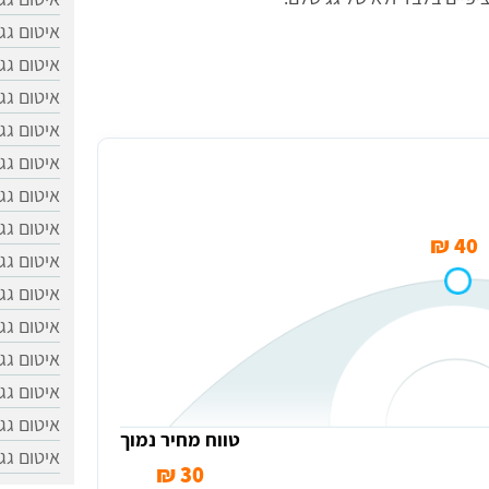
איטום גג
איטום גג
איטום גג
איטום גג
איטום גג
עומר
איטום גג
איטום גג
40 ₪
איטום גג
איטום גג
איטום גג
איטום גג
איטום גגו
איטום גג
טווח מחיר נמוך
איטום גג
30 ₪