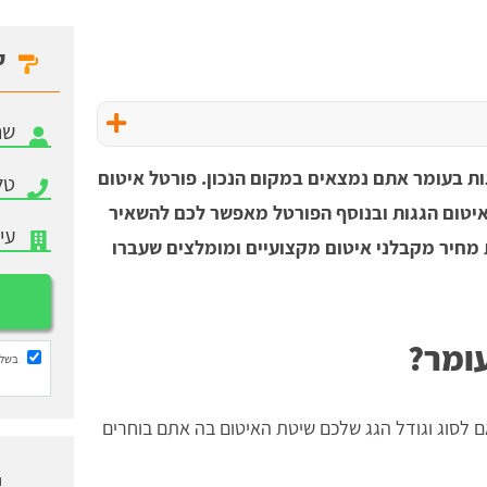
ק
ות בעומר אתם נמצאים במקום הנכון. פורטל איטום
איטום הגגות ובנוסף הפורטל מאפשר לכם להשאיר
 מחיר מקבלני איטום מקצועיים ומומלצים שעברו
עומר?
בשלי
 לסוג וגודל הגג שלכם שיטת האיטום בה אתם בוחרים
ו