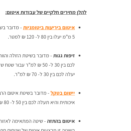
להלן מחירים חלקיים של עבודות איטום:
איטום ביריעות ביטומניות
- מדובר בשי
5 מ"מ יעלו בין 80 ל- 120 ₪ למטר.
זיפות גגות
- מדובר בשיטת הזולה והוותי
יעלה לכם בין 30 ל- 70 ₪ למ"ר.
יישום בטקל
- מדובר בשיטת איטום הרב
איכותית והיא תעלה לכם בין 50 ל- 80 ₪ למ"ר.
איטום בהתזה
בשיטה זו מבצעים איטום של שטחים ספצי