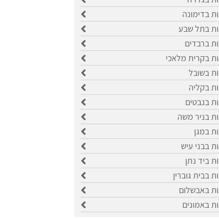
ות בדימונה
ות בתל שבע
ות ברבדים
ות בקרית מלאכי
ות בשובל
ות בקליה
ות בנבטים
ות בניר משה
ות במגן
ות בבני עיש
ות ביד נתן
ת בבית גוברין
ות באבשלום
ות באמונים