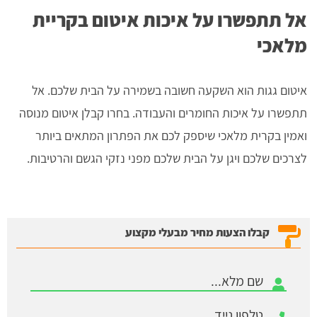
אל תתפשרו על איכות איטום בקריית
מלאכי
איטום גגות הוא השקעה חשובה בשמירה על הבית שלכם. אל
תתפשרו על איכות החומרים והעבודה. בחרו קבלן איטום מנוסה
ואמין בקרית מלאכי שיספק לכם את הפתרון המתאים ביותר
לצרכים שלכם ויגן על הבית שלכם מפני נזקי הגשם והרטיבות.
קבלו הצעות מחיר מבעלי מקצוע