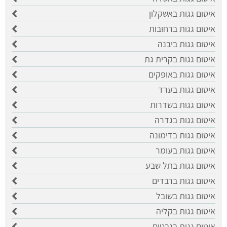
איטום גגות באשקלון
איטום גגות ברחובות
איטום גגות ביבנה
איטום גגות בקרית גת
איטום גגות באופקים
איטום גגות בערד
איטום גגות בשדרות
איטום גגות בגדרה
איטום גגות בדימונה
איטום גגות בעומר
איטום גגות בתל שבע
איטום גגות ברבדים
איטום גגות בשובל
איטום גגות בקליה
איטום גגות בנבטים