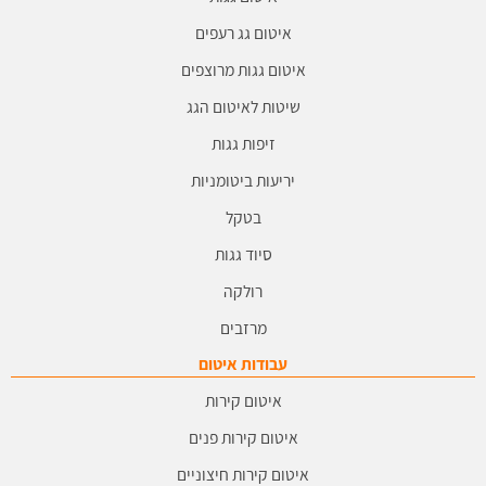
איטום גג רעפים
איטום גגות מרוצפים
שיטות לאיטום הגג
זיפות גגות
יריעות ביטומניות
בטקל
סיוד גגות
רולקה
מרזבים
עבודות איטום
איטום קירות
איטום קירות פנים
איטום קירות חיצוניים