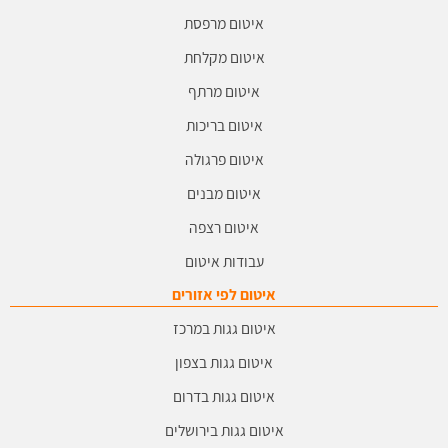
איטום מרפסת
איטום מקלחת
איטום מרתף
איטום בריכות
איטום פרגולה
איטום מבנים
איטום רצפה
עבודות איטום
איטום לפי אזורים
איטום גגות במרכז
איטום גגות בצפון
איטום גגות בדרום
איטום גגות בירושלים