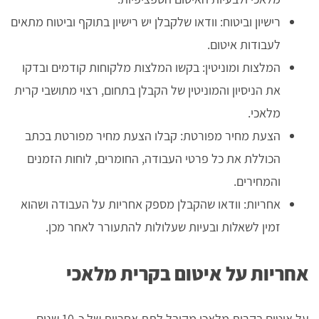
רישיון וביטוח: וודאו שלקבלן יש רישיון בתוקף וביטוח מתאים
לעבודות איטום.
המלצות ומוניטין: בקשו המלצות מלקוחות קודמים ובדקו
את הניסיון והמוניטין של הקבלן בתחום, רצוי מתושבי קרית
מלאכי.
הצעת מחיר מפורטת: קבלו הצעת מחיר מפורטת בכתב
הכוללת את כל פרטי העבודה, החומרים, לוחות הזמנים
והמחירים.
אחריות: וודאו שהקבלן מספק אחריות על העבודה ושהוא
זמין לשאלות ובעיות שעלולות להתעורר לאחר מכן.
אחריות על איטום בקרית מלאכי
על איטום בקרית מלאכי מקובל לתת אחריות של כ-10 שנים,