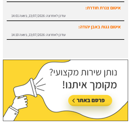
איטום צנרת חודרת:
עודכן לאחרונה:
13/07/2026, בשעה 14:01
איטום גגות באבן יהודה:
עודכן לאחרונה:
13/07/2026, בשעה 14:10