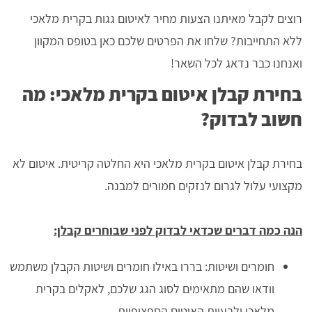
רוצים לקבל מאיתנו הצעות מחיר לאיטום גגות בקרית מלאכי
ללא התחייבות? שלחו את הפרטים שלכם כאן בטופס המקוון
ואנחנו כבר נדאג לכל השאר!
בחירת קבלן איטום בקרית מלאכי: מה
חשוב לבדוק?
בחירת קבלן איטום בקרית מלאכי היא החלטה קריטית. איטום לא
מקצועי עלול לגרום לנזקים חמורים למבנה.
הנה כמה דברים שכדאי לבדוק לפני שבוחרים קבלן:
חומרים ושיטות: בררו באילו חומרים ושיטות הקבלן משתמש
וודאו שהם מתאימים לסוג הגג שלכם, לאקלים בקרית
מלאכי ולבעיות האיטום הספציפיות.