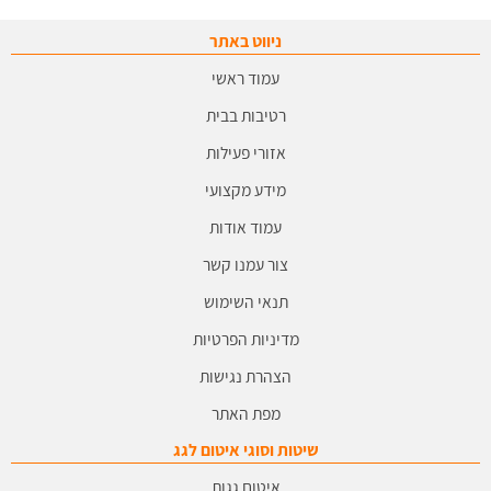
ניווט באתר
עמוד ראשי
רטיבות בבית
אזורי פעילות
מידע מקצועי
עמוד אודות
צור עמנו קשר
תנאי השימוש
מדיניות הפרטיות
הצהרת נגישות
מפת האתר
שיטות וסוגי איטום לגג
איטום גגות