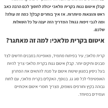
קבלן איטום גגות בקרית מלאכי יכולה לחסוך לכם הרבה כאב
ראש והוצאות מיותרות. אז איך בוחרים קבלן? כמה זה עולה?
ומה לגבי זיפות גגות? המדריך הזה יענה על כל השאלות
שלכם.
איטום בקרית מלאכי: למה זה מאתגר?
קרית מלאכי, עיר בפיתוח מתמיד, מאופיינת במבנים חדשים לצד
מבנים ותיקים יותר. קבלן איטום גגות בקרית מלאכי צריך להיות
בעל ניסיון במגוון שיטות איטום על מנת להתאים את הפתרון
האופטימלי לכל סוג גג. בנוסף, האקלים בקרית מלאכי, עם לחות
גבוהה בקיץ וחורפים גשומים, מצריך חומרי איטום איכותיים
ועמידים במיוחד.