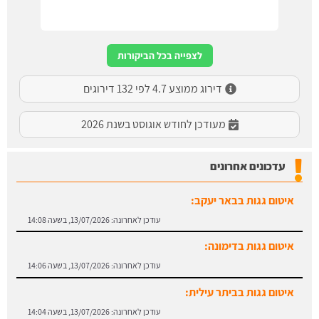
לצפייה בכל הביקורות
דירוג ממוצע 4.7 לפי 132 דירוגים
מעודכן לחודש אוגוסט בשנת 2026
עדכונים אחרונים
איטום גגות בבאר יעקב:
עודכן לאחרונה:
13/07/2026, בשעה 14:08
איטום גגות בדימונה:
עודכן לאחרונה:
13/07/2026, בשעה 14:06
איטום גגות בביתר עילית:
עודכן לאחרונה:
13/07/2026, בשעה 14:04