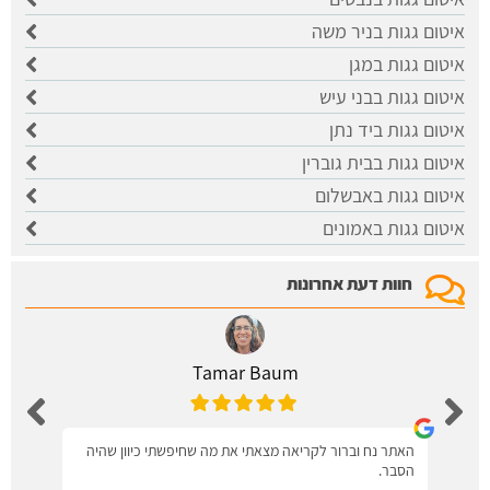
איטום גגות בניר משה
איטום גגות במגן
איטום גגות בבני עיש
איטום גגות ביד נתן
איטום גגות בבית גוברין
איטום גגות באבשלום
איטום גגות באמונים
חוות דעת אחרונות
Tamar Baum
האתר נח וברור לקריאה מצאתי את מה שחיפשתי כיוון שהיה
הסבר.