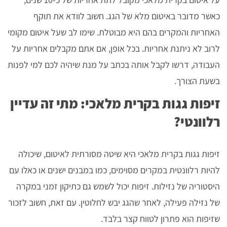
כאשר מדובר באיטום מלא של הגג. חשוב לוודא את תוקף
האחריות והמקרים בהם היא מבוטלת. שימו לב שעל איטום מקומי
לרוב לא ניתנת אחריות. בכל אופן, אם אתם מקבלים אחריות על
העבודה, דרשו לקבל אותה בכתב על מנת שיהיה לכם למי לפנות
בשעת הצורך.
זיפות גגות בקרית מלאכי: מתי זה עדיין
רלוונטי?
זיפות גגות בקרית מלאכי היא שיטה מסורתית לאיטום, שיכולה
להיות רלוונטית במקרים מסוימים, כמו במבנים ישנים או כאלו עם
היסטוריה של נזילות. זיפות יכול לשמש גם כתיקון זמני במקרה
של נזילה פעילה, לאחר שהגג יבש לחלוטין. עם זאת, חשוב לזכור
שזיפות הוא פתרון לטווח קצר בלבד.