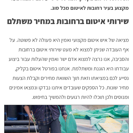
מקצוע בעיר רחובות לאיטום מכל סוג.
שירותי איטום ברחובות במחיר משתלם
מציאה של איש איטום מקצועי ואמין היא פעולה לא פשוטה. על
אף העובדה שניתן למצוא לא מעט שירותי איטום ברחובות
והסביבה, אנו נרצה למצוא אדם ישר ואמין שהעלות עבור ביצוע
עבודתו היא הוגנת ומשתלמת. אנחנו בפורטל איטום בקליק,
נסייע לכם במציאתו וזאת תוך השוואת מחירים וקבלת הצעות
מחיר שונות. כל הספקים שעובדים איתנו נבדקו ונמצאו אמינים
ומנוסים ולכן תוכלו להיות רגועים ולהמשיך בחיפוש.