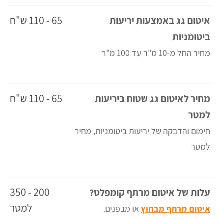
65 - 110 ש"ח
איטום גג באמצעות יריעות
ביטומניות
מחיר החל מ-10 מ"ר עד 100 מ"ר
65 - 110 ש"ח
מחיר לאיטום גג שטוח ביריעות
למטר
חימום והדבקה של יריעות ביטומניות, מחיר
למטר
200 - 350
עלות של איטום מרתף קומפלט?
למטר
איטום מרתף מבחוץ
או מבפנים.