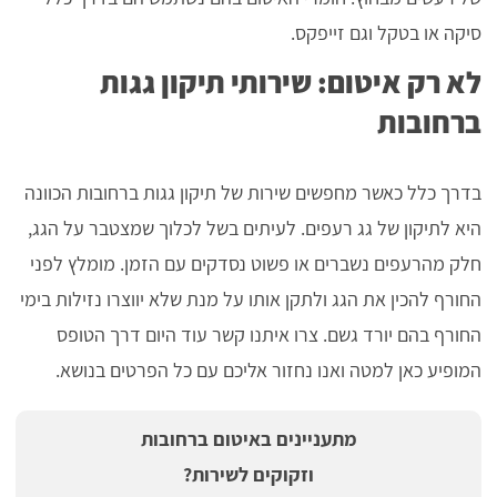
סיקה או בטקל וגם זייפקס.
לא רק איטום: שירותי תיקון גגות
ברחובות
בדרך כלל כאשר מחפשים שירות של תיקון גגות ברחובות הכוונה
היא לתיקון של גג רעפים. לעיתים בשל לכלוך שמצטבר על הגג,
חלק מהרעפים נשברים או פשוט נסדקים עם הזמן. מומלץ לפני
החורף להכין את הגג ולתקן אותו על מנת שלא יווצרו נזילות בימי
החורף בהם יורד גשם. צרו איתנו קשר עוד היום דרך הטופס
המופיע כאן למטה ואנו נחזור אליכם עם כל הפרטים בנושא.
מתעניינים באיטום ברחובות
וזקוקים לשירות?