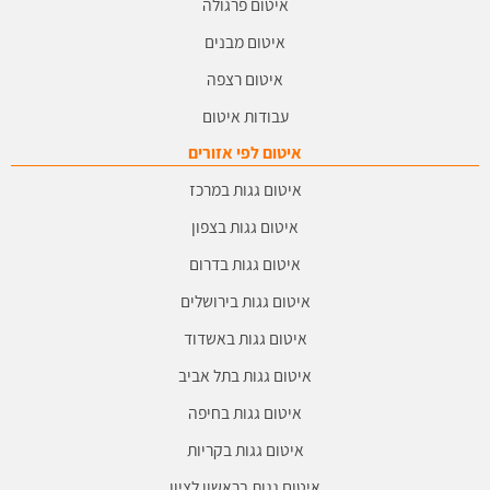
איטום פרגולה
איטום מבנים
איטום רצפה
עבודות איטום
איטום לפי אזורים
איטום גגות במרכז
איטום גגות בצפון
איטום גגות בדרום
איטום גגות בירושלים
איטום גגות באשדוד
איטום גגות בתל אביב
איטום גגות בחיפה
איטום גגות בקריות
איטום גגות בראשון לציון