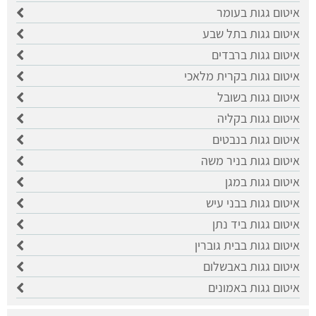
איטום גגות בעומר
איטום גגות בתל שבע
איטום גגות ברבדים
איטום גגות בקרית מלאכי
איטום גגות בשובל
איטום גגות בקליה
איטום גגות בנבטים
איטום גגות בניר משה
איטום גגות במגן
איטום גגות בבני עיש
איטום גגות ביד נתן
איטום גגות בבית גוברין
איטום גגות באבשלום
איטום גגות באמונים