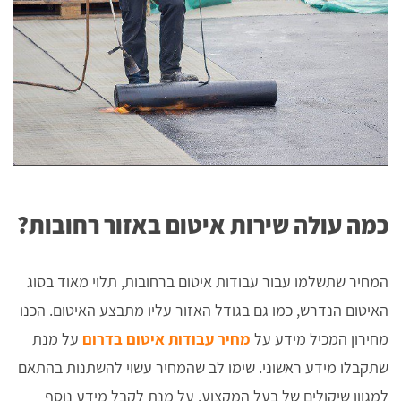
כמה עולה שירות איטום באזור רחובות?
המחיר שתשלמו עבור עבודות איטום ברחובות, תלוי מאוד בסוג
האיטום הנדרש, כמו גם בגודל האזור עליו מתבצע האיטום. הכנו
מחירון המכיל מידע על
מחיר עבודות איטום בדרום
על מנת
שתקבלו מידע ראשוני. שימו לב שהמחיר עשוי להשתנות בהתאם
למגוון שיקולים של בעל המקצוע. על מנת לקבל מידע נוסף