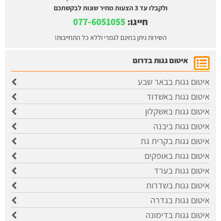
ולקבלו עד 3 הצעות מחיר שונות לבקשתכם
חייגו:
077-6051055
השירות ניתן בחינם לגמרי וללא כל התחייבות!
איטום גגות בדרום
איטום גגות בבאר שבע
איטום גגות באשדוד
איטום גגות באשקלון
איטום גגות ביבנה
איטום גגות בקרית גת
איטום גגות באופקים
איטום גגות בערד
איטום גגות בשדרות
איטום גגות בגדרה
איטום גגות בדימונה