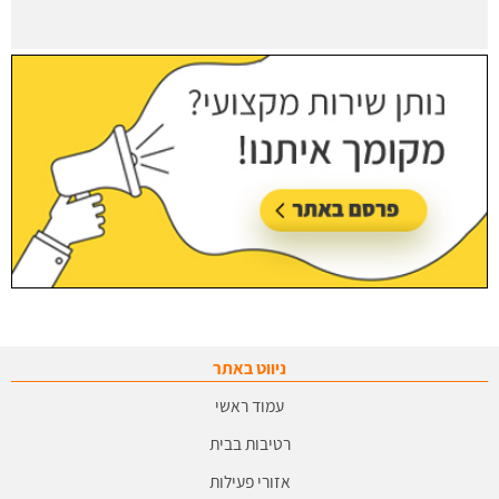
ניווט באתר
עמוד ראשי
רטיבות בבית
אזורי פעילות