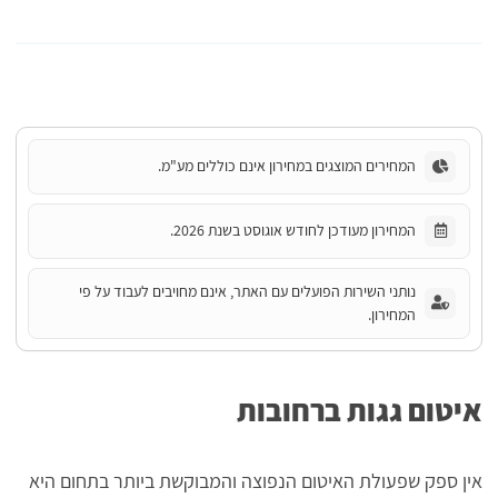
המחירים המוצגים במחירון אינם כוללים מע"מ.
המחירון מעודכן לחודש אוגוסט בשנת 2026.
נותני השירות הפועלים עם האתר, אינם מחויבים לעבוד על פי
המחירון.
איטום גגות ברחובות
אין ספק שפעולת האיטום הנפוצה והמבוקשת ביותר בתחום היא