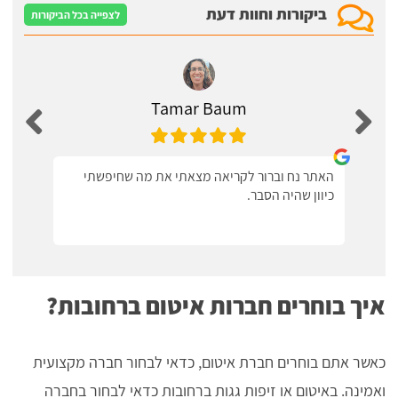
ביקורות וחוות דעת
לצפייה בכל הביקורות
Tamar Baum
האתר נח וברור לקריאה מצאתי את מה שחיפשתי
כיוון שהיה הסבר.
איך בוחרים חברות איטום ברחובות?
כאשר אתם בוחרים חברת איטום, כדאי לבחור חברה מקצועית
ואמינה. באיטום או זיפות גגות ברחובות כדאי לבחור בחברה