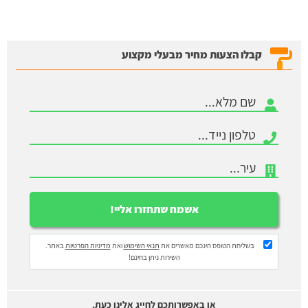
קבלו הצעות מחיר מבעלי מקצוע
בשליחת הטופס הינכם מאשרים את
תנאי השימוש
ואת
מדיניות הפרטיות
באתר.
השירות ניתן בחינם!
או באפשרותכם לחייג אלינו כעת,