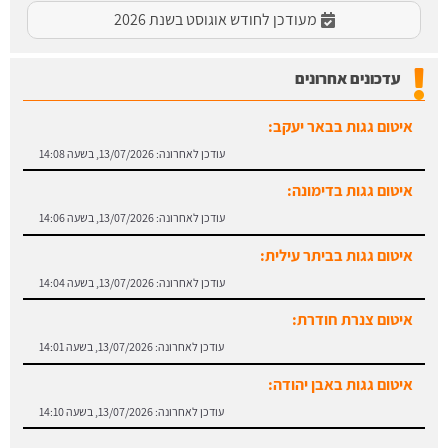
מעודכן לחודש אוגוסט בשנת 2026
עדכונים אחרונים
איטום גגות בבאר יעקב:
עודכן לאחרונה:
13/07/2026, בשעה 14:08
איטום גגות בדימונה:
עודכן לאחרונה:
13/07/2026, בשעה 14:06
איטום גגות בביתר עילית:
עודכן לאחרונה:
13/07/2026, בשעה 14:04
איטום צנרת חודרת:
עודכן לאחרונה:
13/07/2026, בשעה 14:01
איטום גגות באבן יהודה:
עודכן לאחרונה:
13/07/2026, בשעה 14:10