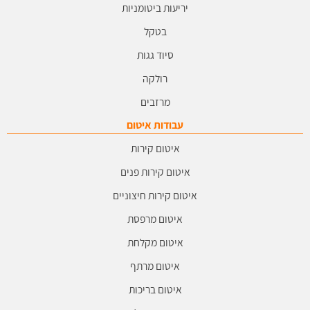
יריעות ביטומניות
בטקל
סיוד גגות
רולקה
מרזבים
עבודות איטום
איטום קירות
איטום קירות פנים
איטום קירות חיצוניים
איטום מרפסת
איטום מקלחת
איטום מרתף
איטום בריכות