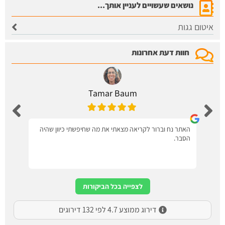
נושאים שעשויים לעניין אותך...
איטום גגות
חוות דעת אחרונות
Tamar Baum
האתר נח וברור לקריאה מצאתי את מה שחיפשתי כיוון שהיה
הסבר.
לצפייה בכל הביקורות
דירוג ממוצע 4.7 לפי 132 דירוגים