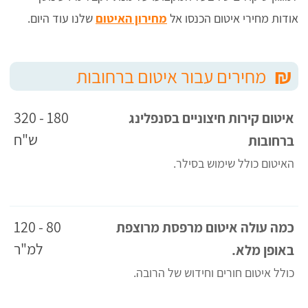
אודות מחירי איטום הכנסו אל
מחירון האיטום
שלנו עוד היום.
₪
מחירים עבור איטום ברחובות
180 - 320
איטום קירות חיצוניים בסנפלינג
ש"ח
ברחובות
האיטום כולל שימוש בסילר.
80 - 120
כמה עולה איטום מרפסת מרוצפת
למ"ר
באופן מלא.
כולל איטום חורים וחידוש של הרובה.