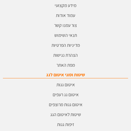
מידע מקצועי
עמוד אודות
צור עמנו קשר
תנאי השימוש
מדיניות הפרטיות
הצהרת נגישות
מפת האתר
שיטות וסוגי איטום לגג
איטום גגות
איטום גג רעפים
איטום גגות מרוצפים
שיטות לאיטום הגג
זיפות גגות