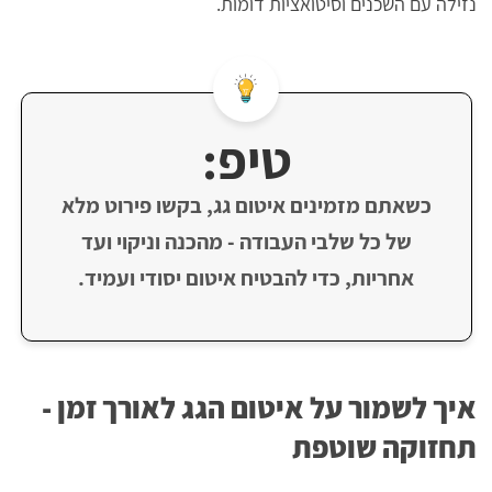
נזילה עם השכנים וסיטואציות דומות.
טיפ:
כשאתם מזמינים איטום גג, בקשו פירוט מלא
של כל שלבי העבודה - מהכנה וניקוי ועד
אחריות, כדי להבטיח איטום יסודי ועמיד.
איך לשמור על איטום הגג לאורך זמן -
תחזוקה שוטפת