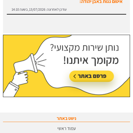
איטום גגות באבן יהודה:
עודכן לאחרונה:
13/07/2026, בשעה 14:10
ניווט באתר
עמוד ראשי