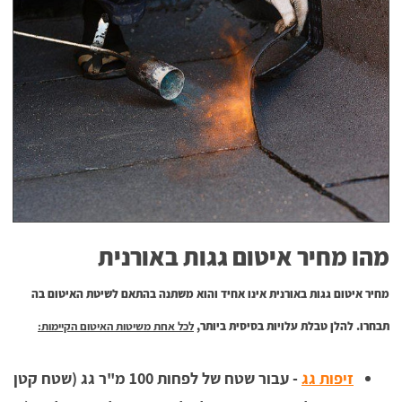
מהו מחיר איטום גגות באורנית
מחיר איטום גגות באורנית אינו אחיד והוא משתנה בהתאם לשיטת האיטום בה
תבחרו. להלן טבלת עלויות בסיסית ביותר,
לכל אחת משיטות האיטום הקיימות:
זיפות גג
 - 
עבור שטח של לפחות 100 מ"ר גג (שטח קטן