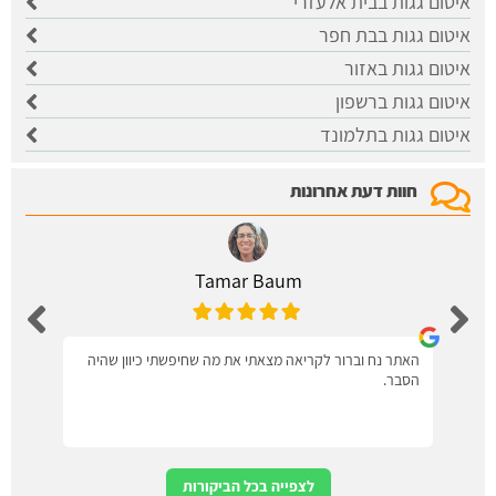
איטום גגות בבית אלעזרי
איטום גגות בבת חפר
איטום גגות באזור
איטום גגות ברשפון
איטום גגות בתלמונד
חוות דעת אחרונות
Tamar Baum
האתר נח וברור לקריאה מצאתי את מה שחיפשתי כיוון שהיה
הסבר.
לצפייה בכל הביקורות