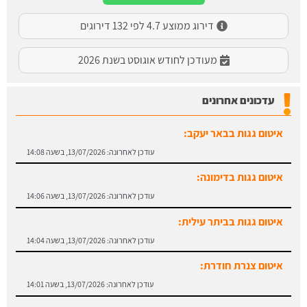
דירוג ממוצע 4.7 לפי 132 דירוגים
מעודכן לחודש אוגוסט בשנת 2026
עדכונים אחרונים
איטום גגות בבאר יעקב:
עודכן לאחרונה:
13/07/2026, בשעה 14:08
איטום גגות בדימונה:
עודכן לאחרונה:
13/07/2026, בשעה 14:06
איטום גגות בביתר עילית:
עודכן לאחרונה:
13/07/2026, בשעה 14:04
איטום צנרת חודרת:
עודכן לאחרונה:
13/07/2026, בשעה 14:01