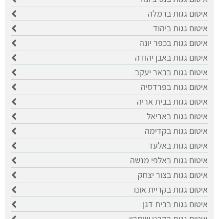
איטום גגות ברמלה
איטום גגות ביהוד
איטום גגות בכפר יונה
איטום גגות באבן יהודה
איטום גגות בבאר יעקב
איטום גגות בפרדסיה
איטום גגות בבית אריה
איטום גגות באריאל
איטום גגות בקדימה
איטום גגות באלעד
איטום גגות באלפי מנשה
איטום גגות בצור יצחק
איטום גגות בקריית אונו
איטום גגות בבית דגן
איטום גגות בקרני שומרון