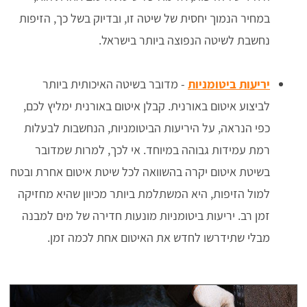
במחיר הנמוך יחסית של שיטה זו, ובדיוק בשל כך, הזיפות
נחשבת לשיטה הנפוצה ביותר בישראל.
יריעות ביטומניות
- מדובר בשיטה האיכותית ביותר
לביצוע איטום באורנית. קבלן איטום באורנית ימליץ לכם,
כפי הנראה, על היריעות הביטומניות, הנחשבות לבעלות
רמת עמידות גבוהה במיוחד. אי לכך, למרות שמדובר
בשיטת איטום יקרה בהשוואה לכל שיטת איטום אחרת ובטח
למול הזיפות, היא המשתלמת ביותר מכיוון שהיא מחזיקה
זמן רב. יריעות ביטומניות מונעות חדירה של מים למבנה
מבלי שתידרשו לחדש את האיטום אחת לכמה זמן.