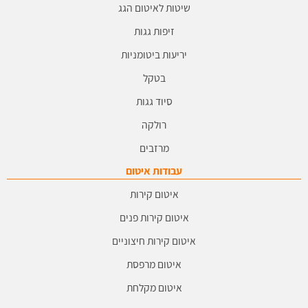
שיטות לאיטום הגג
זיפות גגות
יריעות ביטומניות
בטקל
סיוד גגות
רולקה
מרזבים
עבודות איטום
איטום קירות
איטום קירות פנים
איטום קירות חיצוניים
איטום מרפסת
איטום מקלחת