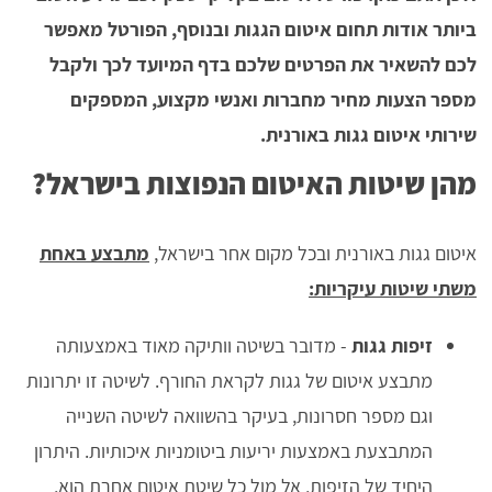
ביותר אודות תחום איטום הגגות ובנוסף, הפורטל מאפשר
לכם להשאיר את הפרטים שלכם בדף המיועד לכך ולקבל
מספר הצעות מחיר מחברות ואנשי מקצוע, המספקים
שירותי איטום גגות באורנית.
מהן שיטות האיטום הנפוצות בישראל?
איטום גגות באורנית ובכל מקום אחר בישראל,
מתבצע באחת
משתי שיטות עיקריות:
זיפות גגות
- מדובר בשיטה וותיקה מאוד באמצעותה
מתבצע איטום של גגות לקראת החורף. לשיטה זו יתרונות
וגם מספר חסרונות, בעיקר בהשוואה לשיטה השנייה
המתבצעת באמצעות יריעות ביטומניות איכותיות. היתרון
היחיד של הזיפות, אל מול כל שיטת איטום אחרת הוא,