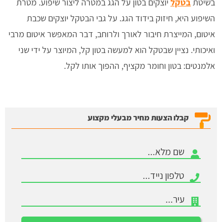
בשיטת
בטקל
יוצקים בטון על הגג במטרה ליצור שיפוע. מטרת
השיפוע היא, חיזוק בידוד הגג. על גבי הבטקל יוצקים שכבת
איטום, המייצרת חיבור לאורך ולרוחב, דבר המאפשר איטום מרבי
ואיכותי. נציין שבטקל הוא למעשה בטון קל, המיוצר על ידי שני
אלמנטים: בטון וחומר מקציף, ההפוך אותו לקל.
קבלו הצעות מחיר מבעלי מקצוע