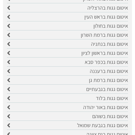
איטום גגות בהרצליה
איטום גגות בראש העין
איטום גגות בחולון
איטום גגות ברמת השרון
איטום גגות בנתניה
איטום גגות בראשון לציון
איטום גגות בכפר סבא
איטום גגות ברעננה
איטום גגות ברמת גן
איטום גגות בגבעתיים
איטום גגות בלוד
איטום גגות באור יהודה
איטום גגות בשוהם
איטום גגות בגבעת שמואל
איטום גגות בנס ציונה