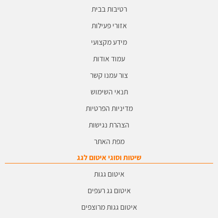
רטיבות בבית
אזורי פעילות
מידע מקצועי
עמוד אודות
צור עמנו קשר
תנאי השימוש
מדיניות הפרטיות
הצהרת נגישות
מפת האתר
שיטות וסוגי איטום לגג
איטום גגות
איטום גג רעפים
איטום גגות מרוצפים