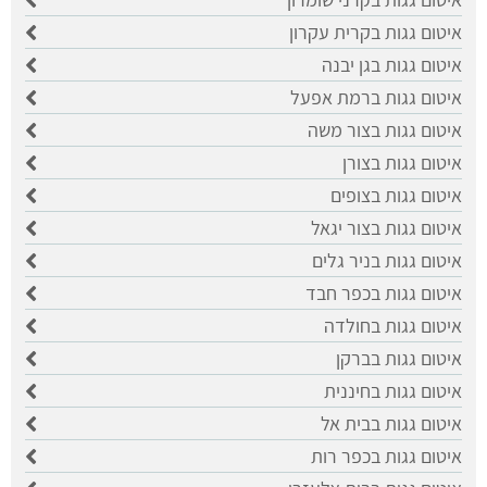
איטום גגות בקרית עקרון
איטום גגות בגן יבנה
איטום גגות ברמת אפעל
איטום גגות בצור משה
איטום גגות בצורן
איטום גגות בצופים
איטום גגות בצור יגאל
איטום גגות בניר גלים
איטום גגות בכפר חבד
איטום גגות בחולדה
איטום גגות בברקן
איטום גגות בחיננית
איטום גגות בבית אל
איטום גגות בכפר רות