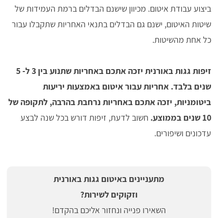
ביצוע עבודת איטום. מכיוון שישנם הבדלים ברמת העמידות של
שיטות האיטום, ישנם גם הבדלים בתנאי האחריות שתקבלו עבור
כל אחת מהשיטות.
זיפות גגות באורנית יזכה אתכם באחריות שתנוע בין 3 ל- 5
שנים בלבד.
אחריות עבור איטום באמצעות יריעות
ביטומניות, יזכה אתכם באחריות נרחבת בהרבה, לתקופה של
10 שנים בממוצע.
חשוב לדעת, זיפות דורש בכל שנה לבצע
עדכונים ושיפורים.
מתעניינים באיטום גגות באורנית
וזקוקים לשירות?
השאירו פנייה ונחזור אליכם בהקדם!