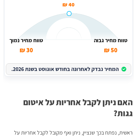
40 ₪
טווח מחיר גבוה
טווח מחיר נמוך
30 ₪
50 ₪
המחיר נבדק לאחרונה בחודש אוגוסט בשנת 2026.
האם ניתן לקבל אחריות על איטום
גגות?
ראשית, נפתח בכך שנציין, ניתן ואף מקובל לקבל אחריות על