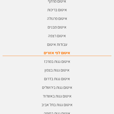
איטום מרתף
איטום בריכות
איטום פרגולה
איטום מבנים
איטום רצפה
עבודות איטום
איטום לפי אזורים
איטום גגות במרכז
איטום גגות בצפון
איטום גגות בדרום
איטום גגות בירושלים
איטום גגות באשדוד
איטום גגות בתל אביב
איטום גגות בחיפה