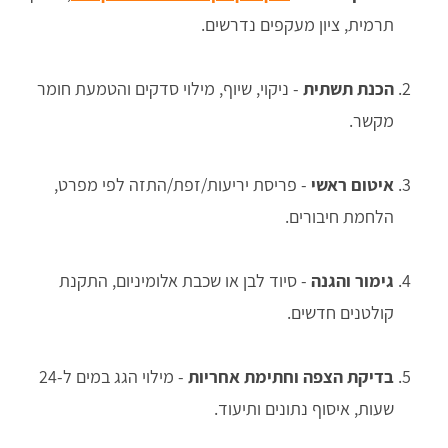
תרמית, ציון מעקפים נדרשים.
הכנת תשתית
- ניקוי, שיוף, מילוי סדקים והטמעת חומר
מקשר.
איטום ראשי
- פריסת יריעות/זפת/התזה לפי מפרט,
הלחמת חיבורים.
גימור והגנה
- סיוד לבן או שכבת אלומיניום, התקנת
קולטנים חדשים.
בדיקת הצפה וחתימת אחריות
- מילוי הגג במים ל-24
שעות, איסוף נתונים ותיעוד.