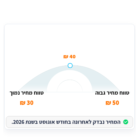
מחיר ממוצע לאיטום גג בזפת (למ''ר) בבת חפר
40 ₪
טווח מחיר גבוה
טווח מחיר נמוך
30 ₪
50 ₪
המחיר נבדק לאחרונה בחודש אוגוסט בשנת 2026.