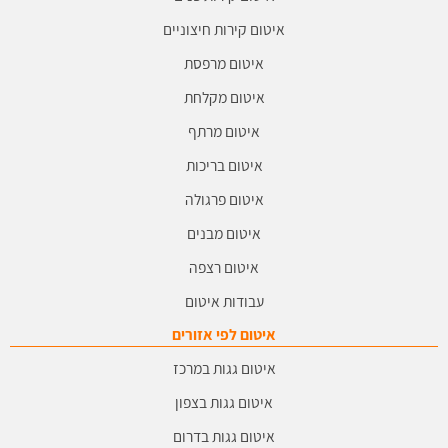
איטום קירות חיצוניים
איטום מרפסת
איטום מקלחת
איטום מרתף
איטום בריכות
איטום פרגולה
איטום מבנים
איטום רצפה
עבודות איטום
איטום לפי אזורים
איטום גגות במרכז
איטום גגות בצפון
איטום גגות בדרום