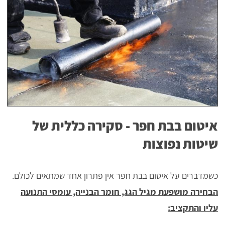
איטום בבת חפר - סקירה כללית של
שיטות נפוצות
כשמדברים על איטום בבת חפר אין פתרון אחד שמתאים לכולם.
הבחירה מושפעת מגיל הגג, חומר הבנייה, עומסי התנועה
עליו והתקציב: