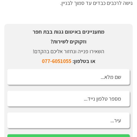
גישה לרכבים כבדים עד סמוך לבניין.
מתעניינים באיטום גגות בבת חפר
וזקוקים לשירות?
השאירו פנייה ונחזור אליכם בהקדם!
או בטלפון:
077-6051055