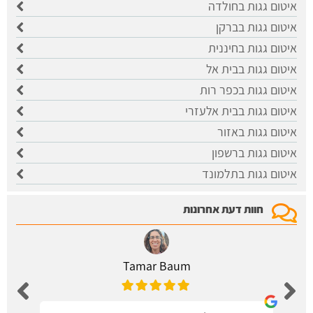
איטום גגות בחולדה
איטום גגות בברקן
איטום גגות בחיננית
איטום גגות בבית אל
איטום גגות בכפר רות
איטום גגות בבית אלעזרי
איטום גגות באזור
איטום גגות ברשפון
איטום גגות בתלמונד
חוות דעת אחרונות
Tamar Baum