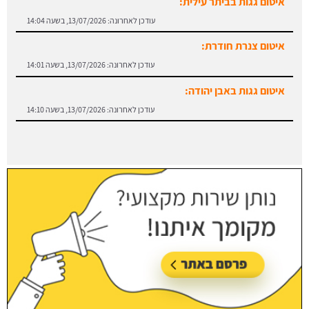
איטום צנרת חודרת:
עודכן לאחרונה:
13/07/2026, בשעה 14:01
איטום גגות באבן יהודה:
עודכן לאחרונה:
13/07/2026, בשעה 14:10