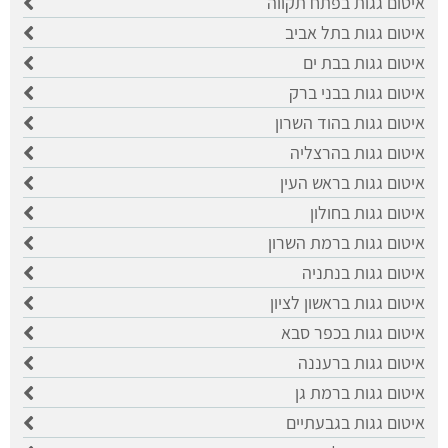
איטום גגות בפתח תקווה
איטום גגות בתל אביב
איטום גגות בבת ים
איטום גגות בבני ברק
איטום גגות בהוד השרון
איטום גגות בהרצליה
איטום גגות בראש העין
איטום גגות בחולון
איטום גגות ברמת השרון
איטום גגות בנתניה
איטום גגות בראשון לציון
איטום גגות בכפר סבא
איטום גגות ברעננה
איטום גגות ברמת גן
איטום גגות בגבעתיים