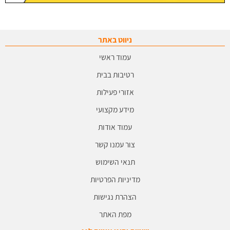
ניווט באתר
עמוד ראשי
רטיבות בבית
אזורי פעילות
מידע מקצועי
עמוד אודות
צור עמנו קשר
תנאי השימוש
מדיניות הפרטיות
הצהרת נגישות
מפת האתר