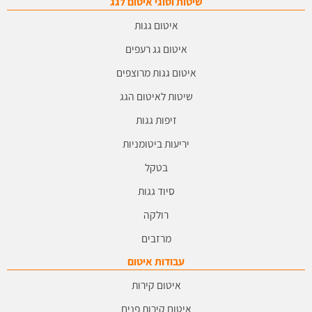
שיטות וסוגי איטום לגג
איטום גגות
איטום גג רעפים
איטום גגות מרוצפים
שיטות לאיטום הגג
זיפות גגות
יריעות ביטומניות
בטקל
סיוד גגות
רולקה
מרזבים
עבודות איטום
איטום קירות
איטום קירות פנים