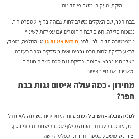
היקף, מעקות ומשקופי חלונות.
בבת חפר, שם האקלים משלב לחות גבוהה בקיץ וטמפרטורות
נמוכות בלילה, חשוב לבחור חומרים עם עמידות לשינויי
טמפרטורה חדים. לכן, לפני
חידוש איטום גג
או החלפה, מומלץ
לבצע בדיקת לחות תרמוגרפית ואיתור סדקים נסתר בעזרת
מצלמה אינפרא-אדומה. בדיקה זו חוסכת כשלים חוזרים
ומאריכה את חיי האיטום.
מחירון - כמה עולה איטום גגות בבת
חפר?
לפני הטבלה - חשוב לדעת:
טווח המחירירים משתנה לפי גודל
הגג, מורכבות עבודות הכנה (קילוף שכבות ישנות, תיקוני בטון,
יצירת שיפועים), מספר חדירות ומפלס הגישה.