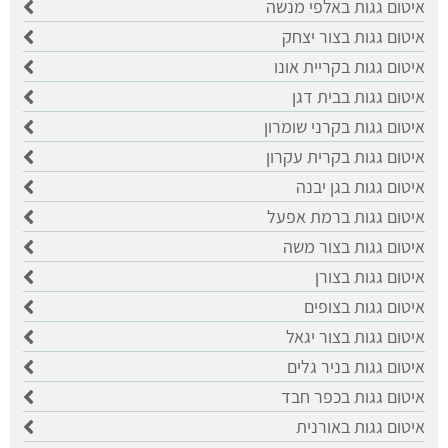
איטום גגות באלפי מנשה
איטום גגות בצור יצחק
איטום גגות בקריית אונו
איטום גגות בבית דגן
איטום גגות בקרני שומרון
איטום גגות בקרית עקרון
איטום גגות בגן יבנה
איטום גגות ברמת אפעל
איטום גגות בצור משה
איטום גגות בצורן
איטום גגות בצופים
איטום גגות בצור יגאל
איטום גגות בניר גלים
איטום גגות בכפר חבד
איטום גגות באורנית