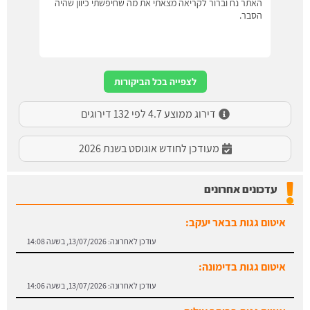
האתר נח וברור לקריאה מצאתי את מה שחיפשתי כיוון שהיה
הסבר.
לצפייה בכל הביקורות
דירוג ממוצע 4.7 לפי 132 דירוגים
מעודכן לחודש אוגוסט בשנת 2026
איטום גגות בבאר יעקב:
עדכונים אחרונים
עודכן לאחרונה:
13/07/2026, בשעה 14:08
איטום גגות בדימונה:
עודכן לאחרונה:
13/07/2026, בשעה 14:06
איטום גגות בביתר עילית:
עודכן לאחרונה:
13/07/2026, בשעה 14:04