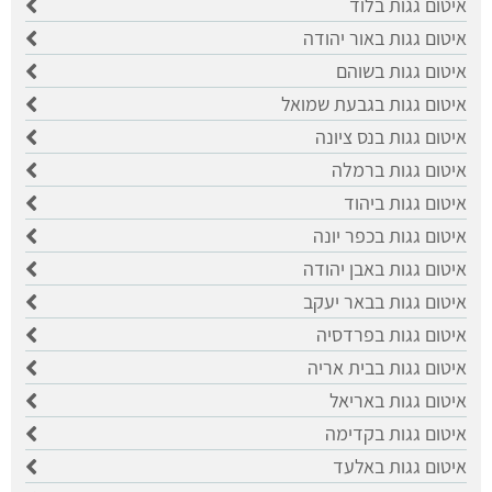
איטום גגות בלוד
איטום גגות באור יהודה
איטום גגות בשוהם
איטום גגות בגבעת שמואל
איטום גגות בנס ציונה
איטום גגות ברמלה
איטום גגות ביהוד
איטום גגות בכפר יונה
איטום גגות באבן יהודה
איטום גגות בבאר יעקב
איטום גגות בפרדסיה
איטום גגות בבית אריה
איטום גגות באריאל
איטום גגות בקדימה
איטום גגות באלעד