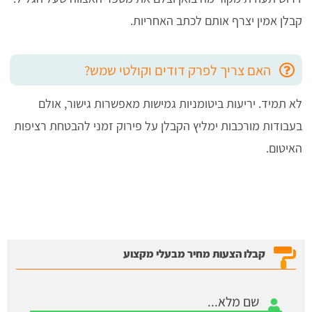
קבלן אמין יצרף אותם לכתב האחריות.
האם צריך לפרק דודים וקולטי שמש?
לא תמיד. יריעות ביטומניות גמישות מאפשרות גישור, אולם
בעבודות מורכבות ימליץ הקבלן על פירוק זמני להבטחת רציפות
האיטום.
קבלו הצעות מחיר מבעלי מקצוע