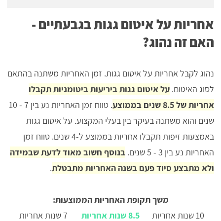
אחריות על איטום גגות בגבעתיים -
האם זה נהוג?
נהוג לקבל אחריות על איטום גגות. זמן האחריות משתנה בהתאם
לסוג האיטום.
על איטום גגות ביריעות ביטומניות תקבלו
אחריות של 8.5 שנים בממוצע
. טווח זמן האחריות נע בין 7 - 10
שנים והוא משתנה בעיקר בין בעלי המקצוע. על איטום גגות
באמצעות זיפות תקבלו אחריות בממוצע ל-4 שנים. טווח זמן
האחריות נע בין 3 - 5 שנים.
בנוסף חשוב מאוד לדעת שבמידה
ולא מתבצע סיוד פעם בשנה האחריות מתבטלת
.
משך תקופת האחריות הממוצעות:
10 שנות אחריות
8.5 שנות אחריות
7 שנות אחריות