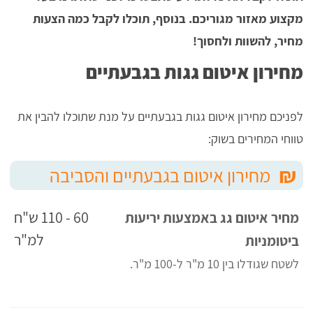
מקצוע מאזור מגוריכם. בנוסף, תוכלו לקבל כמה הצעות
מחיר, להשוות ולחסוך!
מחירון איטום גגות בגבעתיים
לפניכם מחירון איטום גגות בגבעתיים על מנת שתוכלו להבין את
טווחי המחירים בשוק:
₪
מחירון איטום בגבעתיים והסביבה
60 - 110 ש"ח
מחיר איטום גג באמצעות יריעות
למ"ר
ביטומניות
לשטח שגודלו בין 10 מ"ר ל-100 מ"ר.