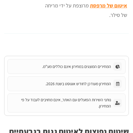
איטום של מרפסת
מרוצפת על ידי מריחה
של סילר.
המחירים המוצגים במחירון אינם כוללים מע"מ.
המחירון מעודכן לחודש אוגוסט בשנת 2026.
נותני השירות הפועלים עם האתר, אינם מחויבים לעבוד על פי
המחירון.
שיטות נפוצות לאיטום גגות בגבעתיים