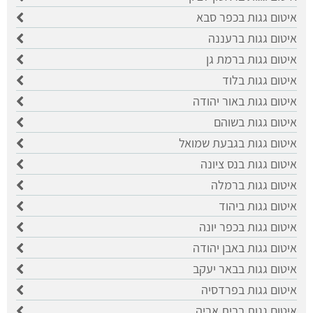
איטום גגות בכפר סבא
איטום גגות ברעננה
איטום גגות ברמת גן
איטום גגות בלוד
איטום גגות באור יהודה
איטום גגות בשוהם
איטום גגות בגבעת שמואל
איטום גגות בנס ציונה
איטום גגות ברמלה
איטום גגות ביהוד
איטום גגות בכפר יונה
איטום גגות באבן יהודה
איטום גגות בבאר יעקב
איטום גגות בפרדסיה
איטום גגות בבית אריה