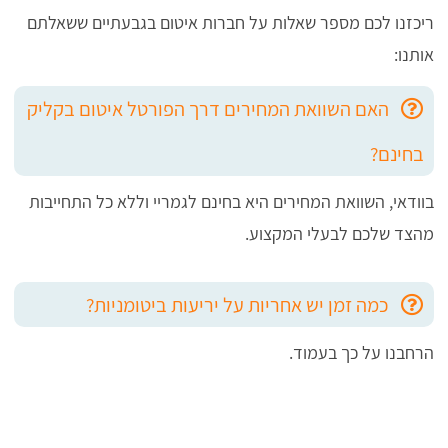
ריכזנו לכם מספר שאלות על חברות איטום בגבעתיים ששאלתם
אותנו:
האם השוואת המחירים דרך הפורטל איטום בקליק
בחינם?
בוודאי, השוואת המחירים היא בחינם לגמריי וללא כל התחייבות
מהצד שלכם לבעלי המקצוע.
כמה זמן יש אחריות על יריעות ביטומניות?
הרחבנו על כך בעמוד.