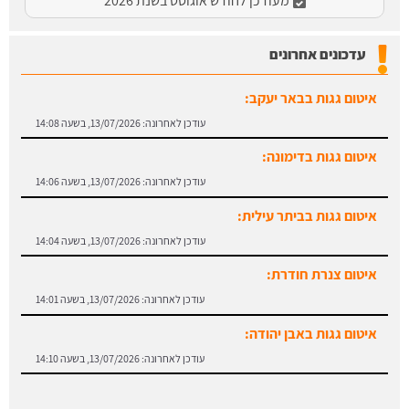
מעודכן לחודש אוגוסט בשנת 2026
איטום גגות בבאר יעקב:
עדכונים אחרונים
עודכן לאחרונה:
13/07/2026, בשעה 14:08
איטום גגות בדימונה:
עודכן לאחרונה:
13/07/2026, בשעה 14:06
איטום גגות בביתר עילית:
עודכן לאחרונה:
13/07/2026, בשעה 14:04
איטום צנרת חודרת:
עודכן לאחרונה:
13/07/2026, בשעה 14:01
איטום גגות באבן יהודה:
עודכן לאחרונה:
13/07/2026, בשעה 14:10