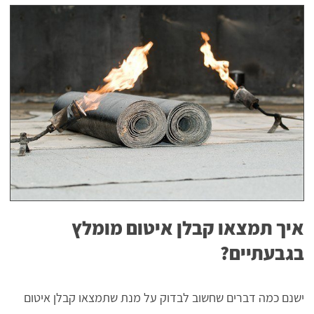
איך תמצאו קבלן איטום מומלץ
בגבעתיים?
ישנם כמה דברים שחשוב לבדוק על מנת שתמצאו קבלן איטום