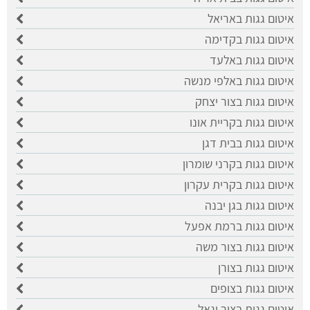
איטום גגות באריאל
איטום גגות בקדימה
איטום גגות באלעד
איטום גגות באלפי מנשה
איטום גגות בצור יצחק
איטום גגות בקריית אונו
איטום גגות בבית דגן
איטום גגות בקרני שומרון
איטום גגות בקרית עקרון
איטום גגות בגן יבנה
איטום גגות ברמת אפעל
איטום גגות בצור משה
איטום גגות בצורן
איטום גגות בצופים
איטום גגות בצור יגאל