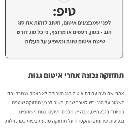
טיפ:
לפני שמבצעים איטום, חשוב לזהות את סוג
הגג - בטון, רעפים או מרוצף, כי כל סוג דורש
שיטת איטום שונה ומשפיע על העלות.
תחזוקה נכונה אחרי איטום גגות
אחרי שבוצעה עבודת איטום בגג העבודה לא באמת נגמרת. כדי
לשמור על הגג יבש לאורך שנים, חשוב לבצע תחזוקה שוטפת.
במיוחד בגבעתיים, שבה יש מבנים ותיקים, גגות משותפים
וצפיפות עירונית, ההקפדה על תחזוקה מונעת בעיות כמו נזילות,