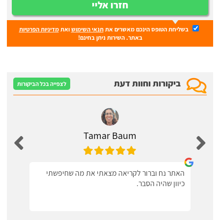
חזרו אליי
בשליחת הטופס הינכם מאשרים את
תנאי השימוש
ואת
מדיניות הפרטיות
באתר. השירות ניתן בחינם!
ביקורות וחוות דעת
לצפייה בכל הביקורות
Tamar Baum
האתר נח וברור לקריאה מצאתי את מה שחיפשתי
כיוון שהיה הסבר.