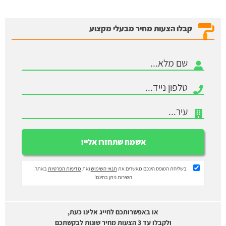
קבלו הצעות מחיר מבעלי מקצוע
בשליחת הטופס הינכם מאשרים את
תנאי השימוש
ואת
מדיניות הפרטיות
באתר.
השירות ניתן בחינם!
או באפשרותכם לחייג אלינו כעת,
ולקבלו עד 3 הצעות מחיר שונות לבקשתכם