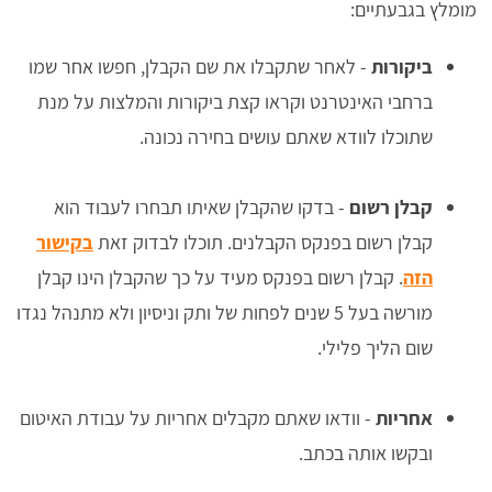
מומלץ בגבעתיים:
ביקורות
- לאחר שתקבלו את שם הקבלן, חפשו אחר שמו
ברחבי האינטרנט וקראו קצת ביקורות והמלצות על מנת
שתוכלו לוודא שאתם עושים בחירה נכונה.
קבלן רשום
- בדקו שהקבלן שאיתו תבחרו לעבוד הוא
קבלן רשום בפנקס הקבלנים. תוכלו לבדוק זאת
בקישור
הזה
. קבלן רשום בפנקס מעיד על כך שהקבלן הינו קבלן
מורשה בעל 5 שנים לפחות של ותק וניסיון ולא מתנהל נגדו
שום הליך פלילי.
אחריות
- וודאו שאתם מקבלים אחריות על עבודת האיטום
ובקשו אותה בכתב.