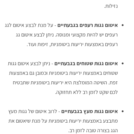
נזילות.
איטום גגות רעפים בגבעתיים
- על מנת לבצע איטום לגג
רעפים יש להיות מקצועי ומנוסה. ניתן לבצע איטום גג
רעפים באמצעות יריעות ביטומניות, זיפות ועוד.
איטום גגות שטוחים בגבעתיים
- ניתן לבצע איטום גגות
שטוחים באמצעות יריעות ביטומניות וכמובן גם באמצעות
זפת. השיטה המומלצת היא יריעות ביטומניות שתבטיח
לכם שקט לזמן רב ללא תחזוקה.
איטום גגות מעץ בגבעתיים
- לרוב איטום של גגות מעץ
מתבצע באמצעות יריעות ביטומניות על מנת שיאטום את
הגג בצורה טובה לזמן רב.