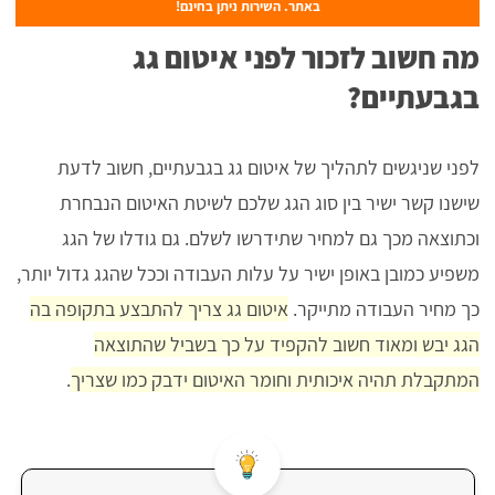
באתר. השירות ניתן בחינם!
מה חשוב לזכור לפני איטום גג
בגבעתיים?
לפני שניגשים לתהליך של איטום גג בגבעתיים, חשוב לדעת
שישנו קשר ישיר בין סוג הגג שלכם לשיטת האיטום הנבחרת
וכתוצאה מכך גם למחיר שתידרשו לשלם. גם גודלו של הגג
משפיע כמובן באופן ישיר על עלות העבודה וככל שהגג גדול יותר,
כך מחיר העבודה מתייקר.
איטום גג צריך להתבצע בתקופה בה
הגג יבש ומאוד חשוב להקפיד על כך בשביל שהתוצאה
המתקבלת תהיה איכותית וחומר האיטום ידבק כמו שצריך
.