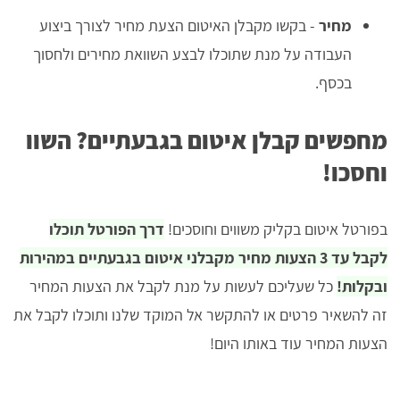
מחיר
- בקשו מקבלן האיטום הצעת מחיר לצורך ביצוע
העבודה על מנת שתוכלו לבצע השוואת מחירים ולחסוך
בכסף.
מחפשים קבלן איטום בגבעתיים? השוו
וחסכו!
בפורטל איטום בקליק משווים וחוסכים!
דרך הפורטל תוכלו
לקבל עד 3 הצעות מחיר מקבלני איטום בגבעתיים במהירות
ובקלות!
כל שעליכם לעשות על מנת לקבל את הצעות המחיר
זה להשאיר פרטים או להתקשר אל המוקד שלנו ותוכלו לקבל את
הצעות המחיר עוד באותו היום!