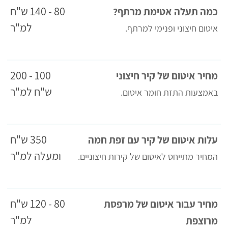
80 - 140 ש"ח
כמה תעלה אטימת מרתף?
למ"ר
איטום חיצוני ופנימי למרתף.
100 - 200
מחיר איטום של קיר חיצוני
ש"ח למ"ר
באמצעות התזת חומר איטום.
350 ש"ח
עלות איטום של קיר עם זפת חמה
ומעלה למ"ר
המחיר מתייחס לאיטום של קירות חיצוניים.
80 - 120 ש"ח
מחיר עבור איטום של מרפסת
למ"ר
מרוצפת