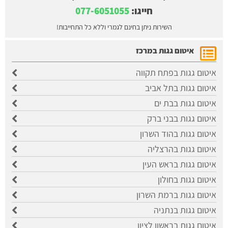
חייגו:
077-6051055
השירות ניתן בחינם לגמרי וללא כל התחייבות!
איטום גגות במרכז
איטום גגות בפתח תקווה
איטום גגות בתל אביב
איטום גגות בבת ים
איטום גגות בבני ברק
איטום גגות בהוד השרון
איטום גגות בהרצליה
איטום גגות בראש העין
איטום גגות בחולון
איטום גגות ברמת השרון
איטום גגות בנתניה
איטום גגות בראשון לציון