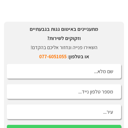
מתעניינים באיטום גגות בגבעתיים
וזקוקים לשירות?
השאירו פנייה ונחזור אליכם בהקדם!
או בטלפון:
077-6051055