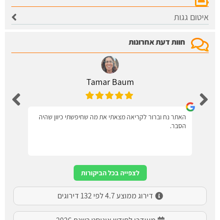
איטום גגות
חוות דעת אחרונות
Tamar Baum
האתר נח וברור לקריאה מצאתי את מה שחיפשתי כיוון שהיה
הסבר.
לצפייה בכל הביקורות
דירוג ממוצע 4.7 לפי 132 דירוגים