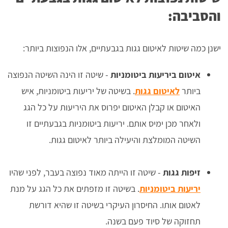
והסביבה:
ישנן כמה שיטות לאיטום גגות בגבעתיים, אלו הנפוצות ביותר:
איטום ביריעות ביטומניות
- שיטה זו הינה השיטה הנפוצה
ביותר
לאיטום גגות
. בשיטה של יריעות ביטומניות, איש
האיטום או קבלן האיטום יפרוס את היריעות על כל הגג
ולאחר מכן ימיס אותם. יריעות ביטומניות בגבעתיים זו
השיטה המומלצת והיעילה ביותר לאיטום גגות.
זיפות גגות
- שיטה זו הייתה מאוד נפוצה בעבר, לפני שהיו
יריעות ביטומניות
. בשיטה זו מזפתים את כל הגג על מנת
לאטום אותו. החיסרון העיקרי בשיטה זו שהיא דורשת
תחזוקה של סיוד פעם בשנה.