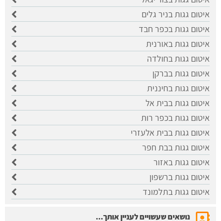
איטום גגות בניר גלים
איטום גגות בכפר חבד
איטום גגות באורנית
איטום גגות בחולדה
איטום גגות בברקן
איטום גגות בחיננית
איטום גגות בבית אל
איטום גגות בכפר רות
איטום גגות בבית אלעזרי
איטום גגות בבת חפר
איטום גגות באזור
איטום גגות ברשפון
איטום גגות בתלמונד
נושאים שעשויים לעניין אותך...