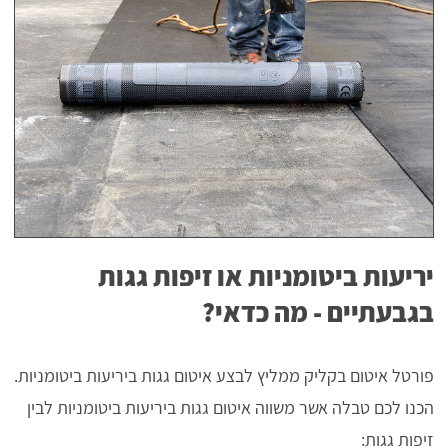
יריעות ביטומניות או זיפות גגות
בגבעתיים - מה כדאי?
פורטל איטום בקליק ממליץ לבצע איטום גגות ביריעות ביטומניות.
הכנו לכם טבלה אשר משווה איטום גגות ביריעות ביטומניות לבין
זיפות גגות: