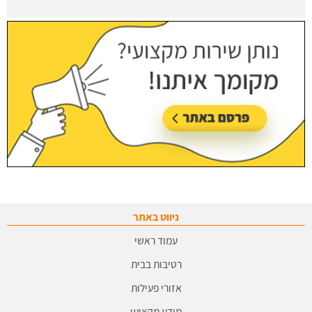
ניווט באתר
עמוד ראשי
רטיבות בבית
אזורי פעילות
מידע מקצועי