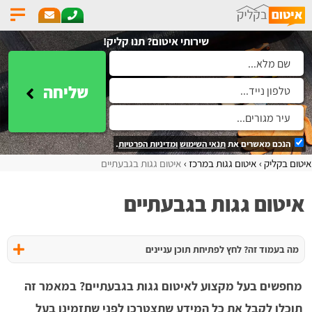
שירותי איטום? תנו קליק!
שליחה
הנכם מאשרים את
תנאי השימוש
ומדיניות הפרטיות
.
איטום בקליק
איטום גגות במרכז
איטום גגות בגבעתיים
איטום גגות בגבעתיים
מה בעמוד זה? לחץ לפתיחת תוכן עניינים
מחפשים בעל מקצוע לאיטום גגות בגבעתיים? במאמר זה
תוכלו לקבל את כל המידע שתצטרכו לפני שתזמינו בעל