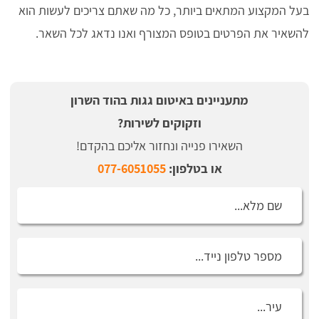
בעל המקצוע המתאים ביותר, כל מה שאתם צריכים לעשות הוא
להשאיר את הפרטים בטופס המצורף ואנו נדאג לכל השאר.
מתעניינים באיטום גגות בהוד השרון
וזקוקים לשירות?
השאירו פנייה ונחזור אליכם בהקדם!
או בטלפון:
077-6051055