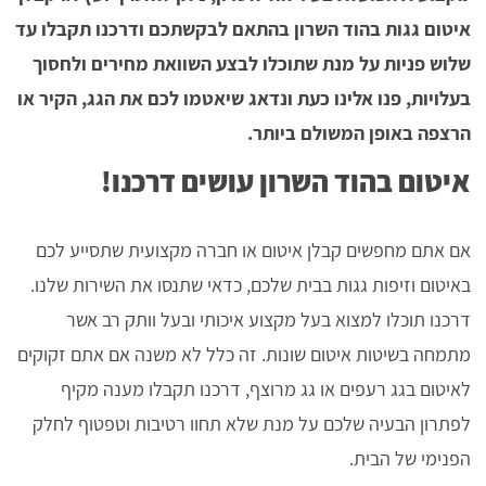
איטום גגות בהוד השרון בהתאם לבקשתכם ודרכנו תקבלו עד
שלוש פניות על מנת שתוכלו לבצע השוואת מחירים ולחסוך
בעלויות, פנו אלינו כעת ונדאג שיאטמו לכם את הגג, הקיר או
הרצפה באופן המשולם ביותר.
איטום בהוד השרון עושים דרכנו!
אם אתם מחפשים קבלן איטום או חברה מקצועית שתסייע לכם
באיטום וזיפות גגות בבית שלכם, כדאי שתנסו את השירות שלנו.
דרכנו תוכלו למצוא בעל מקצוע איכותי ובעל וותק רב אשר
מתמחה בשיטות איטום שונות. זה כלל לא משנה אם אתם זקוקים
לאיטום בגג רעפים או גג מרוצף, דרכנו תקבלו מענה מקיף
לפתרון הבעיה שלכם על מנת שלא תחוו רטיבות וטפטוף לחלק
הפנימי של הבית.