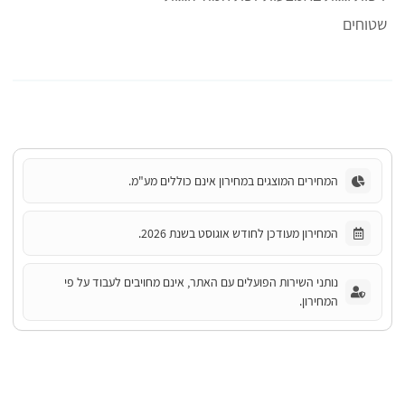
שטוחים
המחירים המוצגים במחירון אינם כוללים מע"מ.
המחירון מעודכן לחודש אוגוסט בשנת 2026.
נותני השירות הפועלים עם האתר, אינם מחויבים לעבוד על פי
המחירון.