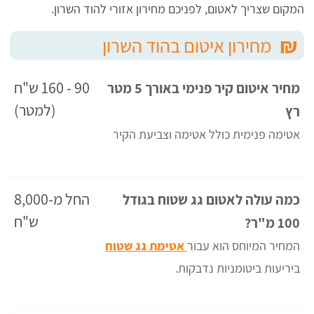
המקום שצריך לאטום, לפניכם מחירון אזורי להוד השרון.
₪
מחירון איטום בהוד השרון
90 - 160 ש"ח
מחיר איטום קיר פנימי באורך 5 מטר
(למטר)
רץ
אטימה פנימית כולל אטימה וצביעת הקיר
החל מ-8,000
כמה עולה לאטום גג שטוח בגודל
ש"ח
100 מ"ר?
המחיר המיוחס הוא עבור
אטימת גג שטוח
ביריעות ביטומניות נדבקות.