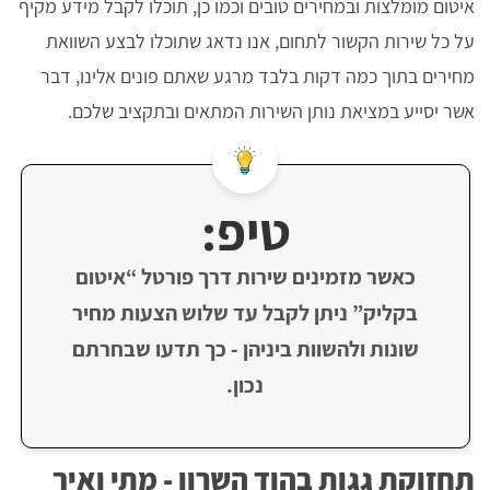
איטום מומלצות ובמחירים טובים וכמו כן, תוכלו לקבל מידע מקיף
על כל שירות הקשור לתחום, אנו נדאג שתוכלו לבצע השוואת
מחירים בתוך כמה דקות בלבד מרגע שאתם פונים אלינו, דבר
אשר יסייע במציאת נותן השירות המתאים ובתקציב שלכם.
טיפ:
כאשר מזמינים שירות דרך פורטל “איטום
בקליק” ניתן לקבל עד שלוש הצעות מחיר
שונות ולהשוות ביניהן - כך תדעו שבחרתם
נכון.
תחזוקת גגות בהוד השרון - מתי ואיך