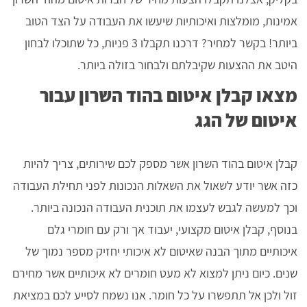
אמינות, מומלצות ואיכותיות שיעשו את העבודה על הצד הטוב
ביותר! בקשר למחיר? דרכנו תקבלו 3 פניות, כל שתוכלו לבחון
היטב את ההצעות שקיבלתם ולבחור בזולה ביותר.
מצאו קבלן איטום בהוד השרון עבור
איטום של הגג
קבלן איטום בהוד השרון אשר מספק לכם שירותים, צריך להיות
כזה אשר יודע לשאול את השאלות הנכונות לפני תחילת העבודה
וכך למעשה לגבש לעצמו את תוכנית העבודה הנכונה ביותר.
בנוסף, קבלן איטום מקצועי, יעבוד אך ורק עם חומרי גלם
איכותיים מתוך הבנה שאיטום לא איכותי יחזיק מספר נמוך של
שנים. כיום ניתן למצוא לא מעט חומרים לא איכותיים אשר מחירם
זול ולכן אל תתפשרו על כל חומר. אנו נשמח לסייע לכם במציאת