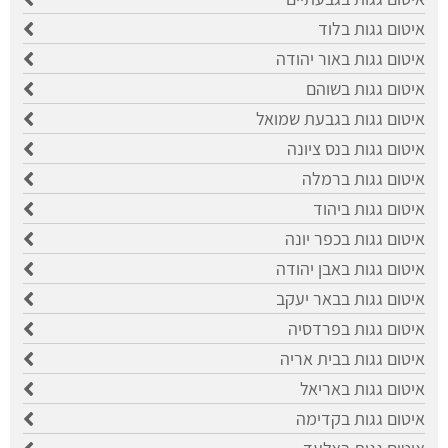
איטום גגות בלוד
איטום גגות באור יהודה
איטום גגות בשוהם
איטום גגות בגבעת שמואל
איטום גגות בנס ציונה
איטום גגות ברמלה
איטום גגות ביהוד
איטום גגות בכפר יונה
איטום גגות באבן יהודה
איטום גגות בבאר יעקב
איטום גגות בפרדסיה
איטום גגות בבית אריה
איטום גגות באריאל
איטום גגות בקדימה