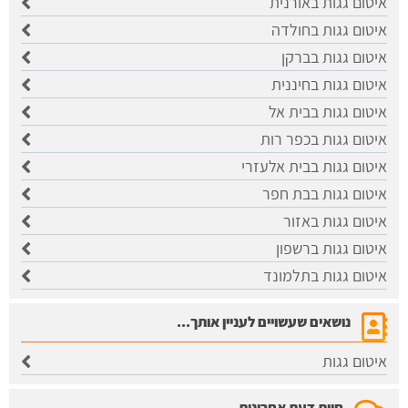
איטום גגות באורנית
איטום גגות בחולדה
איטום גגות בברקן
איטום גגות בחיננית
איטום גגות בבית אל
איטום גגות בכפר רות
איטום גגות בבית אלעזרי
איטום גגות בבת חפר
איטום גגות באזור
איטום גגות ברשפון
איטום גגות בתלמונד
נושאים שעשויים לעניין אותך...
איטום גגות
חוות דעת אחרונות