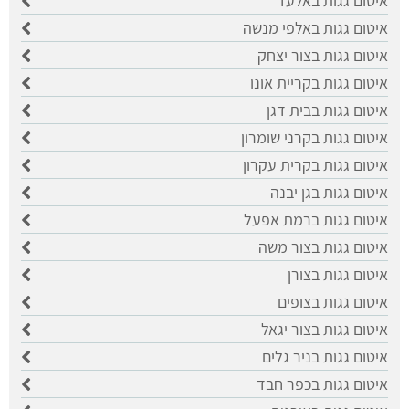
איטום גגות באלעד
איטום גגות באלפי מנשה
איטום גגות בצור יצחק
איטום גגות בקריית אונו
איטום גגות בבית דגן
איטום גגות בקרני שומרון
איטום גגות בקרית עקרון
איטום גגות בגן יבנה
איטום גגות ברמת אפעל
איטום גגות בצור משה
איטום גגות בצורן
איטום גגות בצופים
איטום גגות בצור יגאל
איטום גגות בניר גלים
איטום גגות בכפר חבד