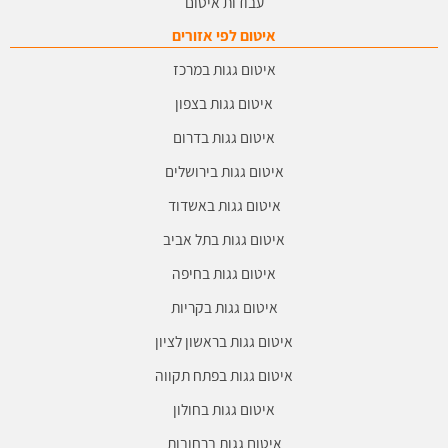
עבודות איטום
איטום לפי אזורים
איטום גגות במרכז
איטום גגות בצפון
איטום גגות בדרום
איטום גגות בירושלים
איטום גגות באשדוד
איטום גגות בתל אביב
איטום גגות בחיפה
איטום גגות בקריות
איטום גגות בראשון לציון
איטום גגות בפתח תקווה
איטום גגות בחולון
איטום גגות ברחובות