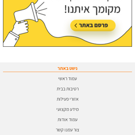
ניווט באתר
עמוד ראשי
רטיבות בבית
אזורי פעילות
מידע מקצועי
עמוד אודות
צור עמנו קשר