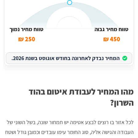
טווח מחיר גבוה
טווח מחיר נמוך
250 ₪
450 ₪
המחיר נבדק לאחרונה בחודש אוגוסט בשנת 2026.
מהו המחיר לעבודת איטום בהוד
השרון?
לכל אזור בו רוצים לבצע אטימה יש תמחור שונה, בשל השוני של
העבודה והגישה אליה, סוג החומר עימו עובדים וכמובן גודל ושטח