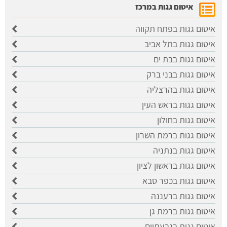
איטום גגות במרכז
איטום גגות בפתח תקווה
איטום גגות בתל אביב
איטום גגות בבת ים
איטום גגות בבני ברק
איטום גגות בהרצליה
איטום גגות בראש העין
איטום גגות בחולון
איטום גגות ברמת השרון
איטום גגות בנתניה
איטום גגות בראשון לציון
איטום גגות בכפר סבא
איטום גגות ברעננה
איטום גגות ברמת גן
איטום גגות בגבעתיים