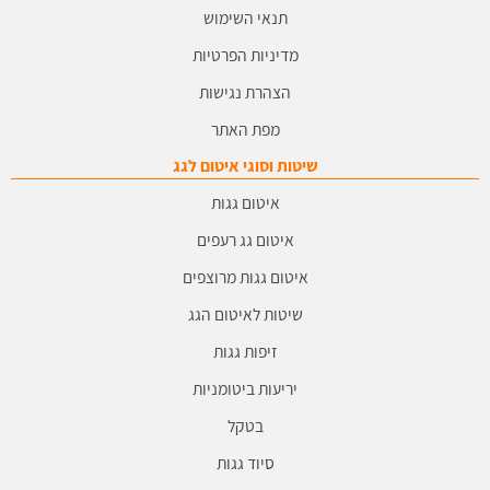
תנאי השימוש
מדיניות הפרטיות
הצהרת נגישות
מפת האתר
שיטות וסוגי איטום לגג
איטום גגות
איטום גג רעפים
איטום גגות מרוצפים
שיטות לאיטום הגג
זיפות גגות
יריעות ביטומניות
בטקל
סיוד גגות