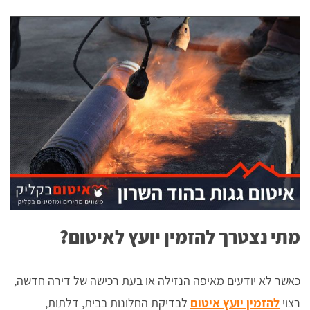
מתי נצטרך להזמין יועץ לאיטום?
כאשר לא יודעים מאיפה הנזילה או בעת רכישה של דירה חדשה,
רצוי
להזמין יועץ איטום
לבדיקת החלונות בבית, דלתות,