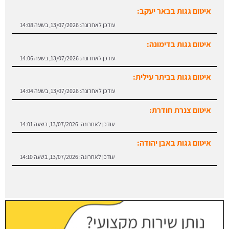
עודכן לאחרונה:
13/07/2026, בשעה 14:08
איטום גגות בדימונה:
עודכן לאחרונה:
13/07/2026, בשעה 14:06
איטום גגות בביתר עילית:
עודכן לאחרונה:
13/07/2026, בשעה 14:04
איטום צנרת חודרת:
עודכן לאחרונה:
13/07/2026, בשעה 14:01
איטום גגות באבן יהודה:
עודכן לאחרונה:
13/07/2026, בשעה 14:10