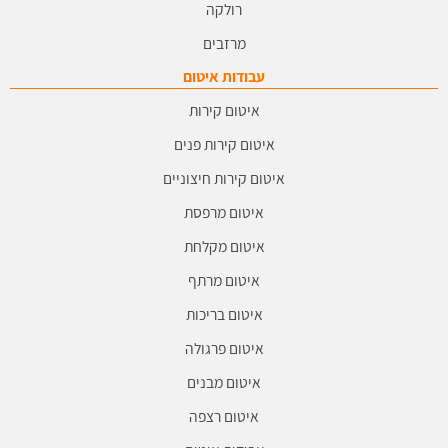
רולקה
מרזבים
עבודות איטום
איטום קירות
איטום קירות פנים
איטום קירות חיצוניים
איטום מרפסת
איטום מקלחת
איטום מרתף
איטום בריכות
איטום פרגולה
איטום מבנים
איטום רצפה