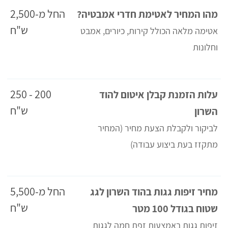
החל מ-2,500
מהו המחיר לאטימת חדרי אמבטיה?
ש"ח
אטימה מלאה הכולל קירות, כיורים, אמבט
וחלונות
200 - 250
עלות הזמנת קבלן איטום להוד
ש"ח
השרון
לביקור ולקבלת הצעת מחיר (המחיר
מתקזז בעת ביצוע עבודה)
החל מ-5,500
מחיר זיפות גגות בהוד השרון לגג
ש"ח
שטוח בגודל 100 מטר
זיפות גגות באמצעות זפת חמה לגגות