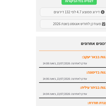
לצפייה בכל הביקורות
דירוג ממוצע 4.7 לפי 132 דירוגים
מעודכן לחודש אוגוסט בשנת 2026
כונים אחרונים
גות בבאר יעקב:
עודכן לאחרונה:
13/07/2026, בשעה 14:08
גות בדימונה:
עודכן לאחרונה:
13/07/2026, בשעה 14:06
גות בביתר עילית:
עודכן לאחרונה:
13/07/2026, בשעה 14:04
נרת חודרת: