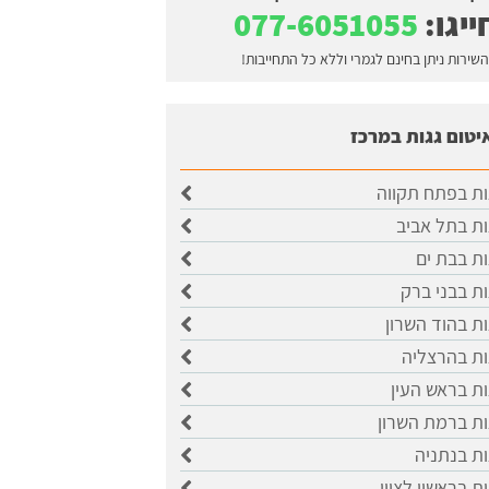
ייגו:
077-6051055
השירות ניתן בחינם לגמרי וללא כל התחייבות!
יטום גגות במרכז
ות בפתח תקווה
ות בתל אביב
ות בבת ים
ות בבני ברק
ות בהוד השרון
ות בהרצליה
ות בראש העין
ות ברמת השרון
ות בנתניה
ת בראשון לציון