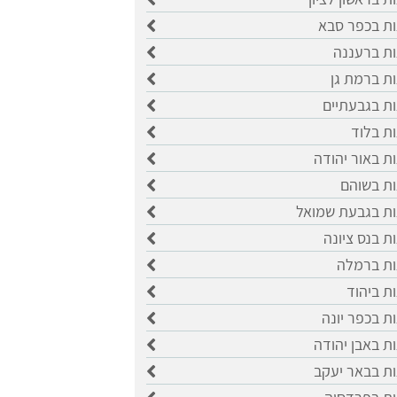
ות בכפר סבא
ות ברעננה
ות ברמת גן
ות בגבעתיים
ות בלוד
ות באור יהודה
ות בשוהם
ות בגבעת שמואל
ות בנס ציונה
ות ברמלה
ות ביהוד
ות בכפר יונה
ות באבן יהודה
ות בבאר יעקב