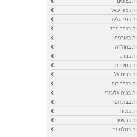
ות בצופים
ות בצור יגאל
ות בניר גלים
ות בכפר חבד
ות באורנית
ות בחולדה
ות בברקן
ות בחיננית
ות בבית אל
ות בכפר רות
ות בבית אלעזרי
ות בבת חפר
ות באזור
ות ברשפון
ות בתלמונד