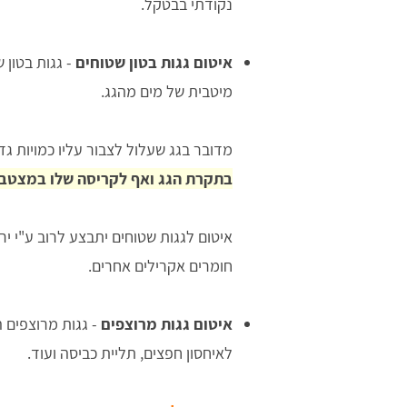
נקודתי בבטקל.
איטום גגות בטון שטוחים
- גגות בטון
מיטבית של מים מהגג.
מדובר בגג שעלול לצבור עליו כמויות גד
בתקרת הגג ואף לקריסה שלו במצטבר
איטום לגגות שטוחים יתבצע לרוב ע"י יר
לחי
אודי
חומרים אקרילים אחרים.
מצויינים.
איטום גגות מרוצפים
- גגות מרוצפים 
לאיחסון חפצים, תליית כביסה ועוד.