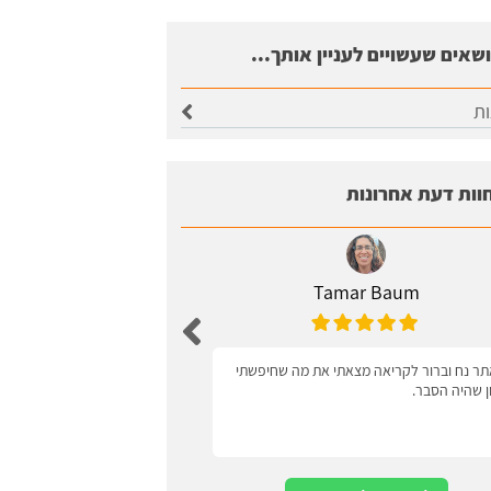
ושאים שעשויים לעניין אותך...
ות
וות דעת אחרונות
Tamar Baum
Zagel
ר נח וברור לקריאה מצאתי את מה שחיפשתי
ידידותי למשתמש
ון שהיה הסבר.