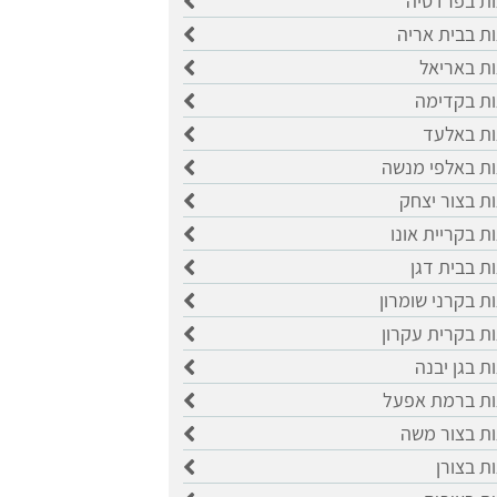
ות בפרדסיה
ות בבית אריה
ות באריאל
ות בקדימה
ות באלעד
ות באלפי מנשה
ות בצור יצחק
ת בקריית אונו
ות בבית דגן
ות בקרני שומרון
ות בקרית עקרון
ת בגן יבנה
גות ברמת אפעל
ות בצור משה
ות בצורן