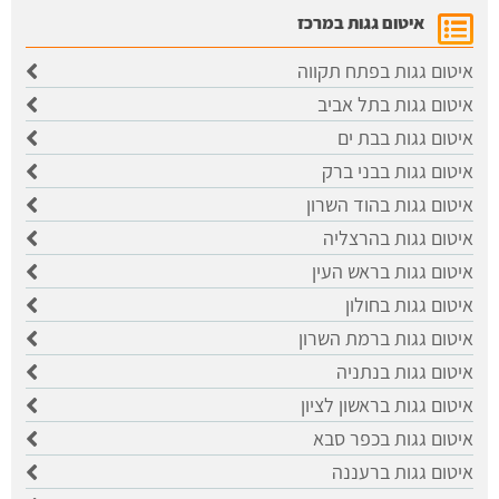
איטום גגות במרכז
איטום גגות בפתח תקווה
איטום גגות בתל אביב
איטום גגות בבת ים
איטום גגות בבני ברק
איטום גגות בהוד השרון
איטום גגות בהרצליה
איטום גגות בראש העין
איטום גגות בחולון
איטום גגות ברמת השרון
איטום גגות בנתניה
איטום גגות בראשון לציון
איטום גגות בכפר סבא
איטום גגות ברעננה