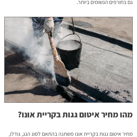
גם בחורפים הגשומים ביותר.
מהו מחיר איטום גגות בקריית אונו?
מחיר איטום גגות בקריית אונו משתנה בהתאם לסוג הגג, גודלו,