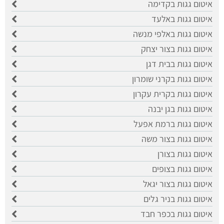
איטום גגות בקדימה
איטום גגות באלעד
איטום גגות באלפי מנשה
איטום גגות בצור יצחק
איטום גגות בבית דגן
איטום גגות בקרני שומרון
איטום גגות בקרית עקרון
איטום גגות בגן יבנה
איטום גגות ברמת אפעל
איטום גגות בצור משה
איטום גגות בצורן
איטום גגות בצופים
איטום גגות בצור יגאל
איטום גגות בניר גלים
איטום גגות בכפר חבד