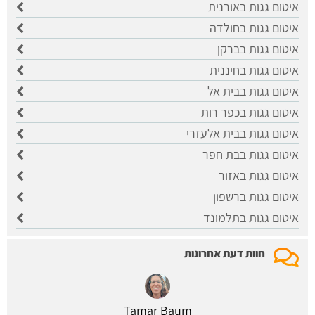
איטום גגות באורנית
איטום גגות בחולדה
איטום גגות בברקן
איטום גגות בחיננית
איטום גגות בבית אל
איטום גגות בכפר רות
איטום גגות בבית אלעזרי
איטום גגות בבת חפר
איטום גגות באזור
איטום גגות ברשפון
איטום גגות בתלמונד
חוות דעת אחרונות
Tamar Baum