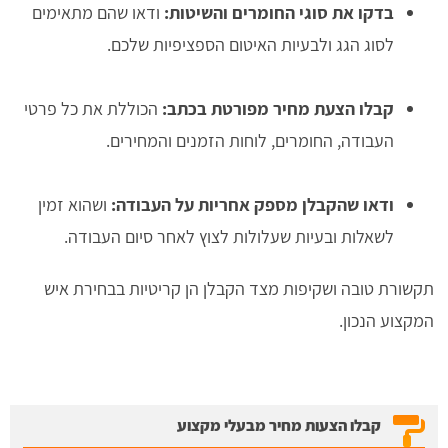
בדקו את סוגי החומרים והשיטות:
ודאו שהם מתאימים
לסוג הגג ולבעיות האיטום הספציפיות שלכם.
קבלו הצעת מחיר מפורטת בכתב:
הכוללת את כל פרטי
העבודה, החומרים, לוחות הזמנים והמחירים.
ודאו שהקבלן מספק אחריות על העבודה:
ושהוא זמין
לשאלות ובעיות שעלולות לצוץ לאחר סיום העבודה.
תקשורת טובה ושקיפות מצד הקבלן הן קריטיות בבחירת איש
המקצוע הנכון.
קבלו הצעות מחיר מבעלי מקצוע