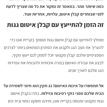
כמה שיותר מהר. במאמר זה נסקור את כל מה שצריך לדעת
לפני שבוחרים קבלן איטום, עלויות, אחריות ועוד.
זה הזמן להתייעץ עם קבלן איטום גגות
מומלץ להתייעץ עם קבלן איטום גגות מוסמך בקריית אונו כדי
להעריך את מצב הגג ולקבוע את הפתרון המתאים ביותר לצרכים
הספציפיים שלכם. קבלן מקצועי יוכל לספק לכם ייעוץ מקיף,
לבצע את עבודת האיטום בצורה איכותית ולהבטיח את עמידות
הגג שלכם לאורך שנים.
אל תתפשרו על איכות האיטום! גג תקין הוא חיוני לשמירה על
הבית שלכם מפני נזקי רטיבות ונזילות.
בחרו בקבלן איטום
גגות מקצועי ומנוסה בקריית אונו, ותיהנו משקט נפשי ובית יבש