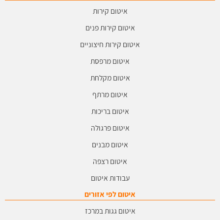
איטום קירות
איטום קירות פנים
איטום קירות חיצוניים
איטום מרפסת
איטום מקלחת
איטום מרתף
איטום בריכות
איטום פרגולה
איטום מבנים
איטום רצפה
עבודות איטום
איטום לפי אזורים
איטום גגות במרכז