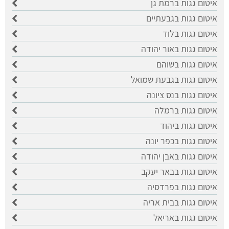
איטום גגות ברמת גן
איטום גגות בגבעתיים
איטום גגות בלוד
איטום גגות באור יהודה
איטום גגות בשוהם
איטום גגות בגבעת שמואל
איטום גגות בנס ציונה
איטום גגות ברמלה
איטום גגות ביהוד
איטום גגות בכפר יונה
איטום גגות באבן יהודה
איטום גגות בבאר יעקב
איטום גגות בפרדסיה
איטום גגות בבית אריה
איטום גגות באריאל