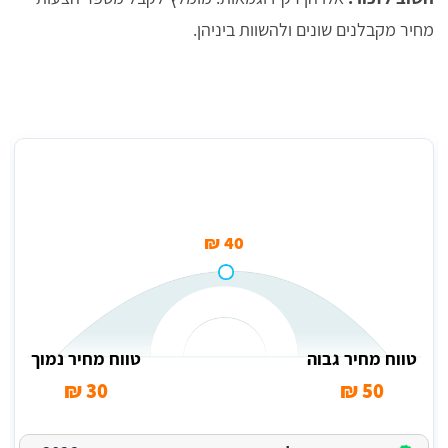
מחיר מקבלנים שונים ולהשוות ביניהן.
מחיר ממוצע לזיפות הגג (למ"ר) בקריית אונו
40 ₪
טווח מחיר גבוה
טווח מחיר נמוך
30 ₪
50 ₪