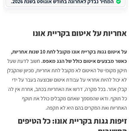
המחיר נבדק לאחרונה בחודש אוגוסט בשנת 2026.
אחריות על איטום בקריית אונו
על איטום גגות בקריית אונו מקובל לתת 10 שנות אחריות,
כאשר מבצעים איטום כולל של הגג מאפס.
חשוב לדעת שעל
תיקון מקומי של האיטום לא מקובל לתת אחריות, מכיוון שהקבלן
לא יכול להיות אחראי על עבודת איטום שבוצעה בעבר על ידי
קבלן אחר. בכל מקרה, דרשו את האחריות בכתב, אחרת אין לה
כל תוקף. ודאו שהמסמך שאתם מקבלים כולל את תוקף
האחריות ואת המקרים בהם היא לא תקפה.
זיפות גגות בקריית אונו: כל הטיפים