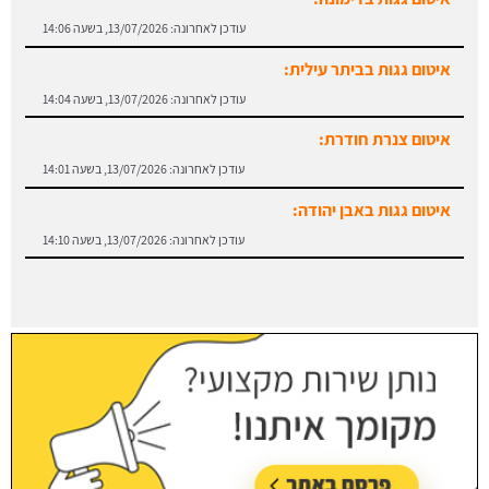
עודכן לאחרונה:
13/07/2026, בשעה 14:06
איטום גגות בביתר עילית:
עודכן לאחרונה:
13/07/2026, בשעה 14:04
איטום צנרת חודרת:
עודכן לאחרונה:
13/07/2026, בשעה 14:01
איטום גגות באבן יהודה:
עודכן לאחרונה:
13/07/2026, בשעה 14:10