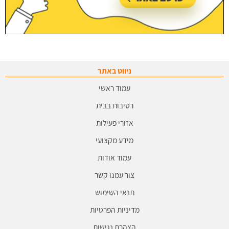
ניווט באתר
עמוד ראשי
רטיבות בבית
אזורי פעילות
מידע מקצועי
עמוד אודות
צור עמנו קשר
תנאי השימוש
מדיניות הפרטיות
הצהרת נגישות