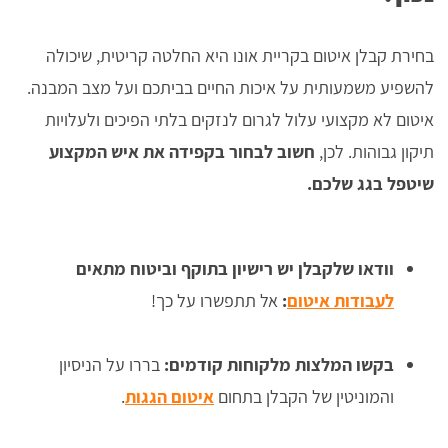
בחירת קבלן איטום בקריית אונו היא החלטה קריטית, שיכולה
להשפיע משמעותית על איכות החיים בביתכם ועל מצב המבנה.
איטום לא מקצועי עלול לגרום לנזקים בלתי הפיכים ולעלויות
תיקון גבוהות. לכן,
חשוב לבחור בקפידה את איש המקצוע
שיטפל בגג שלכם.
וודאו שלקבלן יש רישיון בתוקף וביטוח מתאים
לעבודות איטום
:
אל תתפשרו על כך!
בקשו המלצות מלקוחות קודמים:
בררו על הניסיון
והמוניטין של הקבלן בתחום
איטום הגגות
.