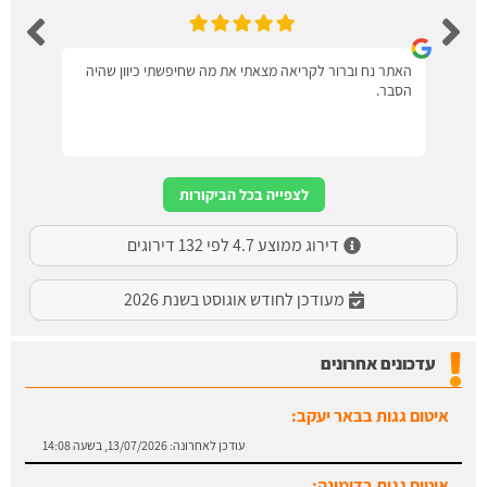
האתר נח וברור לקריאה מצאתי את מה שחיפשתי כיוון שהיה
הסבר.
לצפייה בכל הביקורות
דירוג ממוצע 4.7 לפי 132 דירוגים
מעודכן לחודש אוגוסט בשנת 2026
עדכונים אחרונים
איטום גגות בבאר יעקב:
עודכן לאחרונה:
13/07/2026, בשעה 14:08
איטום גגות בדימונה: