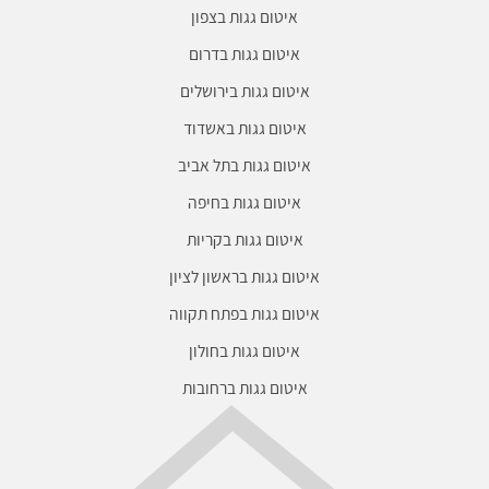
איטום גגות בצפון
איטום גגות בדרום
איטום גגות בירושלים
איטום גגות באשדוד
איטום גגות בתל אביב
איטום גגות בחיפה
איטום גגות בקריות
איטום גגות בראשון לציון
איטום גגות בפתח תקווה
איטום גגות בחולון
איטום גגות ברחובות