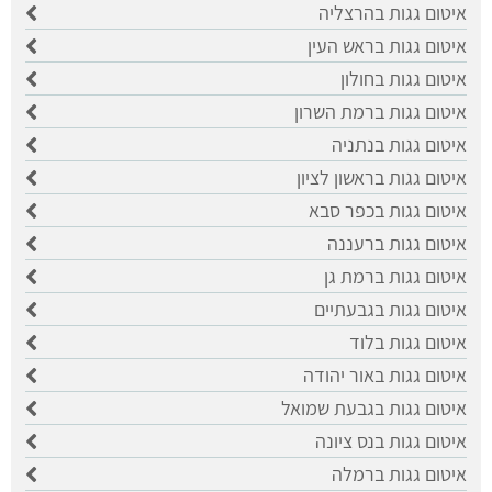
איטום גגות בהרצליה
איטום גגות בראש העין
איטום גגות בחולון
איטום גגות ברמת השרון
איטום גגות בנתניה
איטום גגות בראשון לציון
איטום גגות בכפר סבא
איטום גגות ברעננה
איטום גגות ברמת גן
איטום גגות בגבעתיים
איטום גגות בלוד
איטום גגות באור יהודה
איטום גגות בגבעת שמואל
איטום גגות בנס ציונה
איטום גגות ברמלה