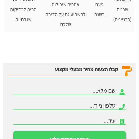
פעם
אחרים שיכולות
שכנים
הבית לבדיקות
בשנה
להשפיע גם על הדירה
(בבניינים)
שגרתיות
שלכם
קבלו הצעות מחיר מבעלי מקצוע