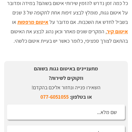
כל כמה זמן נדרש להזמין שירותי איטום בשוהם? במידה ומדובר
על איטום גגות, מומלץ לבצע זיפות אחת לתקופה של 3 שנים
בשביל לחדש את השכבות. אם מדובר על
איטום מרפסות
או
איטום קיר
, המקרים שונים מאחר וכאן נהוג לבצע את האיטום
בהתאם לצורך ספציפי, כלומר כאשר יש בעיית איטום כלשהי.
מתעניינים באיטום גגות בשוהם
וזקוקים לשירות?
השאירו פנייה ונחזור אליכם בהקדם!
או בטלפון:
077-6051055