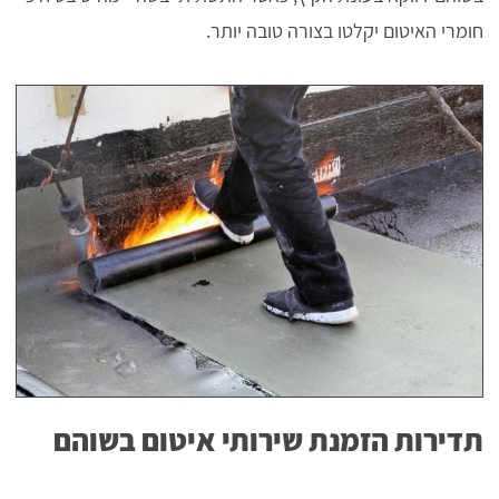
חומרי האיטום יקלטו בצורה טובה יותר.
תדירות הזמנת שירותי איטום בשוהם