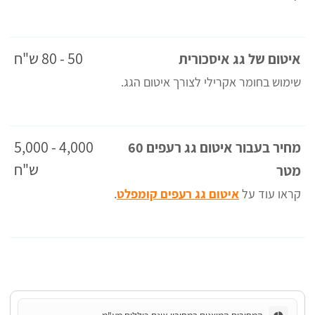
50 - 80 ש"ח
איטום של גג איסכורית
שימוש בחומר אקרילי לצורך איטום הגג.
4,000 - 5,000
מחיר בעבור איטום גג רעפים 60
ש"ח
מטר
קראו עוד על
איטום גג רעפים קומפלט
.