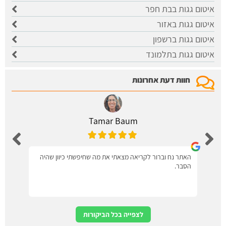
איטום גגות בבת חפר
איטום גגות באזור
איטום גגות ברשפון
איטום גגות בתלמונד
חוות דעת אחרונות
Tamar Baum
האתר נח וברור לקריאה מצאתי את מה שחיפשתי כיוון שהיה
הסבר.
לצפייה בכל הביקורות