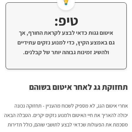
טיפ:
איטום גגות כדאי לבצע לקראת החורף, אך
גם באמצע הקיץ, כדי למנוע נזקים עתידיים
ולהשיג זמינות גבוהה יותר של קבלנים.
תחזוקת גג לאחר איטום בשוהם
אחרי איטום הגג, לא מספיק לשכוח מהעניין - תחזוקה נכונה
יכולה להאריך את חיי האיטום ולמנוע נזקים יקרים. הטבלה הבאה
מסכמת את הפעולות שכדאי לבצע לתושבי שוהם, כולל תדירות