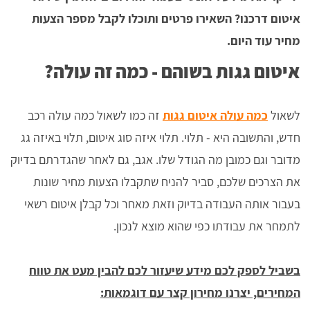
איטום דרכנו? השאירו פרטים ותוכלו לקבל מספר הצעות
מחיר עוד היום.
איטום גגות בשוהם - כמה זה עולה?
לשאול
כמה עולה איטום גגות
זה כמו לשאול כמה עולה רכב
חדש, והתשובה היא - תלוי. תלוי איזה סוג איטום, תלוי באיזה גג
מדובר וגם כמובן מה הגודל שלו. אגב, גם לאחר שהגדרתם בדיוק
את הצרכים שלכם, סביר להניח שתקבלו הצעות מחיר שונות
בעבור אותה העבודה בדיוק וזאת מאחר וכל קבלן איטום רשאי
לתמחר את עבודתו כפי שהוא מוצא לנכון.
בשביל לספק לכם מידע שיעזור לכם להבין מעט את טווח
המחירים, יצרנו מחירון קצר עם דוגמאות: