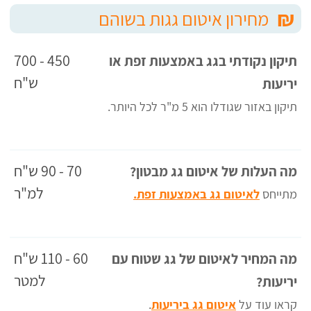
₪
מחירון איטום גגות בשוהם
450 - 700
תיקון נקודתי בגג באמצעות זפת או
ש"ח
יריעות
תיקון באזור שגודלו הוא 5 מ"ר לכל היותר.
70 - 90 ש"ח
מה העלות של איטום גג מבטון?
למ"ר
מתייחס
לאיטום גג באמצעות זפת.
60 - 110 ש"ח
מה המחיר לאיטום של גג שטוח עם
למטר
יריעות?
קראו עוד על
איטום גג ביריעות
.