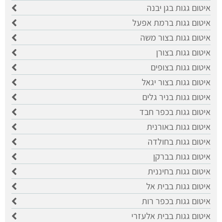
איטום גגות בגן יבנה
איטום גגות ברמת אפעל
איטום גגות בצור משה
איטום גגות בצורן
איטום גגות בצופים
איטום גגות בצור יגאל
איטום גגות בניר גלים
איטום גגות בכפר חבד
איטום גגות באורנית
איטום גגות בחולדה
איטום גגות בברקן
איטום גגות בחיננית
איטום גגות בבית אל
איטום גגות בכפר רות
איטום גגות בבית אלעזרי