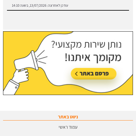
עודכן לאחרונה:
13/07/2026, בשעה 14:10
ניווט באתר
עמוד ראשי