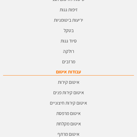
זיפות גגות
יריעות ביטומניות
בטקל
סיוד גגות
רולקה
מרזבים
עבודות איטום
איטום קירות
איטום קירות פנים
איטום קירות חיצוניים
איטום מרפסת
איטום מקלחת
איטום מרתף