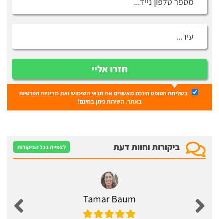
חזרו אליי
בשליחת הטופס הינכם מאשרים את
תנאי השימוש
ואת
מדיניות הפרטיות
באתר. השירות ניתן בחינם!
ביקורות וחוות דעת
לצפייה בכל הביקורות
Tamar Baum