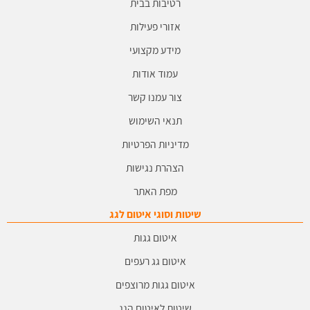
רטיבות בבית
אזורי פעילות
מידע מקצועי
עמוד אודות
צור עמנו קשר
תנאי השימוש
מדיניות הפרטיות
הצהרת נגישות
מפת האתר
שיטות וסוגי איטום לגג
איטום גגות
איטום גג רעפים
איטום גגות מרוצפים
שיטות לאיטום הגג