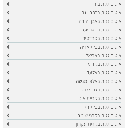
איטום גגות ביהוד
איטום גגות בכפר יונה
איטום גגות באבן יהודה
איטום גגות בבאר יעקב
איטום גגות בפרדסיה
איטום גגות בבית אריה
איטום גגות באריאל
איטום גגות בקדימה
איטום גגות באלעד
איטום גגות באלפי מנשה
איטום גגות בצור יצחק
איטום גגות בקריית אונו
איטום גגות בבית דגן
איטום גגות בקרני שומרון
איטום גגות בקרית עקרון