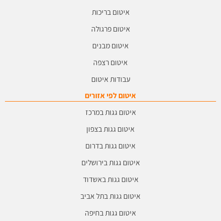
איטום בריכות
איטום פרגולה
איטום מבנים
איטום רצפה
עבודות איטום
איטום לפי אזורים
איטום גגות במרכז
איטום גגות בצפון
איטום גגות בדרום
איטום גגות בירושלים
איטום גגות באשדוד
איטום גגות בתל אביב
איטום גגות בחיפה