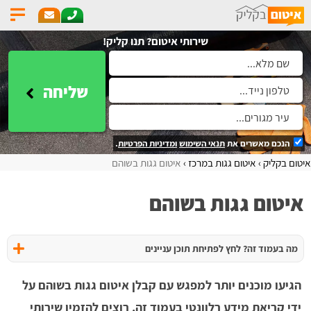
שירותי איטום? תנו קליק!
שליחה
הנכם מאשרים את
תנאי השימוש
ומדיניות הפרטיות
.
איטום בקליק
איטום גגות במרכז
איטום גגות בשוהם
איטום גגות בשוהם
מה בעמוד זה? לחץ לפתיחת תוכן עניינים
הגיעו מוכנים יותר למפגש עם קבלן איטום גגות בשוהם על
ידי קריאת מידע רלוונטי בעמוד זה. רוצים להזמין שירותי