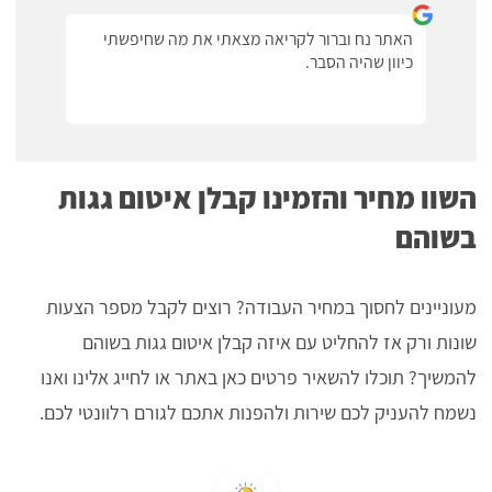
האתר נח וברור לקריאה מצאתי את מה שחיפשתי
כיוון שהיה הסבר.
השוו מחיר והזמינו קבלן איטום גגות
בשוהם
מעוניינים לחסוך במחיר העבודה? רוצים לקבל מספר הצעות
שונות ורק אז להחליט עם איזה קבלן איטום גגות בשוהם
להמשיך? תוכלו להשאיר פרטים כאן באתר או לחייג אלינו ואנו
נשמח להעניק לכם שירות ולהפנות אתכם לגורם רלוונטי לכם.