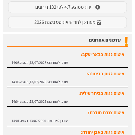
דירוג ממוצע 4.7 לפי 132 דירוגים
מעודכן לחודש אוגוסט בשנת 2026
עדכונים אחרונים
איטום גגות בבאר יעקב:
עודכן לאחרונה:
13/07/2026, בשעה 14:08
איטום גגות בדימונה:
עודכן לאחרונה:
13/07/2026, בשעה 14:06
איטום גגות בביתר עילית:
עודכן לאחרונה:
13/07/2026, בשעה 14:04
איטום צנרת חודרת:
עודכן לאחרונה:
13/07/2026, בשעה 14:01
איטום גגות באבן יהודה: