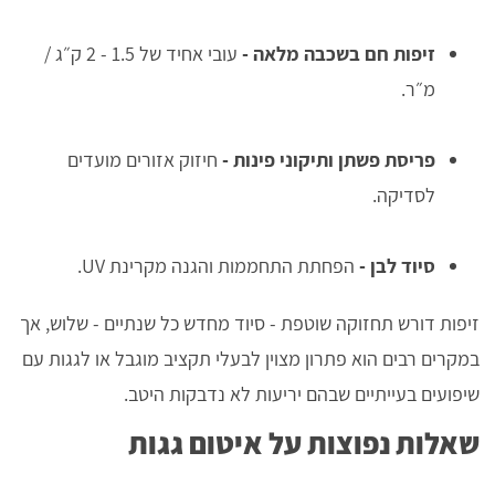
זיפות חם בשכבה מלאה
-
עובי אחיד של 1.5 - 2 ק״ג /
מ״ר.
פריסת פשתן ותיקוני פינות
-
חיזוק אזורים מועדים
לסדיקה.
סיוד לבן
-
הפחתת התחממות והגנה מקרינת UV.
זיפות דורש תחזוקה שוטפת - סיוד מחדש כל שנתיים - שלוש, אך
במקרים רבים הוא פתרון מצוין לבעלי תקציב מוגבל או לגגות עם
שיפועים בעייתיים שבהם יריעות לא נדבקות היטב.
שאלות נפוצות על איטום גגות