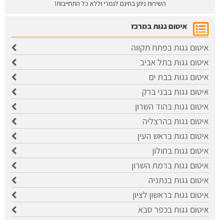
השירות ניתן בחינם לגמרי וללא כל התחייבות!
איטום גגות במרכז
איטום גגות בפתח תקווה
איטום גגות בתל אביב
איטום גגות בבת ים
איטום גגות בבני ברק
איטום גגות בהוד השרון
איטום גגות בהרצליה
איטום גגות בראש העין
איטום גגות בחולון
איטום גגות ברמת השרון
איטום גגות בנתניה
איטום גגות בראשון לציון
איטום גגות בכפר סבא