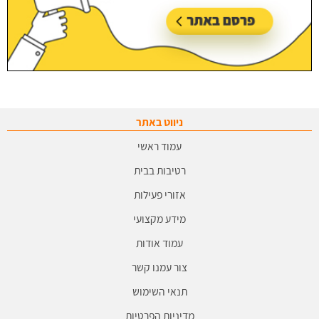
ניווט באתר
עמוד ראשי
רטיבות בבית
אזורי פעילות
מידע מקצועי
עמוד אודות
צור עמנו קשר
תנאי השימוש
מדיניות הפרטיות