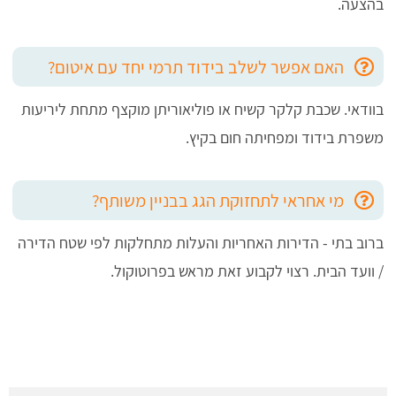
בהצעה.
האם אפשר לשלב בידוד תרמי יחד עם איטום?
בוודאי. שכבת קלקר קשיח או פוליאוריתן מוקצף מתחת ליריעות
משפרת בידוד ומפחיתה חום בקיץ.
מי אחראי לתחזוקת הגג בבניין משותף?
ברוב בתי - הדירות האחריות והעלות מתחלקות לפי שטח הדירה
/ וועד הבית. רצוי לקבוע זאת מראש בפרוטוקול.