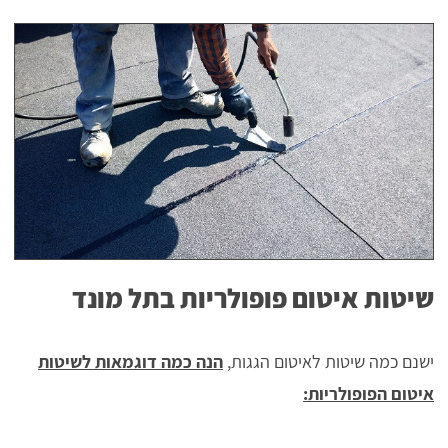
שיטות איטום פופולריות בתל מונד
ישנם כמה שיטות לאיטום הגגות,
הנה כמה דוגמאות לשיטות
איטום הפופולריות: