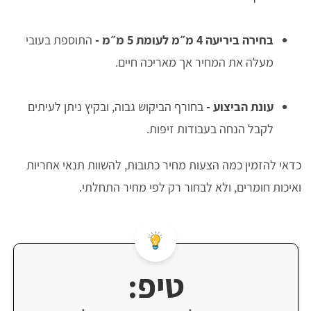
בחירה ביריעה 4 מ״מ לעומת 5 מ״מ
-
התוספת בעובי
מעלה את המחיר אך מאריכה חיים.
עונת הביצוע
-
בחורף הביקוש גבוה, ובקיץ ניתן לעיתים
לקבל הנחה בעבודות זיפות.
כדאי להזמין כמה הצעות מחיר כתובות, להשוות תנאי אחריות
ואיכות חומרים, ולא לבחור רק לפי מחיר התחלתי.
טיפ: