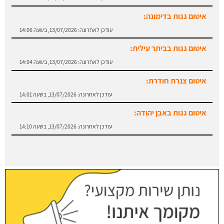
איטום גגות בביתר עילית:
עודכן לאחרונה:
13/07/2026, בשעה 14:04
איטום צנרת חודרת:
עודכן לאחרונה:
13/07/2026, בשעה 14:01
איטום גגות באבן יהודה:
עודכן לאחרונה:
13/07/2026, בשעה 14:10
איטום גגות בבאר יעקב:
עודכן לאחרונה:
13/07/2026, בשעה 14:08