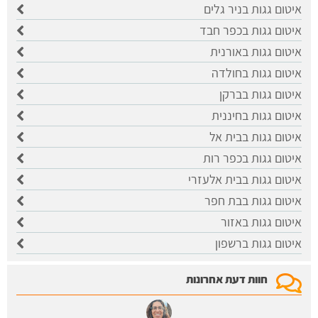
איטום גגות בניר גלים
איטום גגות בכפר חבד
איטום גגות באורנית
איטום גגות בחולדה
איטום גגות בברקן
איטום גגות בחיננית
איטום גגות בבית אל
איטום גגות בכפר רות
איטום גגות בבית אלעזרי
איטום גגות בבת חפר
איטום גגות באזור
איטום גגות ברשפון
חוות דעת אחרונות