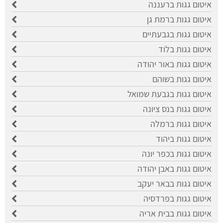
איטום גגות ברעננה
איטום גגות ברמת גן
איטום גגות בגבעתיים
איטום גגות בלוד
איטום גגות באור יהודה
איטום גגות בשוהם
איטום גגות בגבעת שמואל
איטום גגות בנס ציונה
איטום גגות ברמלה
איטום גגות ביהוד
איטום גגות בכפר יונה
איטום גגות באבן יהודה
איטום גגות בבאר יעקב
איטום גגות בפרדסיה
איטום גגות בבית אריה