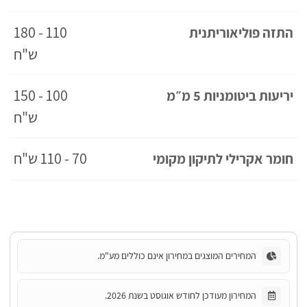
110 - 180
התזה פוליאוריתנית
ש"ח
100 - 150
יריעות ביטומניות 5 מ״מ
ש"ח
70 - 110 ש"ח
חומר אקרילי לתיקון מקומי
המחירים המוצגים במחירון אינם כוללים מע"מ.
המחירון מעודכן לחודש אוגוסט בשנת 2026.