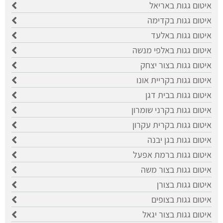
איטום גגות באריאל
איטום גגות בקדימה
איטום גגות באלעד
איטום גגות באלפי מנשה
איטום גגות בצור יצחק
איטום גגות בקריית אונו
איטום גגות בבית דגן
איטום גגות בקרני שומרון
איטום גגות בקרית עקרון
איטום גגות בגן יבנה
איטום גגות ברמת אפעל
איטום גגות בצור משה
איטום גגות בצורן
איטום גגות בצופים
איטום גגות בצור יגאל