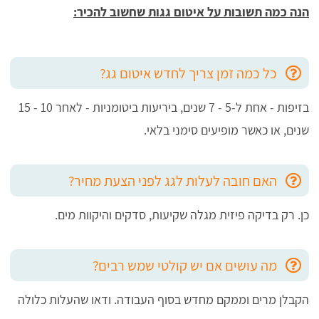
הנה כמה תשובות על איטום גגות שחשוב להכיר:
כל כמה זמן צריך לחדש איטום גג?
בזיפות - אחת ל-5 - 7 שנים, ביריעות ביטומניות - לאחר 10 - 15
שנים, או כאשר מופיעים סימני בלאי.
האם חובה לעלות לגג לפני הצעת מחיר?
כן. רק בדיקה פיזית מגלה שקיעות, סדקים והיקוות מים.
מה עושים אם יש קולטי שמש רבים?
הקבלן מרים וממקם מחדש בסוף העבודה. ודאו שהעלות כלולה