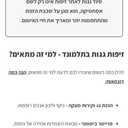
סיוד גגות לאחר זיפות אינו רק לשם
אסתטיקה, הוא מגן על שכבת הזפת
מהתחממות יתר ומאריך את חיי האיטום.
זיפות גגות בתלמונד - למי זה מתאים?
להלן כמה דגשים שיעזרו לכם לדעת למי זה מתאים,
הנה כמה
דוגמאות:
הכנת גג וקירות מעקה
-
ניקוי וליבון אבנים רופפות.
פריימר ביטומני
-
מבטיח היצמדות אחידה של הזפת.