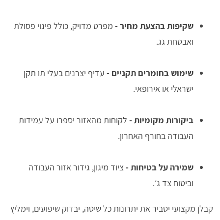
שקיפות בהצעת מחיר
-
מפרט מדויק, כולל פינוי פסולת
ואבטחת גג.
שימוש בחומרים תקניים
-
עדיף יצרנים בעלי תו תקן
ישראלי או אירופאי.
ביקורות מקומיות
-
לקוחות מהאזור יספרו על עמידות
העבודה בחורף האחרון.
שמירה על בטיחות
-
ציוד מיגון, גידור אזור העבודה
וביטוח צד ג׳.
קבלן מקצועי יסביר את יתרונות כל שיטה, יבדוק שיפועים, וימליץ