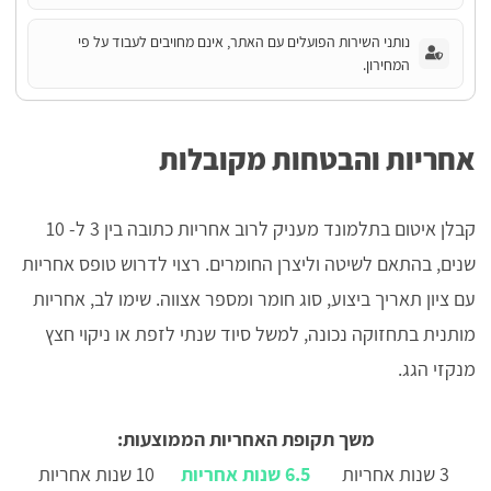
נותני השירות הפועלים עם האתר, אינם מחויבים לעבוד על פי
המחירון.
אחריות והבטחות מקובלות
קבלן איטום בתלמונד מעניק לרוב אחריות כתובה בין 3 ל- 10
שנים, בהתאם לשיטה וליצרן החומרים. רצוי לדרוש טופס אחריות
עם ציון תאריך ביצוע, סוג חומר ומספר אצווה. שימו לב, אחריות
מותנית בתחזוקה נכונה, למשל סיוד שנתי לזפת או ניקוי חצץ
מנקזי הגג.
משך תקופת האחריות הממוצעות:
3 שנות אחריות
6.5 שנות אחריות
10 שנות אחריות