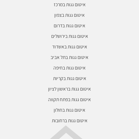
איטום גגות במרכז
איטום גגות בצפון
איטום גגות בדרום
איטום גגות בירושלים
איטום גגות באשדוד
איטום גגות בתל אביב
איטום גגות בחיפה
איטום גגות בקריות
איטום גגות בראשון לציון
איטום גגות בפתח תקווה
איטום גגות בחולון
איטום גגות ברחובות