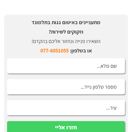
מתעניינים באיטום גגות בתלמונד
וזקוקים לשירות?
השאירו פנייה ונחזור אליכם בהקדם!
או בטלפון:
077-6051055
חזרו אליי