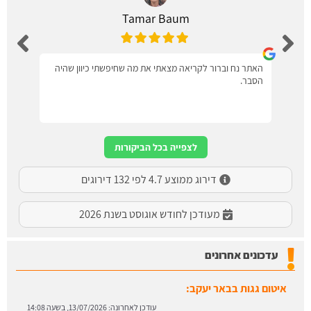
Tamar Baum
האתר נח וברור לקריאה מצאתי את מה שחיפשתי כיוון שהיה
הסבר.
לצפייה בכל הביקורות
דירוג ממוצע 4.7 לפי 132 דירוגים
מעודכן לחודש אוגוסט בשנת 2026
עדכונים אחרונים
איטום גגות בדימונה:
עודכן לאחרונה:
13/07/2026, בשעה 14:06