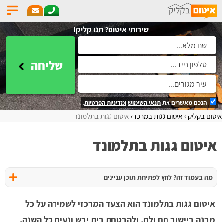
שירותי איטום? תנו קליק!
שליחה
הנכם מאשרים את
תנאי השימוש
ומדיניות הפרטיות
.
איטום בקליק
איטום גגות במרכז
איטום גגות בתלמונד
איטום גגות בתלמונד
מה בעמוד זה? לחץ לפתיחת תוכן עניינים
איטום גגות בתלמונד הוא הצעד המרכזי לשמירה על כל
מבנה ביישוב חם ולח, ולהבטחת בית יבש ונעים כל השנה.