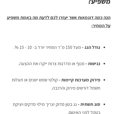
משפיע?
הנה כמה דוגמאות אשר יעזרו לכם לדעת מה באמת משפיע
על המחיר:
גודל הגג
-
מעל 150 מ״ר המחיר יורד ב- 10 - 15 %.
נגישות
-
מנוף או מדרגות צרות ייקרו את ההצעה.
פירוק מערכות קיימות
-
קולטי שמש ישנים או תעלות
חשמל דורשים פירוק והרכבה.
סוג תשתית
-
גג בטון סדוק יצריך מילוי סדקים ויציקת
בטקל לפני האיטום.