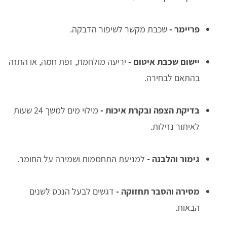
פריימר
-
שכבת מקשר לשיפור הדבקה.
יישום שכבת איטום
-
יריעה מולחמת, זפת חמה, או התזה
בהתאם לבחירה.
בדיקת הצפה ובקרת איכות
-
מילוי מים למשך 24 שעות
לאיתור נזילות.
גימור והלבנה
-
למניעת התחממות ושמירה על החומר.
מסירה והסבר תחזוקה
-
דגשים לבעל הנכס לשנים
הבאות.