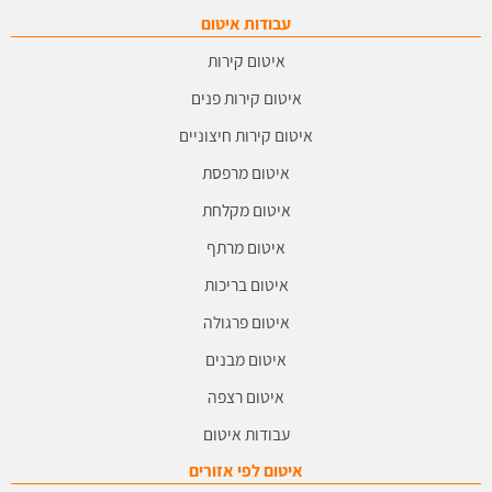
עבודות איטום
איטום קירות
איטום קירות פנים
איטום קירות חיצוניים
איטום מרפסת
איטום מקלחת
איטום מרתף
איטום בריכות
איטום פרגולה
איטום מבנים
איטום רצפה
עבודות איטום
איטום לפי אזורים