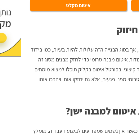
איטום מקלט
חיזוק
ך בסוג הבנייה הזה עלולות להיות בעיות, כמו בידוד
דות איטום מבנה טרומי כדי לחזק מבנים מסוג זה
ר קיצוני. בפורטל איטום בקליק תוכלו למצוא מומחים
ומי מפני פגעים, אלא גם יחזקו אותו ויהפכו אותו
איטום למבנה ישן?
 כאשר אין גשמים שמפריעים לביצוע העבודה. מומלץ