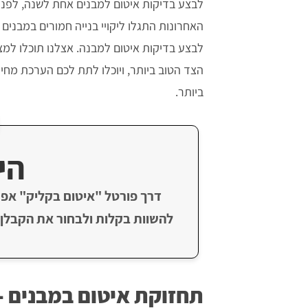
לבצע בדיקות איטום למבנים אחת לשנה, לפני 
האחרונות התגלו ליקויי בנייה חמורים במבנים
לבצע בדיקות איטום למבנה. אצלנו תוכלו למ
הצד הטוב ביותר, ויוכלו לתת לכם הערכת מ
ביותר.
הי
דרך פורטל "איטום בקליק" אפש
להשוות בקלות ולבחור את הקבלן 
תחזוקת איטום במבנים -