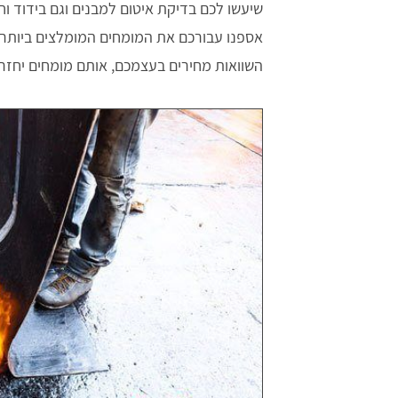
שיעשו לכם בדיקת איטום למבנים וגם בידוד ו
אספנו עבורכם את המומחים המומלצים ביותר 
השוואות מחירים בעצמכם, אותם מומחים יחזר