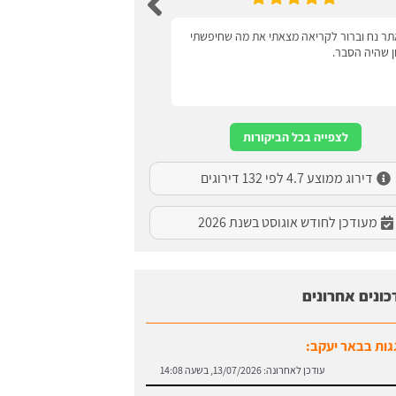
ר נח וברור לקריאה מצאתי את מה שחיפשתי
ידידותי למשתמש
ון שהיה הסבר.
לצפייה בכל הביקורות
דירוג ממוצע 4.7 לפי 132 דירוגים
מעודכן לחודש אוגוסט בשנת 2026
כונים אחרונים
גות בבאר יעקב:
עודכן לאחרונה:
13/07/2026, בשעה 14:08