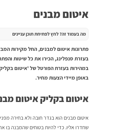
איטום מבנים
מה בעמוד זה? לחץ לפתיחת תוכן עניינים
פתרונות איטום למבנים, החל מקירות המבנ
בעזרת סנפלינג, הכירו את כל שיטות והפתר
במהירות בעזרת הפורטל של 'איטום בקליק',
באופן מיידי הצעות מחיר.
איטום בקליק איטום מבנ
איטום מבנים הוא בגדר חובה ולא בחירה מפני
שחדרו אליו. כדי להיות בטוחים שהמבנה בו את