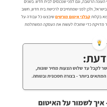
העונה הרטובה, וגם לפני שנכנסים לבית חדש. בשנים
 בישראל, ולכן לפני שמתחייבים לרכישת בית חדש, חשוב
צוא בקלות
קבלני איטום מורשים
שיבצעו כל עבודה על
חיר מדויקת כדי שתוכלו לעשות את העסקה המשתלמת
דעת:
ר לקבל עד שלוש הצעות מחיר שונות,
המתאים ביותר - בצורה חסכונית ובטוחה.
 איך לשמור על האיטום