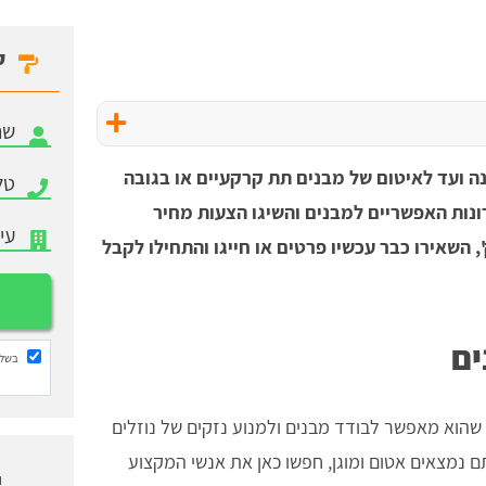
ק
ה ועד לאיטום של מבנים תת קרקעיים או בגובה
ונות האפשריים למבנים והשיגו הצעות מחיר
 השאירו כבר עכשיו פרטים או חייגו והתחילו לקבל
ים
בשלי
 שהוא מאפשר לבודד מבנים ולמנוע נזקים של נוזלים
ם נמצאים אטום ומוגן, חפשו כאן את אנשי המקצוע
ו