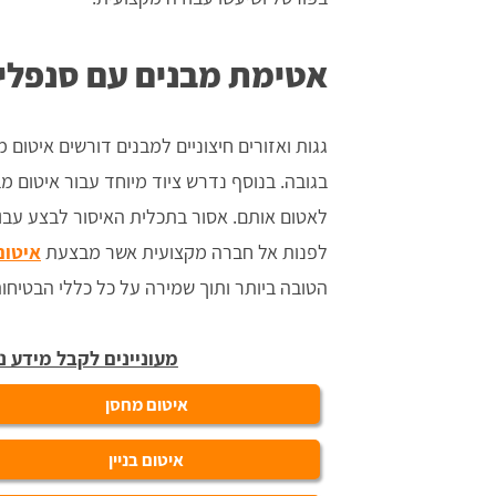
אטימת מבנים עם סנפלינ
גגות ואזורים חיצוניים למבנים דורשים איטום 
בגובה. בנוסף נדרש ציוד מיוחד עבור איטום 
לאטום אותם. אסור בתכלית האיסור לבצע עבו
לפנות אל חברה מקצועית אשר מבצעת
איטום
הטובה ביותר ותוך שמירה על כל כללי הבטיחו
מעוניינים לקבל מידע נ
איטום מחסן
איטום בניין