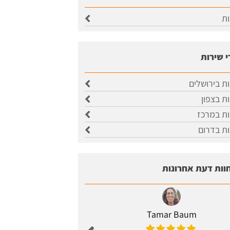
ות
י שירות
ות בירושלים
ות בצפון
ות במרכז
ות בדרום
וות דעת אחרונות
Tamar Baum
Zagel