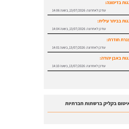
גות בדימונה:
עודכן לאחרונה:
13/07/2026, בשעה 14:06
גות בביתר עילית:
עודכן לאחרונה:
13/07/2026, בשעה 14:04
נרת חודרת:
עודכן לאחרונה:
13/07/2026, בשעה 14:01
גות באבן יהודה:
עודכן לאחרונה:
13/07/2026, בשעה 14:10
יטום בקליק ברשתות חברתיות