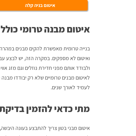
איטום בניה קלה
איטום מבנה טרומי כולל 
בנייה טרומית מאפשרת להקים מבנים במהרה, א
ואיטום לא מספקים. במקרה הזה, יש לבצע עבו
ולבודד אותם מפני חדירת נוזלים וגם מזג אווי
לאיטום מבנים טרומיים שלא רק יבודדו מבנה טר
לעמיד לאורך שנים.
מתי כדאי להזמין בדיקת 
איטום מבני בטון צריך להתבצע בעונה היבשה,